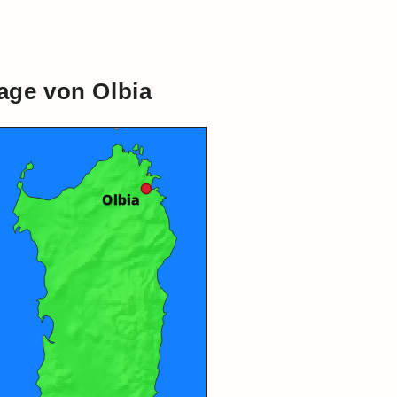
age von Olbia