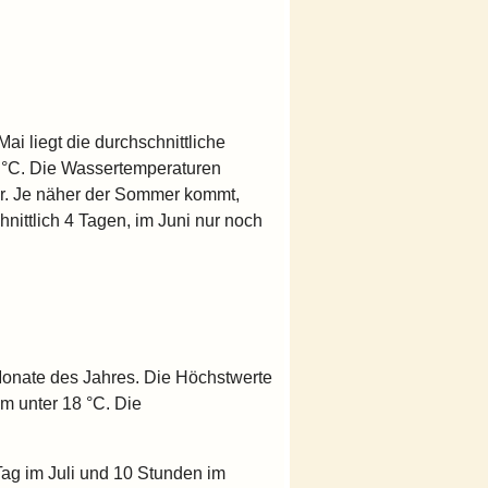
ai liegt die durchschnittliche
28 °C. Die Wassertemperaturen
er. Je näher der Sommer kommt,
hnittlich 4 Tagen, im Juni nur noch
Monate des Jahres. Die Höchstwerte
um unter 18 °C. Die
Tag im Juli und 10 Stunden im