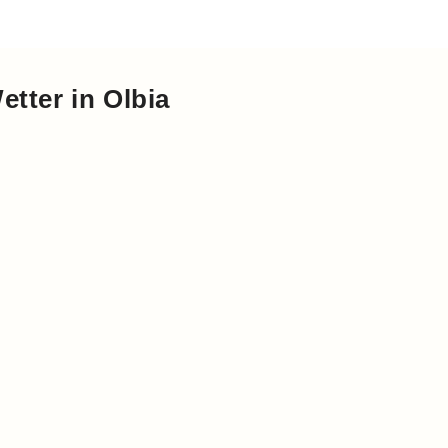
etter in Olbia