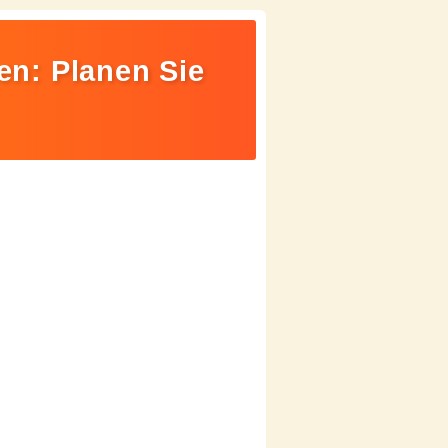
ien: Planen Sie