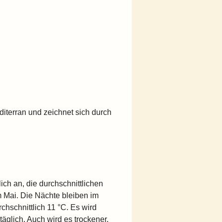
editerran und zeichnet sich durch
ich an, die durchschnittlichen
m Mai. Die Nächte bleiben im
chschnittlich 11 °C. Es wird
äglich. Auch wird es trockener.