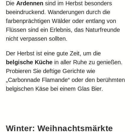
Die
Ardennen
sind im Herbst besonders
beeindruckend. Wanderungen durch die
farbenprächtigen Wälder oder entlang von
Flüssen sind ein Erlebnis, das Naturfreunde
nicht verpassen sollten.
Der Herbst ist eine gute Zeit, um die
belgische Küche
in aller Ruhe zu genießen.
Probieren Sie deftige Gerichte wie
„Carbonnade Flamande“ oder den berühmten
belgischen Käse bei einem Glas Bier.
Winter: Weihnachtsmärkte