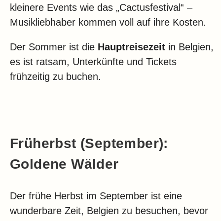
kleinere Events wie das „Cactusfestival“ –
Musikliebhaber kommen voll auf ihre Kosten.
Der Sommer ist die
Hauptreisezeit
in Belgien,
es ist ratsam, Unterkünfte und Tickets
frühzeitig zu buchen.
Früherbst (September):
Goldene Wälder
Der frühe Herbst im September ist eine
wunderbare Zeit, Belgien zu besuchen, bevor