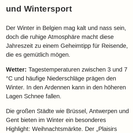
und Wintersport
Der Winter in Belgien mag kalt und nass sein,
doch die ruhige Atmosphäre macht diese
Jahreszeit zu einem Geheimtipp für Reisende,
die es gemütlich mögen.
Wetter:
Tagestemperaturen zwischen 3 und 7
°C und häufige Niederschläge prägen den
Winter. In den Ardennen kann in den höheren
Lagen Schnee fallen.
Die großen Städte wie Brüssel, Antwerpen und
Gent bieten im Winter ein besonderes
Highlight: Weihnachtsmärkte. Der „Plaisirs