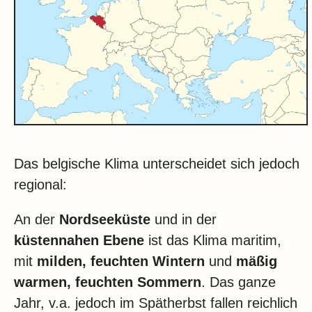
Das belgische Klima unterscheidet sich jedoch
regional:
An der
Nordseeküste
und in der
küstennahen Ebene
ist das Klima maritim,
mit
milden, feuchten Wintern
und
mäßig
warmen, feuchten Sommern
. Das ganze
Jahr, v.a. jedoch im Spätherbst fallen reichlich