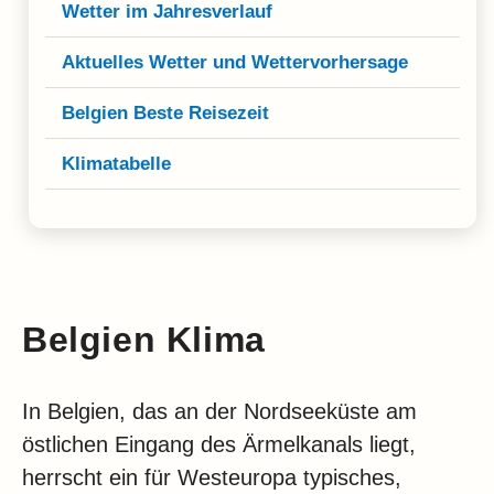
Klima
Wetter im Jahresverlauf
Impressum & Datenschutz
Aktuelles Wetter und Wettervorhersage
Belgien Beste Reisezeit
Klimatabelle
Belgien Klima
In Belgien, das an der Nordseeküste am
östlichen Eingang des Ärmelkanals liegt,
herrscht ein für Westeuropa typisches,