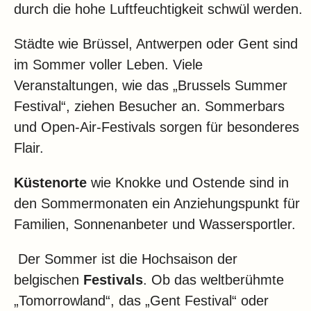
durch die hohe Luftfeuchtigkeit schwül werden.
Städte wie Brüssel, Antwerpen oder Gent sind
im Sommer voller Leben. Viele
Veranstaltungen, wie das „Brussels Summer
Festival“, ziehen Besucher an. Sommerbars
und Open-Air-Festivals sorgen für besonderes
Flair.
Küstenorte
wie Knokke und Ostende sind in
den Sommermonaten ein Anziehungspunkt für
Familien, Sonnenanbeter und Wassersportler.
Der Sommer ist die Hochsaison der
belgischen
Festivals
. Ob das weltberühmte
„Tomorrowland“, das „Gent Festival“ oder