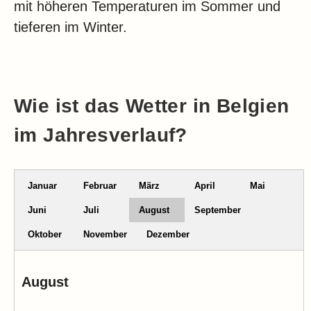
mit höheren Temperaturen im Sommer und
tieferen im Winter.
Wie ist das Wetter in Belgien
im Jahresverlauf?
Januar
Februar
März
April
Mai
Juni
Juli
August
September
Oktober
November
Dezember
August