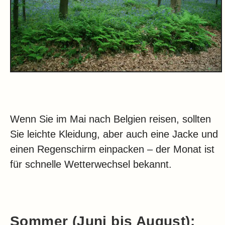
Wenn Sie im Mai nach Belgien reisen, sollten
Sie leichte Kleidung, aber auch eine Jacke und
einen Regenschirm einpacken – der Monat ist
für schnelle Wetterwechsel bekannt.
Sommer (Juni bis August):