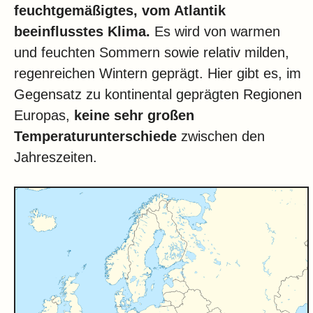
feuchtgemäßigtes, vom Atlantik
beeinflusstes Klima.
Es wird von warmen
und feuchten Sommern sowie relativ milden,
regenreichen Wintern geprägt. Hier gibt es, im
Gegensatz zu kontinental geprägten Regionen
Europas,
keine sehr großen
Temperaturunterschiede
zwischen den
Jahreszeiten.