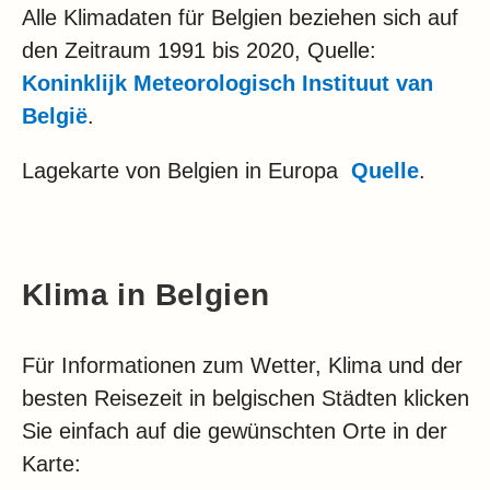
Alle Klimadaten für Belgien beziehen sich auf
den Zeitraum 1991 bis 2020, Quelle:
Koninklijk Meteorologisch Instituut van
België
.
Lagekarte von Belgien in Europa
Quelle
.
Klima in Belgien
Für Informationen zum Wetter, Klima und der
besten Reisezeit in belgischen Städten klicken
Sie einfach auf die gewünschten Orte in der
Karte: