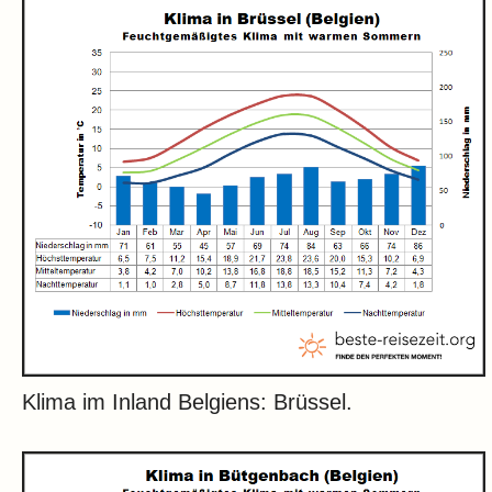
Klima im Inland Belgiens: Brüssel.