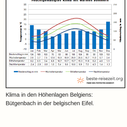
Klima in den Höhenlagen Belgiens:
Bütgenbach in der belgischen Eifel.