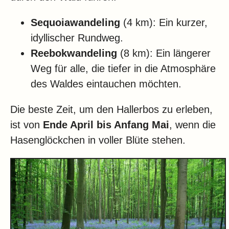
Sequoiawandeling
(4 km): Ein kurzer,
idyllischer Rundweg.
Reebokwandeling
(8 km): Ein längerer
Weg für alle, die tiefer in die Atmosphäre
des Waldes eintauchen möchten.
Die beste Zeit, um den Hallerbos zu erleben,
ist von
Ende April bis Anfang Mai
, wenn die
Hasenglöckchen in voller Blüte stehen.