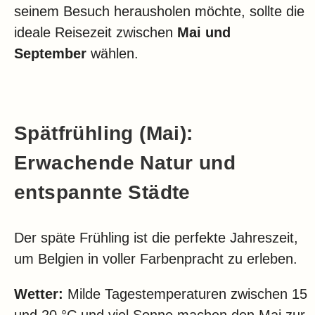
seinem Besuch herausholen möchte, sollte die
ideale Reisezeit zwischen
Mai und
September
wählen.
Spätfrühling (Mai):
Erwachende Natur und
entspannte Städte
Der späte Frühling ist die perfekte Jahreszeit,
um Belgien in voller Farbenpracht zu erleben.
Wetter:
Milde Tagestemperaturen zwischen 15