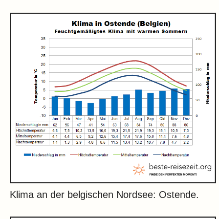
Klima an der belgischen Nordsee: Ostende.