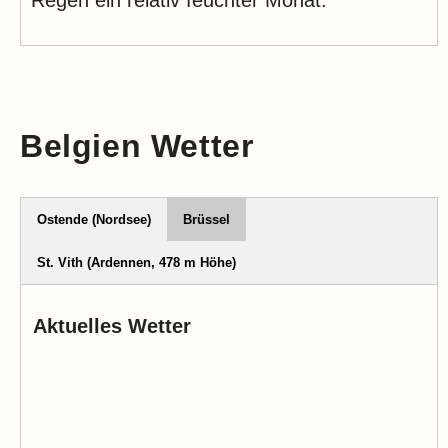
Belgien Wetter
Ostende (Nordsee)
Brüssel
St. Vith (Ardennen, 478 m Höhe)
Aktuelles Wetter