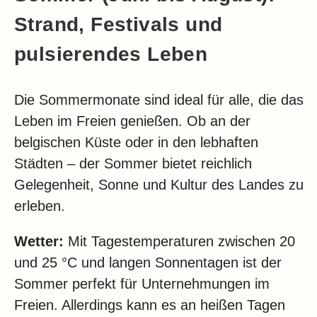
Strand, Festivals und
pulsierendes Leben
Die Sommermonate sind ideal für alle, die das
Leben im Freien genießen. Ob an der
belgischen Küste oder in den lebhaften
Städten – der Sommer bietet reichlich
Gelegenheit, Sonne und Kultur des Landes zu
erleben.
Wetter:
Mit Tagestemperaturen zwischen 20
und 25 °C und langen Sonnentagen ist der
Sommer perfekt für Unternehmungen im
Freien. Allerdings kann es an heißen Tagen