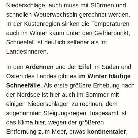
Niederschläge, auch muss mit Stürmen und
schnellen Wetterwechseln gerechnet werden.
In der Küstenregion sinken die Temperaturen
auch im Winter kaum unter den Gefrierpunkt,
Schneefall ist deutlich seltener als im
Landesinneren.
In den
Ardennen
und der
Eifel
im Süden und
Osten des Landes gibt es
im Winter häufige
Schneefälle
. Als erste größere Erhebung nach
der Nordsee ist hier auch im Sommer mit
einigen Niederschlägen zu rechnen, dem
sogenannten Steigungsregen. Insgesamt ist
das Klima hier, wegen der größeren
Entfernung zum Meer, etwas
kontinentaler
,