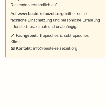
Reisende verständlich auf.
Auf
www.beste-reisezeit.org
teilt er seine
fachliche Einschätzung und persönliche Erfahrung
– fundiert, praxisnah und unabhängig.
📍 Fachgebiet:
Tropisches & subtropisches
Klima
📧 Kontakt:
info@beste-reisezeit.org