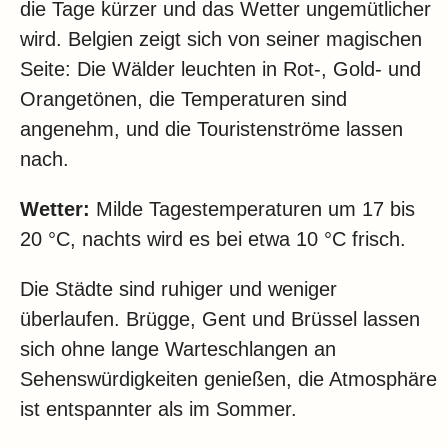
die Tage kürzer und das Wetter ungemütlicher
wird. Belgien zeigt sich von seiner magischen
Seite: Die Wälder leuchten in Rot-, Gold- und
Orangetönen, die Temperaturen sind
angenehm, und die Touristenströme lassen
nach.
Wetter:
Milde Tagestemperaturen um 17 bis
20 °C, nachts wird es bei etwa 10 °C frisch.
Die Städte sind ruhiger und weniger
überlaufen. Brügge, Gent und Brüssel lassen
sich ohne lange Warteschlangen an
Sehenswürdigkeiten genießen, die Atmosphäre
ist entspannter als im Sommer.