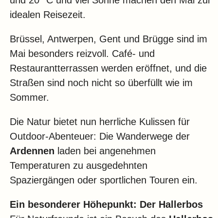
und 20 °C und viel Sonne machen den Mai zur
idealen Reisezeit.
Brüssel, Antwerpen, Gent und Brügge sind im
Mai besonders reizvoll. Café- und
Restaurantterrassen werden eröffnet, und die
Straßen sind noch nicht so überfüllt wie im
Sommer.
Die Natur bietet nun herrliche Kulissen für
Outdoor-Abenteuer: Die Wanderwege der
Ardennen
laden bei angenehmen
Temperaturen zu ausgedehnten
Spaziergängen oder sportlichen Touren ein.
Ein besonderer Höhepunkt: Der Hallerbos