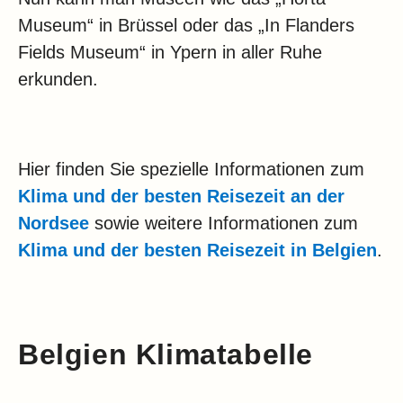
Museum“ in Brüssel oder das „In Flanders
Fields Museum“ in Ypern in aller Ruhe
erkunden.
Hier finden Sie spezielle Informationen zum
Klima und der besten Reisezeit an der
Nordsee
sowie weitere Informationen zum
Klima und der besten Reisezeit in Belgien
.
Belgien Klimatabelle