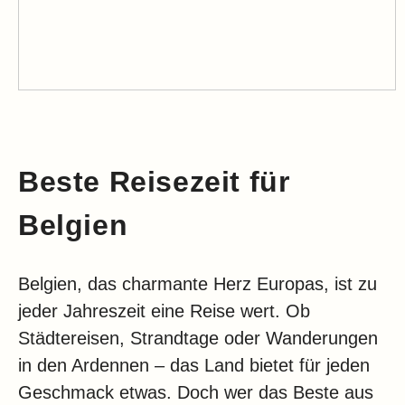
Beste Reisezeit für
Belgien
Belgien, das charmante Herz Europas, ist zu
jeder Jahreszeit eine Reise wert. Ob
Städtereisen, Strandtage oder Wanderungen
in den Ardennen – das Land bietet für jeden
Geschmack etwas. Doch wer das Beste aus