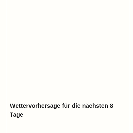
Wettervorhersage für die nächsten 8
Tage