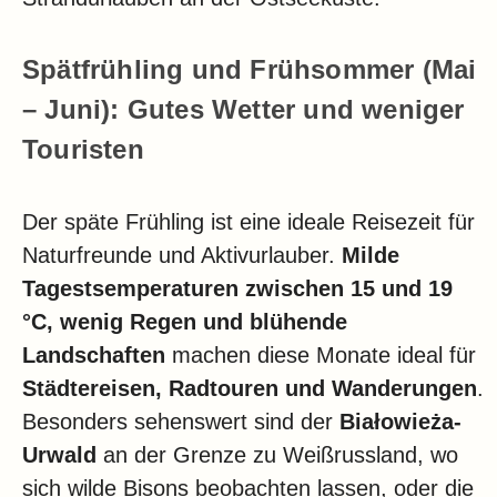
Spätfrühling und Frühsommer (Mai
– Juni): Gutes Wetter und weniger
Touristen
Der späte Frühling ist eine ideale Reisezeit für
Naturfreunde und Aktivurlauber.
Milde
Tagestsemperaturen zwischen 15 und 19
°C, wenig Regen und blühende
Landschaften
machen diese Monate ideal für
Städtereisen, Radtouren und Wanderungen
.
Besonders sehenswert sind der
Białowieża-
Urwald
an der Grenze zu Weißrussland, wo
sich wilde Bisons beobachten lassen, oder die