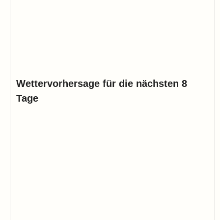
Wettervorhersage für die nächsten 8
Tage