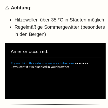
⚠️
Achtung:
Hitzewellen über 35 °C in Städten möglich
Regelmäßige Sommergewitter (besonders
in den Bergen)