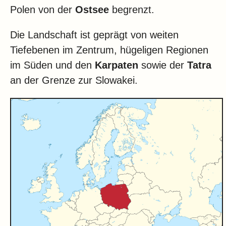
Polen von der
Ostsee
begrenzt.
Die Landschaft ist geprägt von weiten
Tiefebenen im Zentrum, hügeligen Regionen
im Süden und den
Karpaten
sowie der
Tatra
an der Grenze zur Slowakei.