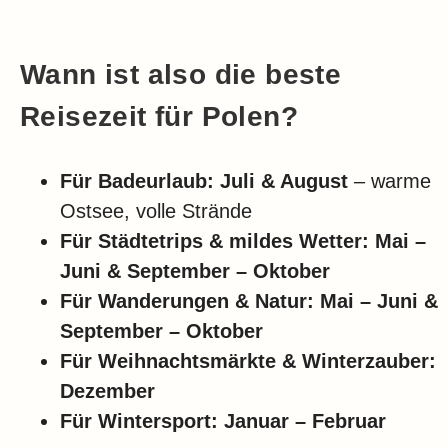
Wann ist also die beste
Reisezeit für Polen?
Für Badeurlaub:
Juli & August
– warme
Ostsee, volle Strände
Für Städtetrips & mildes Wetter:
Mai –
Juni & September – Oktober
Für Wanderungen & Natur:
Mai – Juni &
September – Oktober
Für Weihnachtsmärkte & Winterzauber:
Dezember
Für Wintersport:
Januar – Februar