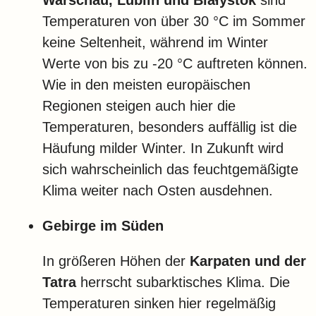
Temperaturen von über 30 °C im Sommer
keine Seltenheit, während im Winter
Werte von bis zu -20 °C auftreten können.
Wie in den meisten europäischen
Regionen steigen auch hier die
Temperaturen, besonders auffällig ist die
Häufung milder Winter. In Zukunft wird
sich wahrscheinlich das feuchtgemäßigte
Klima weiter nach Osten ausdehnen.
Gebirge im Süden
In größeren Höhen der
Karpaten und der
Tatra
herrscht subarktisches Klima. Die
Temperaturen sinken hier regelmäßig