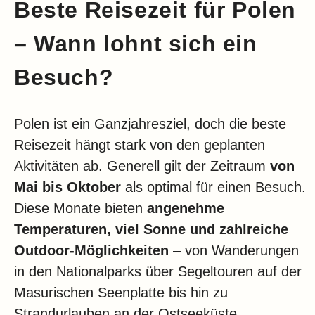
Beste Reisezeit für Polen
– Wann lohnt sich ein
Besuch?
Polen ist ein Ganzjahresziel, doch die beste
Reisezeit hängt stark von den geplanten
Aktivitäten ab. Generell gilt der Zeitraum
von
Mai bis Oktober
als optimal für einen Besuch.
Diese Monate bieten
angenehme
Temperaturen, viel Sonne und zahlreiche
Outdoor-Möglichkeiten
– von Wanderungen
in den Nationalparks über Segeltouren auf der
Masurischen Seenplatte bis hin zu
Strandurlauben an der Ostseeküste.