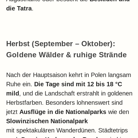
die Tatra
.
Herbst (September – Oktober):
Goldene Wälder & ruhige Strände
Nach der Hauptsaison kehrt in Polen langsam
Ruhe ein.
Die Tage sind mit 12 bis 18 °C
mild
, und die Landschaft erstrahlt in goldenen
Herbstfarben. Besonders lohnenswert sind
jetzt
Ausflüge in die Nationalparks
wie den
Slowinzischen Nationalpark
mit spektakulären Wanderdünen. Städtetrips