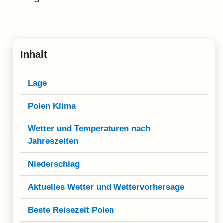
Inhalt
Lage
Polen Klima
Wetter und Temperaturen nach
Jahreszeiten
Niederschlag
Aktuelles Wetter und Wettervorhersage
Beste Reisezeit Polen