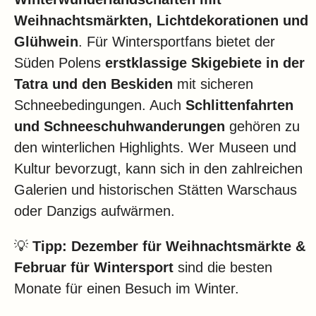
Weihnachtsmärkten, Lichtdekorationen und
Glühwein
. Für Wintersportfans bietet der
Süden Polens
erstklassige Skigebiete in der
Tatra und den Beskiden
mit sicheren
Schneebedingungen. Auch
Schlittenfahrten
und Schneeschuhwanderungen
gehören zu
den winterlichen Highlights. Wer Museen und
Kultur bevorzugt, kann sich in den zahlreichen
Galerien und historischen Stätten Warschaus
oder Danzigs aufwärmen.
💡
Tipp:
Dezember für Weihnachtsmärkte &
Februar für Wintersport
sind die besten
Monate für einen Besuch im Winter.