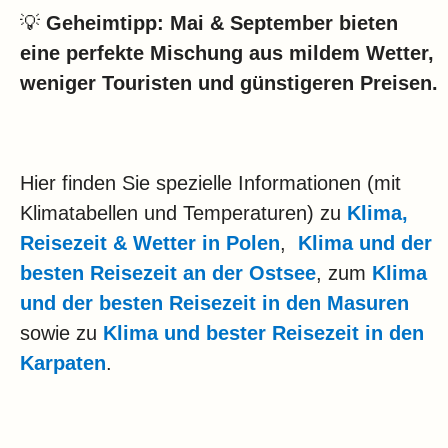
💡
Geheimtipp:
Mai & September bieten
eine perfekte Mischung aus mildem Wetter,
weniger Touristen und günstigeren Preisen.
Hier finden Sie spezielle Informationen (mit
Klimatabellen und Temperaturen) zu
Klima,
Reisezeit & Wetter in Polen
,
Klima und der
besten Reisezeit an der Ostsee
, zum
Klima
und der besten Reisezeit in den Masuren
sowie zu
Klima und bester Reisezeit in den
Karpaten
.