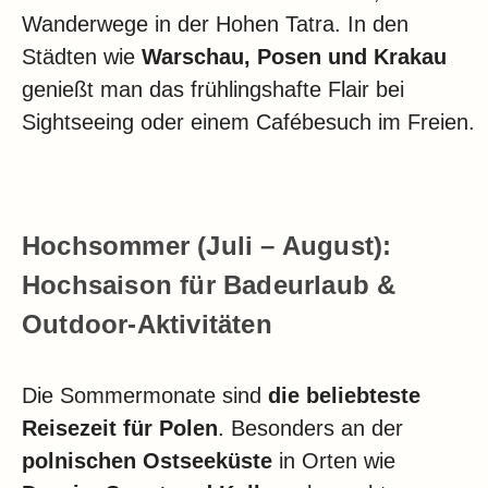
Wanderwege in der Hohen Tatra. In den
Städten wie
Warschau, Posen und Krakau
genießt man das frühlingshafte Flair bei
Sightseeing oder einem Cafébesuch im Freien.
Hochsommer (Juli – August):
Hochsaison für Badeurlaub &
Outdoor-Aktivitäten
Die Sommermonate sind
die beliebteste
Reisezeit für Polen
. Besonders an der
polnischen Ostseeküste
in Orten wie