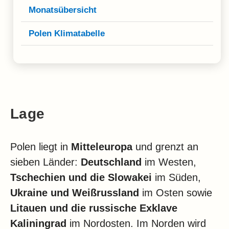
Monatsübersicht
Polen Klimatabelle
Lage
Polen liegt in
Mitteleuropa
und grenzt an
sieben Länder:
Deutschland
im Westen,
Tschechien und die Slowakei
im Süden,
Ukraine und Weißrussland
im Osten sowie
Litauen und die russische Exklave
Kaliningrad
im Nordosten. Im Norden wird