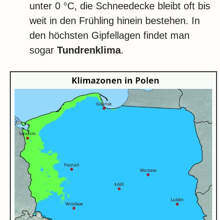
unter 0 °C, die Schneedecke bleibt oft bis
weit in den Frühling hinein bestehen. In
den höchsten Gipfellagen findet man
sogar
Tundrenklima
.