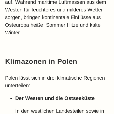
auf. Während maritime Luftmassen aus dem
Westen für feuchteres und milderes Wetter
sorgen, bringen kontinentale Einflüsse aus
Osteuropa heiße Sommer Hitze und kalte
Winter.
Klimazonen in Polen
Polen lässt sich in drei klimatische Regionen
unterteilen:
Der Westen und die Ostseeküste
In den westlichen Landesteilen sowie in