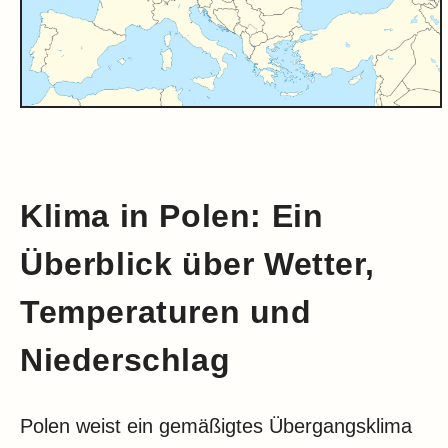
Klima in Polen: Ein
Überblick über Wetter,
Temperaturen und
Niederschlag
Polen weist ein gemäßigtes Übergangsklima