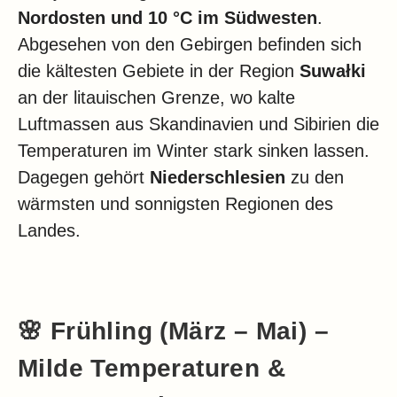
Nordosten und 10 °C im Südwesten
.
Abgesehen von den Gebirgen befinden sich
die kältesten Gebiete in der Region
Suwałki
an der litauischen Grenze, wo kalte
Luftmassen aus Skandinavien und Sibirien die
Temperaturen im Winter stark sinken lassen.
Dagegen gehört
Niederschlesien
zu den
wärmsten und sonnigsten Regionen des
Landes.
🌸
Frühling (März – Mai) –
Milde Temperaturen &