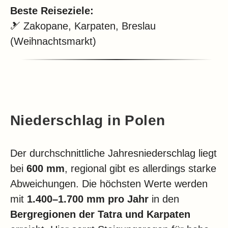
Beste Reiseziele:
🎿 Zakopane, Karpaten, Breslau
(Weihnachtsmarkt)
Niederschlag in Polen
Der durchschnittliche Jahresniederschlag liegt
bei
600 mm
, regional gibt es allerdings starke
Abweichungen. Die höchsten Werte werden
mit
1.400–1.700 mm pro Jahr
in den
Bergregionen der Tatra und Karpaten