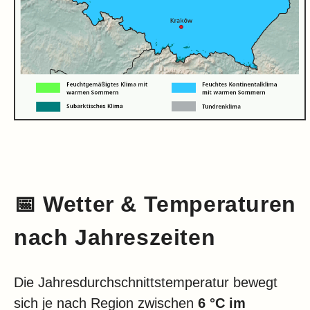
📅
Wetter & Temperaturen
nach Jahreszeiten
Die Jahresdurchschnittstemperatur bewegt
sich je nach Region zwischen
6 °C im