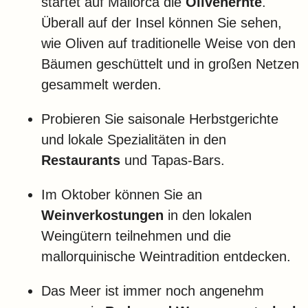
startet auf Mallorca die
Olivenernte
.
Überall auf der Insel können Sie sehen,
wie Oliven auf traditionelle Weise von den
Bäumen geschüttelt und in großen Netzen
gesammelt werden.
Probieren Sie saisonale Herbstgerichte
und lokale Spezialitäten in den
Restaurants
und Tapas-Bars.
Im Oktober können Sie an
Weinverkostungen
in den lokalen
Weingütern teilnehmen und die
mallorquinische Weintradition entdecken.
Das Meer ist immer noch angenehm