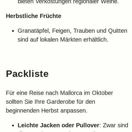
bieten Verkostungen regionaler Weine.
Herbstliche Früchte
Granatäpfel, Feigen, Trauben und Quitten
sind auf lokalen Märkten erhältlich.
Packliste
Für eine Reise nach Mallorca im Oktober
sollten Sie Ihre Garderobe für den
beginnenden Herbst anpassen.
Leichte Jacken oder Pullover
: Zwar sind