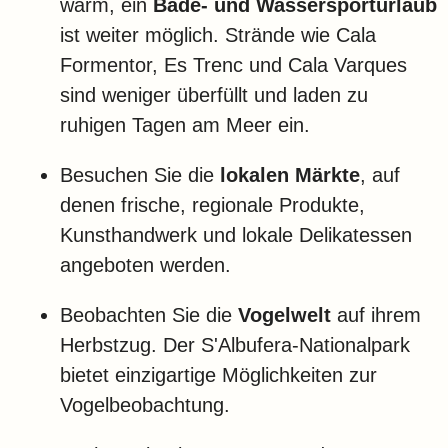
warm, ein
Bade- und Wassersporturlaub
ist weiter möglich. Strände wie Cala
Formentor, Es Trenc und Cala Varques
sind weniger überfüllt und laden zu
ruhigen Tagen am Meer ein.
Besuchen Sie die
lokalen Märkte
, auf
denen frische, regionale Produkte,
Kunsthandwerk und lokale Delikatessen
angeboten werden.
Beobachten Sie die
Vogelwelt
auf ihrem
Herbstzug. Der S'Albufera-Nationalpark
bietet einzigartige Möglichkeiten zur
Vogelbeobachtung.