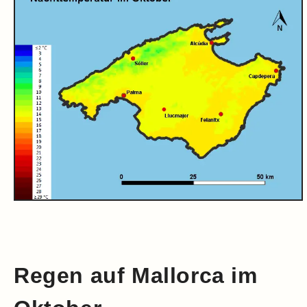
Regen auf Mallorca im