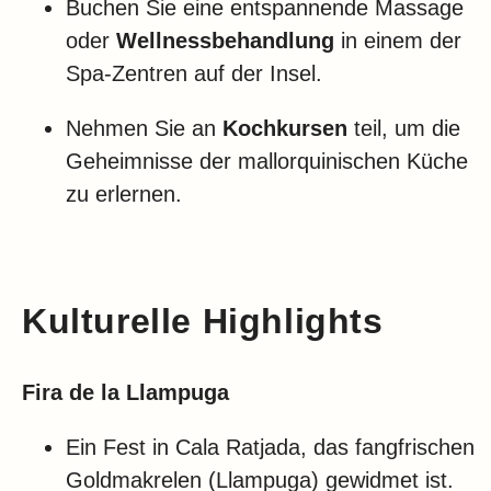
Buchen Sie eine entspannende Massage
oder
Wellnessbehandlung
in einem der
Spa-Zentren auf der Insel.
Nehmen Sie an
Kochkursen
teil, um die
Geheimnisse der mallorquinischen Küche
zu erlernen.
Kulturelle Highlights
Fira de la Llampuga
Ein Fest in Cala Ratjada, das fangfrischen
Goldmakrelen (Llampuga) gewidmet ist.