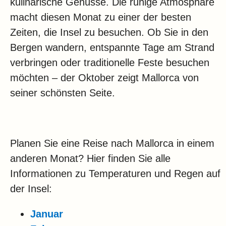
kulinarische Genüsse. Die ruhige Atmosphäre
macht diesen Monat zu einer der besten
Zeiten, die Insel zu besuchen. Ob Sie in den
Bergen wandern, entspannte Tage am Strand
verbringen oder traditionelle Feste besuchen
möchten – der Oktober zeigt Mallorca von
seiner schönsten Seite.
Planen Sie eine Reise nach Mallorca in einem
anderen Monat? Hier finden Sie alle
Informationen zu Temperaturen und Regen auf
der Insel:
Januar