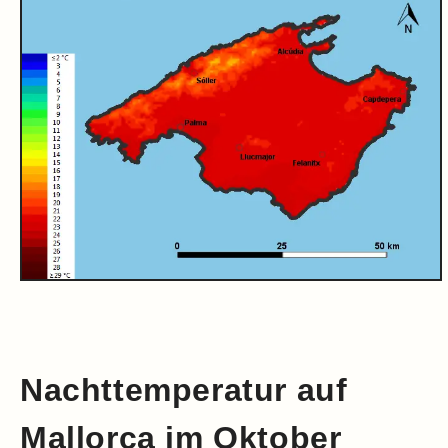
Nachttemperatur auf
Mallorca im Oktober