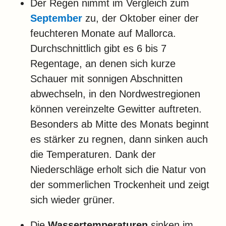
Der Regen nimmt im Vergleich zum
September
zu, der Oktober einer der
feuchteren Monate auf Mallorca.
Durchschnittlich gibt es 6 bis 7
Regentage, an denen sich kurze
Schauer mit sonnigen Abschnitten
abwechseln, in den Nordwestregionen
können vereinzelte Gewitter auftreten.
Besonders ab Mitte des Monats beginnt
es stärker zu regnen, dann sinken auch
die Temperaturen. Dank der
Niederschläge erholt sich die Natur von
der sommerlichen Trockenheit und zeigt
sich wieder grüner.
Die
Wassertemperaturen
sinken im