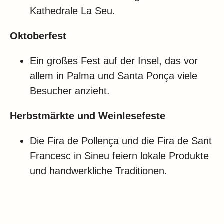
Kathedrale La Seu.
Oktoberfest
Ein großes Fest auf der Insel, das vor
allem in Palma und Santa Ponça viele
Besucher anzieht.
Herbstmärkte und Weinlesefeste
Die Fira de Pollença und die Fira de Sant
Francesc in Sineu feiern lokale Produkte
und handwerkliche Traditionen.