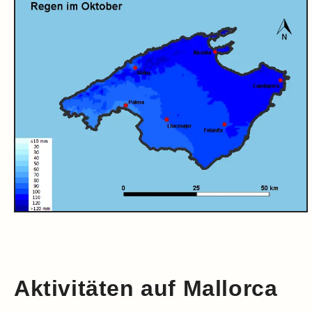
Aktivitäten auf Mallorca