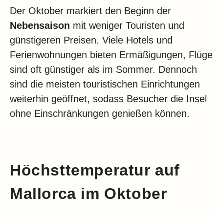
Der Oktober markiert den Beginn der
Nebensaison
mit weniger Touristen und
günstigeren Preisen. Viele Hotels und
Ferienwohnungen bieten Ermäßigungen, Flüge
sind oft günstiger als im Sommer. Dennoch
sind die meisten touristischen Einrichtungen
weiterhin geöffnet, sodass Besucher die Insel
ohne Einschränkungen genießen können.
Höchsttemperatur auf
Mallorca im Oktober