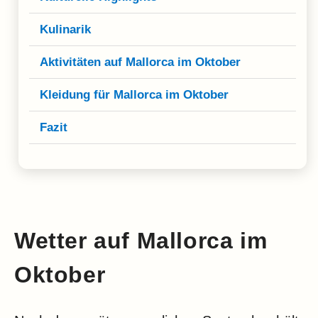
Kulinarik
Aktivitäten auf Mallorca im Oktober
Kleidung für Mallorca im Oktober
Fazit
Wetter auf Mallorca im
Oktober