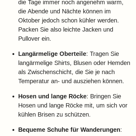
die Tage immer noch angenehm warm,
die Abende und Nächte können im
Oktober jedoch schon kühler werden.
Packen Sie also leichte Jacken und
Pullover ein.
Langärmelige Oberteile
: Tragen Sie
langärmelige Shirts, Blusen oder Hemden
als Zwischenschicht, die Sie je nach
Temperatur an- und ausziehen können.
Hosen und lange Röcke
: Bringen Sie
Hosen und lange Röcke mit, um sich vor
kühlen Brisen zu schützen.
Bequeme Schuhe für Wanderungen
: