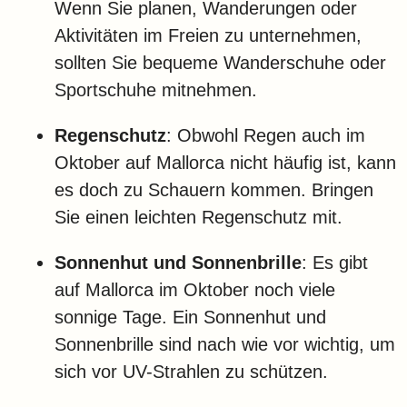
Wenn Sie planen, Wanderungen oder
Aktivitäten im Freien zu unternehmen,
sollten Sie bequeme Wanderschuhe oder
Sportschuhe mitnehmen.
Regenschutz
: Obwohl Regen auch im
Oktober auf Mallorca nicht häufig ist, kann
es doch zu Schauern kommen. Bringen
Sie einen leichten Regenschutz mit.
Sonnenhut und Sonnenbrille
: Es gibt
auf Mallorca im Oktober noch viele
sonnige Tage. Ein Sonnenhut und
Sonnenbrille sind nach wie vor wichtig, um
sich vor UV-Strahlen zu schützen.