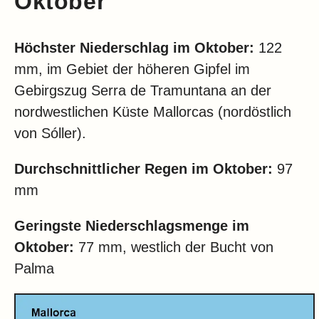
Oktober
Höchster Niederschlag im Oktober:
122
mm, im Gebiet der höheren Gipfel im
Gebirgszug Serra de Tramuntana an der
nordwestlichen Küste Mallorcas (nordöstlich
von Sóller).
Durchschnittlicher Regen im Oktober:
97
mm
Geringste Niederschlagsmenge im
Oktober:
77 mm, westlich der Bucht von
Palma