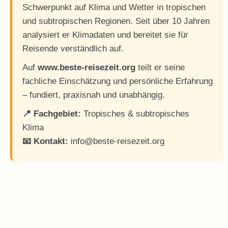
Schwerpunkt auf Klima und Wetter in tropischen
und subtropischen Regionen. Seit über 10 Jahren
analysiert er Klimadaten und bereitet sie für
Reisende verständlich auf.
Auf
www.beste-reisezeit.org
teilt er seine
fachliche Einschätzung und persönliche Erfahrung
– fundiert, praxisnah und unabhängig.
📍 Fachgebiet:
Tropisches & subtropisches
Klima
📧 Kontakt:
info@beste-reisezeit.org