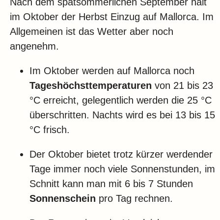
Nach dem spätsommerlichen September hält
im Oktober der Herbst Einzug auf Mallorca. Im
Allgemeinen ist das Wetter aber noch
angenehm.
Im Oktober werden auf Mallorca noch
Tageshöchsttemperaturen
von 21 bis 23
°C erreicht, gelegentlich werden die 25 °C
überschritten. Nachts wird es bei 13 bis 15
°C frisch.
Der Oktober bietet trotz kürzer werdender
Tage immer noch viele Sonnenstunden, im
Schnitt kann man mit 6 bis 7 Stunden
Sonnenschein
pro Tag rechnen.