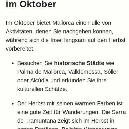
im Oktober
Im Oktober bietet Mallorca eine Fülle von
Aktivitäten, denen Sie nachgehen können,
während sich die Insel langsam auf den Herbst
vorbereitet.
Besuchen Sie
historische Städte
wie
Palma de Mallorca, Valldemossa, Sóller
oder Alcúdia und erkunden Sie ihre
kulturellen Schätze.
Der Herbst mit seinen warmen Farben ist
eine gute Zeit für Wanderungen. Die Serra
de Tramuntana zeigt sich im Herbst in