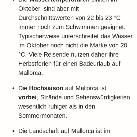
Oktober, sind aber mit
Durchschnittswerten von 22 bis 23 °C
immer noch zum Schwimmen geeignet.
Typischerweise unterschreitet das Wasser
im Oktober noch nicht die Marke von 20
°C. Viele Reisende nutzen daher ihre
Herbstferien für einen Badeurlaub auf
Mallorca.
Die
Hochsaison
auf Mallorca ist
vorbei
, Strände und Sehenswürdigkeiten
wesentlich ruhiger als in den
Sommermonaten.
Die Landschaft auf Mallorca ist im