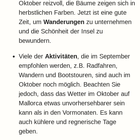
Oktober reizvoll, die Bäume zeigen sich in
herbstlichen Farben. Jetzt ist eine gute
Zeit, um
Wanderungen
zu unternehmen
und die Schönheit der Insel zu
bewundern.
Viele der
Aktivitäten
, die im September
empfohlen werden, z.B. Radfahren,
Wandern und Bootstouren, sind auch im
Oktober noch möglich. Beachten Sie
jedoch, dass das Wetter im Oktober auf
Mallorca etwas unvorhersehbarer sein
kann als in den Vormonaten. Es kann
auch kühlere und regnerische Tage
geben.