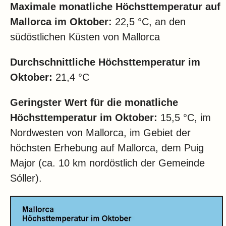
Maximale monatliche Höchsttemperatur auf
Mallorca im Oktober:
22,5 °C, an den
südöstlichen Küsten von Mallorca
Durchschnittliche Höchsttemperatur im
Oktober:
21,4 °C
Geringster Wert für die monatliche
Höchsttemperatur im Oktober:
15,5 °C, im
Nordwesten von Mallorca, im Gebiet der
höchsten Erhebung auf Mallorca, dem Puig
Major (ca. 10 km nordöstlich der Gemeinde
Sóller).