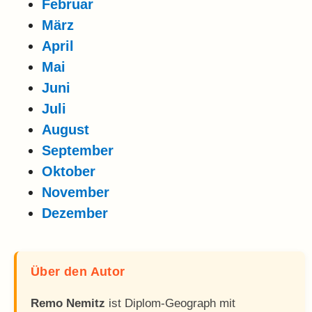
Februar
März
April
Mai
Juni
Juli
August
September
Oktober
November
Dezember
Über den Autor
Remo Nemitz
ist Diplom-Geograph mit