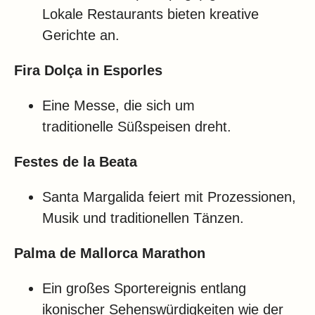
Lokale Restaurants bieten kreative
Gerichte an.
Fira Dolça in Esporles
Eine Messe, die sich um
traditionelle Süßspeisen dreht.
Festes de la Beata
Santa Margalida feiert mit Prozessionen,
Musik und traditionellen Tänzen.
Palma de Mallorca Marathon
Ein großes Sportereignis entlang
ikonischer Sehenswürdigkeiten wie der