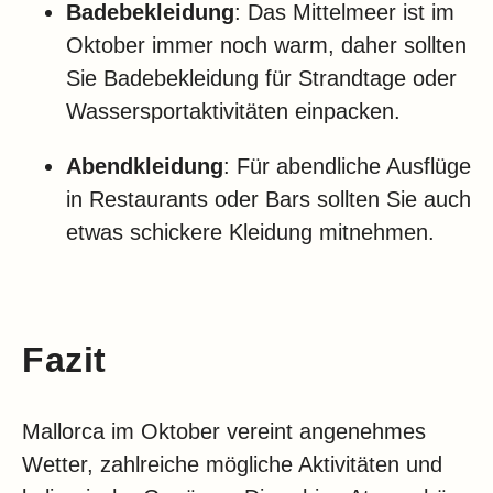
Badebekleidung
: Das Mittelmeer ist im
Oktober immer noch warm, daher sollten
Sie Badebekleidung für Strandtage oder
Wassersportaktivitäten einpacken.
Abendkleidung
: Für abendliche Ausflüge
in Restaurants oder Bars sollten Sie auch
etwas schickere Kleidung mitnehmen.
Fazit
Mallorca im Oktober vereint angenehmes
Wetter, zahlreiche mögliche Aktivitäten und