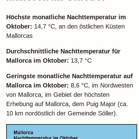
Höchste monatliche Nachttemperatur im
Oktober:
14,7 °C, an den östlichen Küsten
Mallorcas
Durchschnittliche Nachttemperatur für
Mallorca im Oktober:
13,7 °C
Geringste monatliche Nachttemperatur auf
Mallorca im Oktober:
8,6 °C, im Nordwesten
von Mallorca, im Gebiet der höchsten
Erhebung auf Mallorca, dem Puig Major (ca.
10 km nordöstlich der Gemeinde Sóller).