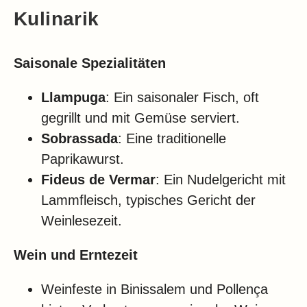
Kulinarik
Saisonale Spezialitäten
Llampuga
: Ein saisonaler Fisch, oft
gegrillt und mit Gemüse serviert.
Sobrassada
: Eine traditionelle
Paprikawurst.
Fideus de Vermar
: Ein Nudelgericht mit
Lammfleisch, typisches Gericht der
Weinlesezeit.
Wein und Erntezeit
Weinfeste in Binissalem und Pollença