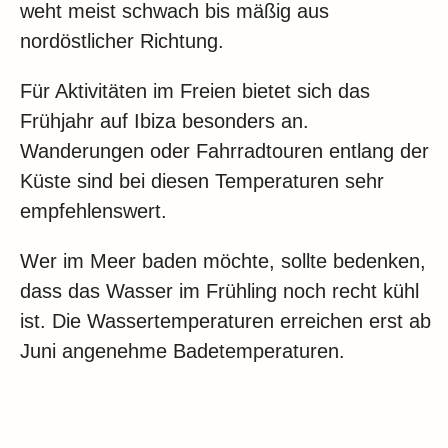
weht meist schwach bis mäßig aus
nordöstlicher Richtung.
Für Aktivitäten im Freien bietet sich das
Frühjahr auf Ibiza besonders an.
Wanderungen oder Fahrradtouren entlang der
Küste sind bei diesen Temperaturen sehr
empfehlenswert.
Wer im Meer baden möchte, sollte bedenken,
dass das Wasser im Frühling noch recht kühl
ist. Die Wassertemperaturen erreichen erst ab
Juni angenehme Badetemperaturen.