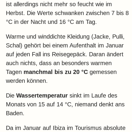
ist allerdings nicht mehr so feucht wie im
Herbst. Die Werte schwanken zwischen 7 bis 8
°C in der Nacht und 16 °C am Tag.
Warme und winddichte Kleidung (Jacke, Pulli,
Schal) gehört bei einem Aufenthalt im Januar
auf jeden Fall ins Reisegepäck. Daran ändert
auch nichts, dass an besonders warmen
Tagen
manchmal bis zu 20 °C
gemessen
werden können.
Die
Wassertemperatur
sinkt im Laufe des
Monats von 15 auf 14 °C, niemand denkt ans
Baden.
Da im Januar auf Ibiza im Tourismus absolute