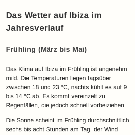
Das Wetter auf Ibiza im
Jahresverlauf
Frühling (März bis Mai)
Das Klima auf Ibiza im Frühling ist angenehm
mild. Die Temperaturen liegen tagsüber
zwischen 18 und 23 °C, nachts kühlt es auf 9
bis 14 °C ab. Es kommt vereinzelt zu
Regenfällen, die jedoch schnell vorbeiziehen.
Die Sonne scheint im Frühling durchschnittlich
sechs bis acht Stunden am Tag, der Wind