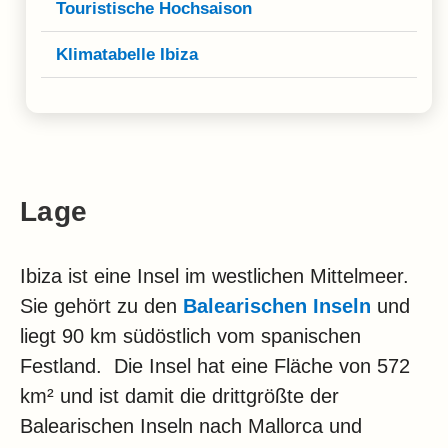
Touristische Hochsaison
Klimatabelle Ibiza
Lage
Ibiza ist eine Insel im westlichen Mittelmeer.
Sie gehört zu den
Balearischen Inseln
und
liegt 90 km südöstlich vom spanischen
Festland. Die Insel hat eine Fläche von 572
km² und ist damit die drittgrößte der
Balearischen Inseln nach Mallorca und