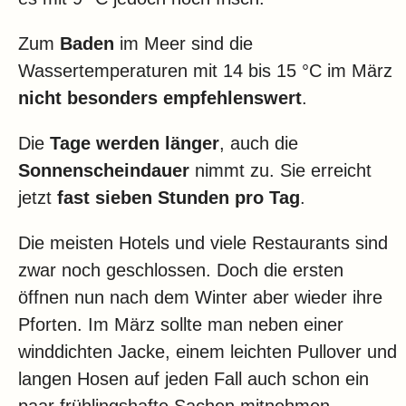
Zum
Baden
im Meer sind die
Wassertemperaturen mit 14 bis 15 °C im März
nicht besonders empfehlenswert
.
Die
Tage werden länger
, auch die
Sonnenscheindauer
nimmt zu. Sie erreicht
jetzt
fast sieben Stunden pro Tag
.
Die meisten Hotels und viele Restaurants sind
zwar noch geschlossen. Doch die ersten
öffnen nun nach dem Winter aber wieder ihre
Pforten. Im März sollte man neben einer
winddichten Jacke, einem leichten Pullover und
langen Hosen auf jeden Fall auch schon ein
paar frühlingshafte Sachen mitnehmen.