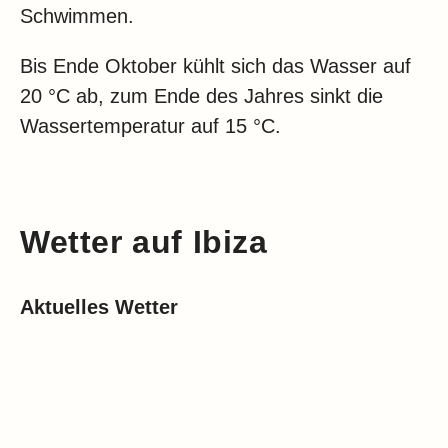
Schwimmen.
Bis Ende Oktober kühlt sich das Wasser auf
20 °C ab, zum Ende des Jahres sinkt die
Wassertemperatur auf 15 °C.
Wetter auf Ibiza
Aktuelles Wetter