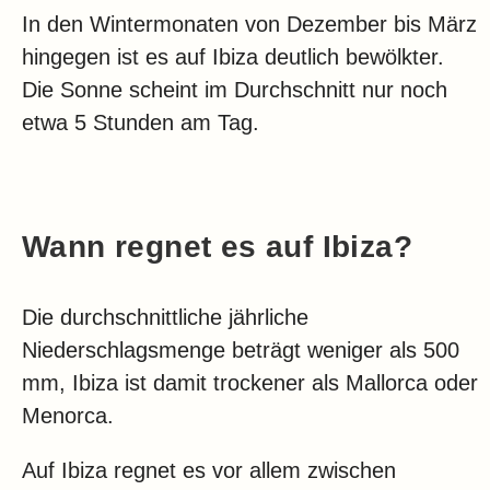
In den Wintermonaten von Dezember bis März
hingegen ist es auf Ibiza deutlich bewölkter.
Die Sonne scheint im Durchschnitt nur noch
etwa 5 Stunden am Tag.
Wann regnet es auf Ibiza?
Die durchschnittliche jährliche
Niederschlagsmenge beträgt weniger als 500
mm, Ibiza ist damit trockener als Mallorca oder
Menorca.
Auf Ibiza regnet es vor allem zwischen