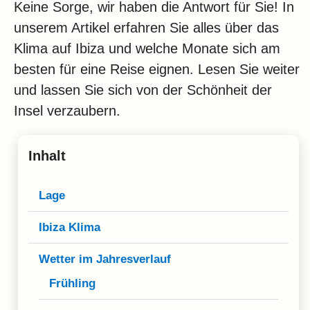
Keine Sorge, wir haben die Antwort für Sie! In
unserem Artikel erfahren Sie alles über das
Klima auf Ibiza und welche Monate sich am
besten für eine Reise eignen. Lesen Sie weiter
und lassen Sie sich von der Schönheit der
Insel verzaubern.
Inhalt
Lage
Ibiza Klima
Wetter im Jahresverlauf
Frühling