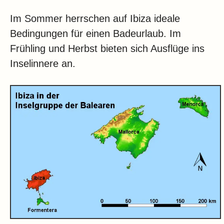
Im Sommer herrschen auf Ibiza ideale
Bedingungen für einen Badeurlaub. Im
Frühling und Herbst bieten sich Ausflüge ins
Inselinnere an.