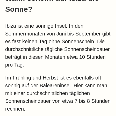
Sonne?
Ibiza ist eine sonnige Insel. In den
Sommermonaten von Juni bis September gibt
es fast keinen Tag ohne Sonnenschein. Die
durchschnittliche tägliche Sonnenscheindauer
beträgt in diesen Monaten etwa 10 Stunden
pro Tag.
Im Frühling und Herbst ist es ebenfalls oft
sonnig auf der Baleareninsel. Hier kann man
mit einer durchschnittlichen täglichen
Sonnenscheindauer von etwa 7 bis 8 Stunden
rechnen.