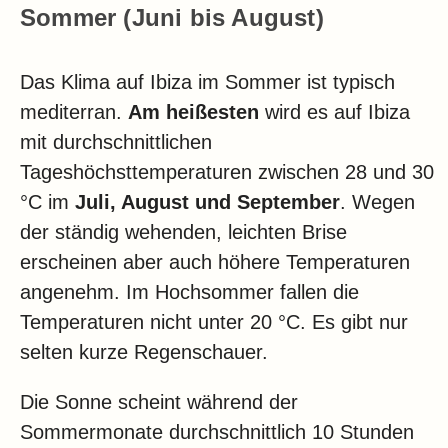
Sommer (Juni bis August)
Das Klima auf Ibiza im Sommer ist typisch
mediterran.
Am heißesten
wird es auf Ibiza
mit durchschnittlichen
Tageshöchsttemperaturen zwischen 28 und 30
°C im
Juli, August und September
. Wegen
der ständig wehenden, leichten Brise
erscheinen aber auch höhere Temperaturen
angenehm. Im Hochsommer fallen die
Temperaturen nicht unter 20 °C. Es gibt nur
selten kurze Regenschauer.
Die Sonne scheint während der
Sommermonate durchschnittlich 10 Stunden