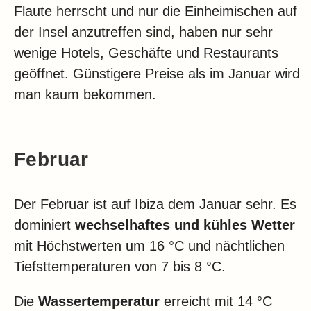
Flaute herrscht und nur die Einheimischen auf
der Insel anzutreffen sind, haben nur sehr
wenige Hotels, Geschäfte und Restaurants
geöffnet. Günstigere Preise als im Januar wird
man kaum bekommen.
Februar
Der Februar ist auf Ibiza dem Januar sehr. Es
dominiert
wechselhaftes und kühles Wetter
mit Höchstwerten um 16 °C und nächtlichen
Tiefsttemperaturen von 7 bis 8 °C.
Die
Wassertemperatur
erreicht mit 14 °C