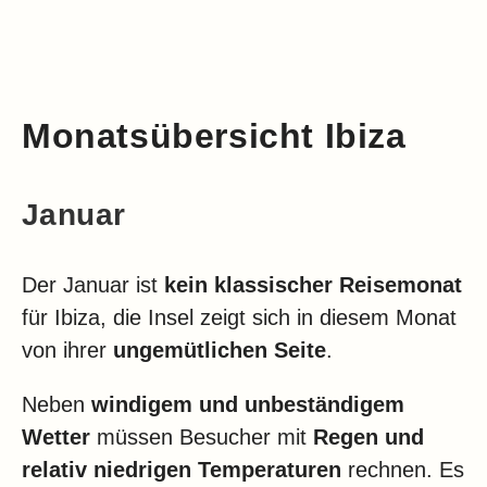
Monatsübersicht Ibiza
Januar
Der Januar ist
kein klassischer Reisemonat
für Ibiza, die Insel zeigt sich in diesem Monat
von ihrer
ungemütlichen Seite
.
Neben
windigem und unbeständigem
Wetter
müssen Besucher mit
Regen und
relativ niedrigen Temperaturen
rechnen. Es