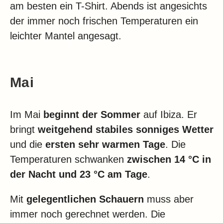
am besten ein T-Shirt. Abends ist angesichts
der immer noch frischen Temperaturen ein
leichter Mantel angesagt.
Mai
Im Mai
beginnt der Sommer
auf Ibiza. Er
bringt
weitgehend stabiles sonniges Wetter
und die
ersten sehr warmen Tage
. Die
Temperaturen schwanken
zwischen 14 °C in
der Nacht und 23 °C am Tage
.
Mit
gelegentlichen Schauern
muss aber
immer noch gerechnet werden. Die