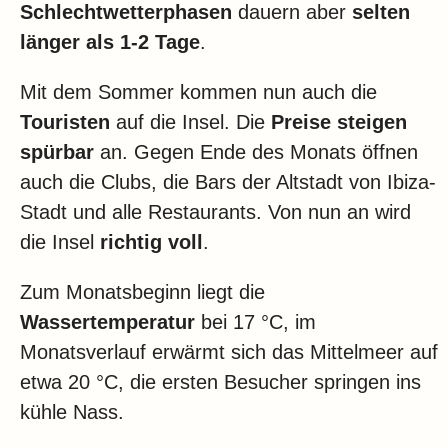
Schlechtwetterphasen
dauern aber
selten
länger als 1-2 Tage
.
Mit dem Sommer kommen nun auch die
Touristen
auf die Insel. Die
Preise steigen
spürbar
an. Gegen Ende des Monats öffnen
auch die Clubs, die Bars der Altstadt von Ibiza-
Stadt und alle Restaurants. Von nun an wird
die Insel
richtig voll
.
Zum Monatsbeginn liegt die
Wassertemperatur
bei 17 °C, im
Monatsverlauf erwärmt sich das Mittelmeer auf
etwa 20 °C, die ersten Besucher springen ins
kühle Nass.