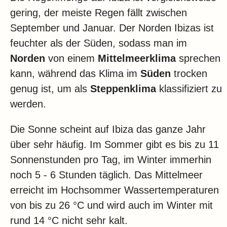
gering, der meiste Regen fällt zwischen
September und Januar. Der Norden Ibizas ist
feuchter als der Süden, sodass man im
Norden
von einem
Mittelmeerklima
sprechen
kann, während das Klima im
Süden
trocken
genug ist, um als
Steppenklima
klassifiziert zu
werden.
Die Sonne scheint auf Ibiza das ganze Jahr
über sehr häufig. Im Sommer gibt es bis zu 11
Sonnenstunden pro Tag, im Winter immerhin
noch 5 - 6 Stunden täglich. Das Mittelmeer
erreicht im Hochsommer Wassertemperaturen
von bis zu 26 °C und wird auch im Winter mit
rund 14 °C nicht sehr kalt.