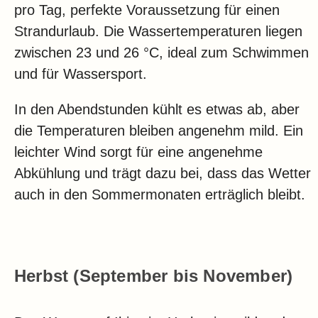
pro Tag, perfekte Voraussetzung für einen
Strandurlaub. Die Wassertemperaturen liegen
zwischen 23 und 26 °C, ideal zum Schwimmen
und für Wassersport.
In den Abendstunden kühlt es etwas ab, aber
die Temperaturen bleiben angenehm mild. Ein
leichter Wind sorgt für eine angenehme
Abkühlung und trägt dazu bei, dass das Wetter
auch in den Sommermonaten erträglich bleibt.
Herbst (September bis November)