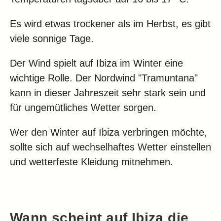
Es wird etwas trockener als im Herbst, es gibt
viele sonnige Tage.
Der Wind spielt auf Ibiza im Winter eine
wichtige Rolle. Der Nordwind "Tramuntana"
kann in dieser Jahreszeit sehr stark sein und
für ungemütliches Wetter sorgen.
Wer den Winter auf Ibiza verbringen möchte,
sollte sich auf wechselhaftes Wetter einstellen
und wetterfeste Kleidung mitnehmen.
Wann scheint auf Ibiza die