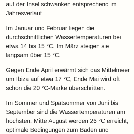
auf der Insel schwanken entsprechend im
Jahresverlauf.
Im Januar und Februar liegen die
durchschnittlichen Wassertemperaturen bei
etwa 14 bis 15 °C. Im März steigen sie
langsam über 15 °C.
Gegen Ende April erwärmt sich das Mittelmeer
um Ibiza auf etwa 17 °C, Ende Mai wird oft
schon die 20 °C-Marke überschritten.
Im Sommer und Spätsommer von Juni bis
September sind die Wassertemperaturen am
höchsten. Mitte August werden 26 °C erreicht,
optimale Bedingungen zum Baden und