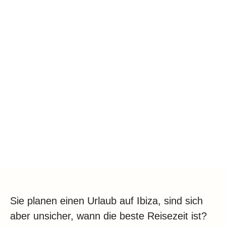
Klima
Impressum & Datenschutz
Sie planen einen Urlaub auf Ibiza, sind sich
aber unsicher, wann die beste Reisezeit ist?