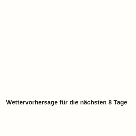
Wettervorhersage für die nächsten 8 Tage