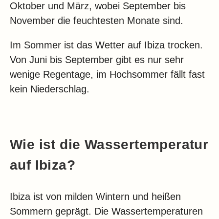
Oktober und März, wobei September bis
November die feuchtesten Monate sind.
Im Sommer ist das Wetter auf Ibiza trocken.
Von Juni bis September gibt es nur sehr
wenige Regentage, im Hochsommer fällt fast
kein Niederschlag.
Wie ist die Wassertemperatur
auf Ibiza?
Ibiza ist von milden Wintern und heißen
Sommern geprägt. Die Wassertemperaturen