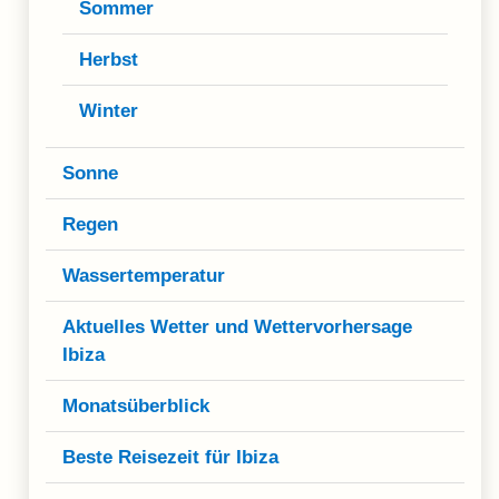
Sommer
Herbst
Winter
Sonne
Regen
Wassertemperatur
Aktuelles Wetter und Wettervorhersage
Ibiza
Monatsüberblick
Beste Reisezeit für Ibiza