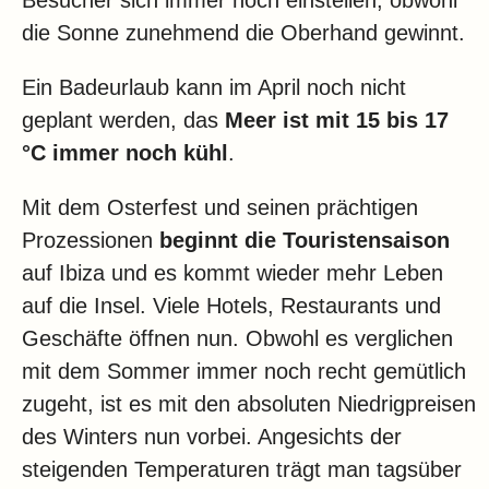
die Sonne zunehmend die Oberhand gewinnt.
Ein Badeurlaub kann im April noch nicht
geplant werden, das
Meer ist mit 15 bis 17
°C immer noch kühl
.
Mit dem Osterfest und seinen prächtigen
Prozessionen
beginnt die Touristensaison
auf Ibiza und es kommt wieder mehr Leben
auf die Insel. Viele Hotels, Restaurants und
Geschäfte öffnen nun. Obwohl es verglichen
mit dem Sommer immer noch recht gemütlich
zugeht, ist es mit den absoluten Niedrigpreisen
des Winters nun vorbei. Angesichts der
steigenden Temperaturen trägt man tagsüber