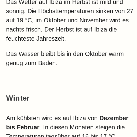
Das Wetter auf Ibiza im Herbst ist mild und
sonnig. Die Höchsttemperaturen sinken von 27
auf 19 °C, im Oktober und November wird es
nachts frisch. Der Herbst ist auf Ibiza die
feuchteste Jahreszeit.
Das Wasser bleibt bis in den Oktober warm
genug zum Baden.
Winter
Am kühlsten wird es auf Ibiza von
Dezember
bis Februar
. In diesen Monaten steigen die
Temperaturen tagsüber auf 16 bis 17 °C.