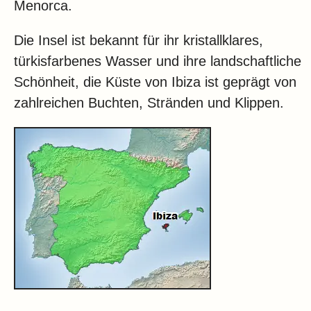
Menorca.
Die Insel ist bekannt für ihr kristallklares,
türkisfarbenes Wasser und ihre landschaftliche
Schönheit, die Küste von Ibiza ist geprägt von
zahlreichen Buchten, Stränden und Klippen.