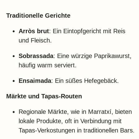
Traditionelle Gerichte
Arròs brut
: Ein Eintopfgericht mit Reis
und Fleisch.
Sobrassada
: Eine würzige Paprikawurst,
häufig warm serviert.
Ensaimada
: Ein süßes Hefegebäck.
Märkte und Tapas-Routen
Regionale Märkte, wie in Marratxí, bieten
lokale Produkte, oft in Verbindung mit
Tapas-Verkostungen in traditionellen Bars.