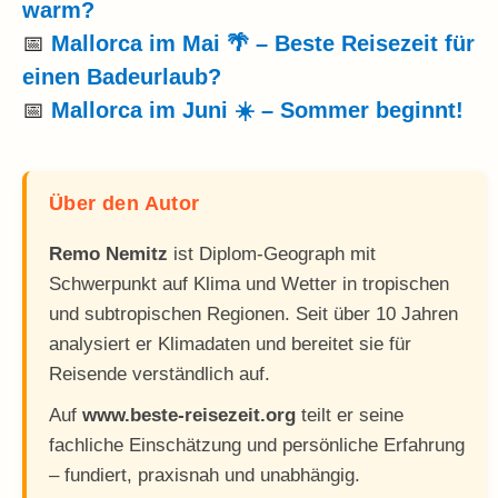
warm?
📅
Mallorca im Mai 🌴 – Beste Reisezeit für
einen Badeurlaub?
📅
Mallorca im Juni ☀️ – Sommer beginnt!
Über den Autor
Remo Nemitz
ist Diplom-Geograph mit
Schwerpunkt auf Klima und Wetter in tropischen
und subtropischen Regionen. Seit über 10 Jahren
analysiert er Klimadaten und bereitet sie für
Reisende verständlich auf.
Auf
www.beste-reisezeit.org
teilt er seine
fachliche Einschätzung und persönliche Erfahrung
– fundiert, praxisnah und unabhängig.