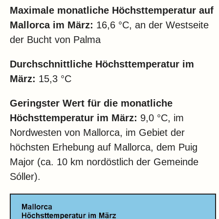
Maximale monatliche Höchsttemperatur auf
Mallorca im März:
16,6 °C, an der Westseite
der Bucht von Palma
Durchschnittliche Höchsttemperatur im
März:
15,3 °C
Geringster Wert für die monatliche
Höchsttemperatur im März:
9,0 °C, im
Nordwesten von Mallorca, im Gebiet der
höchsten Erhebung auf Mallorca, dem Puig
Major (ca. 10 km nordöstlich der Gemeinde
Sóller).