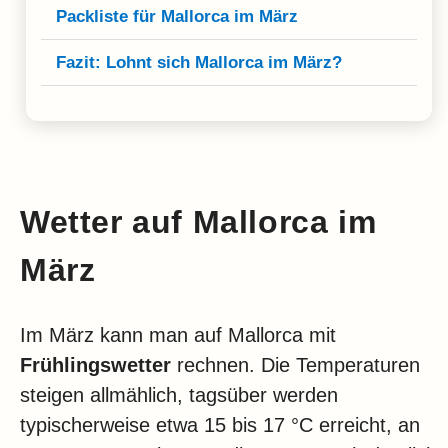
Packliste für Mallorca im März
Fazit: Lohnt sich Mallorca im März?
Wetter auf Mallorca im
März
Im März kann man auf Mallorca mit
Frühlingswetter
rechnen. Die Temperaturen
steigen allmählich, tagsüber werden
typischerweise etwa 15 bis 17 °C erreicht, an