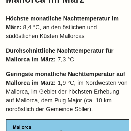
Höchste monatliche Nachttemperatur im
März:
8,4 °C, an den östlichen und
südöstlichen Küsten Mallorcas
Durchschnittliche Nachttemperatur für
Mallorca im März:
7,3 °C
Geringste monatliche Nachttemperatur auf
Mallorca im März:
1,9 °C, im Nordwesten von
Mallorca, im Gebiet der höchsten Erhebung
auf Mallorca, dem Puig Major (ca. 10 km
nordöstlich der Gemeinde Sóller).