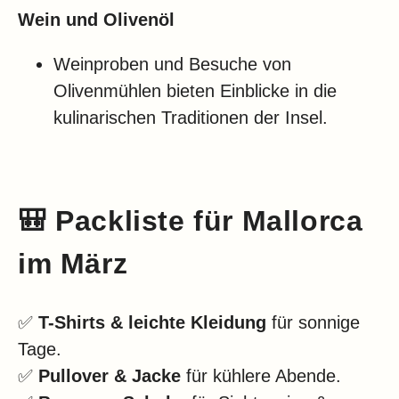
Wein und Olivenöl
Weinproben und Besuche von
Olivenmühlen bieten Einblicke in die
kulinarischen Traditionen der Insel.
🎒
Packliste für Mallorca
im März
✅
T-Shirts & leichte Kleidung
für sonnige
Tage.
✅
Pullover & Jacke
für kühlere Abende.