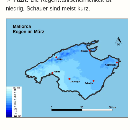
niedrig, Schauer sind meist kurz.