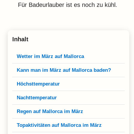
Für Badeurlauber ist es noch zu kühl.
Inhalt
Wetter im März auf Mallorca
Kann man im März auf Mallorca baden?
Höchsttemperatur
Nachttemperatur
Regen auf Mallorca im März
Topaktivitäten auf Mallorca im März