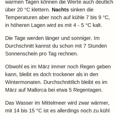
warmen Tagen können die Werte auch deutlich
über 20 °C klettern.
Nachts
sinken die
Temperaturen aber noch auf kühle 7 bis 9 °C,
in höheren Lagen wird es mit 4 - 5 °C kalt.
Die Tage werden länger und sonniger. Im
Durchschnitt kannst du schon mit 7 Stunden
Sonnenschein pro Tag rechnen.
Obwohl es im März immer noch Regen geben
kann, bleibt es doch trockener als in den
Wintermonaten. Durchschnittlich bleibt es im
März auf Mallorca bei etwa 5 Regentagen.
Das Wasser im Mittelmeer wird zwar wärmer,
mit 14 bis 15 °C ist es allerdings noch zu kühl