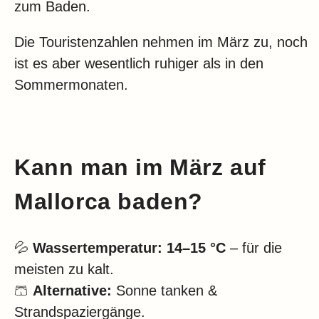
zum Baden.
Die Touristenzahlen nehmen im März zu, noch
ist es aber wesentlich ruhiger als in den
Sommermonaten.
Kann man im März auf
Mallorca baden?
💦
Wassertemperatur:
14–15 °C
– für die
meisten zu kalt.
🩳
Alternative:
Sonne tanken &
Strandspaziergänge.