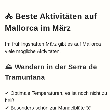
🚴
Beste Aktivitäten auf
Mallorca im März
Im frühlingshaften März gibt es auf Mallorca
viele mögliche Aktivitäten.
⛰️
Wandern in der Serra de
Tramuntana
✔ Optimale Temperaturen, es ist noch nicht zu
heiß.
✔ Besonders schön zur Mandelblüte 🌸