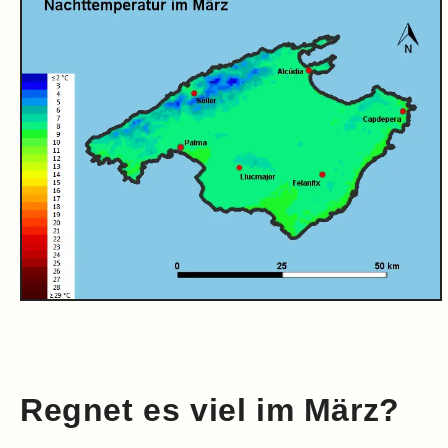
Regnet es viel im März?