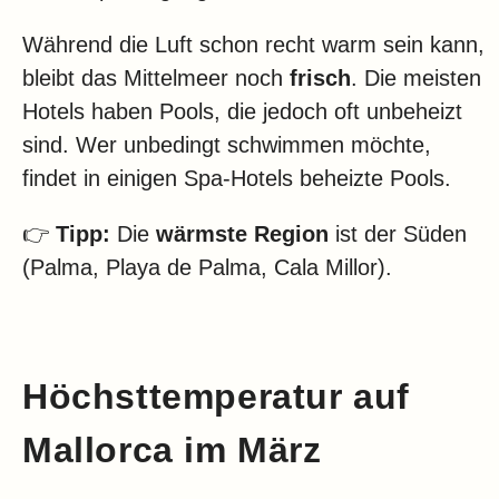
Während die Luft schon recht warm sein kann,
bleibt das Mittelmeer noch
frisch
. Die meisten
Hotels haben Pools, die jedoch oft unbeheizt
sind. Wer unbedingt schwimmen möchte,
findet in einigen Spa-Hotels beheizte Pools.
👉
Tipp:
Die
wärmste Region
ist der Süden
(Palma, Playa de Palma, Cala Millor).
Höchsttemperatur auf
Mallorca im März