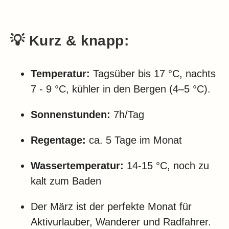
💡
Kurz & knapp:
Temperatur:
Tagsüber bis 17 °C, nachts
7 - 9 °C, kühler in den Bergen (4–5 °C).
Sonnenstunden:
7h/Tag
Regentage:
ca. 5 Tage im Monat
Wassertemperatur:
14-15 °C, noch zu
kalt zum Baden
Der März ist der perfekte Monat für
Aktivurlauber, Wanderer und Radfahrer.