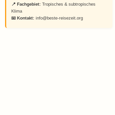
📍 Fachgebiet:
Tropisches & subtropisches
Klima
📧 Kontakt:
info@beste-reisezeit.org