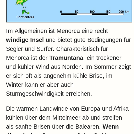
Im Allgemeinen ist Menorca eine recht
windige Insel
und bietet gute Bedingungen für
Segler und Surfer. Charakteristisch für
Menorca ist der
Tramuntana
, ein trockener
und kühler Wind aus Norden. Im Sommer zeigt
er sich oft als angenehm kühle Brise, im
Winter kann er aber auch
Sturmgeschwindigkeit erreichen.
Die warmen Landwinde von Europa und Afrika
kühlen über dem Mittelmeer ab und streifen
als sanfte Brisen über die Balearen.
Wenn