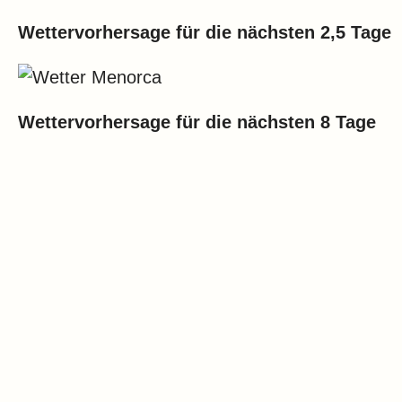
Wettervorhersage für die nächsten 2,5 Tage
Wettervorhersage für die nächsten 8 Tage