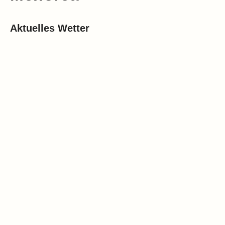
Aktuelles Wetter