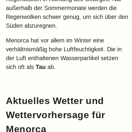
außerhalb der Sommermonate werden die
Regenwolken schwer genug, um sich über den
Süden abzuregnen.
Menorca hat vor allem im Winter eine
verhältnismäßig hohe Luftfeuchtigkeit. Die in
der Luft enthaltenen Wasserpartikel setzen
sich oft als
Tau
ab.
Aktuelles Wetter und
Wettervorhersage für
Menorca