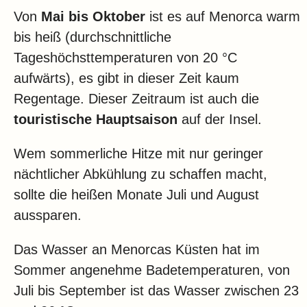
Von
Mai bis Oktober
ist es auf Menorca warm
bis heiß (durchschnittliche
Tageshöchsttemperaturen von 20 °C
aufwärts), es gibt in dieser Zeit kaum
Regentage. Dieser Zeitraum ist auch die
touristische Hauptsaison
auf der Insel.
Wem sommerliche Hitze mit nur geringer
nächtlicher Abkühlung zu schaffen macht,
sollte die heißen Monate Juli und August
aussparen.
Das Wasser an Menorcas Küsten hat im
Sommer angenehme Badetemperaturen, von
Juli bis September ist das Wasser zwischen 23