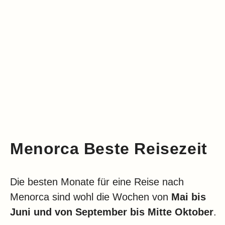
Menorca Beste Reisezeit
Die besten Monate für eine Reise nach
Menorca sind wohl die Wochen von
Mai bis
Juni und von September bis Mitte Oktober
.