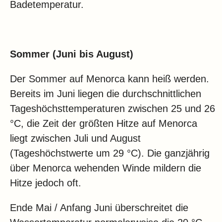
Badetemperatur.
Sommer (Juni bis August)
Der Sommer auf Menorca kann heiß werden.
Bereits im Juni liegen die durchschnittlichen
Tageshöchsttemperaturen zwischen 25 und 26
°C, die Zeit der größten Hitze auf Menorca
liegt zwischen Juli und August
(Tageshöchstwerte um 29 °C). Die ganzjährig
über Menorca wehenden Winde mildern die
Hitze jedoch oft.
Ende Mai / Anfang Juni überschreitet die