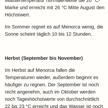
Wassertemperatur normalerweise die 20 °C-
Marke und erreicht mit 26 °C Mitte August den
Höchstwert.
Im Sommer regnet es auf Menorca wenig, die
Sonne scheint täglich 10 bis 12 Stunden.
Herbst (September bis November)
Im Herbst auf Menorca fallen die
Temperaturen wieder, außerdem beginnt es
häufiger zu regnen. Der September ist noch
recht angenehm, auch im Oktober werden
noch Tageshöchstwerte von durchschnittlich
22 bis 23 °C erreicht und das Wasser ist noch