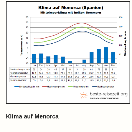
Klima auf Menorca