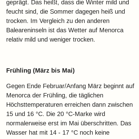
geprägt. Das heißt, dass die Winter mild und
feucht sind, die Sommer dagegen heiß und
trocken. Im Vergleich zu den anderen
Baleareninseln ist das Wetter auf Menorca
relativ mild und weniger trocken.
Frühling (März bis Mai)
Gegen Ende Februar/Anfang März beginnt auf
Menorca der Frühling, die täglichen
Höchsttemperaturen erreichen dann zwischen
15 und 16 °C. Die 20 °C-Marke wird
normalerweise erst im Mai überschritten. Das
Wasser hat mit 14 - 17 °C noch keine