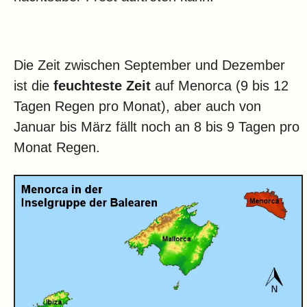
Die Zeit zwischen September und Dezember
ist die
feuchteste Zeit
auf Menorca (9 bis 12
Tagen Regen pro Monat), aber auch von
Januar bis März fällt noch an 8 bis 9 Tagen pro
Monat Regen.