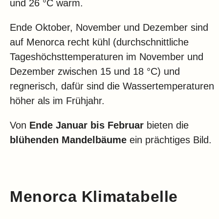
und 26 °C warm.
Ende Oktober, November und Dezember sind
auf Menorca recht kühl (durchschnittliche
Tageshöchsttemperaturen im November und
Dezember zwischen 15 und 18 °C) und
regnerisch, dafür sind die Wassertemperaturen
höher als im Frühjahr.
Von
Ende Januar bis Februar
bieten die
blühenden Mandelbäume
ein prächtiges Bild.
Menorca Klimatabelle