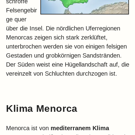
schroffe
Felsengebir
ge quer
über die Insel. Die nördlichen Uferregionen
Menorcas zeigen sich stark zerklüftet,
unterbrochen werden sie von einigen felsigen
Gestaden und grobkörnigen Sandstränden.
Der Süden weist eine Hügellandschaft auf, die
vereinzelt von Schluchten durchzogen ist.
Klima Menorca
Menorca ist von
mediterranem Klima