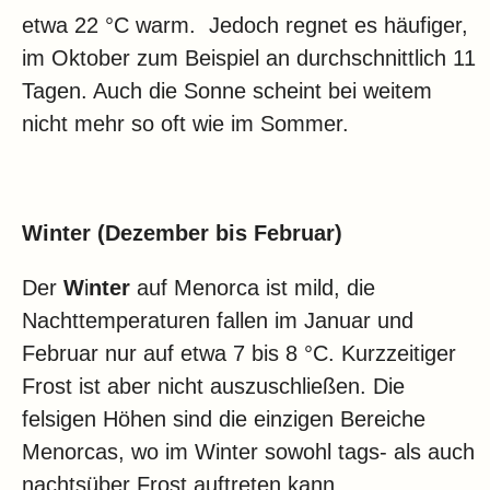
etwa 22 °C warm. Jedoch regnet es häufiger,
im Oktober zum Beispiel an durchschnittlich 11
Tagen. Auch die Sonne scheint bei weitem
nicht mehr so oft wie im Sommer.
Winter (Dezember bis Februar)
Der
W
i
nter
auf Menorca ist mild, die
Nachttemperaturen fallen im Januar und
Februar nur auf etwa 7 bis 8 °C. Kurzzeitiger
Frost ist aber nicht auszuschließen. Die
felsigen Höhen sind die einzigen Bereiche
Menorcas, wo im Winter sowohl tags- als auch
nachtsüber Frost auftreten kann.