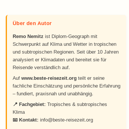
Über den Autor
Remo Nemitz
ist Diplom-Geograph mit
Schwerpunkt auf Klima und Wetter in tropischen
und subtropischen Regionen. Seit über 10 Jahren
analysiert er Klimadaten und bereitet sie für
Reisende verständlich auf.
Auf
www.beste-reisezeit.org
teilt er seine
fachliche Einschätzung und persönliche Erfahrung
– fundiert, praxisnah und unabhängig.
📍 Fachgebiet:
Tropisches & subtropisches
Klima
📧 Kontakt:
info@beste-reisezeit.org