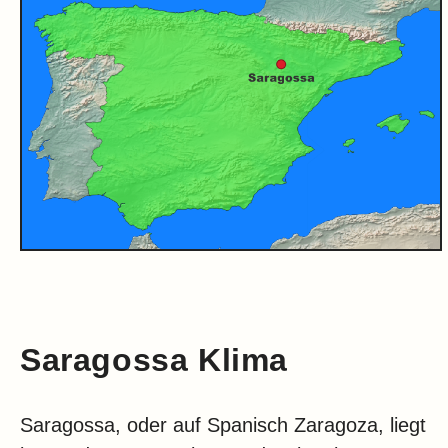
Saragossa Klima
Saragossa, oder auf Spanisch Zaragoza, liegt