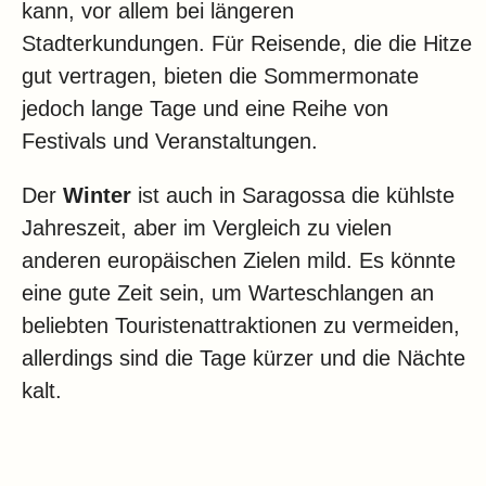
kann, vor allem bei längeren
Stadterkundungen. Für Reisende, die die Hitze
gut vertragen, bieten die Sommermonate
jedoch lange Tage und eine Reihe von
Festivals und Veranstaltungen.
Der
Winter
ist auch in Saragossa die kühlste
Jahreszeit, aber im Vergleich zu vielen
anderen europäischen Zielen mild. Es könnte
eine gute Zeit sein, um Warteschlangen an
beliebten Touristenattraktionen zu vermeiden,
allerdings sind die Tage kürzer und die Nächte
kalt.