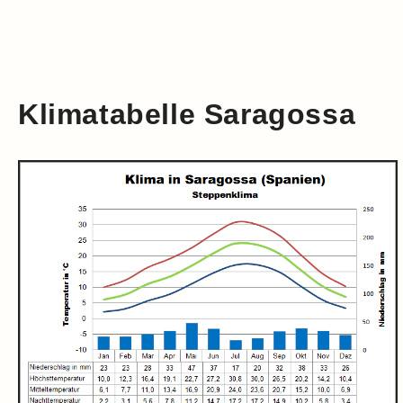
Klimatabelle Saragossa