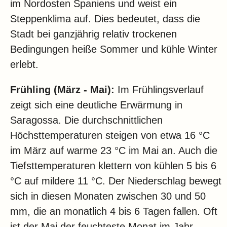
im Nordosten Spaniens und weist ein
Steppenklima auf. Dies bedeutet, dass die
Stadt bei ganzjährig relativ trockenen
Bedingungen heiße Sommer und kühle Winter
erlebt.
Frühling (März - Mai):
Im Frühlingsverlauf
zeigt sich eine deutliche Erwärmung in
Saragossa. Die durchschnittlichen
Höchsttemperaturen steigen von etwa 16 °C
im März auf warme 23 °C im Mai an. Auch die
Tiefsttemperaturen klettern von kühlen 5 bis 6
°C auf mildere 11 °C. Der Niederschlag bewegt
sich in diesen Monaten zwischen 30 und 50
mm, die an monatlich 4 bis 6 Tagen fallen. Oft
ist der Mai der feuchteste Monat im Jahr.