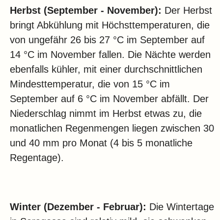
Herbst (September - November):
Der Herbst
bringt Abkühlung mit Höchsttemperaturen, die
von ungefähr 26 bis 27 °C im September auf
14 °C im November fallen. Die Nächte werden
ebenfalls kühler, mit einer durchschnittlichen
Mindesttemperatur, die von 15 °C im
September auf 6 °C im November abfällt. Der
Niederschlag nimmt im Herbst etwas zu, die
monatlichen Regenmengen liegen zwischen 30
und 40 mm pro Monat (4 bis 5 monatliche
Regentage).
Winter (Dezember - Februar):
Die Wintertage