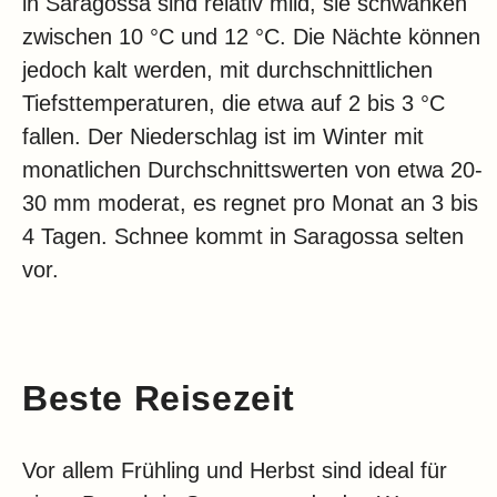
in Saragossa sind relativ mild, sie schwanken
zwischen 10 °C und 12 °C. Die Nächte können
jedoch kalt werden, mit durchschnittlichen
Tiefsttemperaturen, die etwa auf 2 bis 3 °C
fallen. Der Niederschlag ist im Winter mit
monatlichen Durchschnittswerten von etwa 20-
30 mm moderat, es regnet pro Monat an 3 bis
4 Tagen. Schnee kommt in Saragossa selten
vor.
Beste Reisezeit
Vor allem Frühling und Herbst sind ideal für