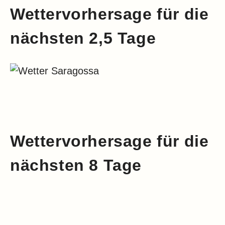
Wettervorhersage für die
nächsten 2,5 Tage
Wettervorhersage für die
nächsten 8 Tage