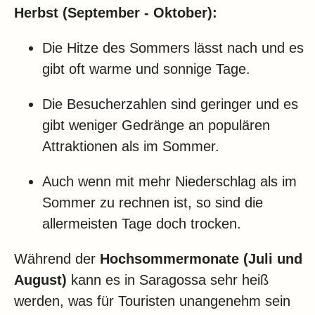
Herbst (September - Oktober):
Die Hitze des Sommers lässt nach und es
gibt oft warme und sonnige Tage.
Die Besucherzahlen sind geringer und es
gibt weniger Gedränge an populären
Attraktionen als im Sommer.
Auch wenn mit mehr Niederschlag als im
Sommer zu rechnen ist, so sind die
allermeisten Tage doch trocken.
Während der
Hochsommermonate (Juli und
August)
kann es in Saragossa sehr heiß
werden, was für Touristen unangenehm sein