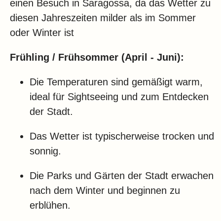
einen Besuch in Saragossa, da das Wetter zu
diesen Jahreszeiten milder als im Sommer
oder Winter ist
Frühling / Frühsommer (April - Juni):
Die Temperaturen sind gemäßigt warm,
ideal für Sightseeing und zum Entdecken
der Stadt.
Das Wetter ist typischerweise trocken und
sonnig.
Die Parks und Gärten der Stadt erwachen
nach dem Winter und beginnen zu
erblühen.