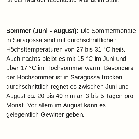
Sommer (Juni - August):
Die Sommermonate
in Saragossa sind mit durchschnittlichen
Höchsttemperaturen von 27 bis 31 °C heiß.
Auch nachts bleibt es mit 15 °C im Juni und
über 17 °C im Hochsommer warm. Besonders
der Hochsommer ist in Saragossa trocken,
durchschnittlich regnet es zwischen Juni und
August ca. 20 bis 40 mm an 3 bis 5 Tagen pro
Monat. Vor allem im August kann es
gelegentlich Gewitter geben.