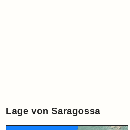
Klima
Impressum & Datenschutz
Lage von Saragossa