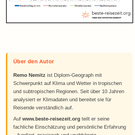
Über den Autor
Remo Nemitz
ist Diplom-Geograph mit
Schwerpunkt auf Klima und Wetter in tropischen
und subtropischen Regionen. Seit über 10 Jahren
analysiert er Klimadaten und bereitet sie für
Reisende verständlich auf.
Auf
www.beste-reisezeit.org
teilt er seine
fachliche Einschätzung und persönliche Erfahrung