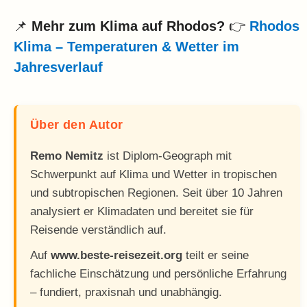
📌
Mehr zum Klima auf Rhodos?
👉
Rhodos
Klima – Temperaturen & Wetter im
Jahresverlauf
Über den Autor
Remo Nemitz
ist Diplom-Geograph mit
Schwerpunkt auf Klima und Wetter in tropischen
und subtropischen Regionen. Seit über 10 Jahren
analysiert er Klimadaten und bereitet sie für
Reisende verständlich auf.
Auf
www.beste-reisezeit.org
teilt er seine
fachliche Einschätzung und persönliche Erfahrung
– fundiert, praxisnah und unabhängig.