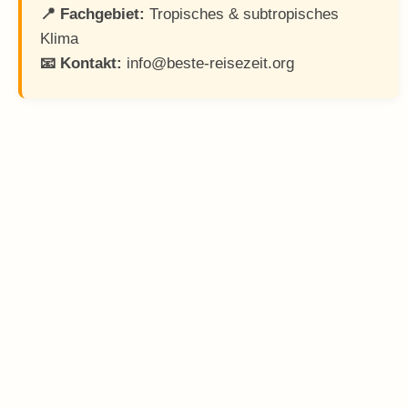
📍 Fachgebiet:
Tropisches & subtropisches
Klima
📧 Kontakt:
info@beste-reisezeit.org