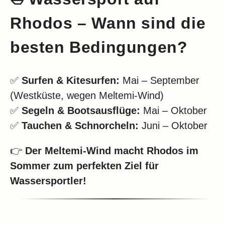
Rhodos – Wann sind die
besten Bedingungen?
✅
Surfen & Kitesurfen:
Mai – September
(Westküste, wegen Meltemi-Wind)
✅
Segeln & Bootsausflüge:
Mai – Oktober
✅
Tauchen & Schnorcheln:
Juni – Oktober
👉
Der Meltemi-Wind macht Rhodos im
Sommer zum perfekten Ziel für
Wassersportler!