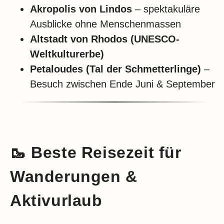
Akropolis von Lindos
– spektakuläre
Ausblicke ohne Menschenmassen
Altstadt von Rhodos (UNESCO-
Weltkulturerbe)
Petaloudes (Tal der Schmetterlinge)
–
Besuch zwischen Ende Juni & September
🥾 Beste Reisezeit für
Wanderungen &
Aktivurlaub