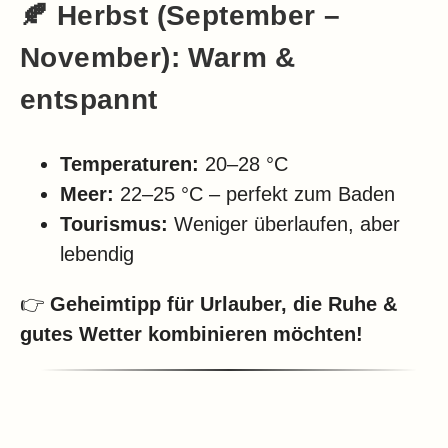
🍂 Herbst (September –
November): Warm &
entspannt
Temperaturen:
20–28 °C
Meer:
22–25 °C – perfekt zum Baden
Tourismus:
Weniger überlaufen, aber
lebendig
👉
Geheimtipp für Urlauber, die Ruhe &
gutes Wetter kombinieren möchten!