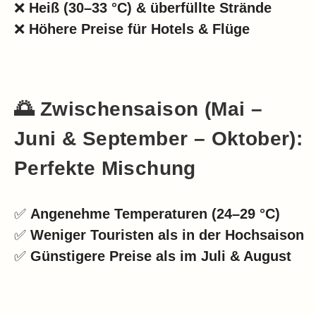
❌
Heiß (30–33 °C) & überfüllte Strände
❌
Höhere Preise für Hotels & Flüge
🌅 Zwischensaison (Mai –
Juni & September – Oktober):
Perfekte Mischung
✅
Angenehme Temperaturen (24–29 °C)
✅
Weniger Touristen als in der Hochsaison
✅
Günstigere Preise als im Juli & August