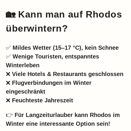
🏡 Kann man auf Rhodos
überwintern?
✅
Mildes Wetter (15–17 °C), kein Schnee
✅
Wenige Touristen, entspanntes
Winterleben
❌
Viele Hotels & Restaurants geschlossen
❌
Flugverbindungen im Winter
eingeschränkt
❌
Feuchteste Jahreszeit
👉
Für Langzeiturlauber kann Rhodos im
Winter eine interessante Option sein!