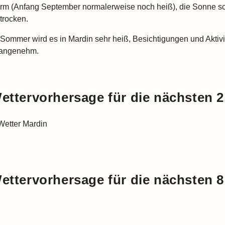
rm (Anfang September normalerweise noch heiß), die Sonne sch
trocken.
 Sommer wird es in Mardin sehr heiß, Besichtigungen und Aktivit
angenehm.
ettervorhersage für die nächsten 2
ettervorhersage für die nächsten 8