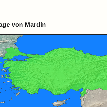
age von Mardin