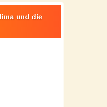
Klima und die