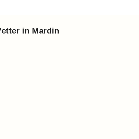
etter in Mardin