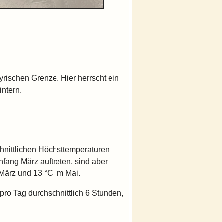
yrischen Grenze. Hier herrscht ein
ntern.
chnittlichen Höchsttemperaturen
nfang März auftreten, sind aber
 März und 13 °C im Mai.
pro Tag durchschnittlich 6 Stunden,