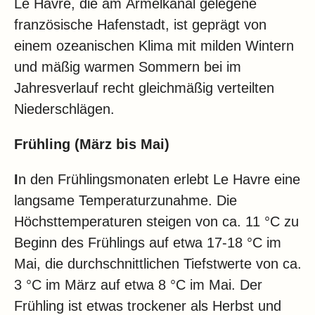
Le Havre, die am Ärmelkanal gelegene
französische Hafenstadt, ist geprägt von
einem ozeanischen Klima mit milden Wintern
und mäßig warmen Sommern bei im
Jahresverlauf recht gleichmäßig verteilten
Niederschlägen.
Frühling (März bis Mai)
I
n den Frühlingsmonaten erlebt Le Havre eine
langsame Temperaturzunahme. Die
Höchsttemperaturen steigen von ca. 11 °C zu
Beginn des Frühlings auf etwa 17-18 °C im
Mai, die durchschnittlichen Tiefstwerte von ca.
3 °C im März auf etwa 8 °C im Mai. Der
Frühling ist etwas trockener als Herbst und