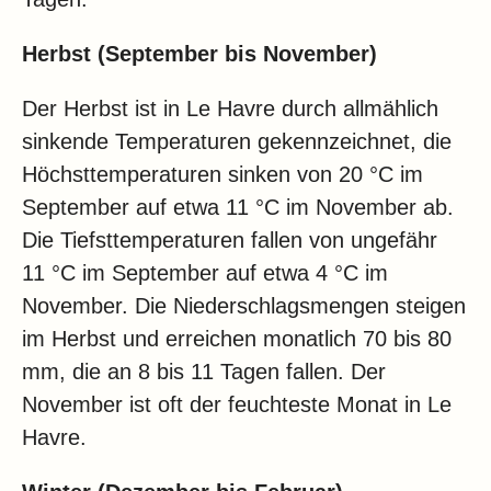
Herbst (September bis November)
Der Herbst ist in Le Havre durch allmählich
sinkende Temperaturen gekennzeichnet, die
Höchsttemperaturen sinken von 20 °C im
September auf etwa 11 °C im November ab.
Die Tiefsttemperaturen fallen von ungefähr
11 °C im September auf etwa 4 °C im
November. Die Niederschlagsmengen steigen
im Herbst und erreichen monatlich 70 bis 80
mm, die an 8 bis 11 Tagen fallen. Der
November ist oft der feuchteste Monat in Le
Havre.