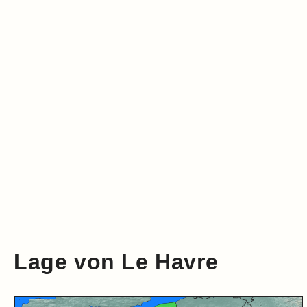
Klima
Impressum & Datenschutz
Lage von Le Havre