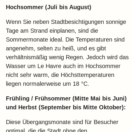
Hochsommer (Juli bis August)
Wenn Sie neben Stadtbesichtigungen sonnige
Tage am Strand einplanen, sind die
Sommermonate ideal. Die Temperaturen sind
angenehm, selten zu heiß, und es gibt
verhältnismäßig wenig Regen. Jedoch wird das
Wasser um Le Havre auch im Hochsommer
nicht sehr warm, die Höchsttemperaturen
liegen normalerweise um 18 °C.
Frühling / Frühsommer (Mitte Mai bis Juni)
und Herbst (September bis Mitte Oktober):
Diese Übergangsmonate sind für Besucher
optimal, die die Stadt ohne den