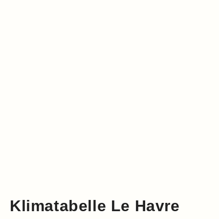
Klimatabelle Le Havre