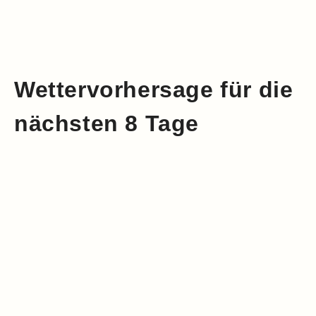
Wettervorhersage für die
nächsten 8 Tage