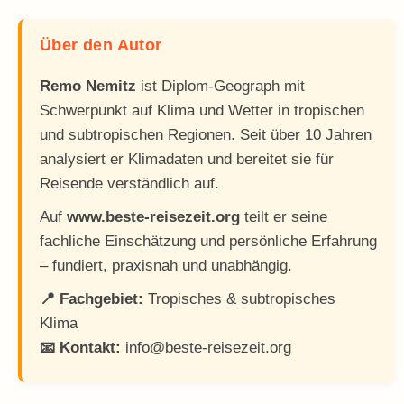
Über den Autor
Remo Nemitz
ist Diplom-Geograph mit
Schwerpunkt auf Klima und Wetter in tropischen
und subtropischen Regionen. Seit über 10 Jahren
analysiert er Klimadaten und bereitet sie für
Reisende verständlich auf.
Auf
www.beste-reisezeit.org
teilt er seine
fachliche Einschätzung und persönliche Erfahrung
– fundiert, praxisnah und unabhängig.
📍 Fachgebiet:
Tropisches & subtropisches
Klima
📧 Kontakt:
info@beste-reisezeit.org