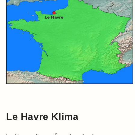
Le Havre Klima