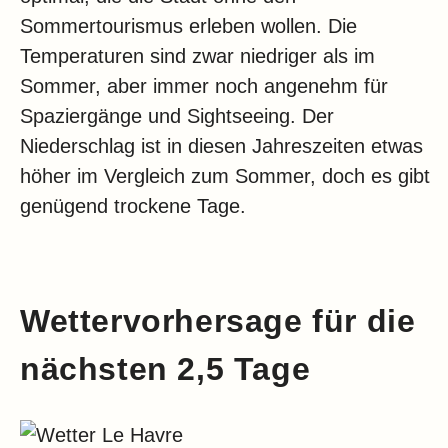
Sommertourismus erleben wollen. Die
Temperaturen sind zwar niedriger als im
Sommer, aber immer noch angenehm für
Spaziergänge und Sightseeing. Der
Niederschlag ist in diesen Jahreszeiten etwas
höher im Vergleich zum Sommer, doch es gibt
genügend trockene Tage.
Wettervorhersage für die
nächsten 2,5 Tage