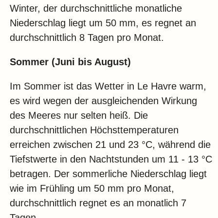
Winter, der durchschnittliche monatliche
Niederschlag liegt um 50 mm, es regnet an
durchschnittlich 8 Tagen pro Monat.
Sommer (Juni bis August)
Im Sommer ist das Wetter in Le Havre warm,
es wird wegen der ausgleichenden Wirkung
des Meeres nur selten heiß. Die
durchschnittlichen Höchsttemperaturen
erreichen zwischen 21 und 23 °C, während die
Tiefstwerte in den Nachtstunden um 11 - 13 °C
betragen. Der sommerliche Niederschlag liegt
wie im Frühling um 50 mm pro Monat,
durchschnittlich regnet es an monatlich 7
Tagen.