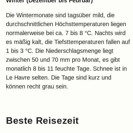
Winter (Dezember bis Februar)
Die Wintermonate sind tagsüber mild, die
durchschnittlichen Höchsttemperaturen liegen
normalerweise bei ca. 7 bis 8 °C. Nachts wird
es mäßig kalt, die Tiefsttemperaturen fallen auf
1 bis 3 °C. Die Niederschlagsmenge liegt
zwischen 50 und 70 mm pro Monat, es gibt
monatlich 8 bis 11 feuchte Tage. Schnee ist in
Le Havre selten. Die Tage sind kurz und
können recht grau sein.
Beste Reisezeit