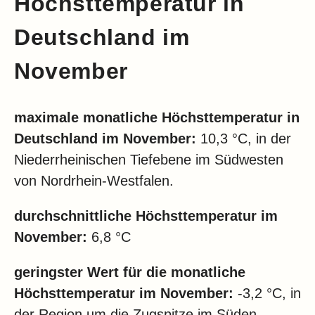
Höchsttemperatur in
Deutschland im
November
maximale monatliche Höchsttemperatur in
Deutschland im November:
10,3 °C, in der
Niederrheinischen Tiefebene im Südwesten
von Nordrhein-Westfalen.
durchschnittliche Höchsttemperatur im
November:
6,8 °C
geringster Wert für die monatliche
Höchsttemperatur im November:
-3,2 °C, in
der Region um die Zugspitze im Süden