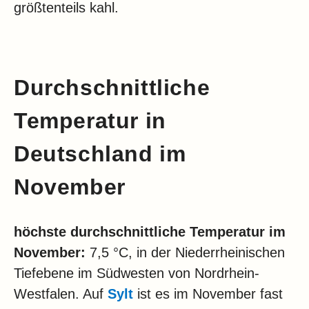
größtenteils kahl.
Durchschnittliche
Temperatur in
Deutschland im
November
höchste durchschnittliche Temperatur im
November:
7,5 °C, in der Niederrheinischen
Tiefebene im Südwesten von Nordrhein-
Westfalen. Auf
Sylt
ist es im November fast