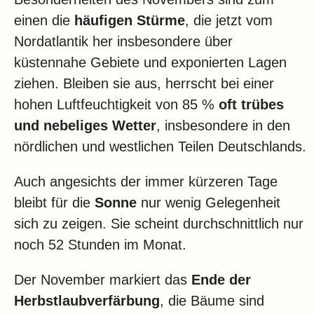
einen die
häufigen Stürme
, die jetzt vom
Nordatlantik her insbesondere über
küstennahe Gebiete und exponierten Lagen
ziehen. Bleiben sie aus, herrscht bei einer
hohen Luftfeuchtigkeit von 85 %
oft trübes
und nebeliges Wetter
, insbesondere in den
nördlichen und westlichen Teilen Deutschlands.
Auch angesichts der immer kürzeren Tage
bleibt für die
Sonne
nur wenig Gelegenheit
sich zu zeigen. Sie scheint durchschnittlich nur
noch 52 Stunden im Monat.
Der November markiert das
Ende der
Herbstlaubverfärbung
, die Bäume sind