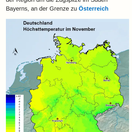
Bayerns, an der Grenze zu
Österreich