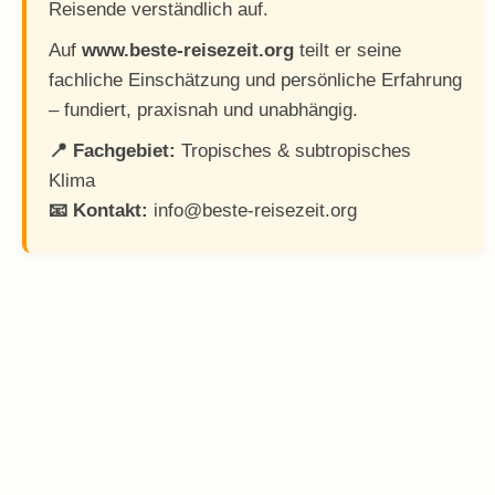
Reisende verständlich auf.
Auf
www.beste-reisezeit.org
teilt er seine
fachliche Einschätzung und persönliche Erfahrung
– fundiert, praxisnah und unabhängig.
📍 Fachgebiet:
Tropisches & subtropisches
Klima
📧 Kontakt:
info@beste-reisezeit.org