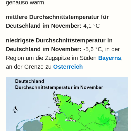
genauso warm.
mittlere Durchschnittstemperatur für
Deutschland im November:
4,1 °C
niedrigste Durchschnittstemperatur in
Deutschland im November:
-5,6 °C, in der
Region um die Zugspitze im Süden
Bayerns
,
an der Grenze zu
Österreich