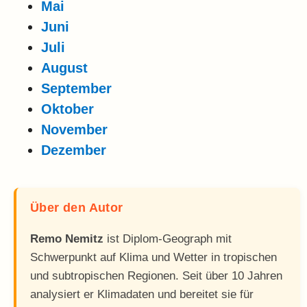
Mai
Juni
Juli
August
September
Oktober
November
Dezember
Über den Autor
Remo Nemitz
ist Diplom-Geograph mit
Schwerpunkt auf Klima und Wetter in tropischen
und subtropischen Regionen. Seit über 10 Jahren
analysiert er Klimadaten und bereitet sie für