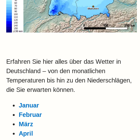
Erfahren Sie hier alles über das Wetter in
Deutschland – von den monatlichen
Temperaturen bis hin zu den Niederschlägen,
die Sie erwarten können.
Januar
Februar
März
April