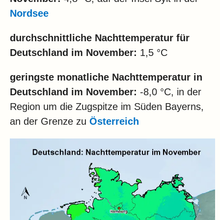
Nordsee
durchschnittliche Nachttemperatur für
Deutschland im November:
1,5 °C
geringste monatliche Nachttemperatur in
Deutschland im November:
-8,0 °C, in der
Region um die Zugspitze im Süden Bayerns,
an der Grenze zu
Österreich