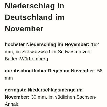
Niederschlag in
Deutschland im
November
höchster Niederschlag im November:
162
mm, im Schwarzwald im Südwesten von
Baden-Württemberg
durchschnittlicher Regen im November:
58
mm
geringste Niederschlagsmenge im
November:
30 mm, im südlichen Sachsen-
Anhalt