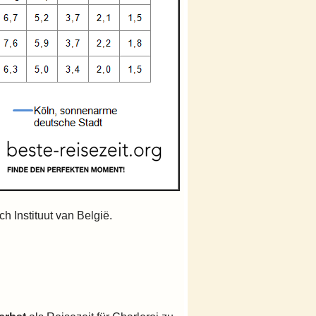
h Instituut van België.