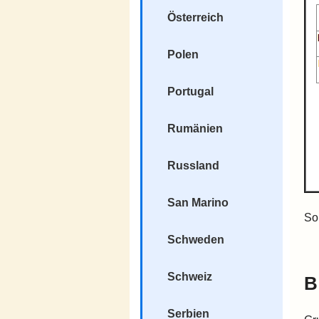
Österreich
Polen
Portugal
Rumänien
Russland
San Marino
So
Schweden
Schweiz
B
Serbien