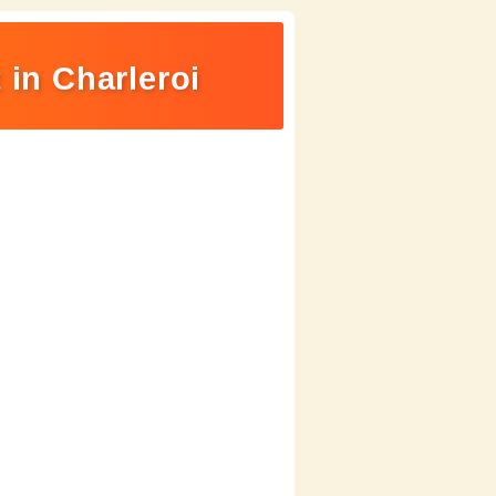
 in Charleroi