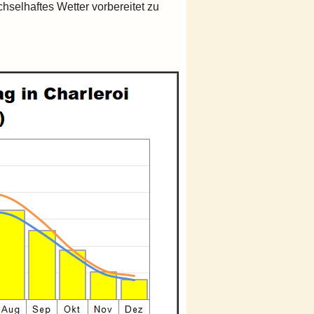
hselhaftes Wetter vorbereitet zu