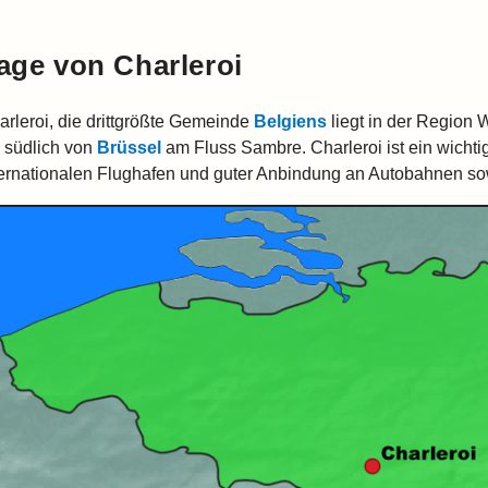
age von Charleroi
arleroi, die drittgrößte Gemeinde
Belgiens
liegt in der Region 
 südlich von
Brüssel
am Fluss Sambre. Charleroi ist ein wicht
ternationalen Flughafen und guter Anbindung an Autobahnen so