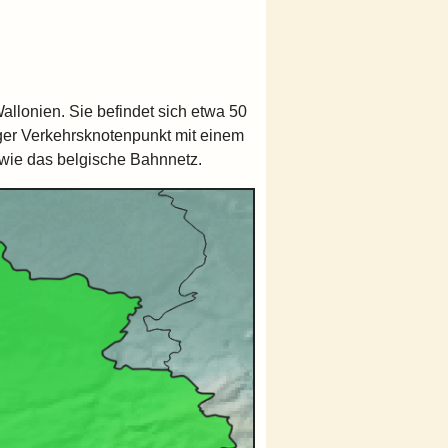
Wallonien. Sie befindet sich etwa 50
iger Verkehrsknotenpunkt mit einem
wie das belgische Bahnnetz.