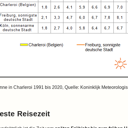
nne in Charleroi 1991 bis 2020, Quelle: Koninklijk Meteorologisc
este Reisezeit