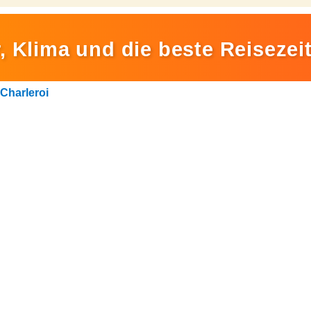
 Klima und die beste Reisezeit
Charleroi