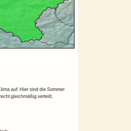
Klima auf. Hier sind die Sommer
echt gleichmäßig verteilt.