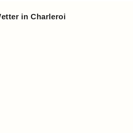
etter in Charleroi