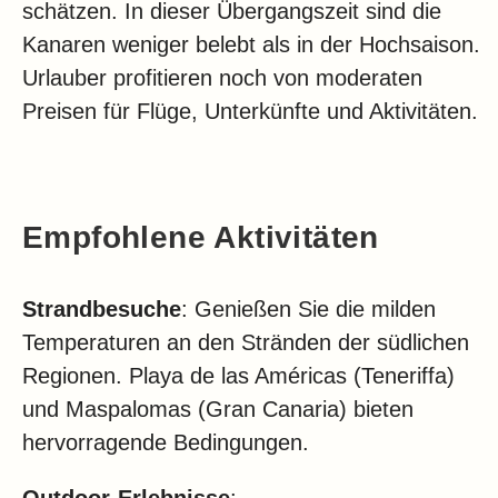
schätzen. In dieser Übergangszeit sind die
Kanaren weniger belebt als in der Hochsaison.
Urlauber profitieren noch von moderaten
Preisen für Flüge, Unterkünfte und Aktivitäten.
Empfohlene Aktivitäten
Strandbesuche
: Genießen Sie die milden
Temperaturen an den Stränden der südlichen
Regionen. Playa de las Américas (Teneriffa)
und Maspalomas (Gran Canaria) bieten
hervorragende Bedingungen.
Outdoor-Erlebnisse
: