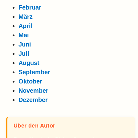
Februar
März
April
Mai
Juni
Juli
August
September
Oktober
November
Dezember
Über den Autor