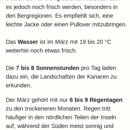
es jedoch noch frisch werden, besonders in
den Bergregionen. Es empfiehlt sich, eine
leichte Jacke oder einen Pullover mitzubringen.
Das
Wasser
ist im März mit 19 bis 20 °C
weiterhin noch etwas frisch.
Die
7 bis 8 Sonnenstunden
pro Tag laden
dazu ein, die Landschaften der Kanaren zu
erkunden.
Der März gehört mit nur
6 bis 9 Regentagen
zu den trockeneren Monaten. Regen tritt
häufiger in den nördlichen Teilen der Inseln
auf, während der Süden meist sonnig und