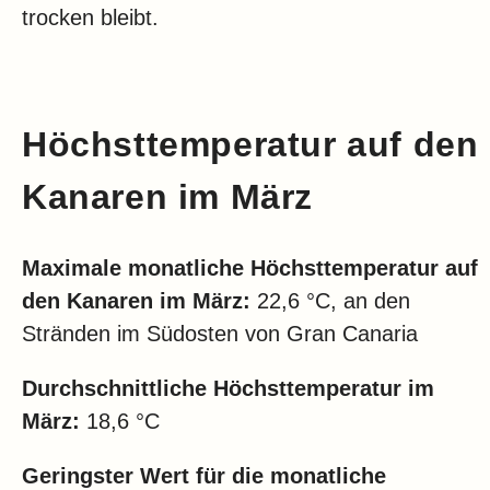
trocken bleibt.
Höchsttemperatur auf den
Kanaren im März
Maximale monatliche Höchsttemperatur auf
den Kanaren im März:
22,6 °C, an den
Stränden im Südosten von Gran Canaria
Durchschnittliche Höchsttemperatur im
März:
18,6 °C
Geringster Wert für die monatliche