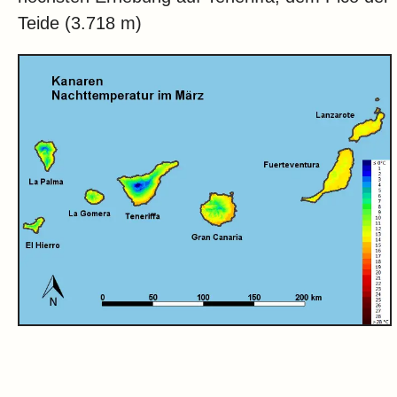
Teide (3.718 m)