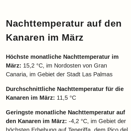
Nachttemperatur auf den
Kanaren im März
Höchste monatliche Nachttemperatur im
März:
15,2 °C, im Nordosten von Gran
Canaria, im Gebiet der Stadt Las Palmas
Durchschnittliche Nachttemperatur für die
Kanaren im März:
11,5 °C
Geringste monatliche Nachttemperatur auf
den Kanaren im März:
-4,2 °C, im Gebiet der
höchsten Erhebung auf Teneriffa, dem Pico del