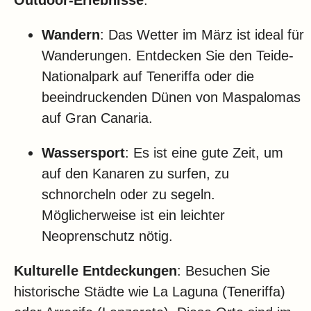
Wandern
: Das Wetter im März ist ideal für
Wanderungen. Entdecken Sie den Teide-
Nationalpark auf Teneriffa oder die
beeindruckenden Dünen von Maspalomas
auf Gran Canaria.
Wassersport
: Es ist eine gute Zeit, um
auf den Kanaren zu surfen, zu
schnorcheln oder zu segeln.
Möglicherweise ist ein leichter
Neoprenschutz nötig.
Kulturelle Entdeckungen
: Besuchen Sie
historische Städte wie La Laguna (Teneriffa)