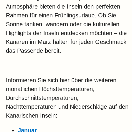
Atmosphäre bieten die Inseln den perfekten
Rahmen für einen Frühlingsurlaub. Ob Sie
Sonne tanken, wandern oder die kulturellen
Highlights der Inseln entdecken möchten – die
Kanaren im März halten für jeden Geschmack
das Passende bereit.
Informieren Sie sich hier über die weiteren
monatlichen Höchsttemperaturen,
Durchschnittstemperaturen,
Nachttemperaturen und Niederschläge auf den
Kanarischen Inseln:
Januar