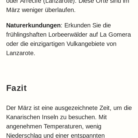
oder Arrecife (Lanzarote). Diese Orte sind im
März weniger überlaufen.
Naturerkundungen
: Erkunden Sie die
frühlingshaften Lorbeerwälder auf La Gomera
oder die einzigartigen Vulkangebiete von
Lanzarote.
Fazit
Der März ist eine ausgezeichnete Zeit, um die
Kanarischen Inseln zu besuchen. Mit
angenehmen Temperaturen, wenig
Niederschlag und einer entspannten