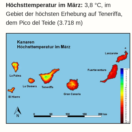
Höchsttemperatur im März:
3,8 °C, im
Gebiet der höchsten Erhebung auf Teneriffa,
dem Pico del Teide (3.718 m)