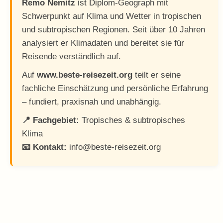
Remo Nemitz
ist Diplom-Geograph mit
Schwerpunkt auf Klima und Wetter in tropischen
und subtropischen Regionen. Seit über 10 Jahren
analysiert er Klimadaten und bereitet sie für
Reisende verständlich auf.
Auf
www.beste-reisezeit.org
teilt er seine
fachliche Einschätzung und persönliche Erfahrung
– fundiert, praxisnah und unabhängig.
📍 Fachgebiet:
Tropisches & subtropisches
Klima
📧 Kontakt:
info@beste-reisezeit.org