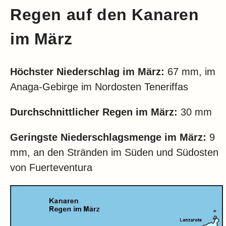
Regen auf den Kanaren
im März
Höchster Niederschlag im März:
67 mm, im
Anaga-Gebirge im Nordosten Teneriffas
Durchschnittlicher Regen im März:
30 mm
Geringste Niederschlagsmenge im März:
9
mm, an den Stränden im Süden und Südosten
von Fuerteventura