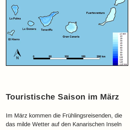
Touristische Saison im März
Im März kommen die Frühlingsreisenden, die
das milde Wetter auf den Kanarischen Inseln