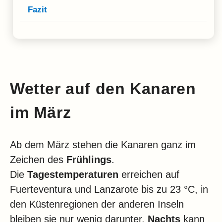
Fazit
Wetter auf den Kanaren
im März
Ab dem März stehen die Kanaren ganz im
Zeichen des
Frühlings
.
Die
Tagestemperaturen
erreichen auf
Fuerteventura und Lanzarote bis zu 23 °C, in
den Küstenregionen der anderen Inseln
bleiben sie nur wenig darunter.
Nachts
kann