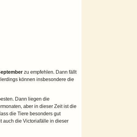
September
zu empfehlen. Dann fällt
llerdings können insbesondere die
esten. Dann liegen die
monaten, aber in dieser Zeit ist die
dass die Tiere besonders gut
auch die Victoriafälle in dieser