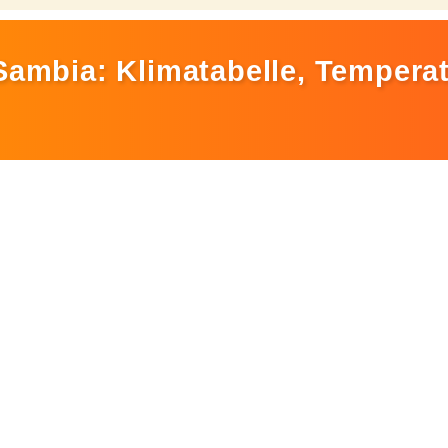
Sambia: Klimatabelle, Tempera