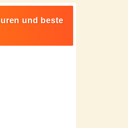
turen und beste