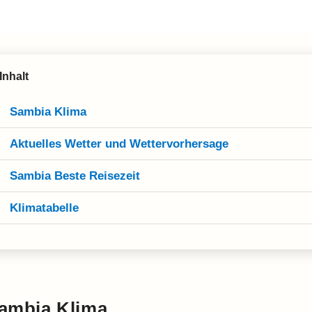
Inhalt
Sambia Klima
Aktuelles Wetter und Wettervorhersage
Sambia Beste Reisezeit
Klimatabelle
ambia Klima