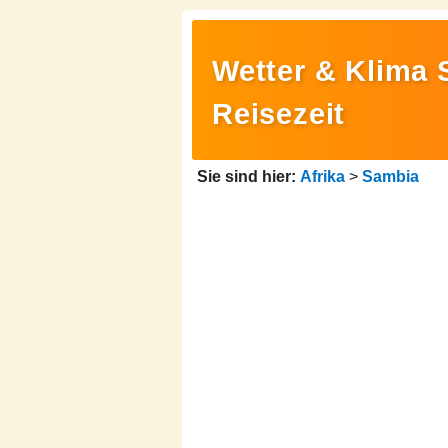
Wetter & Klima 
Reisezeit
Sie sind hier:
Afrika
>
Sambia