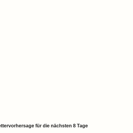
ttervorhersage für die nächsten 8 Tage