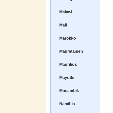
Malawi
Mali
Marokko
Mauretanien
Mauritius
Mayotte
Mosambik
Namibia