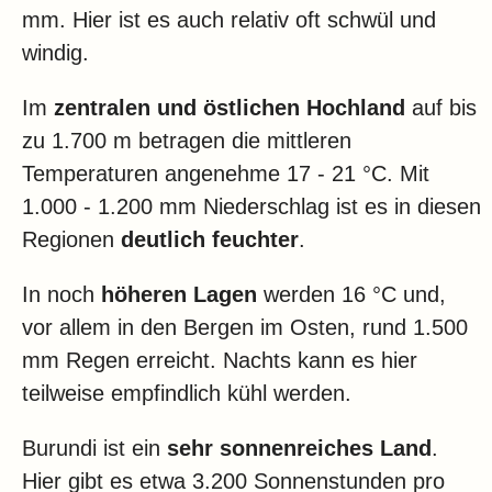
mm. Hier ist es auch relativ oft schwül und
windig.
Im
zentralen und östlichen Hochland
auf bis
zu 1.700 m betragen die mittleren
Temperaturen angenehme 17 - 21 °C. Mit
1.000 - 1.200 mm Niederschlag ist es in diesen
Regionen
deutlich feuchter
.
In noch
höheren Lagen
werden 16 °C und,
vor allem in den Bergen im Osten, rund 1.500
mm Regen erreicht. Nachts kann es hier
teilweise empfindlich kühl werden.
Burundi ist ein
sehr sonnenreiches Land
.
Hier gibt es etwa 3.200 Sonnenstunden pro