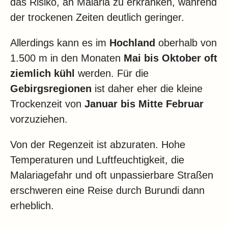
das Risiko, an Malaria zu erkranken, während
der trockenen Zeiten deutlich geringer.
Allerdings kann es im
Hochland
oberhalb von
1.500 m in den Monaten
Mai bis Oktober oft
ziemlich kühl
werden. Für die
Gebirgsregionen
ist daher eher die kleine
Trockenzeit von
Januar bis Mitte Februar
vorzuziehen.
Von der Regenzeit ist abzuraten. Hohe
Temperaturen und Luftfeuchtigkeit, die
Malariagefahr und oft unpassierbare Straßen
erschweren eine Reise durch Burundi dann
erheblich.