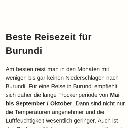
Beste Reisezeit für
Burundi
Am besten reist man in den Monaten mit
wenigen bis gar keinen Niederschlägen nach
Burundi. Für eine Reise in Burundi empfiehlt
sich daher die lange Trockenperiode von
Mai
bis September / Oktober
. Dann sind nicht nur
die Temperaturen angenehmer und die
Luftfeuchtigkeit wesentlich geringer. Auch ist