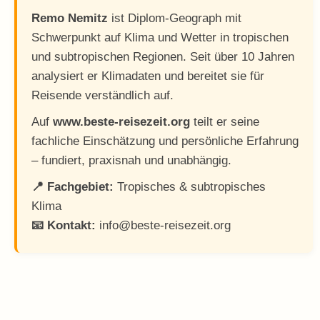
Remo Nemitz
ist Diplom-Geograph mit
Schwerpunkt auf Klima und Wetter in tropischen
und subtropischen Regionen. Seit über 10 Jahren
analysiert er Klimadaten und bereitet sie für
Reisende verständlich auf.
Auf
www.beste-reisezeit.org
teilt er seine
fachliche Einschätzung und persönliche Erfahrung
– fundiert, praxisnah und unabhängig.
📍 Fachgebiet:
Tropisches & subtropisches
Klima
📧 Kontakt:
info@beste-reisezeit.org