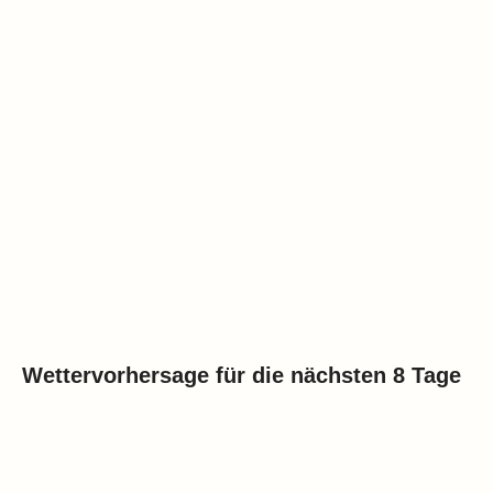
Wettervorhersage für die nächsten 8 Tage