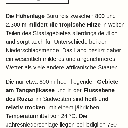
Die
Höhenlage
Burundis zwischen 800 und
2.300 m
mildert die tropische Hitze
in weiten
Teilen des Staatsgebietes allerdings deutlich
und sorgt auch für Unterschiede bei der
Niederschlagsmenge. Das Land besitzt daher
ein wesentlich milderes und angenehmeres
Wetter als viele andere afrikanische Staaten.
Die nur etwa 800 m hoch liegenden
Gebiete
am Tanganjikasee
und in der
Flussebene
des Ruzizi
im Südwesten sind
heiß und
relativ trocken
, mit einem jährlichen
Temperaturmittel von 24 °C. Die
Jahresniederschläge liegen bei lediglich 750