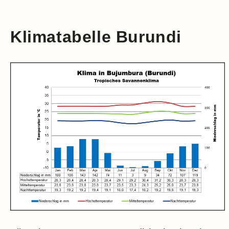
Klimatabelle Burundi