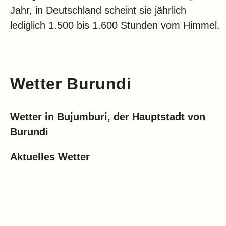
Jahr, in Deutschland scheint sie jährlich
lediglich 1.500 bis 1.600 Stunden vom Himmel.
Wetter Burundi
Wetter in Bujumburi, der Hauptstadt von
Burundi
Aktuelles Wetter