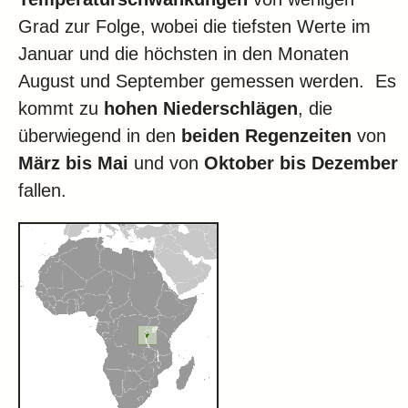
Grad zur Folge, wobei die tiefsten Werte im
Januar und die höchsten in den Monaten
August und September gemessen werden. Es
kommt zu
hohen Niederschlägen
, die
überwiegend in den
beiden Regenzeiten
von
März bis Mai
und von
Oktober bis Dezember
fallen.