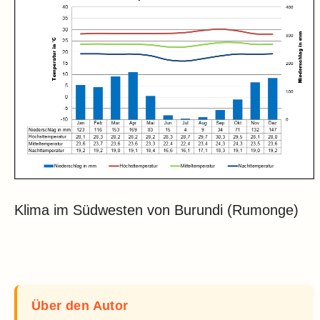
Klima im Südwesten von Burundi (Rumonge)
Über den Autor