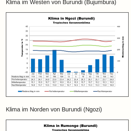
Klima im Westen von Burundi (Bujumbura)
Klima im Norden von Burundi (Ngozi)