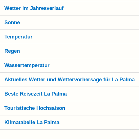
Wetter im Jahresverlauf
Sonne
Temperatur
Regen
Wassertemperatur
Aktuelles Wetter und Wettervorhersage für La Palma
Beste Reisezeit La Palma
Touristische Hochsaison
Klimatabelle La Palma