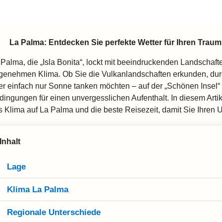
La Palma: Entdecken Sie perfekte Wetter für Ihren Traum
 Palma, die „Isla Bonita“, lockt mit beeindruckenden Landschaf
genehmen Klima. Ob Sie die Vulkanlandschaften erkunden, dur
er einfach nur Sonne tanken möchten – auf der „Schönen Insel“ 
dingungen für einen unvergesslichen Aufenthalt. In diesem Artik
s Klima auf La Palma und die beste Reisezeit, damit Sie Ihren 
Inhalt
Lage
Klima La Palma
Regionale Unterschiede