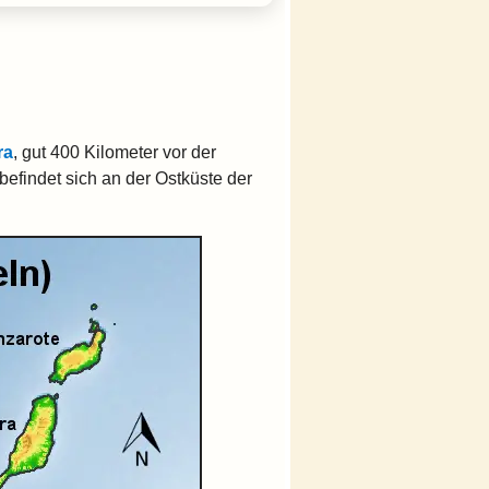
ra
, gut 400 Kilometer vor der
efindet sich an der Ostküste der