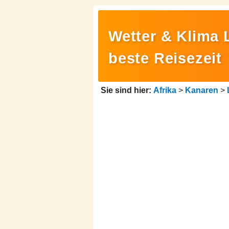
Wetter & Klima 
beste Reisezeit
Sie sind hier:
Afrika
>
Kanaren
>