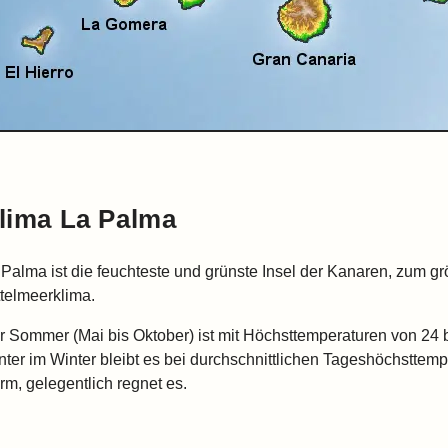
lima La Palma
 Palma ist die feuchteste und grünste Insel der Kanaren, zum gr
ttelmeerklima.
r Sommer (Mai bis Oktober) ist mit Höchsttemperaturen von 24 
nter im Winter bleibt es bei durchschnittlichen Tageshöchsttemp
rm, gelegentlich regnet es.