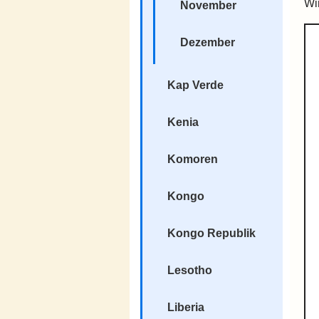
Wi
November
Dezember
Kap Verde
Kenia
Komoren
Kongo
Kongo Republik
Lesotho
Liberia