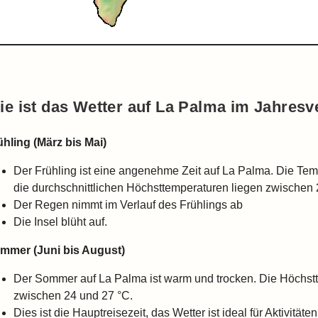
ie ist das Wetter auf La Palma im Jahresv
ühling (März bis Mai)
Der Frühling ist eine angenehme Zeit auf La Palma. Die Tem
die durchschnittlichen Höchsttemperaturen liegen zwischen 
Der Regen nimmt im Verlauf des Frühlings ab
Die Insel blüht auf.
mmer (Juni bis August)
Der Sommer auf La Palma ist warm und trocken. Die Höchs
zwischen 24 und 27 °C.
Dies ist die Hauptreisezeit, das Wetter ist ideal für Aktivit