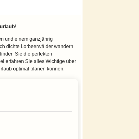
urlaub!
ten und einem ganzjährig
ch dichte Lorbeerwälder wandern
finden Sie die perfekten
el erfahren Sie alles Wichtige über
Urlaub optimal planen können.