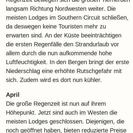
langsam Richtung Nordwesten weiter. Die
meisten Lodges im Southern Circuit schließen,
da deswegen keine Touristen mehr zu
erwarten sind. An der Küste beeinträchtigen
die ersten Regenfälle den Strandurlaub vor
allem durch die nun aufkommende hohe
Luftfeuchtigkeit. In den Bergen bringt der erste
Niederschlag eine erhöhte Rutschgefahr mit
sich. Zudem wird es dort nun kühler.
April
Die große Regenzeit ist nun auf ihrem
Höhepunkt. Jetzt sind auch im Westen die
meisten Lodges geschlossen. Diejenigen, die
noch geöffnet haben, bieten reduzierte Preise