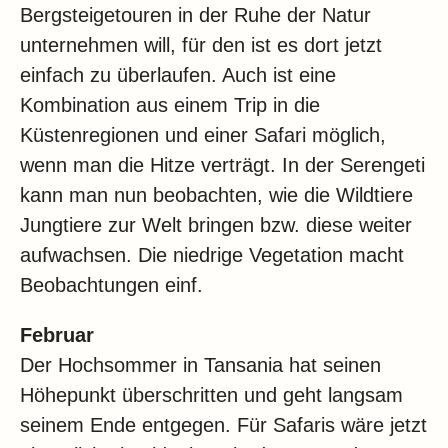
Bergsteigetouren in der Ruhe der Natur
unternehmen will, für den ist es dort jetzt
einfach zu überlaufen. Auch ist eine
Kombination aus einem Trip in die
Küstenregionen und einer Safari möglich,
wenn man die Hitze verträgt. In der Serengeti
kann man nun beobachten, wie die Wildtiere
Jungtiere zur Welt bringen bzw. diese weiter
aufwachsen. Die niedrige Vegetation macht
Beobachtungen einf.
Februar
Der Hochsommer in Tansania hat seinen
Höhepunkt überschritten und geht langsam
seinem Ende entgegen. Für Safaris wäre jetzt