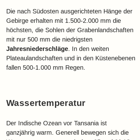
Die nach Südosten ausgerichteten Hänge der
Gebirge erhalten mit 1.500-2.000 mm die
höchsten, die Sohlen der Grabenlandschaften
mit nur 500 mm die niedrigsten
Jahresniederschläge
. In den weiten
Plateaulandschaften und in den Küstenebenen
fallen 500-1.000 mm Regen.
Wassertemperatur
Der Indische Ozean vor Tansania ist
ganzjährig warm. Generell bewegen sich die