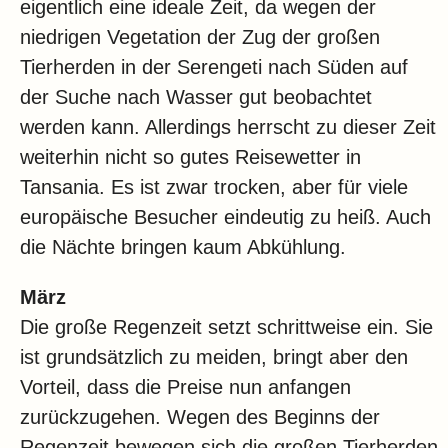
eigentlich eine ideale Zeit, da wegen der
niedrigen Vegetation der Zug der großen
Tierherden in der Serengeti nach Süden auf
der Suche nach Wasser gut beobachtet
werden kann. Allerdings herrscht zu dieser Zeit
weiterhin nicht so gutes Reisewetter in
Tansania. Es ist zwar trocken, aber für viele
europäische Besucher eindeutig zu heiß. Auch
die Nächte bringen kaum Abkühlung.
März
Die große Regenzeit setzt schrittweise ein. Sie
ist grundsätzlich zu meiden, bringt aber den
Vorteil, dass die Preise nun anfangen
zurückzugehen. Wegen des Beginns der
Regenzeit bewegen sich die großen Tierherden