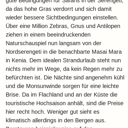
gute Bedingungen für Safaris in der Serengeti,
da das hohe Gras verdorrt und sich damit
wieder bessere Sichtbedingungen einstellen.
Über eine Million Zebras, Gnus und Antilopen
ziehen in einem beeindruckenden
Naturschauspiel nun langsam von der
Nordserengeti in die benachbarte Masai Mara
in Kenia. Dem idealen Strandurlaub steht nun
nichts mehr im Wege, da kein Regen mehr zu
befürchten ist. Die Nächte sind angenehm kühl
und die Monsunwinde sorgen für eine leichte
Brise. Da im Flachland und an der Küste die
touristische Hochsaison anhält, sind die Preise
hier recht hoch. Weniger gut sieht es
klimatisch allerdings in den Bergen aus.