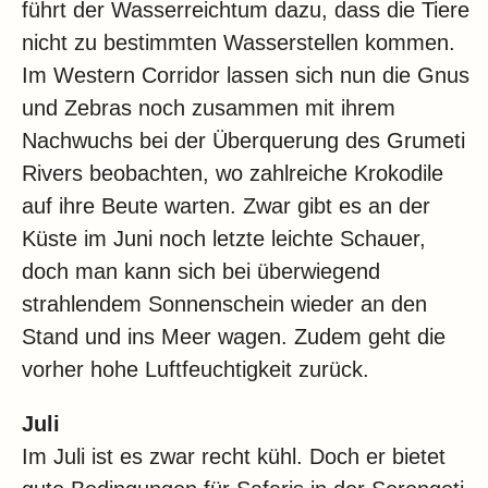
führt der Wasserreichtum dazu, dass die Tiere
nicht zu bestimmten Wasserstellen kommen.
Im Western Corridor lassen sich nun die Gnus
und Zebras noch zusammen mit ihrem
Nachwuchs bei der Überquerung des Grumeti
Rivers beobachten, wo zahlreiche Krokodile
auf ihre Beute warten. Zwar gibt es an der
Küste im Juni noch letzte leichte Schauer,
doch man kann sich bei überwiegend
strahlendem Sonnenschein wieder an den
Stand und ins Meer wagen. Zudem geht die
vorher hohe Luftfeuchtigkeit zurück.
Juli
Im Juli ist es zwar recht kühl. Doch er bietet