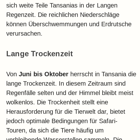
sich weite Teile Tansanias in der Langen
Regenzeit. Die reichlichen Niederschläge
können Überschwemmungen und Erdrutsche
verursachen.
Lange Trockenzeit
Von
Juni bis Oktober
herrscht in Tansania die
lange Trockenzeit. In diesem Zeitraum sind
Regenfälle selten und der Himmel bleibt meist
wolkenlos. Die Trockenheit stellt eine
Herausforderung für die Tierwelt dar, bietet
jedoch optimale Bedingungen für Safari-
Touren, da sich die Tiere häufig um
verbleibende Wasserstellen sammeln. Die