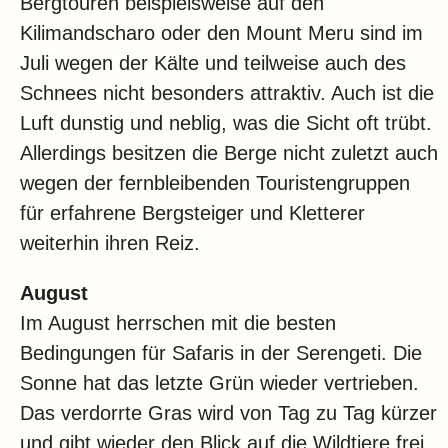
Bergtouren beispielsweise auf den
Kilimandscharo oder den Mount Meru sind im
Juli wegen der Kälte und teilweise auch des
Schnees nicht besonders attraktiv. Auch ist die
Luft dunstig und neblig, was die Sicht oft trübt.
Allerdings besitzen die Berge nicht zuletzt auch
wegen der fernbleibenden Touristengruppen
für erfahrene Bergsteiger und Kletterer
weiterhin ihren Reiz.
August
Im August herrschen mit die besten
Bedingungen für Safaris in der Serengeti. Die
Sonne hat das letzte Grün wieder vertrieben.
Das verdorrte Gras wird von Tag zu Tag kürzer
und gibt wieder den Blick auf die Wildtiere frei.