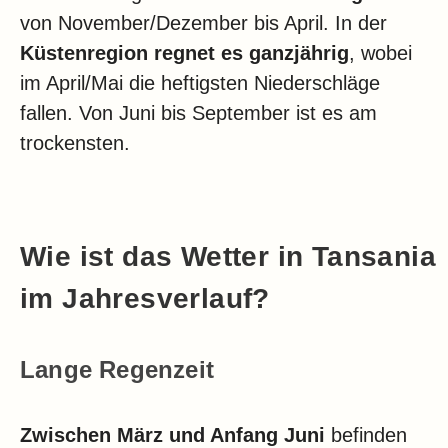
von November/Dezember bis April. In der
Küstenregion
regnet es ganzjährig
, wobei
im April/Mai die heftigsten Niederschläge
fallen. Von Juni bis September ist es am
trockensten.
Wie ist das Wetter in Tansania
im Jahresverlauf?
Lange Regenzeit
Zwischen März und Anfang Juni
befinden