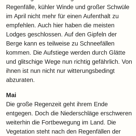
Regenfälle, kühler Winde und großer Schwüle
im April nicht mehr für einen Aufenthalt zu
empfehlen. Auch hier haben die meisten
Lodges geschlossen. Auf den Gipfeln der
Berge kann es teilweise zu Schneefällen
kommen. Die Aufstiege werden durch Glätte
und glitschige Wege nun richtig gefährlich. Von
ihnen ist nun nicht nur witterungsbedingt
abzuraten.
Mai
Die große Regenzeit geht ihrem Ende
entgegen. Doch die Niederschläge erschweren
weiterhin die Fortbewegung im Land. Die
Vegetation steht nach den Regenfällen der