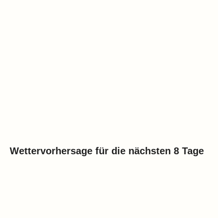
Wettervorhersage für die nächsten 8 Tage