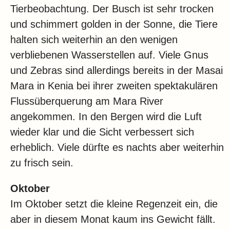
Tierbeobachtung. Der Busch ist sehr trocken
und schimmert golden in der Sonne, die Tiere
halten sich weiterhin an den wenigen
verbliebenen Wasserstellen auf. Viele Gnus
und Zebras sind allerdings bereits in der Masai
Mara in Kenia bei ihrer zweiten spektakulären
Flussüberquerung am Mara River
angekommen. In den Bergen wird die Luft
wieder klar und die Sicht verbessert sich
erheblich. Viele dürfte es nachts aber weiterhin
zu frisch sein.
Oktober
Im Oktober setzt die kleine Regenzeit ein, die
aber in diesem Monat kaum ins Gewicht fällt.