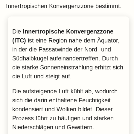
Innertropischen Konvergenzzone bestimmt.
Die
Innertropische Konvergenzzone
(ITC)
ist eine Region nahe dem Äquator,
in der die Passatwinde der Nord- und
Südhalbkugel aufeinandertreffen. Durch
die starke Sonneneinstrahlung erhitzt sich
die Luft und steigt auf.
Die aufsteigende Luft kühlt ab, wodurch
sich die darin enthaltene Feuchtigkeit
kondensiert und Wolken bildet. Dieser
Prozess führt zu häufigen und starken
Niederschlägen und Gewittern.