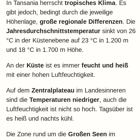
In Tansania herrscht
tropisches Klima
. Es
gibt jedoch, bedingt durch die jeweilige
Höhenlage,
große regionale Differenzen
. Die
Jahresdurchschnittstemperatur
sinkt von 26
°C in der Küstenebene auf 23 °C in 1.200 m
und 18 °C in 1.700 m Höhe.
An der
Küste
ist es immer
feucht und heiß
mit einer hohen Luftfeuchtigkeit.
Auf dem
Zentralplateau
im Landesinneren
sind die
Temperaturen
niedriger
, auch die
Luftfeuchtigkeit ist nicht so hoch. Tagsüber ist
es heiß und nachts kühl.
Die Zone rund um die
Großen Seen
im