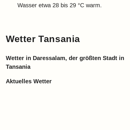
Wasser etwa 28 bis 29 °C warm.
Wetter Tansania
Wetter in Daressalam, der größten Stadt in
Tansania
Aktuelles Wetter