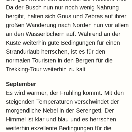
Da der Busch nun nur noch wenig Nahrung
hergibt, halten sich Gnus und Zebras auf ihrer
großen Wanderung nach Norden nun vor allem
an den Wasserlöchern auf. Während an der
Küste weiterhin gute Bedingungen für einen
Strandurlaub herrschen, ist es für den
normalen Touristen in den Bergen für die
Trekking-Tour weiterhin zu kalt.
September
Es wird wärmer, der Frühling kommt. Mit den
steigenden Temperaturen verschwindet der
morgendliche Nebel in der Serengeti. Der
Himmel ist klar und blau und es herrschen
weiterhin exzellente Bedingungen für die