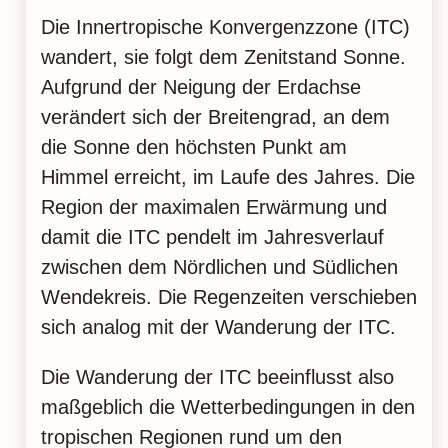
Die Innertropische Konvergenzzone (ITC)
wandert, sie folgt dem Zenitstand Sonne.
Aufgrund der Neigung der Erdachse
verändert sich der Breitengrad, an dem
die Sonne den höchsten Punkt am
Himmel erreicht, im Laufe des Jahres. Die
Region der maximalen Erwärmung und
damit die ITC pendelt im Jahresverlauf
zwischen dem Nördlichen und Südlichen
Wendekreis. Die Regenzeiten verschieben
sich analog mit der Wanderung der ITC.
Die Wanderung der ITC beeinflusst also
maßgeblich die Wetterbedingungen in den
tropischen Regionen rund um den