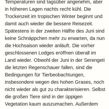
Temperaturen sind tagsüber angenehm, aber
in höheren Lagen nachts recht kühl. Die
Trockenzeit im tropischen Winter beginnt und
damit auch wieder die bessere Reisezeit.
Spätestens in der zweiten Hälfte des Juni sind
keine Schnäppchen mehr zu erwarten, da nun
die Hochsaison wieder anläuft. Die vorher
geschlossenen Lodges eröffnen überall im
Land wieder. Obwohl der Juni in der Serengeti
die letzten Regenschauer fallen, sind die
Bedingungen für Tierbeobachtungen,
insbesondere wegen des hohen Grases, noch
nicht wieder als gut zu charakterisieren. Selbst
die großen Tiere sind in der üppigen
Vegetation kaum auszumachen. Außerdem