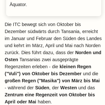
Äquator.
Die ITC bewegt sich von Oktober bis
Dezember südwärts durch Tansania, erreicht
im Januar und Februar den Süden des Landes
und kehrt im März, April und Mai nach Norden
zurück. Dies führt dazu, dass der
Norden und
Osten
Tansanias zwei ausgeprägte
Regenzeiten erleben - die
kleinen Regen
("Vuli") von Oktober bis Dezember
und die
großen Regen ("Masika") von März bis Mai
- während der
Süden
, der
Westen
und das
Zentrum
eine Regenzeit von Oktober bis
April oder Mai
haben.