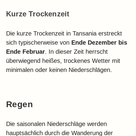
Kurze Trockenzeit
Die kurze Trockenzeit in Tansania erstreckt
sich typischerweise von
Ende Dezember bis
Ende Februar
. In dieser Zeit herrscht
überwiegend heißes, trockenes Wetter mit
minimalen oder keinen Niederschlägen.
Regen
Die saisonalen Niederschläge werden
hauptsächlich durch die Wanderung der