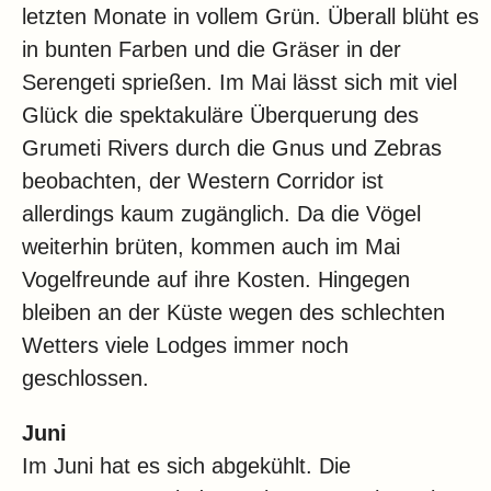
letzten Monate in vollem Grün. Überall blüht es
in bunten Farben und die Gräser in der
Serengeti sprießen. Im Mai lässt sich mit viel
Glück die spektakuläre Überquerung des
Grumeti Rivers durch die Gnus und Zebras
beobachten, der Western Corridor ist
allerdings kaum zugänglich. Da die Vögel
weiterhin brüten, kommen auch im Mai
Vogelfreunde auf ihre Kosten. Hingegen
bleiben an der Küste wegen des schlechten
Wetters viele Lodges immer noch
geschlossen.
Juni
Im Juni hat es sich abgekühlt. Die