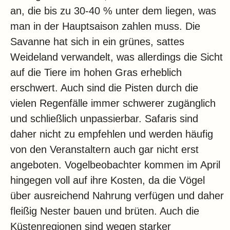
an, die bis zu 30-40 % unter dem liegen, was
man in der Hauptsaison zahlen muss. Die
Savanne hat sich in ein grünes, sattes
Weideland verwandelt, was allerdings die Sicht
auf die Tiere im hohen Gras erheblich
erschwert. Auch sind die Pisten durch die
vielen Regenfälle immer schwerer zugänglich
und schließlich unpassierbar. Safaris sind
daher nicht zu empfehlen und werden häufig
von den Veranstaltern auch gar nicht erst
angeboten. Vogelbeobachter kommen im April
hingegen voll auf ihre Kosten, da die Vögel
über ausreichend Nahrung verfügen und daher
fleißig Nester bauen und brüten. Auch die
Küstenregionen sind wegen starker