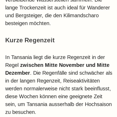
lange Trockenzeit ist auch ideal für Wanderer
und Bergsteiger, die den Kilimandscharo
besteigen möchten.
Kurze Regenzeit
In Tansania liegt die kurze Regenzeit in der
Regel
zwischen Mitte November und Mitte
Dezember
. Die Regenfälle sind schwächer als
in der langen Regenzeit, Reiseaktivitäten
werden normalerweise nicht stark beeinflusst,
diese Wochen können eine geeignete Zeit
sein, um Tansania ausserhalb der Hochsaison
zu besuchen.