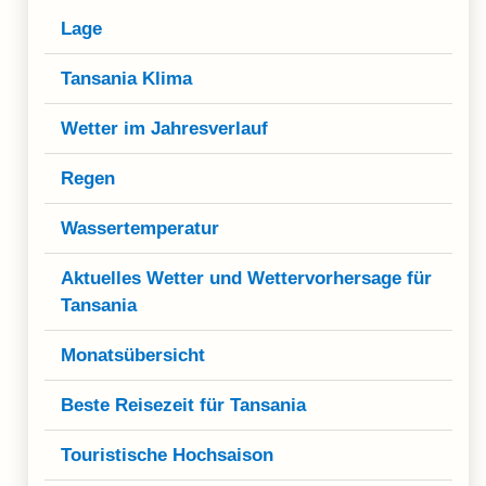
Lage
Tansania Klima
Wetter im Jahresverlauf
Regen
Wassertemperatur
Aktuelles Wetter und Wettervorhersage für
Tansania
Monatsübersicht
Beste Reisezeit für Tansania
Touristische Hochsaison