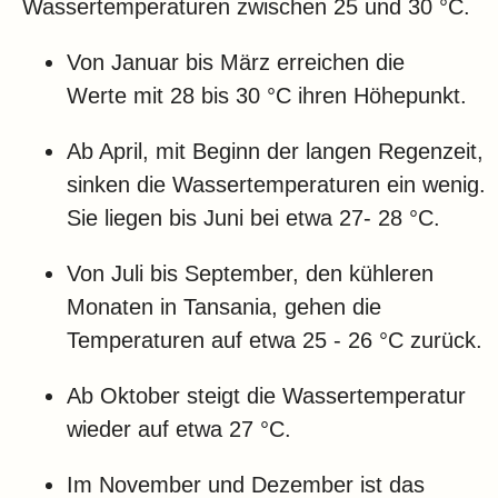
Wassertemperaturen zwischen 25 und 30 °C.
Von Januar bis März erreichen die
Werte mit 28 bis 30 °C ihren Höhepunkt.
Ab April, mit Beginn der langen Regenzeit,
sinken die Wassertemperaturen ein wenig.
Sie liegen bis Juni bei etwa 27- 28 °C.
Von Juli bis September, den kühleren
Monaten in Tansania, gehen die
Temperaturen auf etwa 25 - 26 °C zurück.
Ab Oktober steigt die Wassertemperatur
wieder auf etwa 27 °C.
Im November und Dezember ist das