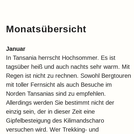
Monatsübersicht
Januar
In Tansania herrscht Hochsommer. Es ist
tagsüber heiß und auch nachts sehr warm. Mit
Regen ist nicht zu rechnen. Sowohl Bergtouren
mit toller Fernsicht als auch Besuche im
Norden Tansanias sind zu empfehlen.
Allerdings werden Sie bestimmt nicht der
einzig sein, der in dieser Zeit eine
Gipfelbesteigung des Kilimandscharo
versuchen wird. Wer Trekking- und