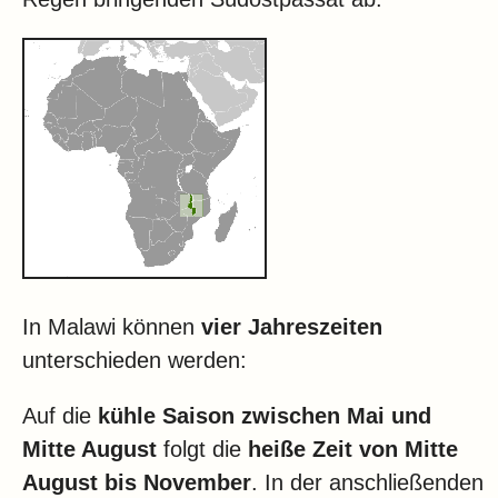
In Malawi können
vier Jahreszeiten
unterschieden werden:
Auf die
kühle Saison zwischen Mai und
Mitte August
folgt die
heiße Zeit von Mitte
August bis November
. In der anschließenden