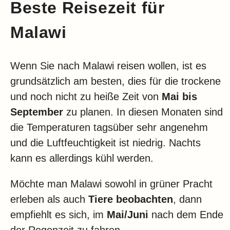
Beste Reisezeit für
Malawi
Wenn Sie nach Malawi reisen wollen, ist es
grundsätzlich am besten, dies für die trockene
und noch nicht zu heiße Zeit von
Mai bis
September
zu planen. In diesen Monaten sind
die Temperaturen tagsüber sehr angenehm
und die Luftfeuchtigkeit ist niedrig. Nachts
kann es allerdings kühl werden.
Möchte man Malawi sowohl in grüner Pracht
erleben als auch
Tiere beobachten
, dann
empfiehlt es sich, im
Mai/Juni
nach dem Ende