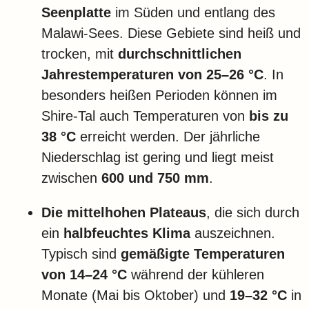
Seenplatte
im Süden und entlang des
Malawi-Sees. Diese Gebiete sind heiß und
trocken, mit
durchschnittlichen
Jahrestemperaturen von 25–26 °C
. In
besonders heißen Perioden können im
Shire-Tal auch Temperaturen von
bis zu
38 °C
erreicht werden. Der jährliche
Niederschlag ist gering und liegt meist
zwischen
600 und 750 mm
.
Die mittelhohen Plateaus
, die sich durch
ein
halbfeuchtes Klima
auszeichnen.
Typisch sind
gemäßigte Temperaturen
von 14–24 °C
während der kühleren
Monate (Mai bis Oktober) und
19–32 °C
in