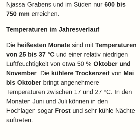
Njassa-Grabens und im Süden nur
600 bis
750 mm
erreichen.
Temperaturen im Jahresverlauf
Die
heißesten Monate
sind mit
Temperaturen
von 25 bis 37 °C
und einer relativ niedrigen
Luftfeuchtigkeit von etwa 50 %
Oktober und
November
. Die
kühlere Trockenzeit
von
Mai
bis Oktober
bringt angenehmere
Temperaturen zwischen 17 und 27 °C. In den
Monaten Juni und Juli können in den
Hochlagen sogar
Frost
und sehr kühle Nächte
auftreten.