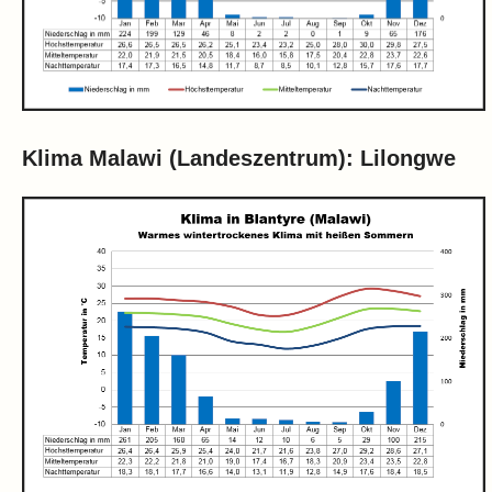
Klima Malawi (Landeszentrum): Lilongwe