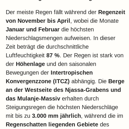
Der meiste Regen fällt während der
Regenzeit
von November bis April
, wobei die Monate
Januar und Februar
die höchsten
Niederschlagsmengen aufweisen. In dieser
Zeit beträgt die durchschnittliche
Luftfeuchtigkeit
87 %
. Der Regen ist stark von
der
Höhenlage
und den saisonalen
Bewegungen der
Intertropischen
Konvergenzzone (ITCZ)
abhängig. Die
Berge
an der Westseite des Njassa-Grabens und
das Mulanje-Massiv
erhalten durch
Steigungsregen die höchsten Niederschläge
mit bis zu
3.000 mm jährlich
, während die im
Regenschatten liegenden Gebiete
des