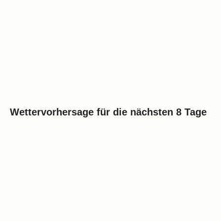
Wettervorhersage für die nächsten 8 Tage