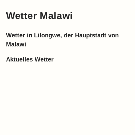
Wetter Malawi
Wetter in Lilongwe, der Hauptstadt von
Malawi
Aktuelles Wetter