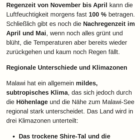
Regenzeit von November bis April
kann die
Luftfeuchtigkeit morgens fast
100 %
betragen.
Schließlich gibt es noch die
Nachregenzeit im
April und Mai
, wenn noch alles grünt und
blüht, die Temperaturen aber bereits wieder
zurückgehen und kaum noch Regen fällt.
Regionale Unterschiede und Klimazonen
Malawi hat ein allgemein
mildes,
subtropisches Klima
, das sich jedoch durch
die
Höhenlage
und die Nähe zum Malawi-See
regional stark unterscheidet. Das Land wird in
drei Klimazonen unterteilt:
Das trockene Shire-Tal und die