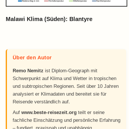
Malawi Klima (Süden): Blantyre
Über den Autor
Remo Nemitz
ist Diplom-Geograph mit
Schwerpunkt auf Klima und Wetter in tropischen
und subtropischen Regionen. Seit über 10 Jahren
analysiert er Klimadaten und bereitet sie für
Reisende verständlich auf.
Auf
www.beste-reisezeit.org
teilt er seine
fachliche Einschätzung und persönliche Erfahrung
– fundiert, praxisnah und unabhängig.