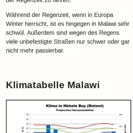
der Regenzeit zu fahren.
Während der Regenzeit, wenn in Europa
Winter herrscht, ist es hingegen in Malawi sehr
schwül. Außerdem sind wegen des Regens
viele unbefestigte Straßen nur schwer oder gar
nicht mehr passierbar.
Klimatabelle Malawi