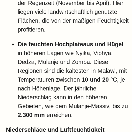
der Regenzeit (November bis April). Hier
liegen viele landwirtschaftlich genutzte
Flächen, die von der mäßigen Feuchtigkeit
profitieren.
Die feuchten Hochplateaus und Hügel
in höheren Lagen wie Nyika, Viphya,
Dedza, Mulanje und Zomba. Diese
Regionen sind die kältesten in Malawi, mit
Temperaturen zwischen
10 und 20 °C
, je
nach Höhenlage. Der jährliche
Niederschlag kann in den höheren
Gebieten, wie dem Mulanje-Massiv, bis zu
2.300 mm
erreichen.
Niederschläge und Luftfeuchtigkeit