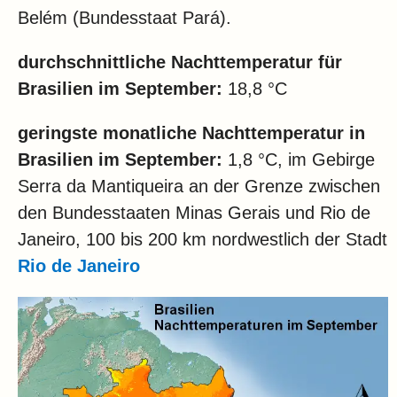
Belém (Bundesstaat Pará).
durchschnittliche Nachttemperatur für
Brasilien im
September:
18,8 °C
geringste monatliche Nachttemperatur in
Brasilien im
September:
1,8 °C, im Gebirge
Serra da Mantiqueira an der Grenze zwischen
den Bundesstaaten Minas Gerais und Rio de
Janeiro, 100 bis 200 km nordwestlich der Stadt
Rio de Janeiro