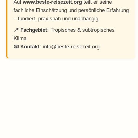
Auf
www.beste-reisezeit.org
teilt er seine
fachliche Einschätzung und persönliche Erfahrung
– fundiert, praxisnah und unabhängig.
📍 Fachgebiet:
Tropisches & subtropisches
Klima
📧 Kontakt:
info@beste-reisezeit.org