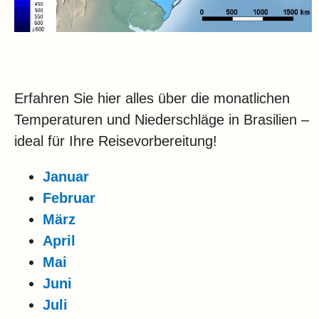
Erfahren Sie hier alles über die monatlichen
Temperaturen und Niederschläge in Brasilien –
ideal für Ihre Reisevorbereitung!
Januar
Februar
März
April
Mai
Juni
Juli