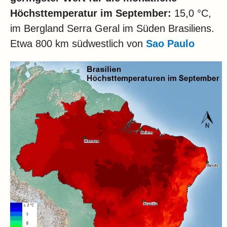
Höchsttemperatur im
September:
15,0 °C,
im Bergland Serra Geral im Süden Brasiliens.
Etwa 800 km südwestlich von
Sao Paulo