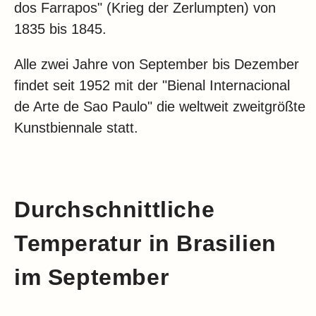
dos Farrapos" (Krieg der Zerlumpten) von
1835 bis 1845.
Alle zwei Jahre von September bis Dezember
findet seit 1952 mit der "Bienal Internacional
de Arte de Sao Paulo" die weltweit zweitgrößte
Kunstbiennale statt.
Durchschnittliche
Temperatur in Brasilien
im September