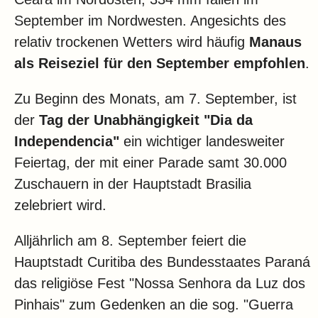
September im Nordwesten. Angesichts des
relativ trockenen Wetters wird häufig
Manaus
als Reiseziel für den September empfohlen
.
Zu Beginn des Monats, am 7. September, ist
der
Tag der Unabhängigkeit "Dia da
Independencia"
ein wichtiger landesweiter
Feiertag, der mit einer Parade samt 30.000
Zuschauern in der Hauptstadt Brasilia
zelebriert wird.
Alljährlich am 8. September feiert die
Hauptstadt Curitiba des Bundesstaates Paraná
das religiöse Fest "Nossa Senhora da Luz dos
Pinhais" zum Gedenken an die sog. "Guerra