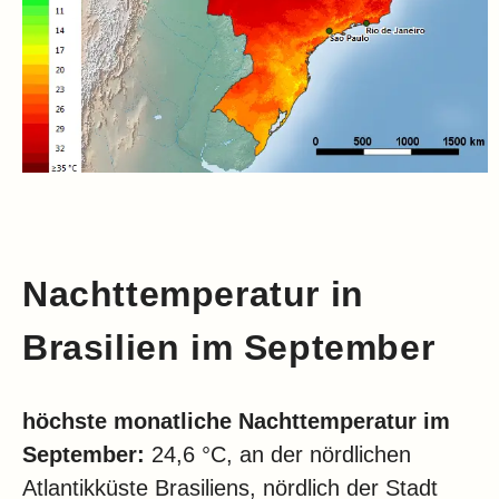
Nachttemperatur in
Brasilien im September
höchste monatliche Nachttemperatur im
September:
24,6 °C, an der nördlichen
Atlantikküste Brasiliens, nördlich der Stadt