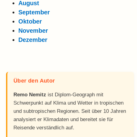
August
September
Oktober
November
Dezember
Über den Autor
Remo Nemitz
ist Diplom-Geograph mit
Schwerpunkt auf Klima und Wetter in tropischen
und subtropischen Regionen. Seit über 10 Jahren
analysiert er Klimadaten und bereitet sie für
Reisende verständlich auf.