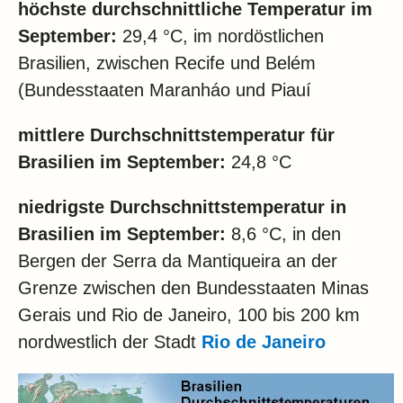
höchste durchschnittliche Temperatur im
September:
29,4 °C, im nordöstlichen
Brasilien, zwischen Recife und Belém
(Bundesstaaten Maranháo und Piauí
mittlere Durchschnittstemperatur für
Brasilien im
September:
24,8 °C
niedrigste Durchschnittstemperatur in
Brasilien im
September:
8,6 °C, in den
Bergen der Serra da Mantiqueira an der
Grenze zwischen den Bundesstaaten Minas
Gerais und Rio de Janeiro, 100 bis 200 km
nordwestlich der Stadt
Rio de Janeiro