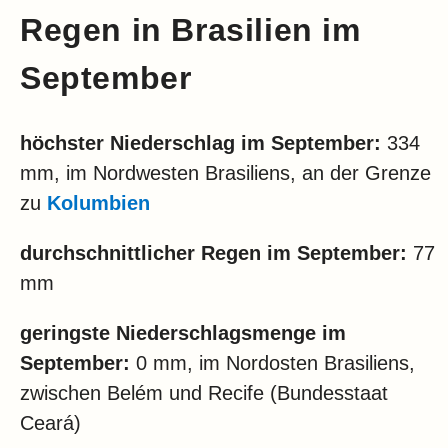
Regen in Brasilien im
September
höchster Niederschlag im
September:
334
mm, im Nordwesten Brasiliens, an der Grenze
zu
Kolumbien
durchschnittlicher Regen im
September:
77
mm
geringste Niederschlagsmenge im
September:
0 mm, im Nordosten Brasiliens,
zwischen Belém und Recife (Bundesstaat
Ceará)