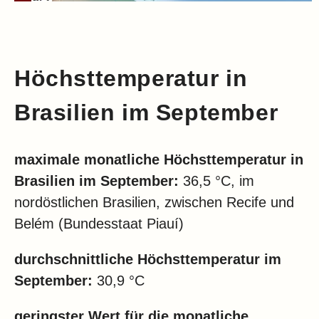
Höchsttemperatur in
Brasilien im September
maximale monatliche Höchsttemperatur in
Brasilien im
September:
36,5 °C, im
nordöstlichen Brasilien, zwischen Recife und
Belém (Bundesstaat
Piauí
)
durchschnittliche Höchsttemperatur im
September:
30,9 °C
geringster Wert für die monatliche