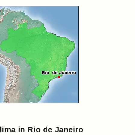
lima in Rio de Janeiro