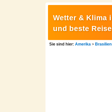
Wetter & Klima 
und beste Reise
Sie sind hier:
Amerika
>
Brasilien