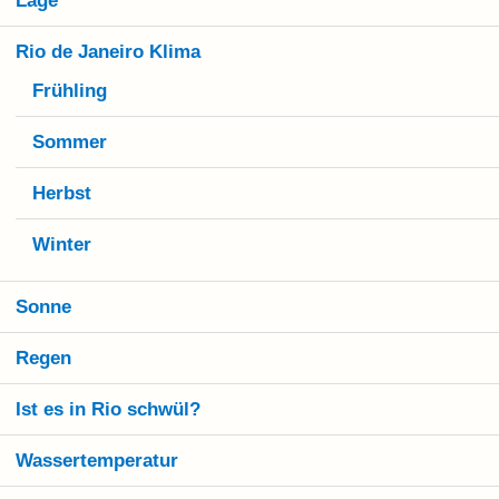
Lage
Rio de Janeiro Klima
Frühling
Sommer
Herbst
Winter
Sonne
Regen
Ist es in Rio schwül?
Wassertemperatur