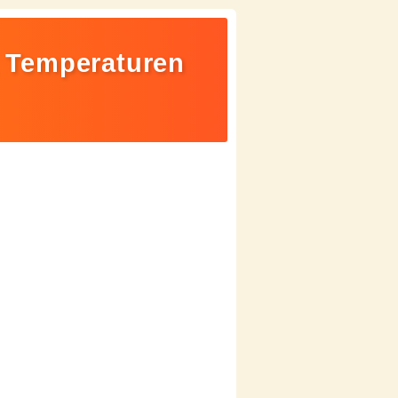
, Temperaturen