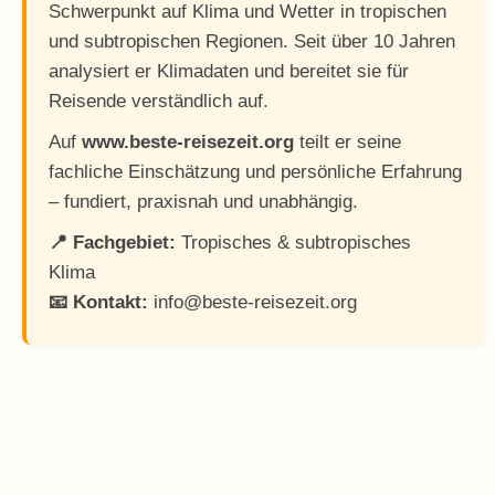
Schwerpunkt auf Klima und Wetter in tropischen
und subtropischen Regionen. Seit über 10 Jahren
analysiert er Klimadaten und bereitet sie für
Reisende verständlich auf.
Auf
www.beste-reisezeit.org
teilt er seine
fachliche Einschätzung und persönliche Erfahrung
– fundiert, praxisnah und unabhängig.
📍 Fachgebiet:
Tropisches & subtropisches
Klima
📧 Kontakt:
info@beste-reisezeit.org