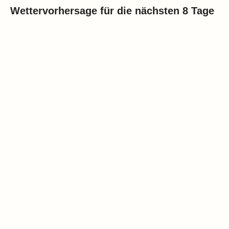
Wettervorhersage für die nächsten 8 Tage