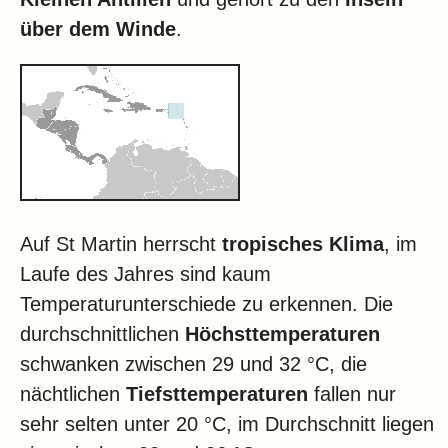
über dem Winde
.
Auf St Martin herrscht
tropisches Klima
, im
Laufe des Jahres sind kaum
Temperaturunterschiede zu erkennen. Die
durchschnittlichen
Höchsttemperaturen
schwanken zwischen 29 und 32 °C, die
nächtlichen
Tiefsttemperaturen
fallen nur
sehr selten unter 20 °C, im Durchschnitt liegen