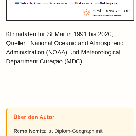
Klimadaten für St Martin 1991 bis 2020,
Quellen: National Oceanic and Atmospheric
Administration (NOAA) und Meteorological
Department Curaçao (MDC).
Über den Autor
Remo Nemitz
ist Diplom-Geograph mit