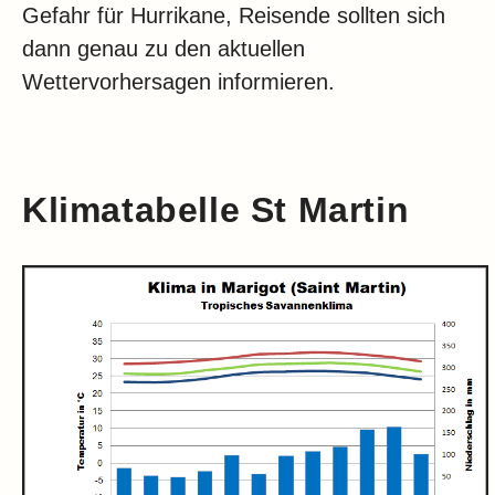
Gefahr für Hurrikane, Reisende sollten sich
dann genau zu den aktuellen
Wettervorhersagen informieren.
Klimatabelle St Martin