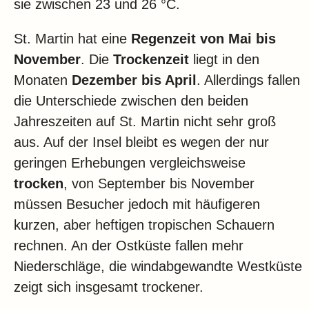
sie zwischen 23 und 26 °C.
St. Martin hat eine
Regenzeit von Mai bis
November
. Die
Trockenzeit
liegt in den
Monaten
Dezember bis April
. Allerdings fallen
die Unterschiede zwischen den beiden
Jahreszeiten auf St. Martin nicht sehr groß
aus. Auf der Insel bleibt es wegen der nur
geringen Erhebungen vergleichsweise
trocken
, von September bis November
müssen Besucher jedoch mit häufigeren
kurzen, aber heftigen tropischen Schauern
rechnen. An der Ostküste fallen mehr
Niederschläge, die windabgewandte Westküste
zeigt sich insgesamt trockener.