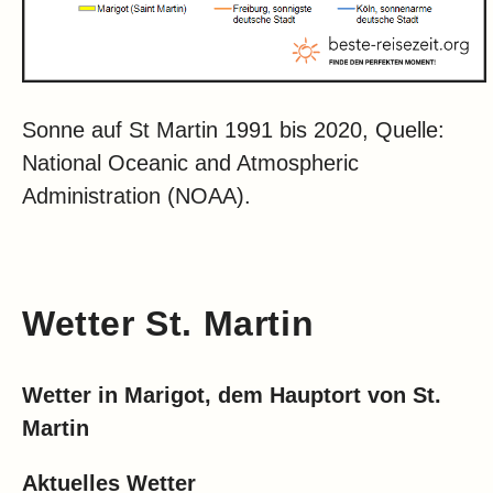
Sonne auf St Martin 1991 bis 2020, Quelle:
National Oceanic and Atmospheric
Administration (NOAA).
Wetter St. Martin
Wetter in Marigot, dem Hauptort von St.
Martin
Aktuelles Wetter