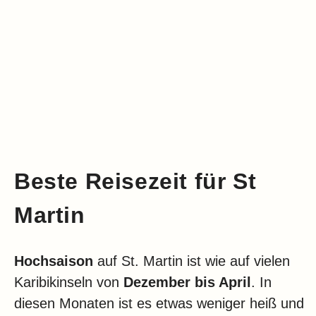
Beste Reisezeit für St
Martin
Hochsaison
auf St. Martin ist wie auf vielen
Karibikinseln von
Dezember bis April
. In
diesen Monaten ist es etwas weniger heiß und