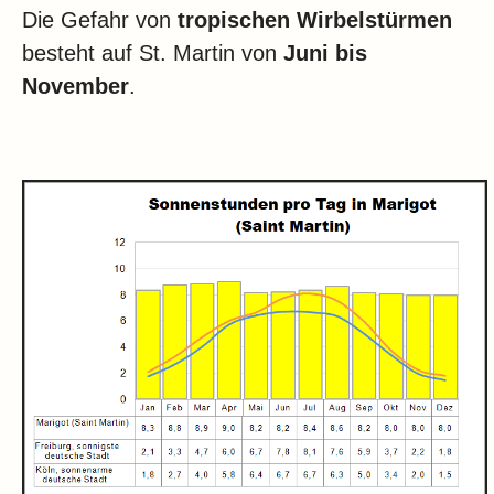
Die Gefahr von
tropischen Wirbelstürmen
besteht auf St. Martin von
Juni bis
November
.