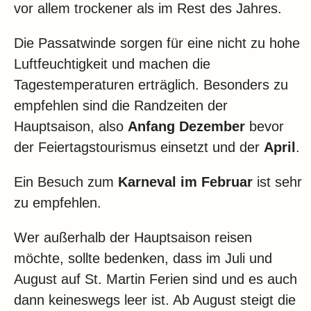
vor allem trockener als im Rest des Jahres.
Die Passatwinde sorgen für eine nicht zu hohe
Luftfeuchtigkeit und machen die
Tagestemperaturen erträglich. Besonders zu
empfehlen sind die Randzeiten der
Hauptsaison, also
Anfang Dezember
bevor
der Feiertagstourismus einsetzt und der
April
.
Ein Besuch zum
Karneval im Februar
ist sehr
zu empfehlen.
Wer außerhalb der Hauptsaison reisen
möchte, sollte bedenken, dass im Juli und
August auf St. Martin Ferien sind und es auch
dann keineswegs leer ist. Ab August steigt die