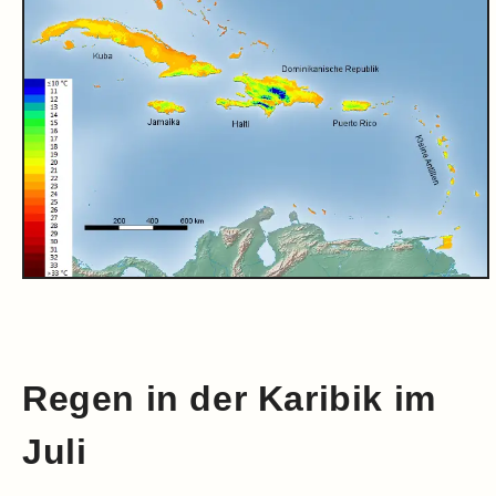
Regen in der Karibik im
Juli