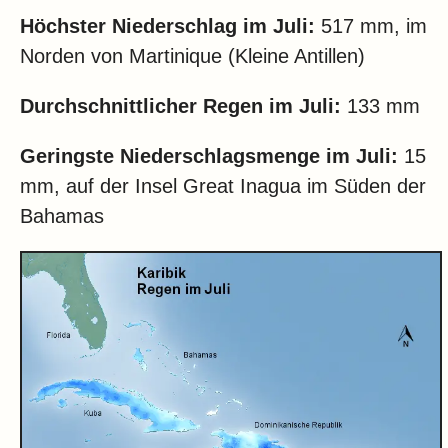
Höchster Niederschlag im Juli:
517 mm, im
Norden von Martinique (Kleine Antillen)
Durchschnittlicher Regen im Juli:
133 mm
Geringste Niederschlagsmenge im Juli:
15
mm, auf der Insel Great Inagua im Süden der
Bahamas