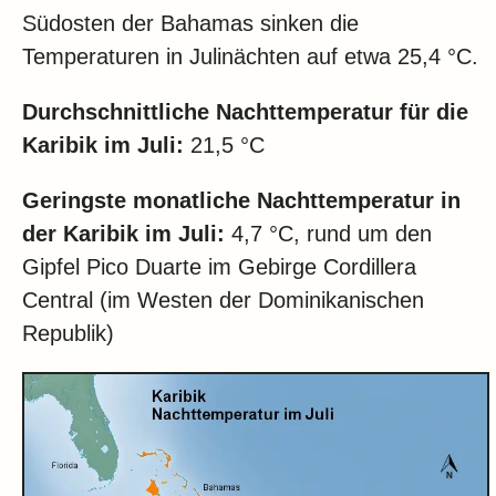
Südosten der Bahamas sinken die
Temperaturen in Julinächten auf etwa 25,4 °C.
Durchschnittliche Nachttemperatur für die
Karibik im Juli:
21,5 °C
Geringste monatliche Nachttemperatur in
der Karibik im Juli:
4,7 °C, rund um den
Gipfel Pico Duarte im Gebirge Cordillera
Central (im Westen der Dominikanischen
Republik)