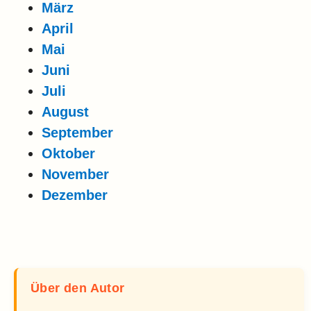
März
April
Mai
Juni
Juli
August
September
Oktober
November
Dezember
Über den Autor