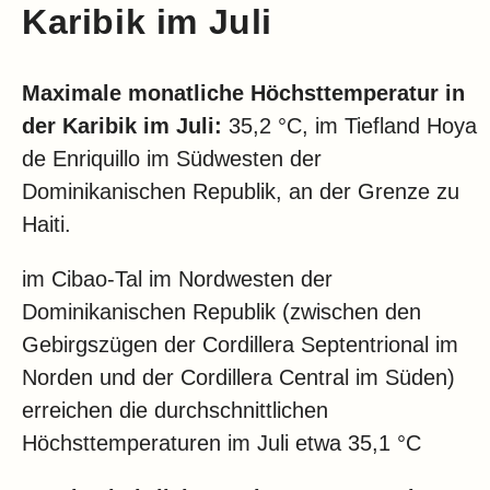
Karibik im Juli
Maximale monatliche Höchsttemperatur in
der Karibik im Juli:
35,2 °C, im Tiefland Hoya
de Enriquillo im Südwesten der
Dominikanischen Republik, an der Grenze zu
Haiti.
im Cibao-Tal im Nordwesten der
Dominikanischen Republik (zwischen den
Gebirgszügen der Cordillera Septentrional im
Norden und der Cordillera Central im Süden)
erreichen die durchschnittlichen
Höchsttemperaturen im Juli etwa 35,1 °C