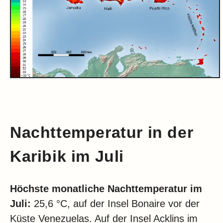
Nachttemperatur in der
Karibik im Juli
Höchste monatliche Nachttemperatur im
Juli:
25,6 °C, auf der Insel Bonaire vor der
Küste Venezuelas. Auf der Insel Acklins im