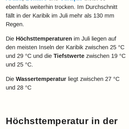
ebenfalls weiterhin trocken. Im Durchschnitt
fällt in der Karibik im Juli mehr als 130 mm
Regen.
Die
Höchsttemperaturen
im Juli liegen auf
den meisten Inseln der Karibik zwischen 25 °C
und 29 °C und die
Tiefstwerte
zwischen 19 °C
und 25 °C.
Die
Wassertemperatur
liegt zwischen 27 °C
und 28 °C
Höchsttemperatur in der