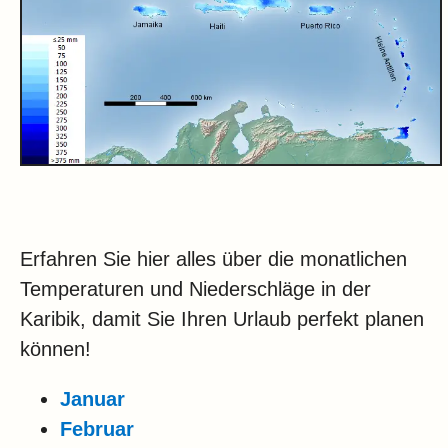
Erfahren Sie hier alles über die monatlichen
Temperaturen und Niederschläge in der
Karibik, damit Sie Ihren Urlaub perfekt planen
können!
Januar
Februar