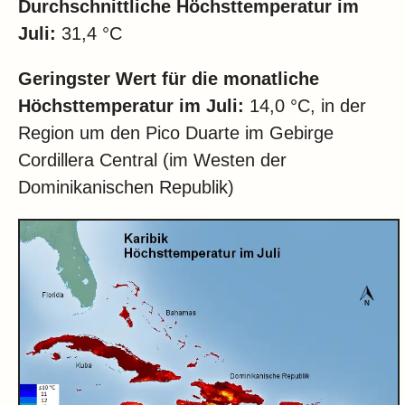
Durchschnittliche Höchsttemperatur im
Juli:
31,4 °C
Geringster Wert für die monatliche
Höchsttemperatur im Juli:
14,0 °C, in der
Region um den Pico Duarte im Gebirge
Cordillera Central (im Westen der
Dominikanischen Republik)