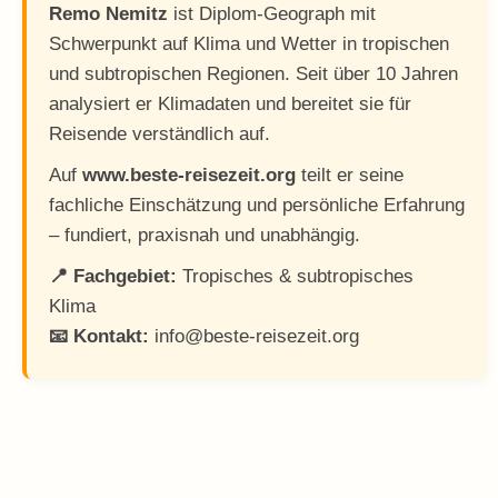
Remo Nemitz
ist Diplom-Geograph mit
Schwerpunkt auf Klima und Wetter in tropischen
und subtropischen Regionen. Seit über 10 Jahren
analysiert er Klimadaten und bereitet sie für
Reisende verständlich auf.
Auf
www.beste-reisezeit.org
teilt er seine
fachliche Einschätzung und persönliche Erfahrung
– fundiert, praxisnah und unabhängig.
📍 Fachgebiet:
Tropisches & subtropisches
Klima
📧 Kontakt:
info@beste-reisezeit.org