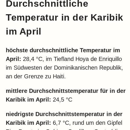
Durchschnittliche
Temperatur in der Karibik
im April
höchste durchschnittliche Temperatur im
April:
28,4 °C, im Tiefland Hoya de Enriquillo
im Südwesten der Dominikanischen Republik,
an der Grenze zu Haiti.
mittlere Durchschnittstemperatur für in der
Karibik im April:
24,5 °C
niedrigste Durchschnittstemperatur in der
Karibik im April:
6,7 °C, rund um den Gipfel