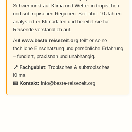
Schwerpunkt auf Klima und Wetter in tropischen
und subtropischen Regionen. Seit über 10 Jahren
analysiert er Klimadaten und bereitet sie für
Reisende verständlich auf.
Auf
www.beste-reisezeit.org
teilt er seine
fachliche Einschätzung und persönliche Erfahrung
– fundiert, praxisnah und unabhängig.
📍 Fachgebiet:
Tropisches & subtropisches
Klima
📧 Kontakt:
info@beste-reisezeit.org