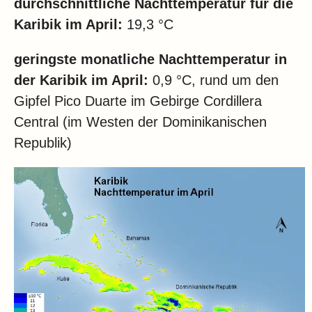
durchschnittliche Nachttemperatur für die
Karibik im April:
19,3 °C
geringste monatliche Nachttemperatur in
der Karibik im April:
0,9 °C, rund um den
Gipfel Pico Duarte im Gebirge Cordillera
Central (im Westen der Dominikanischen
Republik)