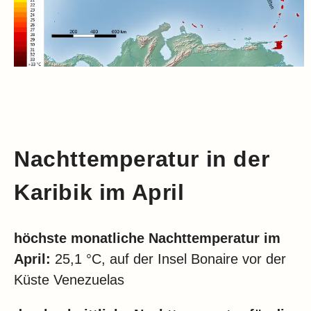
Nachttemperatur in der
Karibik im April
höchste monatliche Nachttemperatur im
April:
25,1 °C, auf der Insel Bonaire vor der
Küste Venezuelas