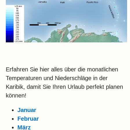
Erfahren Sie hier alles über die monatlichen
Temperaturen und Niederschläge in der
Karibik, damit Sie Ihren Urlaub perfekt planen
können!
Januar
Februar
März