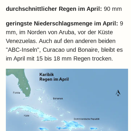
durchschnittlicher Regen im April:
90 mm
geringste Niederschlagsmenge im April:
9
mm, im Norden von Aruba, vor der Küste
Venezuelas. Auch auf den anderen beiden
"ABC-Inseln", Curacao und Bonaire, bleibt es
im April mit 15 bis 18 mm Regen trocken.