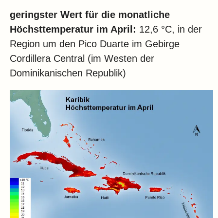
geringster Wert für die monatliche
Höchsttemperatur im April:
12,6 °C, in der
Region um den Pico Duarte im Gebirge
Cordillera Central (im Westen der
Dominikanischen Republik)