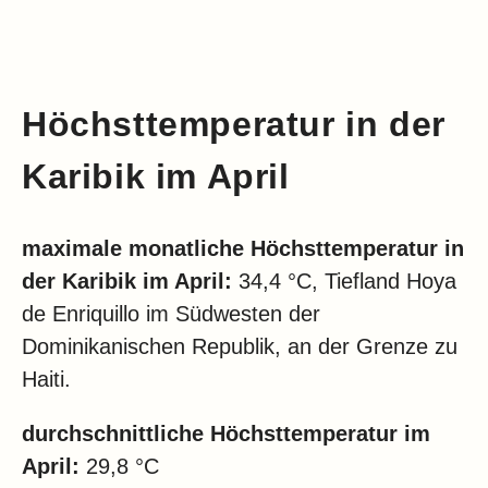
Höchsttemperatur in der
Karibik im April
maximale monatliche Höchsttemperatur in
der Karibik im April:
34,4 °C, Tiefland Hoya
de Enriquillo im Südwesten der
Dominikanischen Republik, an der Grenze zu
Haiti.
durchschnittliche Höchsttemperatur im
April:
29,8 °C