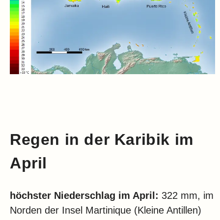
Regen in der Karibik im
April
höchster Niederschlag im April:
322 mm, im
Norden der Insel Martinique (Kleine Antillen)