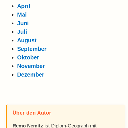
April
Mai
Juni
Juli
August
September
Oktober
November
Dezember
Über den Autor
Remo Nemitz
ist Diplom-Geograph mit