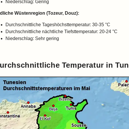
Niederschlag: Gering
dliche Wüstenregion (Tozeur, Douz):
Durchschnittliche Tageshöchsttemperatur: 30-35 °C
Durchschnittliche nächtliche Tiefsttemperatur: 20-24 °C
Niederschlag: Sehr gering
urchschnittliche Temperatur in Tun