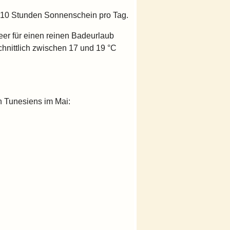
is 10 Stunden Sonnenschein pro Tag.
er für einen reinen Badeurlaub
hnittlich zwischen 17 und 19 °C
n Tunesiens im Mai: