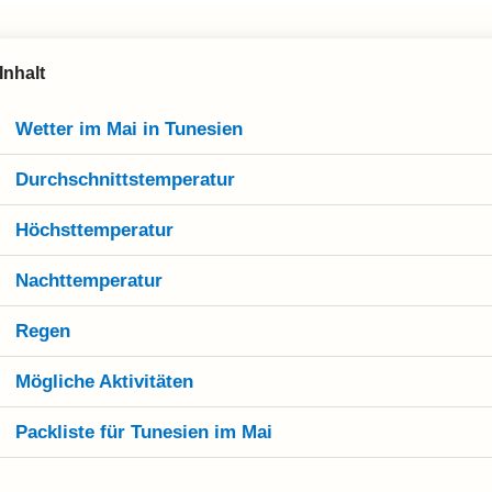
Inhalt
Wetter im Mai in Tunesien
Durchschnittstemperatur
Höchsttemperatur
Nachttemperatur
Regen
Mögliche Aktivitäten
Packliste für Tunesien im Mai