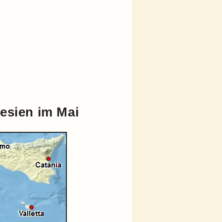
esien im Mai