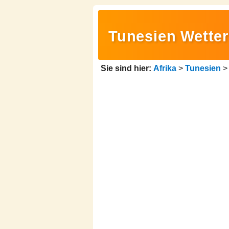
Tunesien Wetter
Sie sind hier:
Afrika
>
Tunesien