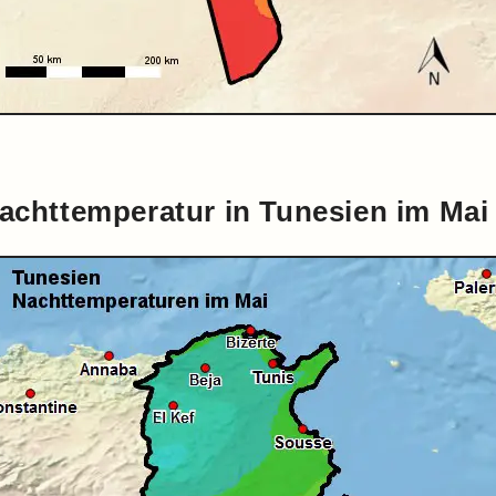
achttemperatur in Tunesien im Mai