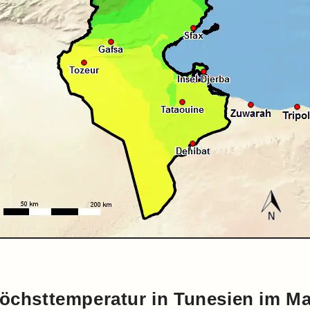
öchsttemperatur in Tunesien im Ma