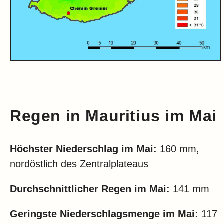
Regen in Mauritius im Mai
Höchster Niederschlag im
Mai:
160 mm,
nordöstlich des Zentralplateaus
Durchschnittlicher Regen im
Mai:
141 mm
Geringste Niederschlagsmenge im
Mai:
117