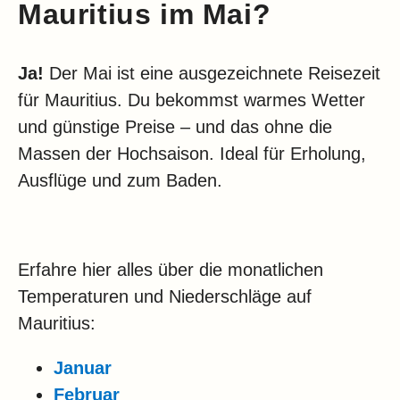
Mauritius im Mai?
Ja!
Der Mai ist eine ausgezeichnete Reisezeit
für Mauritius. Du bekommst warmes Wetter
und günstige Preise – und das ohne die
Massen der Hochsaison. Ideal für Erholung,
Ausflüge und zum Baden.
Erfahre hier alles über die monatlichen
Temperaturen und Niederschläge auf
Mauritius:
Januar
Februar