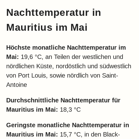
Nachttemperatur in
Mauritius im Mai
Höchste monatliche Nachttemperatur im
Mai:
19,6 °C, an Teilen der westlichen und
nördlichen Küste, nordöstlich und südwestlich
von Port Louis, sowie nördlich von Saint-
Antoine
Durchschnittliche Nachttemperatur für
Mauritius im
Mai:
18,3 °C
Geringste monatliche Nachttemperatur in
Mauritius im
Mai:
15,7 °C, in den Black-