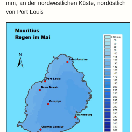
mm, an der nordwestlichen Küste, nordöstlich
von Port Louis