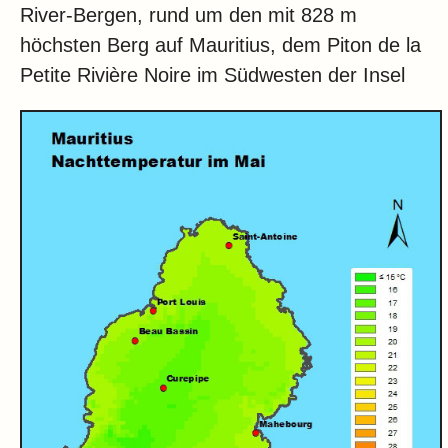
River-Bergen, rund um den mit 828 m
höchsten Berg auf Mauritius, dem Piton de la
Petite Rivière Noire im Südwesten der Insel