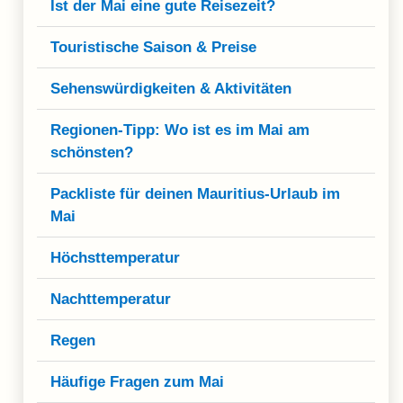
Ist der Mai eine gute Reisezeit?
Touristische Saison & Preise
Sehenswürdigkeiten & Aktivitäten
Regionen-Tipp: Wo ist es im Mai am
schönsten?
Packliste für deinen Mauritius-Urlaub im
Mai
Höchsttemperatur
Nachttemperatur
Regen
Häufige Fragen zum Mai