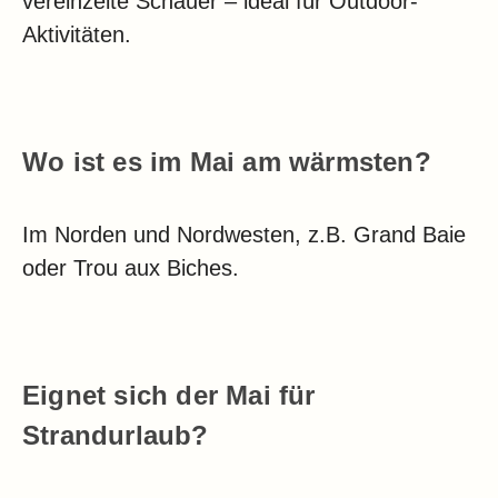
vereinzelte Schauer – ideal für Outdoor-
Aktivitäten.
Wo ist es im Mai am wärmsten?
Im Norden und Nordwesten, z.B. Grand Baie
oder Trou aux Biches.
Eignet sich der Mai für
Strandurlaub?