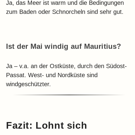
Ja, das Meer ist warm und die Bedingungen
zum Baden oder Schnorcheln sind sehr gut.
Ist der Mai windig auf Mauritius?
Ja – v.a. an der Ostküste, durch den Südost-
Passat. West- und Nordküste sind
windgeschützter.
Fazit: Lohnt sich