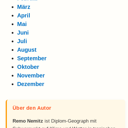
März
April
Mai
Juni
Juli
August
September
Oktober
November
Dezember
Über den Autor
Remo Nemitz
ist Diplom-Geograph mit