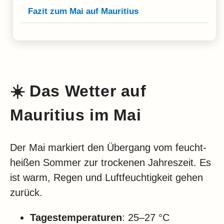
Fazit zum Mai auf Mauritius
☀️
Das Wetter auf
Mauritius im Mai
Der Mai markiert den Übergang vom feucht-
heißen Sommer zur trockenen Jahreszeit. Es
ist warm, Regen und Luftfeuchtigkeit gehen
zurück.
Tagestemperaturen
: 25–27 °C