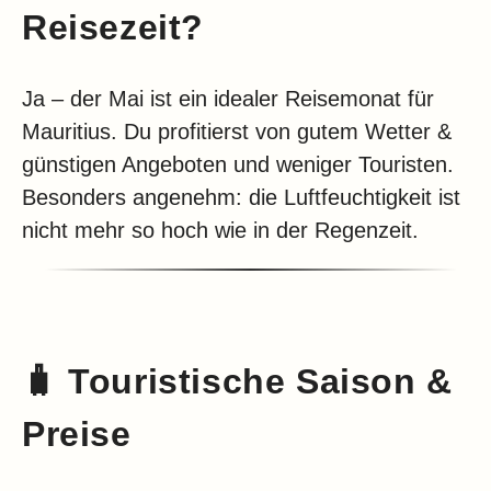
Reisezeit?
Ja – der Mai ist ein idealer Reisemonat für
Mauritius. Du profitierst von gutem Wetter &
günstigen Angeboten und weniger Touristen.
Besonders angenehm: die Luftfeuchtigkeit ist
nicht mehr so hoch wie in der Regenzeit.
🧳
Touristische Saison &
Preise