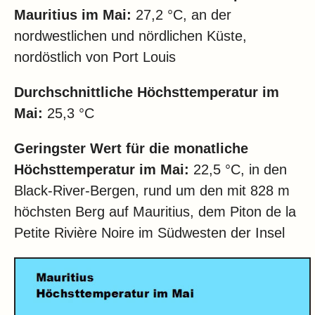
Mauritius im
Mai:
27,2 °C, an der
nordwestlichen und nördlichen Küste,
nordöstlich von Port Louis
Durchschnittliche Höchsttemperatur im
Mai:
25,3 °C
Geringster Wert für die monatliche
Höchsttemperatur im
Mai:
22,5 °C, in den
Black-River-Bergen, rund um den mit 828 m
höchsten Berg auf Mauritius, dem Piton de la
Petite Rivière Noire im Südwesten der Insel