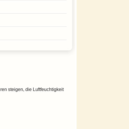
n steigen, die Luftfeuchtigkeit