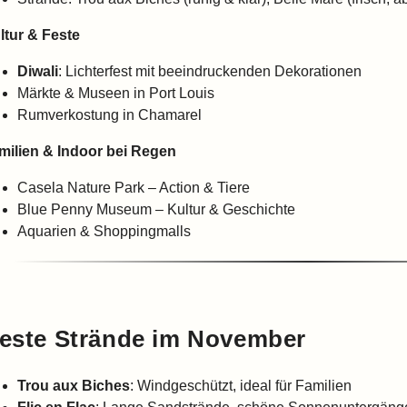
ltur & Feste
Diwali
: Lichterfest mit beeindruckenden Dekorationen
Märkte & Museen in Port Louis
Rumverkostung in Chamarel
milien & Indoor bei Regen
Casela Nature Park – Action & Tiere
Blue Penny Museum – Kultur & Geschichte
Aquarien & Shoppingmalls
este Strände im November
Trou aux Biches
: Windgeschützt, ideal für Familien