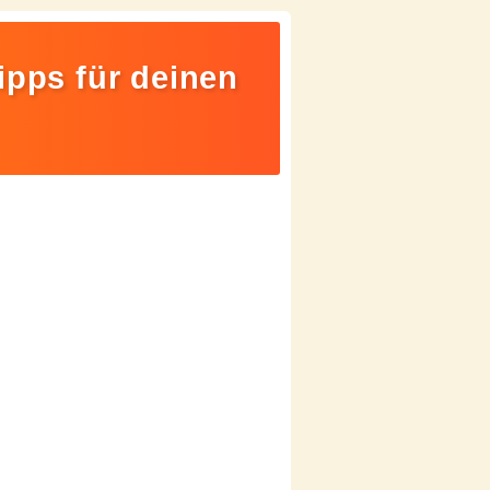
ipps für deinen