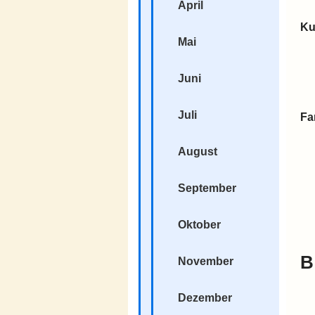
April
Ku
Mai
Juni
Juli
Fa
August
September
Oktober
B
November
Dezember