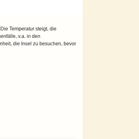
Die Temperatur steigt, die
enfälle, v.a. in den
heit, die Insel zu besuchen, bevor