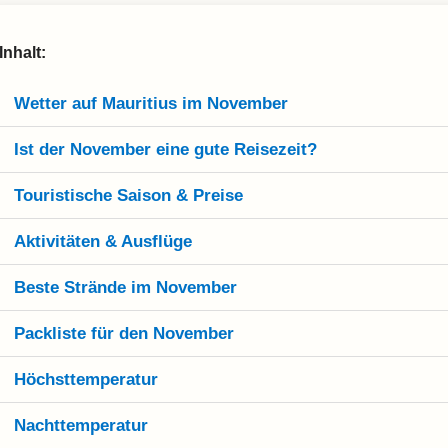
Inhalt:
Wetter auf Mauritius im November
Ist der November eine gute Reisezeit?
Touristische Saison & Preise
Aktivitäten & Ausflüge
Beste Strände im November
Packliste für den November
Höchsttemperatur
Nachttemperatur