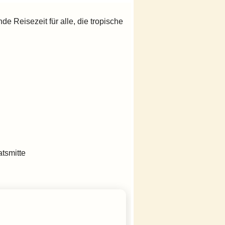
de Reisezeit für alle, die tropische
tsmitte