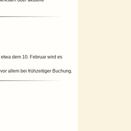
 etwa dem 10. Februar wird es
vor allem bei frühzeitiger Buchung.