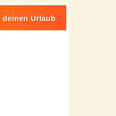
r deinen Urlaub