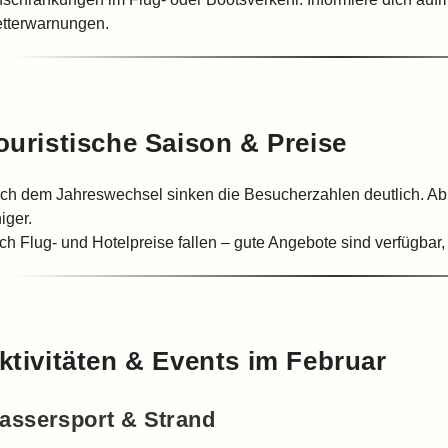
tterwarnungen.
ouristische Saison & Preise
ch dem Jahreswechsel sinken die Besucherzahlen deutlich. Ab
iger.
ch Flug- und Hotelpreise fallen – gute Angebote sind verfügbar, 
ktivitäten & Events im Februar
assersport & Strand