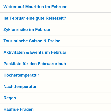
Wetter auf Mauritius im Februar
Ist Februar eine gute Reisezeit?
Zyklonrisiko im Februar
Touristische Saison & Preise
Aktivitäten & Events im Februar
Packliste für den Februarurlaub
Höchsttemperatur
Nachttemperatur
Regen
Häufige Fragen