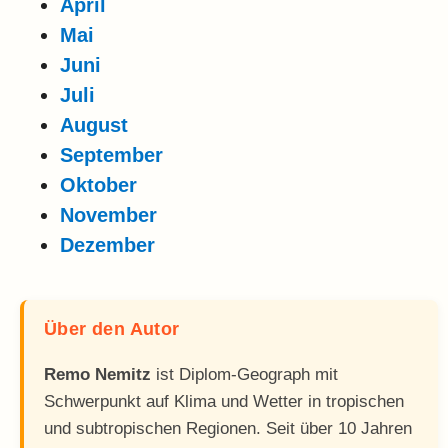
April
Mai
Juni
Juli
August
September
Oktober
November
Dezember
Über den Autor
Remo Nemitz
ist Diplom-Geograph mit
Schwerpunkt auf Klima und Wetter in tropischen
und subtropischen Regionen. Seit über 10 Jahren