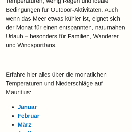
Temperaturen, wenig Regen und ideale
Bedingungen für Outdoor-Aktivitäten. Auch
wenn das Meer etwas kühler ist, eignet sich
der Monat für einen entspannten, naturnahen
Urlaub – besonders für Familien, Wanderer
und Windsportfans.
Erfahre hier alles über die monatlichen
Temperaturen und Niederschläge auf
Mauritius:
Januar
Februar
März