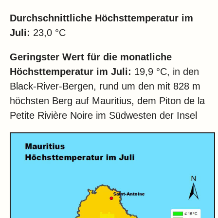
Durchschnittliche Höchsttemperatur im
Juli:
23,0 °C
Geringster Wert für die monatliche
Höchsttemperatur im
Juli:
19,9 °C, in den
Black-River-Bergen, rund um den mit 828 m
höchsten Berg auf Mauritius, dem Piton de la
Petite Rivière Noire im Südwesten der Insel