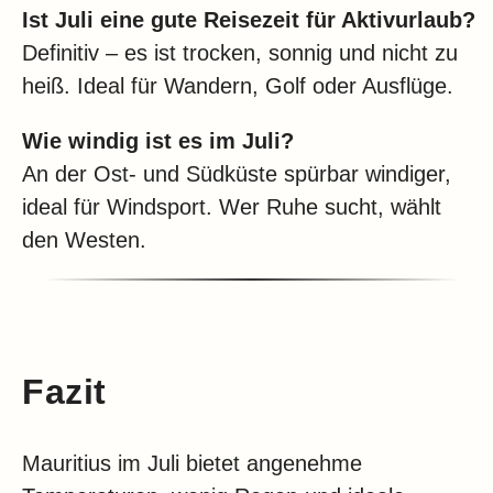
Ist Juli eine gute Reisezeit für Aktivurlaub?
Definitiv – es ist trocken, sonnig und nicht zu
heiß. Ideal für Wandern, Golf oder Ausflüge.
Wie windig ist es im Juli?
An der Ost- und Südküste spürbar windiger,
ideal für Windsport. Wer Ruhe sucht, wählt
den Westen.
Fazit
Mauritius im Juli bietet angenehme