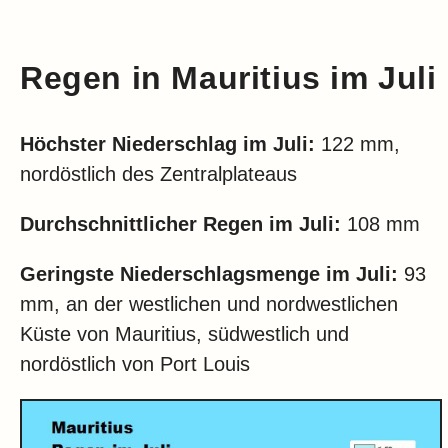
Regen in Mauritius im Juli
Höchster Niederschlag im
Juli:
122 mm,
nordöstlich des Zentralplateaus
Durchschnittlicher Regen im
Juli:
108 mm
Geringste Niederschlagsmenge im
Juli:
93
mm, an der westlichen und nordwestlichen
Küste von Mauritius, südwestlich und
nordöstlich von Port Louis