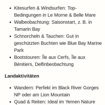
Kitesurfen & Windsurfen: Top-
Bedingungen in Le Morne & Belle Mare
Walbeobachtung: Saisonstart, z. B. in
Tamarin Bay
Schnorcheln & Tauchen: Gut in
geschützten Buchten wie Blue Bay Marine
Park
Bootstouren: Île aux Cerfs, Île aux
Bénitiers, Delfinbeobachtung
Landaktivitäten
Wandern: Perfekt im Black River Gorges
NP oder am Lion Mountain
Quad & Reiten: Ideal im Yemen Nature