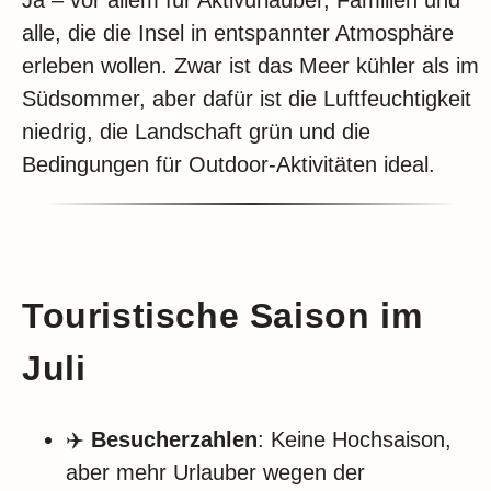
Ja – vor allem für Aktivurlauber, Familien und
alle, die die Insel in entspannter Atmosphäre
erleben wollen. Zwar ist das Meer kühler als im
Südsommer, aber dafür ist die Luftfeuchtigkeit
niedrig, die Landschaft grün und die
Bedingungen für Outdoor-Aktivitäten ideal.
Touristische Saison im
Juli
✈️
Besucherzahlen
: Keine Hochsaison,
aber mehr Urlauber wegen der