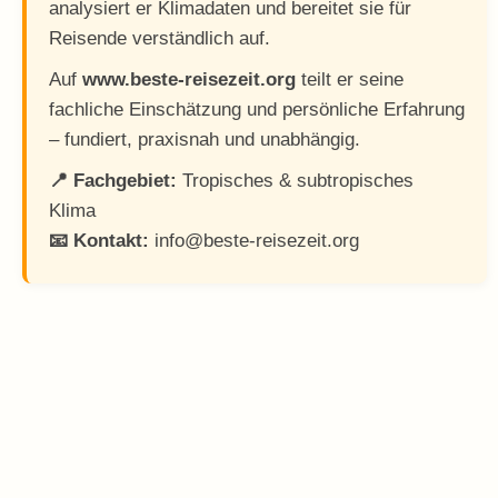
analysiert er Klimadaten und bereitet sie für
Reisende verständlich auf.
Auf
www.beste-reisezeit.org
teilt er seine
fachliche Einschätzung und persönliche Erfahrung
– fundiert, praxisnah und unabhängig.
📍 Fachgebiet:
Tropisches & subtropisches
Klima
📧 Kontakt:
info@beste-reisezeit.org