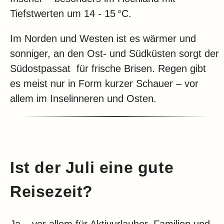
Tiefstwerten um 14 - 15 °C.
Im Norden und Westen ist es wärmer und
sonniger, an den Ost- und Südküsten sorgt der
Südostpassat für frische Brisen. Regen gibt
es meist nur in Form kurzer Schauer – vor
allem im Inselinneren und Osten.
Ist der Juli eine gute
Reisezeit?