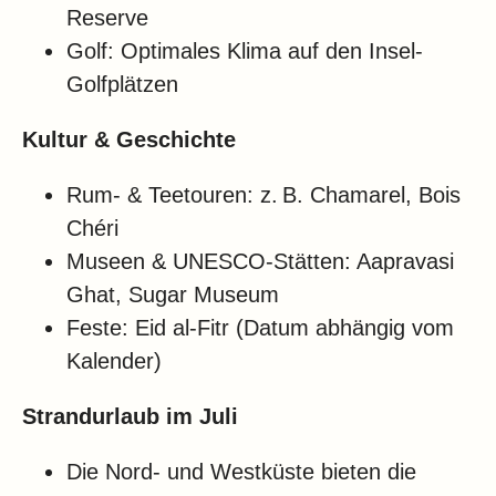
Reserve
Golf: Optimales Klima auf den Insel-
Golfplätzen
Kultur & Geschichte
Rum- & Teetouren: z. B. Chamarel, Bois
Chéri
Museen & UNESCO-Stätten: Aapravasi
Ghat, Sugar Museum
Feste: Eid al-Fitr (Datum abhängig vom
Kalender)
Strandurlaub im Juli
Die Nord- und Westküste bieten die