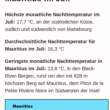
Höchste monatliche Nachttemperatur im
Juli:
17,7 °C, an der südöstlichen Küste,
südlich und südwestlich von Mahebourg
Durchschnittliche Nachttemperatur für
Mauritius im
Juli:
16,3 °C
Geringste monatliche Nachttemperatur in
Mauritius im
Juli:
13,8 °C, in den Black-
River-Bergen, rund um den mit 828 m
höchsten Berg auf Mauritius, dem Piton de la
Petite Rivière Noire im Südwesten der Insel