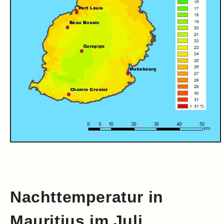
Nachttemperatur in
Mauritius im Juli