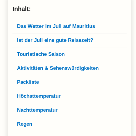
Inhalt:
Das Wetter im Juli auf Mauritius
Ist der Juli eine gute Reisezeit?
Touristische Saison
Aktivitäten & Sehenswürdigkeiten
Packliste
Höchsttemperatur
Nachttemperatur
Regen