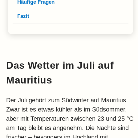
Häufige Fragen
Fazit
Das Wetter im Juli auf
Mauritius
Der Juli gehört zum Südwinter auf Mauritius.
Zwar ist es etwas kühler als im Südsommer,
aber mit Temperaturen zwischen 23 und 25 °C
am Tag bleibt es angenehm. Die Nächte sind
frischer – besonders im Hochland mit