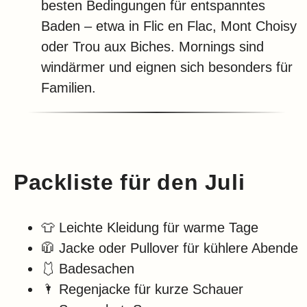
besten Bedingungen für entspanntes
Baden – etwa in Flic en Flac, Mont Choisy
oder Trou aux Biches. Mornings sind
windärmer und eignen sich besonders für
Familien.
Packliste für den Juli
👕 Leichte Kleidung für warme Tage
🧥 Jacke oder Pullover für kühlere Abende
🩱 Badesachen
🌂 Regenjacke für kurze Schauer