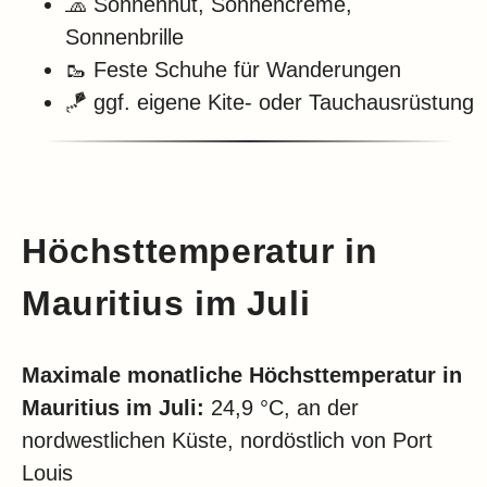
🧢 Sonnenhut, Sonnencreme,
Sonnenbrille
🥾 Feste Schuhe für Wanderungen
🪁 ggf. eigene Kite- oder Tauchausrüstung
Höchsttemperatur in
Mauritius im Juli
Maximale monatliche Höchsttemperatur in
Mauritius im
Juli:
24,9 °C, an der
nordwestlichen Küste, nordöstlich von Port
Louis