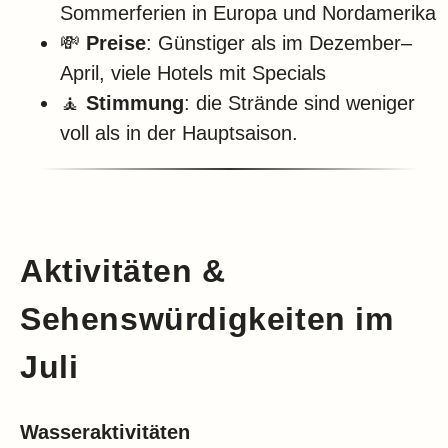
Sommerferien in Europa und Nordamerika
💸
Preise
: Günstiger als im Dezember–
April, viele Hotels mit Specials
🧘
Stimmung
: die Strände sind weniger
voll als in der Hauptsaison.
Aktivitäten &
Sehenswürdigkeiten im
Juli
Wasseraktivitäten