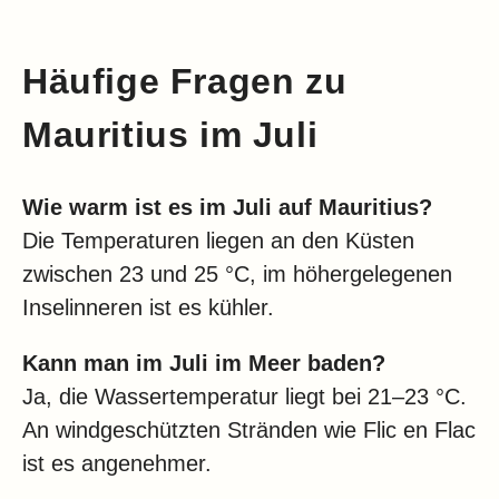
Häufige Fragen zu
Mauritius im Juli
Wie warm ist es im Juli auf Mauritius?
Die Temperaturen liegen an den Küsten
zwischen 23 und 25 °C, im höhergelegenen
Inselinneren ist es kühler.
Kann man im Juli im Meer baden?
Ja, die Wassertemperatur liegt bei 21–23 °C.
An windgeschützten Stränden wie Flic en Flac
ist es angenehmer.