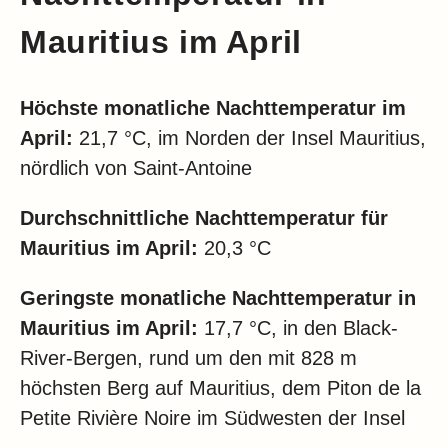
Mauritius im April
Höchste monatliche Nachttemperatur im
April:
21,7 °C, im Norden der Insel Mauritius,
nördlich von Saint-Antoine
Durchschnittliche Nachttemperatur für
Mauritius im
April:
20,3 °C
Geringste monatliche Nachttemperatur in
Mauritius im
April:
17,7 °C, in den Black-
River-Bergen, rund um den mit 828 m
höchsten Berg auf Mauritius, dem Piton de la
Petite Rivière Noire im Südwesten der Insel