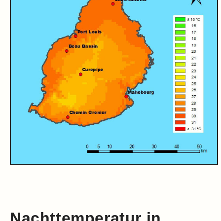
Nachttemperatur in