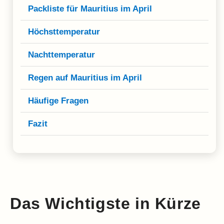
Packliste für Mauritius im April
Höchsttemperatur
Nachttemperatur
Regen auf Mauritius im April
Häufige Fragen
Fazit
Das Wichtigste in Kürze