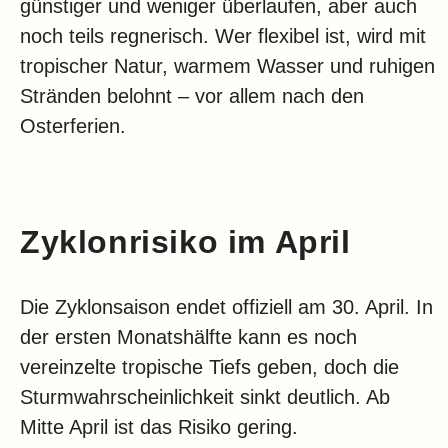
günstiger und weniger überlaufen, aber auch
noch teils regnerisch. Wer flexibel ist, wird mit
tropischer Natur, warmem Wasser und ruhigen
Stränden belohnt – vor allem nach den
Osterferien.
Zyklonrisiko im April
Die Zyklonsaison endet offiziell am 30. April. In
der ersten Monatshälfte kann es noch
vereinzelte tropische Tiefs geben, doch die
Sturmwahrscheinlichkeit sinkt deutlich. Ab
Mitte April ist das Risiko gering.