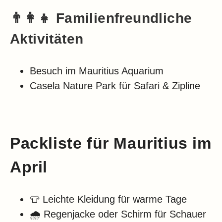
👨‍👩‍👧 Familienfreundliche
Aktivitäten
Besuch im Mauritius Aquarium
Casela Nature Park für Safari & Zipline
Packliste für Mauritius im
April
👕 Leichte Kleidung für warme Tage
🌧️ Regenjacke oder Schirm für Schauer