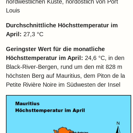
nordwestlichen Küste, nordöstlich von Port
Louis
Durchschnittliche Höchsttemperatur im
April:
27,3 °C
Geringster Wert für die monatliche
Höchsttemperatur im
April:
24,6 °C, in den
Black-River-Bergen, rund um den mit 828 m
höchsten Berg auf Mauritius, dem Piton de la
Petite Rivière Noire im Südwesten der Insel