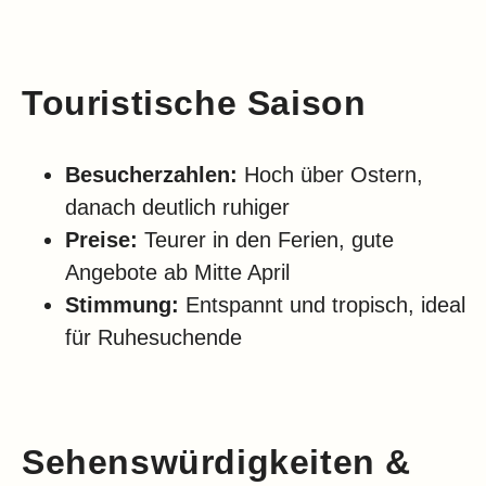
Touristische Saison
Besucherzahlen:
Hoch über Ostern,
danach deutlich ruhiger
Preise:
Teurer in den Ferien, gute
Angebote ab Mitte April
Stimmung:
Entspannt und tropisch, ideal
für Ruhesuchende
Sehenswürdigkeiten &