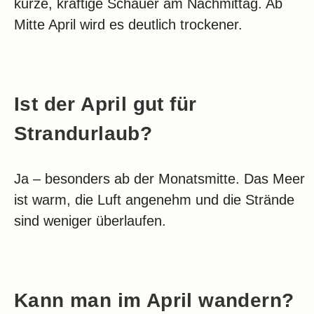
kurze, kräftige Schauer am Nachmittag. Ab
Mitte April wird es deutlich trockener.
Ist der April gut für
Strandurlaub?
Ja – besonders ab der Monatsmitte. Das Meer
ist warm, die Luft angenehm und die Strände
sind weniger überlaufen.
Kann man im April wandern?