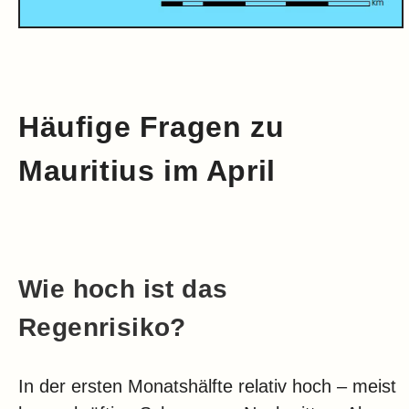
Häufige Fragen zu
Mauritius im April
Wie hoch ist das
Regenrisiko?
In der ersten Monatshälfte relativ hoch – meist