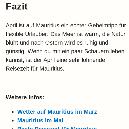
Fazit
April ist auf Mauritius ein echter Geheimtipp für
flexible Urlauber: Das Meer ist warm, die Natur
blüht und nach Ostern wird es ruhig und
günstig. Wenn du mit ein paar Schauern leben
kannst, ist der April eine sehr lohnende
Reisezeit für Mauritius.
Weitere Infos:
Wetter auf Mauritius im März
Mauritius im Mai
Beste Reisezeit für Mauritius