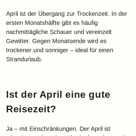
April ist der Übergang zur Trockenzeit. In der
ersten Monatshälfte gibt es häufig
nachmittägliche Schauer und vereinzelt
Gewitter. Gegen Monatsende wird es
trockener und sonniger – ideal für einen
Strandurlaub.
Ist der April eine gute
Reisezeit?
Ja – mit Einschränkungen. Der April ist