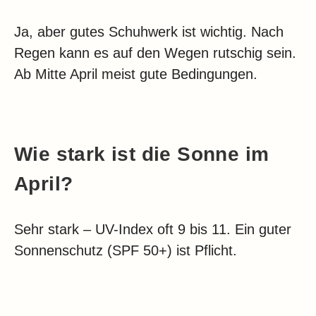
Ja, aber gutes Schuhwerk ist wichtig. Nach
Regen kann es auf den Wegen rutschig sein.
Ab Mitte April meist gute Bedingungen.
Wie stark ist die Sonne im
April?
Sehr stark – UV-Index oft 9 bis 11. Ein guter
Sonnenschutz (SPF 50+) ist Pflicht.