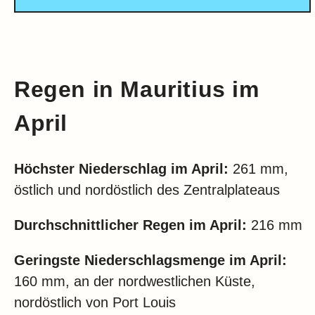
Regen in Mauritius im
April
Höchster Niederschlag im
April:
261 mm,
östlich und nordöstlich des Zentralplateaus
Durchschnittlicher Regen im
April:
216 mm
Geringste Niederschlagsmenge im
April:
160 mm, an der nordwestlichen Küste,
nordöstlich von Port Louis