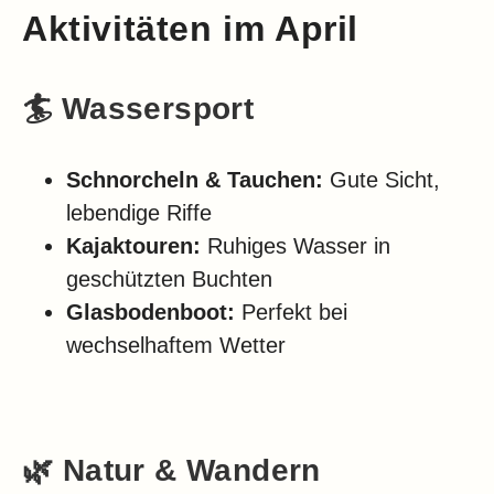
Aktivitäten im April
🏄 Wassersport
Schnorcheln & Tauchen:
Gute Sicht,
lebendige Riffe
Kajaktouren:
Ruhiges Wasser in
geschützten Buchten
Glasbodenboot:
Perfekt bei
wechselhaftem Wetter
🌿 Natur & Wandern