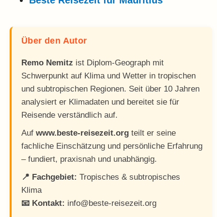
Über den Autor
Remo Nemitz
ist Diplom-Geograph mit
Schwerpunkt auf Klima und Wetter in tropischen
und subtropischen Regionen. Seit über 10 Jahren
analysiert er Klimadaten und bereitet sie für
Reisende verständlich auf.
Auf
www.beste-reisezeit.org
teilt er seine
fachliche Einschätzung und persönliche Erfahrung
– fundiert, praxisnah und unabhängig.
📍 Fachgebiet:
Tropisches & subtropisches
Klima
📧 Kontakt:
info@beste-reisezeit.org