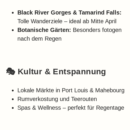
Black River Gorges & Tamarind Falls:
Tolle Wanderziele – ideal ab Mitte April
Botanische Gärten:
Besonders fotogen
nach dem Regen
🎭 Kultur & Entspannung
Lokale Märkte in Port Louis & Mahebourg
Rumverkostung und Teerouten
Spas & Wellness – perfekt für Regentage