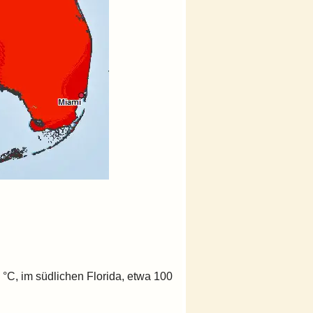
 °C, im südlichen Florida, etwa 100