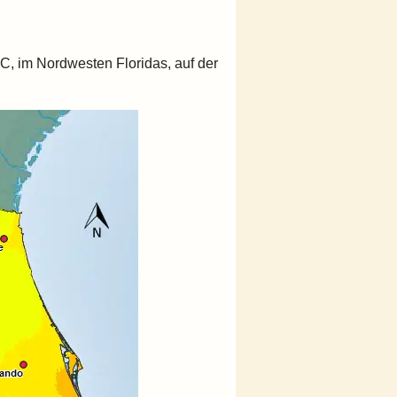
C, im Nordwesten Floridas, auf der