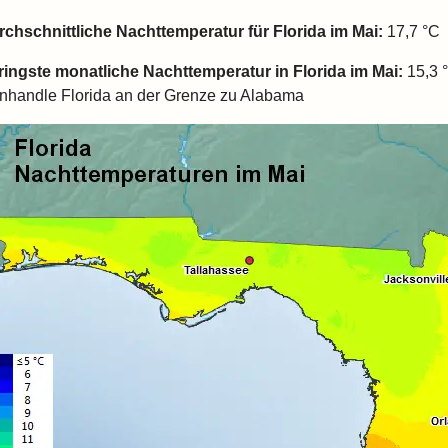
rchschnittliche Nachttemperatur für
Florida
im Mai:
17,7 °C
ringste monatliche Nachttemperatur in
Florida
im Mai:
15,3 °
nhandle Florida an der Grenze zu Alabama