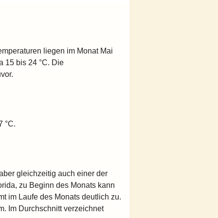
temperaturen liegen im Monat Mai
a 15 bis 24 °C. Die
vor.
7 °C.
aber gleichzeitig auch einer der
lorida, zu Beginn des Monats kann
mt im Laufe des Monats deutlich zu.
 Im Durchschnitt verzeichnet