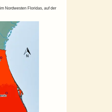
im Nordwesten Floridas, auf der