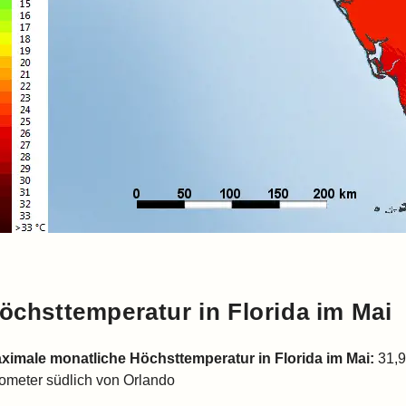
öchsttemperatur in
Florida
im Mai
ximale monatliche Höchsttemperatur in
Florida
im Mai:
31,9
lometer südlich von Orlando