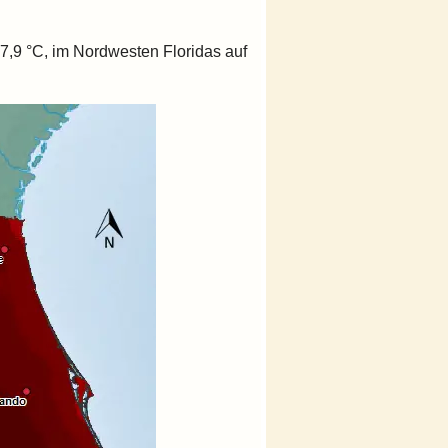
7,9 °C, im Nordwesten Floridas auf