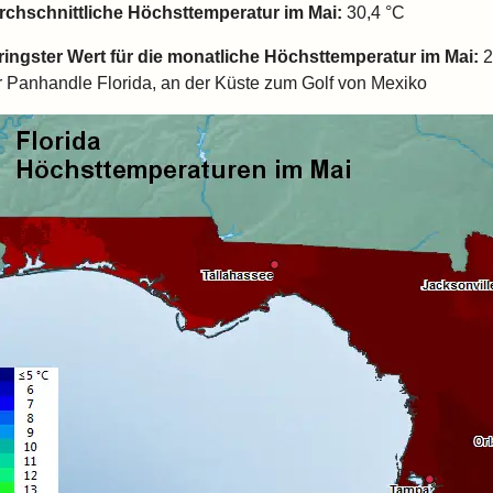
rchschnittliche Höchsttemperatur im Mai:
30,4 °C
ringster Wert für die monatliche Höchsttemperatur im Mai:
2
r Panhandle Florida, an der Küste zum Golf von Mexiko