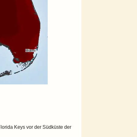
Florida Keys vor der Südküste der