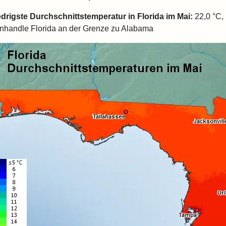
edrigste Durchschnittstemperatur in
Florida
im Mai:
22,0 °C, 
nhandle Florida an der Grenze zu Alabama