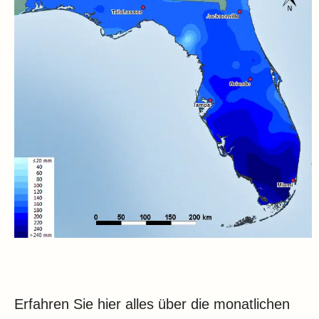
Erfahren Sie hier alles über die monatlichen