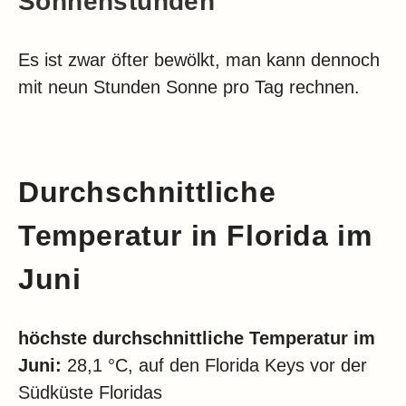
Sonnenstunden
Es ist zwar öfter bewölkt, man kann dennoch
mit neun Stunden Sonne pro Tag rechnen.
Durchschnittliche
Temperatur in
Florida
im
Juni
höchste durchschnittliche Temperatur im
Juni:
28,1 °C, auf den Florida Keys vor der
Südküste Floridas