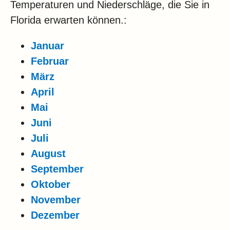
Temperaturen und Niederschläge, die Sie in
Florida erwarten können.:
Januar
Februar
März
April
Mai
Juni
Juli
August
September
Oktober
November
Dezember