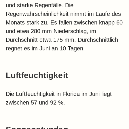
und starke Regenfälle. Die
Regenwahrscheinlichkeit nimmt im Laufe des
Monats stark zu. Es fallen zwischen knapp 60
und etwa 280 mm Niederschlag, im
Durchschnitt etwa 175 mm. Durchschnittlich
regnet es im Juni an 10 Tagen.
Luftfeuchtigkeit
Die Luftfeuchtigkeit in Florida im Juni liegt
zwischen 57 und 92 %.