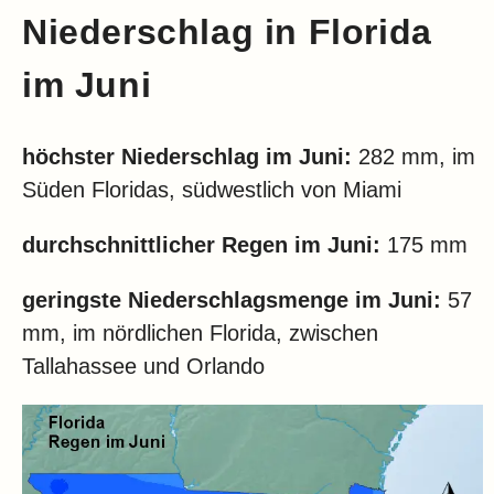
Niederschlag in
Florida
im Juni
höchster Niederschlag im Juni:
282 mm, im
Süden Floridas, südwestlich von Miami
durchschnittlicher Regen im Juni:
175 mm
geringste Niederschlagsmenge im Juni:
57
mm, im nördlichen Florida, zwischen
Tallahassee und Orlando