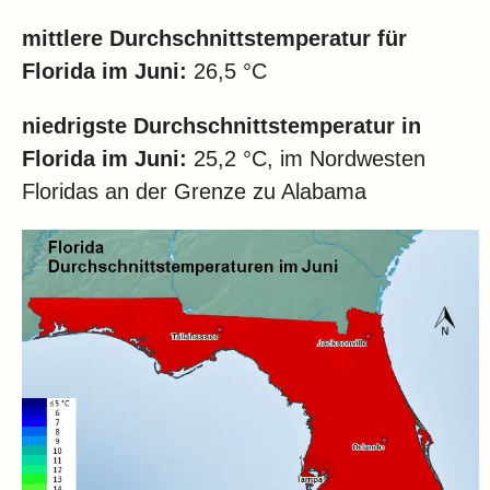
mittlere Durchschnittstemperatur für
Florida
im Juni:
26,5 °C
niedrigste Durchschnittstemperatur in
Florida
im Juni:
25,2 °C, im Nordwesten
Floridas an der Grenze zu Alabama