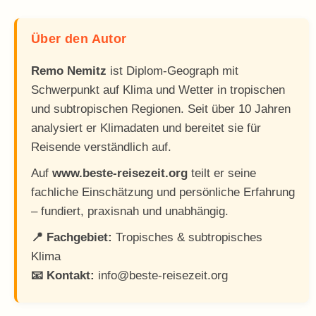
Über den Autor
Remo Nemitz
ist Diplom-Geograph mit
Schwerpunkt auf Klima und Wetter in tropischen
und subtropischen Regionen. Seit über 10 Jahren
analysiert er Klimadaten und bereitet sie für
Reisende verständlich auf.
Auf
www.beste-reisezeit.org
teilt er seine
fachliche Einschätzung und persönliche Erfahrung
– fundiert, praxisnah und unabhängig.
📍 Fachgebiet:
Tropisches & subtropisches
Klima
📧 Kontakt:
info@beste-reisezeit.org