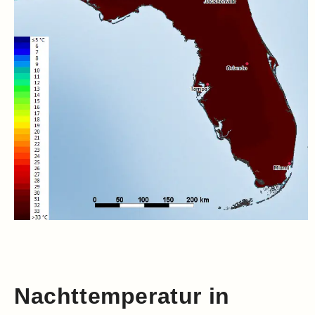
Nachttemperatur in