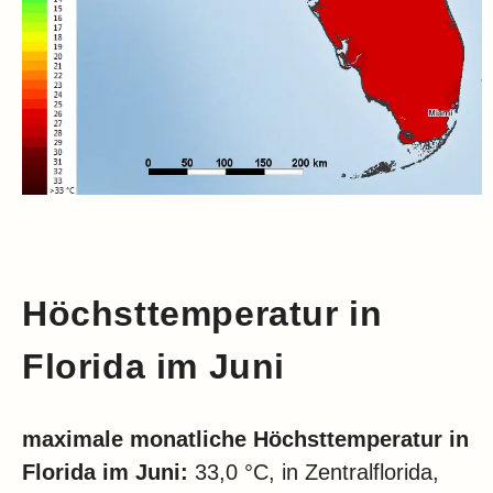
Höchsttemperatur in
Florida
im Juni
maximale monatliche Höchsttemperatur in
Florida
im Juni:
33,0 °C, in Zentralflorida,