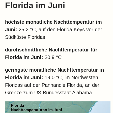
Florida
im Juni
höchste monatliche Nachttemperatur im
Juni:
25,2 °C, auf den Florida Keys vor der
Südküste Floridas
durchschnittliche Nachttemperatur für
Florida
im Juni:
20,9 °C
geringste monatliche Nachttemperatur in
Florida
im Juni:
19,0 °C, im Nordwesten
Floridas auf der Panhandle Florida, an der
Grenze zum US-Bundesstaat Alabama