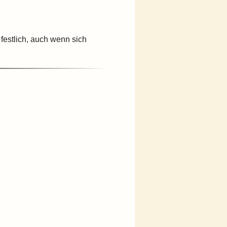
festlich, auch wenn sich