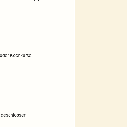
oder Kochkurse.
e geschlossen