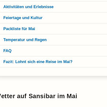
Aktivitäten und Erlebnisse
Feiertage und Kultur
Packliste für Mai
Temperatur und Regen
FAQ
Fazit: Lohnt sich eine Reise im Mai?
etter auf Sansibar im Mai