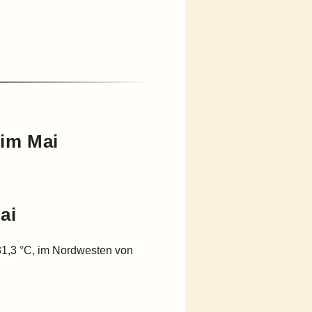
 im Mai
ai
1,3 °C, im Nordwesten von