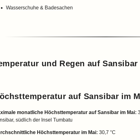
Wasserschuhe & Badesachen
emperatur und Regen auf Sansibar
öchsttemperatur auf Sansibar im M
ximale monatliche Höchsttemperatur auf Sansibar im Mai:
3
nsibar, südlich der Insel Tumbatu
rchschnittliche Höchsttemperatur im Mai:
30,7 °C