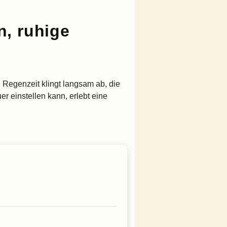
n, ruhige
e Regenzeit klingt langsam ab, die
er einstellen kann, erlebt eine