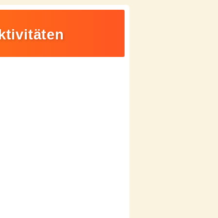
ktivitäten