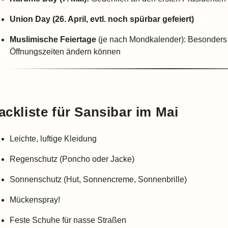
Union Day (26. April, evtl. noch spürbar gefeiert)
Muslimische Feiertage
(je nach Mondkalender): Besonders 
Öffnungszeiten ändern können
ackliste für Sansibar im Mai
Leichte, luftige Kleidung
Regenschutz (Poncho oder Jacke)
Sonnenschutz (Hut, Sonnencreme, Sonnenbrille)
Mückenspray!
Feste Schuhe für nasse Straßen