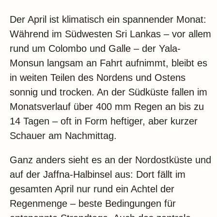
Der April ist klimatisch ein spannender Monat:
Während im Südwesten Sri Lankas – vor allem
rund um Colombo und Galle – der Yala-
Monsun langsam an Fahrt aufnimmt, bleibt es
in weiten Teilen des Nordens und Ostens
sonnig und trocken. An der Südküste fallen im
Monatsverlauf über 400 mm Regen an bis zu
14 Tagen – oft in Form heftiger, aber kurzer
Schauer am Nachmittag.
Ganz anders sieht es an der Nordostküste und
auf der Jaffna-Halbinsel aus: Dort fällt im
gesamten April nur rund ein Achtel der
Regenmenge – beste Bedingungen für