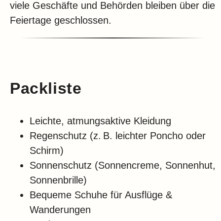
viele Geschäfte und Behörden bleiben über die
Feiertage geschlossen.
Packliste
Leichte, atmungsaktive Kleidung
Regenschutz (z. B. leichter Poncho oder
Schirm)
Sonnenschutz (Sonnencreme, Sonnenhut,
Sonnenbrille)
Bequeme Schuhe für Ausflüge &
Wanderungen