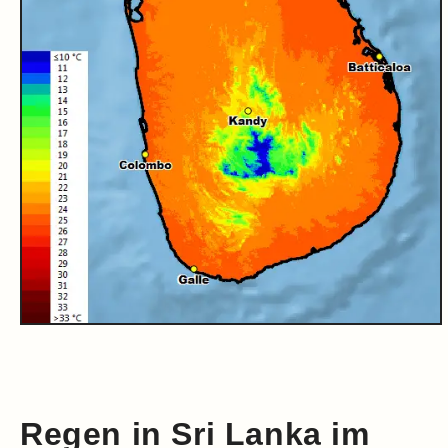
Regen in Sri Lanka im