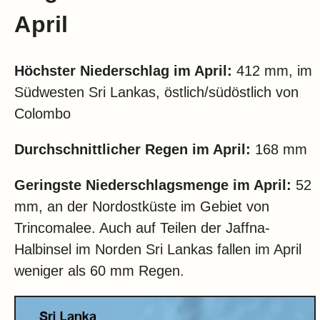
April
Höchster Niederschlag im April:
412 mm, im
Südwesten Sri Lankas, östlich/südöstlich von
Colombo
Durchschnittlicher Regen im April:
168 mm
Geringste Niederschlagsmenge im April:
52
mm, an der Nordostküste im Gebiet von
Trincomalee. Auch auf Teilen der Jaffna-
Halbinsel im Norden Sri Lankas fallen im April
weniger als 60 mm Regen.