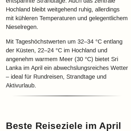
entspannte Strandtage. Auch das zentrale
Hochland bleibt weitgehend ruhig, allerdings
mit kühleren Temperaturen und gelegentlichem
Nieselregen.
Mit Tageshöchstwerten um 32–34 °C entlang
der Küsten, 22–24 °C im Hochland und
angenehm warmem Meer (30 °C) bietet Sri
Lanka im April ein abwechslungsreiches Wetter
– ideal für Rundreisen, Strandtage und
Aktivurlaub.
Beste Reiseziele im April