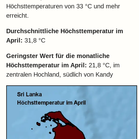
Höchsttemperaturen von 33 °C und mehr
erreicht.
Durchschnittliche Höchsttemperatur im
April:
31,8 °C
Geringster Wert für die monatliche
Höchsttemperatur im April:
21,8 °C, im
zentralen Hochland, südlich von Kandy