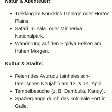
Natur & Abenteuer:
Trekking im Knuckles-Gebirge oder Horton
Plains.
Safari im Yala- oder Minneriya-
Nationalpark.
Wanderung auf den Sigiriya-Felsen am
frühen Morgen.
Kultur & Städte:
Feiern des Avurudu (sinhalesisch-
tamilisches Neujahr) am 13. & 14. April.
Tempelbesuche (z. B. Dambulla, Kandy).
Spaziergänge durch das koloniale Fort in
Galle.