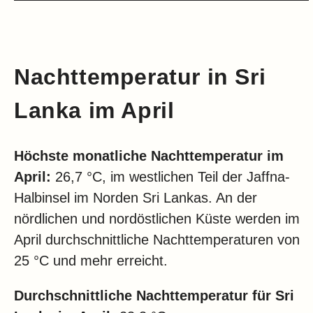
Nachttemperatur in Sri
Lanka im April
Höchste monatliche Nachttemperatur im
April:
26,7 °C, im westlichen Teil der Jaffna-
Halbinsel im Norden Sri Lankas. An der
nördlichen und nordöstlichen Küste werden im
April durchschnittliche Nachttemperaturen von
25 °C und mehr erreicht.
Durchschnittliche Nachttemperatur für Sri