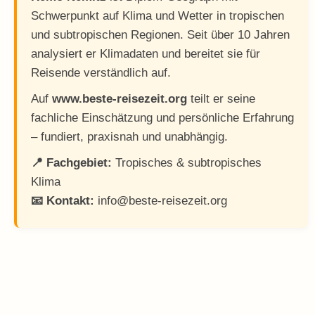
Schwerpunkt auf Klima und Wetter in tropischen
und subtropischen Regionen. Seit über 10 Jahren
analysiert er Klimadaten und bereitet sie für
Reisende verständlich auf.
Auf
www.beste-reisezeit.org
teilt er seine
fachliche Einschätzung und persönliche Erfahrung
– fundiert, praxisnah und unabhängig.
📍 Fachgebiet:
Tropisches & subtropisches
Klima
📧 Kontakt:
info@beste-reisezeit.org