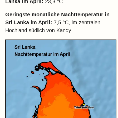
Lanka im April:
23,3 °C
Geringste monatliche Nachttemperatur in
Sri Lanka im April:
7,5 °C, im zentralen
Hochland südlich von Kandy