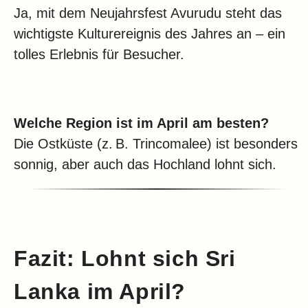
Ja, mit dem Neujahrsfest Avurudu steht das
wichtigste Kulturereignis des Jahres an – ein
tolles Erlebnis für Besucher.
Welche Region ist im April am besten?
Die Ostküste (z. B. Trincomalee) ist besonders
sonnig, aber auch das Hochland lohnt sich.
Fazit: Lohnt sich Sri
Lanka im April?