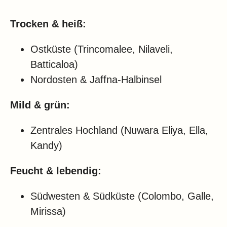
Trocken & heiß:
Ostküste (Trincomalee, Nilaveli,
Batticaloa)
Nordosten & Jaffna-Halbinsel
Mild & grün:
Zentrales Hochland (Nuwara Eliya, Ella,
Kandy)
Feucht & lebendig:
Südwesten & Südküste (Colombo, Galle,
Mirissa)