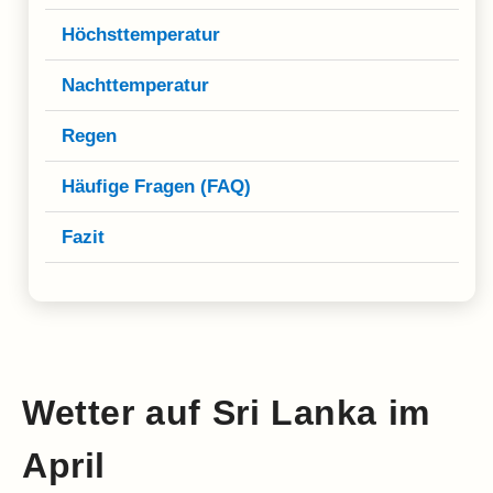
Höchsttemperatur
Nachttemperatur
Regen
Häufige Fragen (FAQ)
Fazit
Wetter auf Sri Lanka im
April