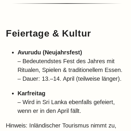
Feiertage & Kultur
Avurudu (Neujahrsfest)
– Bedeutendstes Fest des Jahres mit
Ritualen, Spielen & traditionellem Essen.
– Dauer: 13.–14. April (teilweise länger).
Karfreitag
– Wird in Sri Lanka ebenfalls gefeiert,
wenn er in den April fällt.
Hinweis: Inländischer Tourismus nimmt zu,