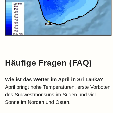
Häufige Fragen (FAQ)
Wie ist das Wetter im April in Sri Lanka?
April bringt hohe Temperaturen, erste Vorboten
des Südwestmonsuns im Süden und viel
Sonne im Norden und Osten.