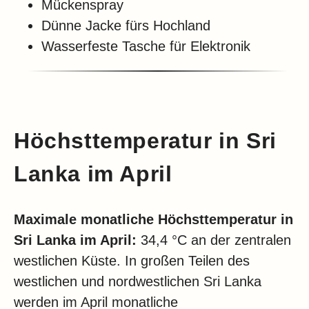
Mückenspray
Dünne Jacke fürs Hochland
Wasserfeste Tasche für Elektronik
Höchsttemperatur in Sri
Lanka im April
Maximale monatliche Höchsttemperatur in
Sri Lanka im April:
34,4 °C an der zentralen
westlichen Küste. In großen Teilen des
westlichen und nordwestlichen Sri Lanka
werden im April monatliche