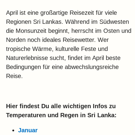
April ist eine großartige Reisezeit für viele
Regionen Sri Lankas. Während im Südwesten
die Monsunzeit beginnt, herrscht im Osten und
Norden noch ideales Reisewetter. Wer
tropische Wärme, kulturelle Feste und
Naturerlebnisse sucht, findet im April beste
Bedingungen für eine abwechslungsreiche
Reise.
Hier findest Du alle wichtigen Infos zu
Temperaturen und Regen in Sri Lanka:
Januar