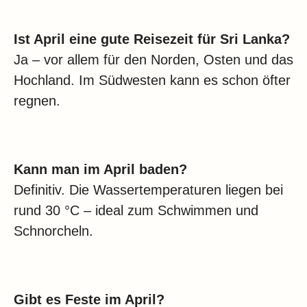
Ist April eine gute Reisezeit für Sri Lanka?
Ja – vor allem für den Norden, Osten und das
Hochland. Im Südwesten kann es schon öfter
regnen.
Kann man im April baden?
Definitiv. Die Wassertemperaturen liegen bei
rund 30 °C – ideal zum Schwimmen und
Schnorcheln.
Gibt es Feste im April?