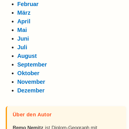
Februar
März
April
Mai
Juni
Juli
August
September
Oktober
November
Dezember
Über den Autor
Remo Nemitz
ist Diplom-Geograph mit