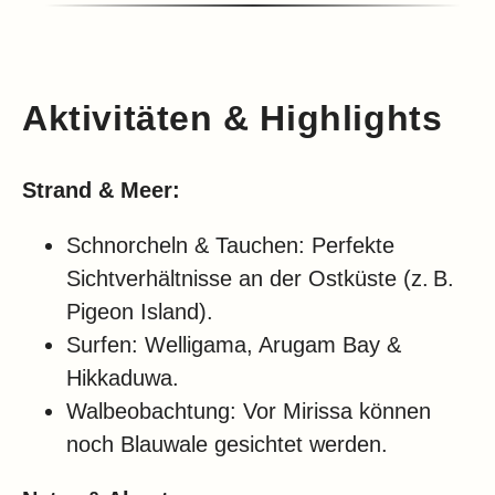
Aktivitäten & Highlights
Strand & Meer:
Schnorcheln & Tauchen: Perfekte
Sichtverhältnisse an der Ostküste (z. B.
Pigeon Island).
Surfen: Welligama, Arugam Bay &
Hikkaduwa.
Walbeobachtung: Vor Mirissa können
noch Blauwale gesichtet werden.