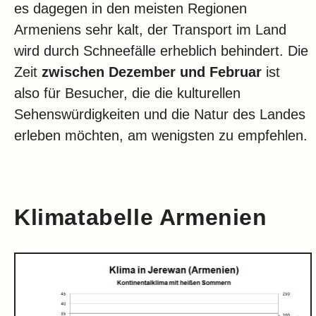
es dagegen in den meisten Regionen
Armeniens sehr kalt, der Transport im Land
wird durch Schneefälle erheblich behindert. Die
Zeit
zwischen Dezember und Februar
ist
also für Besucher, die die kulturellen
Sehenswürdigkeiten und die Natur des Landes
erleben möchten, am wenigsten zu empfehlen.
Klimatabelle Armenien