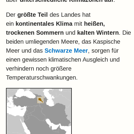
Der
größte Teil
des Landes hat
ein
kontinentales Klima
mit
heißen,
trockenen Sommern
und
kalten Wintern
. Die
beiden umliegenden Meere, das Kaspische
Meer und das
Schwarze Meer
, sorgen für
einen gewissen klimatischen Ausgleich und
verhindern noch größere
Temperaturschwankungen.