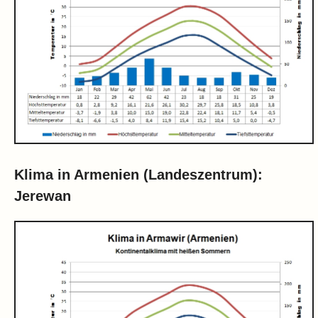
Klima in Armenien (Landeszentrum):
Jerewan