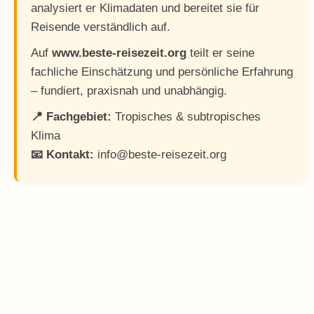
analysiert er Klimadaten und bereitet sie für
Reisende verständlich auf.
Auf
www.beste-reisezeit.org
teilt er seine
fachliche Einschätzung und persönliche Erfahrung
– fundiert, praxisnah und unabhängig.
📍 Fachgebiet:
Tropisches & subtropisches
Klima
📧 Kontakt:
info@beste-reisezeit.org