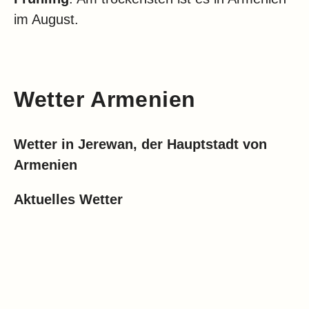
im August.
Wetter Armenien
Wetter in Jerewan, der Hauptstadt von
Armenien
Aktuelles Wetter