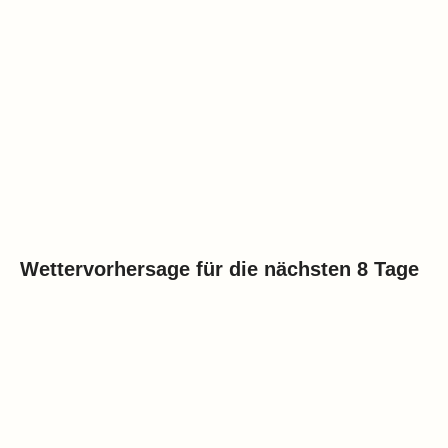
Wettervorhersage für die nächsten 8 Tage