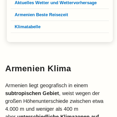
Klima
Aktuelles Wetter und Wettervorhersage
Impressum & Datenschutz
Armenien Beste Reisezeit
Klimatabelle
Armenien Klima
Armenien liegt geografisch in einem
subtropischen Gebiet
, weist wegen der
großen Höhenunterschiede zwischen etwa
4.000 m und weniger als 400 m
aber
unterschiedliche Klimazonen auf
.