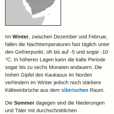
Im
Winter
, zwischen Dezember und Februar,
fallen die Nachttemperaturen fast täglich unter
den Gefrierpunkt, oft bis auf -5 und sogar -10
°C. In höheren Lagen kann die kalte Periode
sogar bis zu sechs Monaten andauern. Die
hohen Gipfel des Kaukasus im Norden
verhindern im Winter jedoch noch stärkere
Kälteeinbrüche aus dem
sibirischen
Raum.
Die
Sommer
dagegen sind die Niederungen
und Täler mit durchschnittlichen