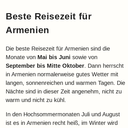
Beste Reisezeit für
Armenien
Die beste Reisezeit für Armenien sind die
Monate von
Mai bis Juni
sowie von
September bis Mitte Oktober
. Dann herrscht
in Armenien normalerweise gutes Wetter mit
langen, sonnenreichen und warmen Tagen. Die
Nächte sind in dieser Zeit angenehm, nicht zu
warm und nicht zu kühl.
In den Hochsommermonaten Juli und August
ist es in Armenien recht heiß, im Winter wird