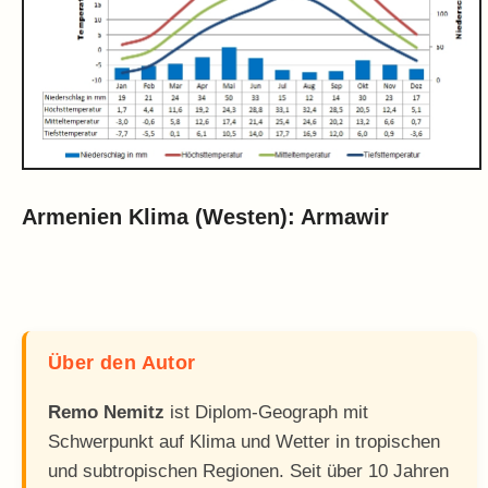
Armenien Klima (Westen): Armawir
Über den Autor
Remo Nemitz
ist Diplom-Geograph mit
Schwerpunkt auf Klima und Wetter in tropischen
und subtropischen Regionen. Seit über 10 Jahren