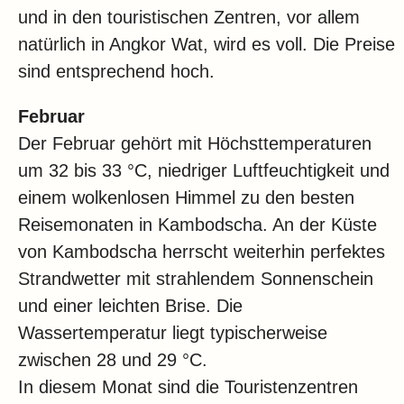
und in den touristischen Zentren, vor allem
natürlich in Angkor Wat, wird es voll. Die Preise
sind entsprechend hoch.
Februar
Der Februar gehört mit Höchsttemperaturen
um 32 bis 33 °C, niedriger Luftfeuchtigkeit und
einem wolkenlosen Himmel zu den besten
Reisemonaten in Kambodscha. An der Küste
von Kambodscha herrscht weiterhin perfektes
Strandwetter mit strahlendem Sonnenschein
und einer leichten Brise. Die
Wassertemperatur liegt typischerweise
zwischen 28 und 29 °C.
In diesem Monat sind die Touristenzentren