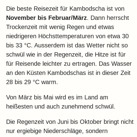
Die beste Reisezeit für Kambodscha ist von
November bis Februar/März
. Dann herrscht
Trockenzeit mit wenig Regen und etwas
niedrigeren Höchsttemperaturen von etwa 30
bis 33 °C. Ausserdem ist das Wetter nicht so
schwül wie in der Regenzeit, die Hitze ist für
für Reisende leichter zu ertragen. Das Wasser
an den Küsten Kambodschas ist in dieser Zeit
28 bis 29 °C warm.
Von März bis Mai wird es im Land am
heißesten und auch zunehmend schwül.
Die Regenzeit von Juni bis Oktober bringt nicht
nur ergiebige Niederschläge, sondern