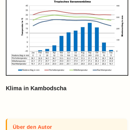
Klima in Kambodscha
Über den Autor