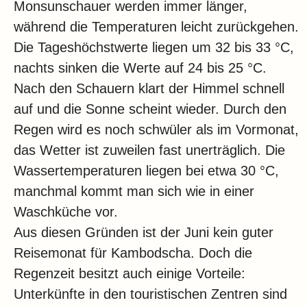
Monsunschauer werden immer länger,
während die Temperaturen leicht zurückgehen.
Die Tageshöchstwerte liegen um 32 bis 33 °C,
nachts sinken die Werte auf 24 bis 25 °C.
Nach den Schauern klart der Himmel schnell
auf und die Sonne scheint wieder. Durch den
Regen wird es noch schwüler als im Vormonat,
das Wetter ist zuweilen fast unerträglich. Die
Wassertemperaturen liegen bei etwa 30 °C,
manchmal kommt man sich wie in einer
Waschküche vor.
Aus diesen Gründen ist der Juni kein guter
Reisemonat für Kambodscha. Doch die
Regenzeit besitzt auch einige Vorteile:
Unterkünfte in den touristischen Zentren sind