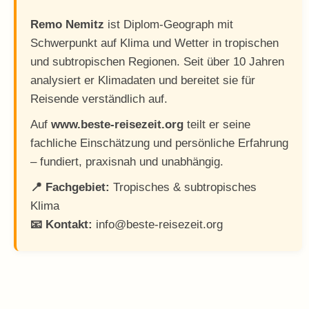
Remo Nemitz
ist Diplom-Geograph mit
Schwerpunkt auf Klima und Wetter in tropischen
und subtropischen Regionen. Seit über 10 Jahren
analysiert er Klimadaten und bereitet sie für
Reisende verständlich auf.
Auf
www.beste-reisezeit.org
teilt er seine
fachliche Einschätzung und persönliche Erfahrung
– fundiert, praxisnah und unabhängig.
📍 Fachgebiet:
Tropisches & subtropisches
Klima
📧 Kontakt:
info@beste-reisezeit.org