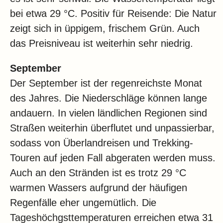
bei etwa 29 °C. Positiv für Reisende: Die Natur
zeigt sich in üppigem, frischem Grün. Auch
das Preisniveau ist weiterhin sehr niedrig.
September
Der September ist der regenreichste Monat
des Jahres. Die Niederschläge können lange
andauern. In vielen ländlichen Regionen sind
Straßen weiterhin überflutet und unpassierbar,
sodass von Überlandreisen und Trekking-
Touren auf jeden Fall abgeraten werden muss.
Auch an den Stränden ist es trotz 29 °C
warmen Wassers aufgrund der häufigen
Regenfälle eher ungemütlich. Die
Tageshöchgsttemperaturen erreichen etwa 31