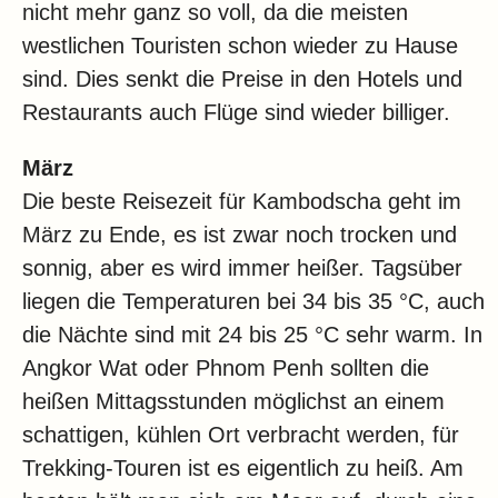
nicht mehr ganz so voll, da die meisten
westlichen Touristen schon wieder zu Hause
sind. Dies senkt die Preise in den Hotels und
Restaurants auch Flüge sind wieder billiger.
März
Die beste Reisezeit für Kambodscha geht im
März zu Ende, es ist zwar noch trocken und
sonnig, aber es wird immer heißer. Tagsüber
liegen die Temperaturen bei 34 bis 35 °C, auch
die Nächte sind mit 24 bis 25 °C sehr warm. In
Angkor Wat oder Phnom Penh sollten die
heißen Mittagsstunden möglichst an einem
schattigen, kühlen Ort verbracht werden, für
Trekking-Touren ist es eigentlich zu heiß. Am