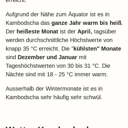
Aufgrund der Nähe zum Äquator ist es in
Kambodscha das
ganze Jahr
warm bis heiß
.
Der
heißeste Monat
ist der
April,
tagsüber
werden durchschnittliche Höchstwerte von
knapp 35 °C erreicht. Die "
kühlsten" Monate
sind
Dezember und Januar
mit
Tageshöchstwerten von 30 bis 31 °C. Die
Nächte sind mit 18 - 25 °C immer warm.
Ausserhalb der Wintermonate ist es in
Kambodscha sehr häufig sehr schwül.