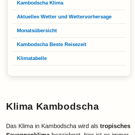
Klima
Kambodscha Klima
Impressum & Datenschutz
Aktuelles Wetter und Wettervorhersage
Monatsübersicht
Kambodscha Beste Reisezeit
Klimatabelle
Klima Kambodscha
Das Klima in Kambodscha wird als
tropisches