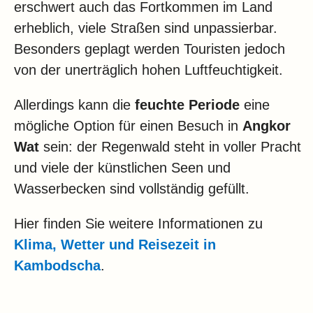
erschwert auch das Fortkommen im Land
erheblich, viele Straßen sind unpassierbar.
Besonders geplagt werden Touristen jedoch
von der unerträglich hohen Luftfeuchtigkeit.
Allerdings kann die
feuchte Periode
eine
mögliche Option für einen Besuch in
Angkor
Wat
sein: der Regenwald steht in voller Pracht
und viele der künstlichen Seen und
Wasserbecken sind vollständig gefüllt.
Hier finden Sie weitere Informationen zu
Klima, Wetter und Reisezeit in
Kambodscha
.