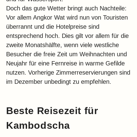
Doch das gute Wetter bringt auch Nachteile:
Vor allem Angkor Wat wird nun von Touristen
überrannt und die Hotelpreise sind
entsprechend hoch. Dies gilt vor allem für die
zweite Monatshälfte, wenn viele westliche
Besucher die freie Zeit um Weihnachten und
Neujahr für eine Fernreise in warme Gefilde
nutzen. Vorherige Zimmerreservierungen sind
im Dezember unbedingt zu empfehlen.
Beste Reisezeit für
Kambodscha