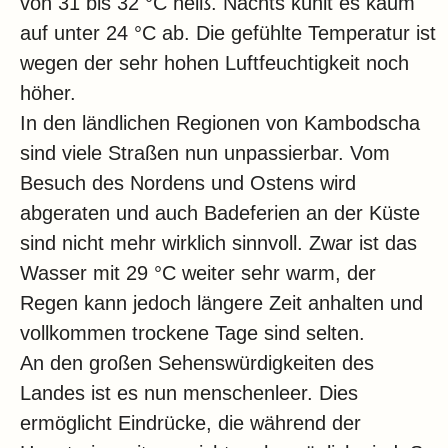
von 31 bis 32 °C heiß. Nachts kühlt es kaum
auf unter 24 °C ab. Die gefühlte Temperatur ist
wegen der sehr hohen Luftfeuchtigkeit noch
höher.
In den ländlichen Regionen von Kambodscha
sind viele Straßen nun unpassierbar. Vom
Besuch des Nordens und Ostens wird
abgeraten und auch Badeferien an der Küste
sind nicht mehr wirklich sinnvoll. Zwar ist das
Wasser mit 29 °C weiter sehr warm, der
Regen kann jedoch längere Zeit anhalten und
vollkommen trockene Tage sind selten.
An den großen Sehenswürdigkeiten des
Landes ist es nun menschenleer. Dies
ermöglicht Eindrücke, die während der