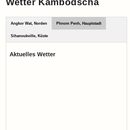
Wetter Kambodscha
Angkor Wat, Norden
Phnom Penh, Hauptstadt
Sihanoukville, Küste
Aktuelles Wetter