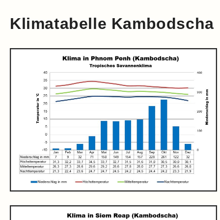
Klimatabelle Kambodscha