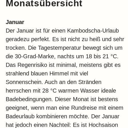
Monatsübersicht
Januar
Der Januar ist für einen Kambodscha-Urlaub
geradezu perfekt. Es ist nicht zu heiß und sehr
trocken. Die Tagestemperatur bewegt sich um
die 30-Grad-Marke, nachts um 18 bis 21 °C.
Das Regenrisiko ist minimal, meistens gibt es
strahlend blauen Himmel mit viel
Sonnenschein. Auch an den Stränden
herrschen mit 28 °C warmen Wasser ideale
Badebedingungen. Dieser Monat ist bestens
geeignet, wenn man eine Rundreise mit einem
Badeurlaub kombinieren möchte. Der Januar
hat jedoch einen Nachteil: Es ist Hochsaison