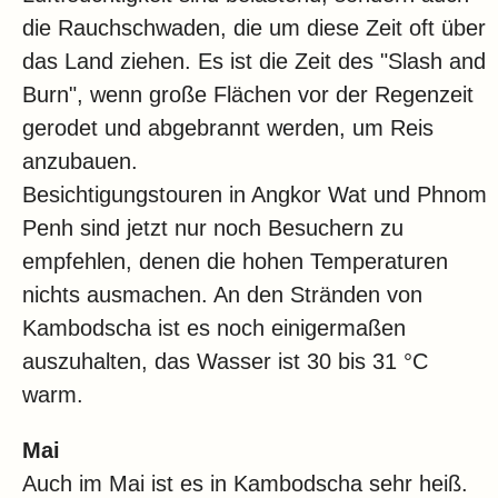
die Rauchschwaden, die um diese Zeit oft über
das Land ziehen. Es ist die Zeit des "Slash and
Burn", wenn große Flächen vor der Regenzeit
gerodet und abgebrannt werden, um Reis
anzubauen.
Besichtigungstouren in Angkor Wat und Phnom
Penh sind jetzt nur noch Besuchern zu
empfehlen, denen die hohen Temperaturen
nichts ausmachen. An den Stränden von
Kambodscha ist es noch einigermaßen
auszuhalten, das Wasser ist 30 bis 31 °C
warm.
Mai
Auch im Mai ist es in Kambodscha sehr heiß.