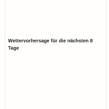
Wettervorhersage für die nächsten 8
Tage