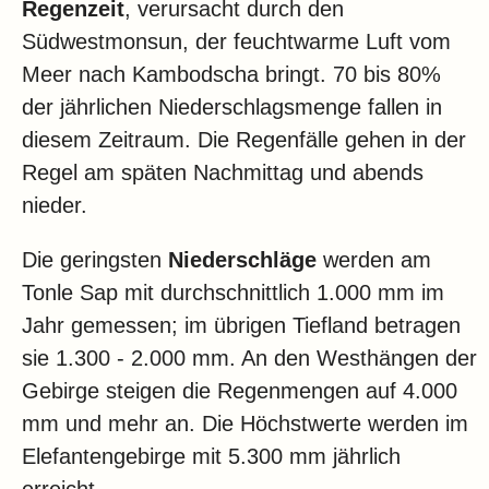
Regenzeit
, verursacht durch den
Südwestmonsun, der feuchtwarme Luft vom
Meer nach Kambodscha bringt. 70 bis 80%
der jährlichen Niederschlagsmenge fallen in
diesem Zeitraum. Die Regenfälle gehen in der
Regel am späten Nachmittag und abends
nieder.
Die geringsten
Niederschläge
werden am
Tonle Sap mit durchschnittlich 1.000 mm im
Jahr gemessen; im übrigen Tiefland betragen
sie 1.300 - 2.000 mm. An den Westhängen der
Gebirge steigen die Regenmengen auf 4.000
mm und mehr an. Die Höchstwerte werden im
Elefantengebirge mit 5.300 mm jährlich
erreicht.