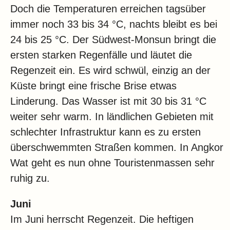
Doch die Temperaturen erreichen tagsüber
immer noch 33 bis 34 °C, nachts bleibt es bei
24 bis 25 °C. Der Südwest-Monsun bringt die
ersten starken Regenfälle und läutet die
Regenzeit ein. Es wird schwül, einzig an der
Küste bringt eine frische Brise etwas
Linderung. Das Wasser ist mit 30 bis 31 °C
weiter sehr warm. In ländlichen Gebieten mit
schlechter Infrastruktur kann es zu ersten
überschwemmten Straßen kommen. In Angkor
Wat geht es nun ohne Touristenmassen sehr
ruhig zu.
Juni
Im Juni herrscht Regenzeit. Die heftigen