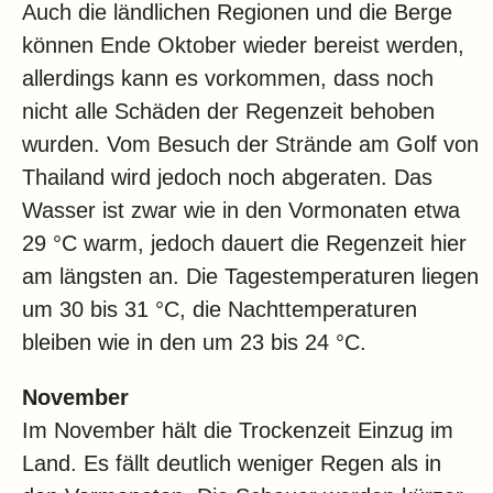
Auch die ländlichen Regionen und die Berge
können Ende Oktober wieder bereist werden,
allerdings kann es vorkommen, dass noch
nicht alle Schäden der Regenzeit behoben
wurden. Vom Besuch der Strände am Golf von
Thailand wird jedoch noch abgeraten. Das
Wasser ist zwar wie in den Vormonaten etwa
29 °C warm, jedoch dauert die Regenzeit hier
am längsten an. Die Tagestemperaturen liegen
um 30 bis 31 °C, die Nachttemperaturen
bleiben wie in den um 23 bis 24 °C.
November
Im November hält die Trockenzeit Einzug im
Land. Es fällt deutlich weniger Regen als in