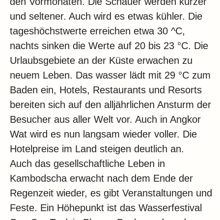
den Vormonaten. Die Schauer werden kürzer
und seltener. Auch wird es etwas kühler. Die
tageshöchstwerte erreichen etwa 30 ^C,
nachts sinken die Werte auf 20 bis 23 °C. Die
Urlaubsgebiete an der Küste erwachen zu
neuem Leben. Das wasser lädt mit 29 °C zum
Baden ein, Hotels, Restaurants und Resorts
bereiten sich auf den alljährlichen Ansturm der
Besucher aus aller Welt vor. Auch in Angkor
Wat wird es nun langsam wieder voller. Die
Hotelpreise im Land steigen deutlich an.
Auch das gesellschaftliche Leben in
Kambodscha erwacht nach dem Ende der
Regenzeit wieder, es gibt Veranstaltungen und
Feste. Ein Höhepunkt ist das Wasserfestival