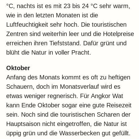
°C, nachts ist es mit 23 bis 24 °C sehr warm,
wie in den letzten Monaten ist die
Luftfeuchtigkeit sehr hoch. Die touristischen
Zentren sind weiterhin leer und die Hotelpreise
erreichen ihren Tiefststand. Dafür grünt und
blüht die Natur in voller Pracht.
Oktober
Anfang des Monats kommt es oft zu heftigen
Schauern, doch im Monatsverlauf wird es
etwas weniger regnerisch. Für Angkor Wat
kann Ende Oktober sogar eine gute Reisezeit
sein. Noch sind die touristischen Scharen der
Hauptsaison nicht eingetroffen, die Natur ist
üppig grün und die Wasserbecken gut gefüllt.