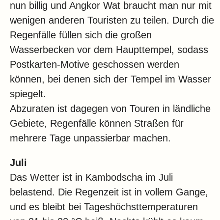
nun billig und Angkor Wat braucht man nur mit
wenigen anderen Touristen zu teilen. Durch die
Regenfälle füllen sich die großen
Wasserbecken vor dem Haupttempel, sodass
Postkarten-Motive geschossen werden
können, bei denen sich der Tempel im Wasser
spiegelt.
Abzuraten ist dagegen von Touren in ländliche
Gebiete, Regenfälle können Straßen für
mehrere Tage unpassierbar machen.
Juli
Das Wetter ist in Kambodscha im Juli
belastend. Die Regenzeit ist in vollem Gange,
und es bleibt bei Tageshöchsttemperaturen