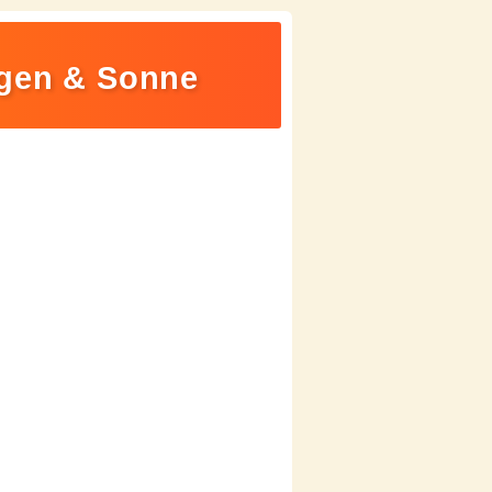
egen & Sonne