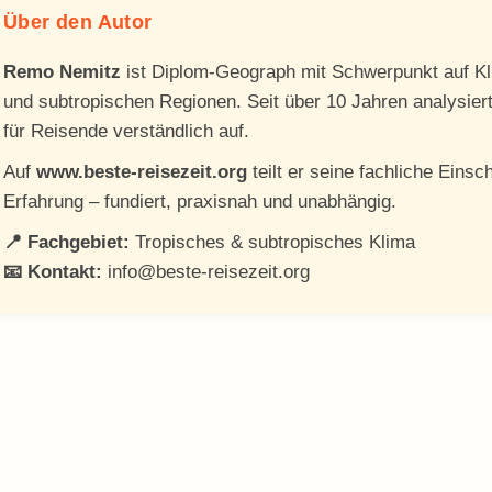
Über den Autor
Remo Nemitz
ist Diplom-Geograph mit Schwerpunkt auf Kl
und subtropischen Regionen. Seit über 10 Jahren analysiert
für Reisende verständlich auf.
Auf
www.beste-reisezeit.org
teilt er seine fachliche Eins
Erfahrung – fundiert, praxisnah und unabhängig.
📍 Fachgebiet:
Tropisches & subtropisches Klima
📧 Kontakt:
info@beste-reisezeit.org