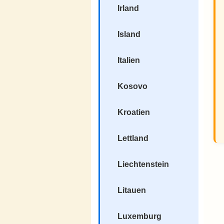
Irland
Island
Italien
Kosovo
Kroatien
Lettland
Liechtenstein
Litauen
Luxemburg