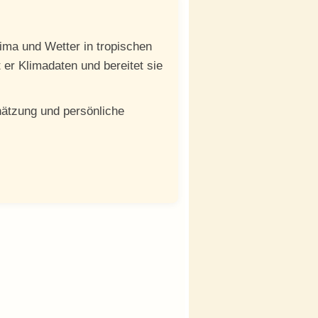
ima und Wetter in tropischen
 er Klimadaten und bereitet sie
chätzung und persönliche