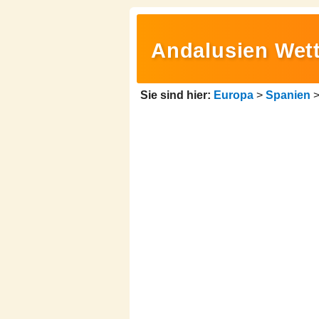
Andalusien Wett
Sie sind hier:
Europa
>
Spanien