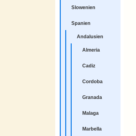
Slowenien
Spanien
Andalusien
Almeria
Cadiz
Cordoba
Granada
Malaga
Marbella