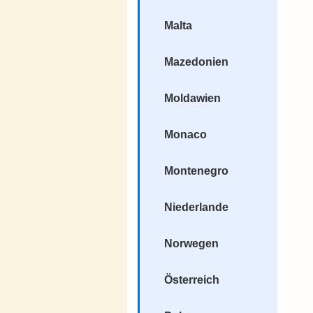
Malta
Mazedonien
Moldawien
Monaco
Montenegro
Niederlande
Norwegen
Österreich