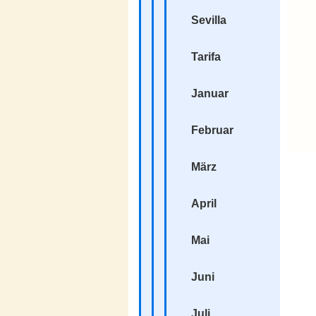
Sevilla
Tarifa
Januar
Februar
März
April
Mai
Juni
Juli