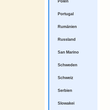
Polen
Portugal
Rumänien
Russland
San Marino
Schweden
Schweiz
Serbien
Slowakei