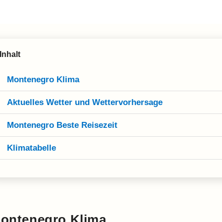
Inhalt
Montenegro Klima
Aktuelles Wetter und Wettervorhersage
Montenegro Beste Reisezeit
Klimatabelle
ontenegro Klima