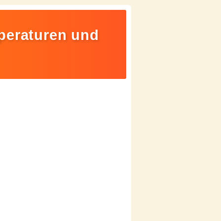
peraturen und