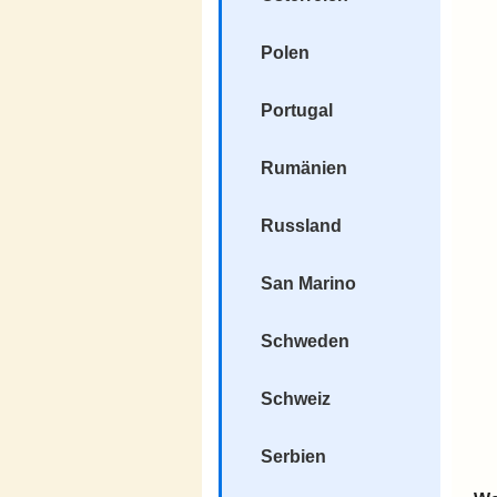
Polen
Portugal
Rumänien
Russland
San Marino
Schweden
Schweiz
Serbien