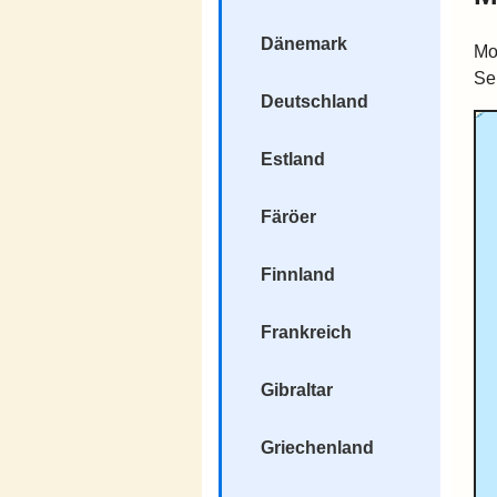
Dänemark
Mo
Se
Deutschland
Estland
Färöer
Finnland
Frankreich
Gibraltar
Griechenland