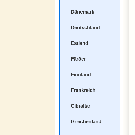
Dänemark
Deutschland
Estland
Färöer
Finnland
Frankreich
Gibraltar
Griechenland