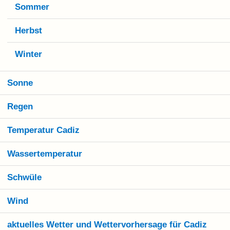
Sommer
Herbst
Winter
Sonne
Regen
Temperatur Cadiz
Wassertemperatur
Schwüle
Wind
aktuelles Wetter und Wettervorhersage für Cadiz