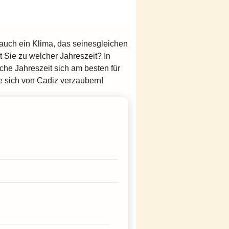
 auch ein Klima, das seinesgleichen
 Sie zu welcher Jahreszeit? In
lche Jahreszeit sich am besten für
e sich von Cadiz verzaubern!