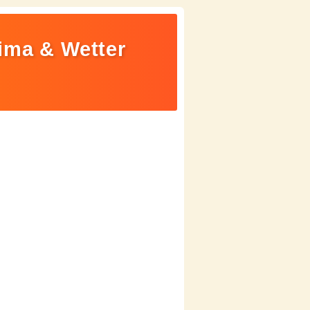
ima & Wetter