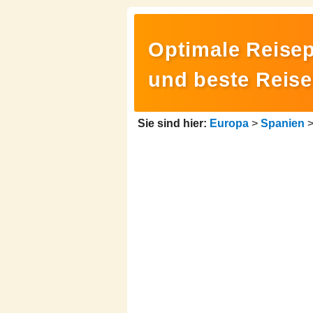
Optimale Reisep
und beste Reise
Sie sind hier:
Europa
>
Spanien