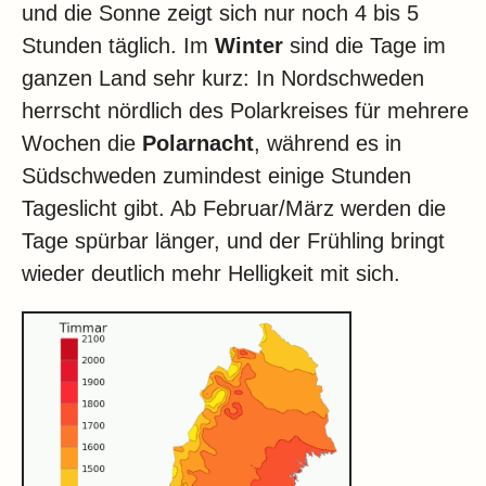
und die Sonne zeigt sich nur noch 4 bis 5
Stunden täglich. Im
Winter
sind die Tage im
ganzen Land sehr kurz: In Nordschweden
herrscht nördlich des Polarkreises für mehrere
Wochen die
Polarnacht
, während es in
Südschweden zumindest einige Stunden
Tageslicht gibt. Ab Februar/März werden die
Tage spürbar länger, und der Frühling bringt
wieder deutlich mehr Helligkeit mit sich.