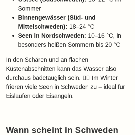
Sommer
Binnengewässer (Süd- und
Mittelschweden):
18–24 °C
Seen in Nordschweden:
10–16 °C, in
besonders heißen Sommern bis 20 °C
In den Schären und an flachen
Küstenabschnitten kann das Wasser also
durchaus badetauglich sein. 🏊‍♂️ Im Winter
frieren viele Seen in Schweden zu – ideal für
Eislaufen oder Eisangeln.
Wann scheint in Schweden