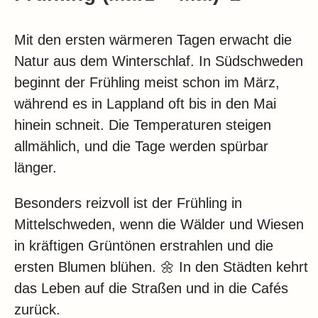
Mit den ersten wärmeren Tagen erwacht die
Natur aus dem Winterschlaf. In Südschweden
beginnt der Frühling meist schon im März,
während es in Lappland oft bis in den Mai
hinein schneit. Die Temperaturen steigen
allmählich, und die Tage werden spürbar
länger.
Besonders reizvoll ist der Frühling in
Mittelschweden, wenn die Wälder und Wiesen
in kräftigen Grüntönen erstrahlen und die
ersten Blumen blühen. 🌼 In den Städten kehrt
das Leben auf die Straßen und in die Cafés
zurück.