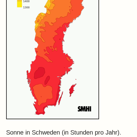
Sonne in Schweden (in Stunden pro Jahr).