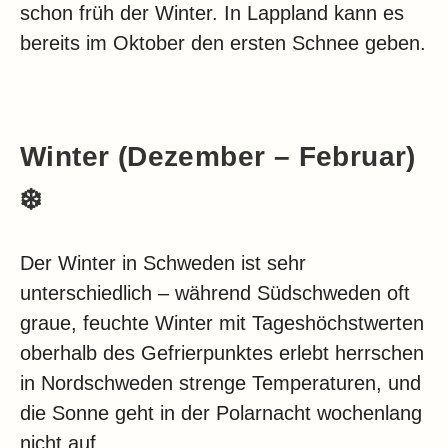
schon früh der Winter. In Lappland kann es
bereits im Oktober den ersten Schnee geben.
Winter (Dezember – Februar)
❄️
Der Winter in Schweden ist sehr
unterschiedlich – während Südschweden oft
graue, feuchte Winter mit Tageshöchstwerten
oberhalb des Gefrierpunktes erlebt herrschen
in Nordschweden strenge Temperaturen, und
die Sonne geht in der Polarnacht wochenlang
nicht auf.