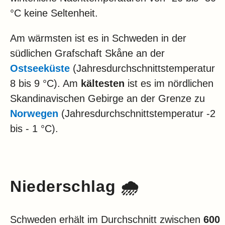
°C keine Seltenheit.
Am wärmsten ist es in Schweden in der
südlichen Grafschaft Skåne an der
Ostseeküste
(Jahresdurchschnittstemperatur
8 bis 9 °C). Am
kältesten
ist es im nördlichen
Skandinavischen Gebirge an der Grenze zu
Norwegen
(Jahresdurchschnittstemperatur -2
bis - 1 °C).
Niederschlag 🌧️
Schweden erhält im Durchschnitt zwischen
600