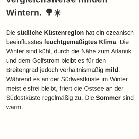
Wintern. 🌳☀️
Die
südliche Küstenregion
hat ein ozeanisch
beeinflusstes
feuchtgemäßigtes Klima
. Die
Winter sind kühl, durch die Nähe zum Atlantik
und dem Golfstrom bleibt es für den
Breitengrad jedoch verhältnismäßig
mild
.
Während es an der Südwestküste im Winter
meist eisfrei bleibt, friert die Ostsee an der
Südostküste regelmäßig zu. Die
Sommer
sind
warm.