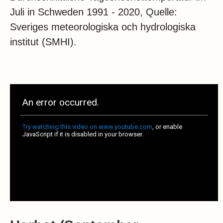
Juli in Schweden 1991 - 2020, Quelle:
Sveriges meteorologiska och hydrologiska
institut (SMHI).