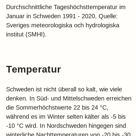
Durchschnittliche Tageshöchsttemperatur im
Januar in Schweden 1991 - 2020, Quelle:
Sveriges meteorologiska och hydrologiska
institut (SMHI).
Temperatur
Schweden ist nicht überall so kalt, wie viele
denken. In Süd- und Mittelschweden erreichen
die Sommerhöchstwerte 22 bis 24 °C,
während es im Winter selten kälter als -5 bis
-10 °C wird. In Nordschweden hingegen sind
winterliche Nachttemperaturen von -20 bis -30