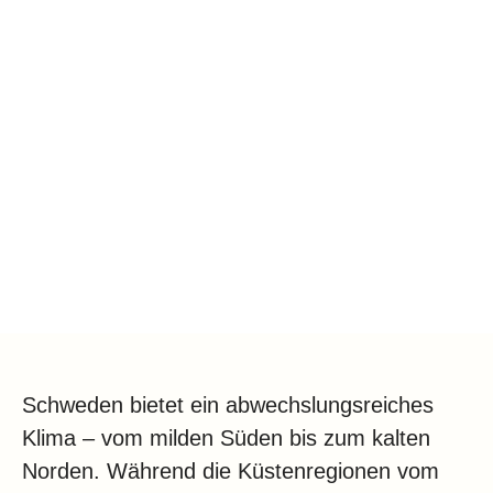
Klima
Impressum & Datenschutz
Schweden bietet ein abwechslungsreiches
Klima – vom milden Süden bis zum kalten
Norden. Während die Küstenregionen vom