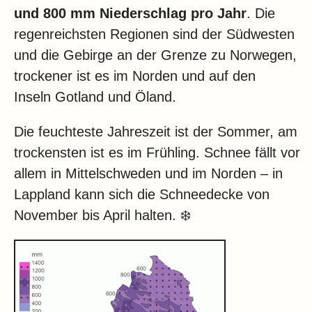
und 800 mm Niederschlag pro Jahr
. Die
regenreichsten Regionen sind der Südwesten
und die Gebirge an der Grenze zu Norwegen,
trockener ist es im Norden und auf den
Inseln Gotland und Öland.
Die feuchteste Jahreszeit ist der Sommer, am
trockensten ist es im Frühling. Schnee fällt vor
allem in Mittelschweden und im Norden – in
Lappland kann sich die Schneedecke von
November bis April halten. ❄️