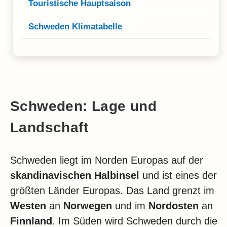
Touristische Hauptsaison
Schweden Klimatabelle
Schweden: Lage und
Landschaft
Schweden liegt im Norden Europas auf der
skandinavischen Halbinsel
und ist eines der
größten Länder Europas. Das Land grenzt im
Westen
an
Norwegen
und im
Nordosten
an
Finnland
. Im Süden wird Schweden durch die