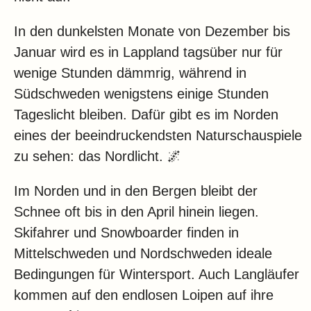
In den dunkelsten Monate von Dezember bis
Januar wird es in Lappland tagsüber nur für
wenige Stunden dämmrig, während in
Südschweden wenigstens einige Stunden
Tageslicht bleiben. Dafür gibt es im Norden
eines der beeindruckendsten Naturschauspiele
zu sehen: das Nordlicht. 🌌
Im Norden und in den Bergen bleibt der
Schnee oft bis in den April hinein liegen.
Skifahrer und Snowboarder finden in
Mittelschweden und Nordschweden ideale
Bedingungen für Wintersport. Auch Langläufer
kommen auf den endlosen Loipen auf ihre