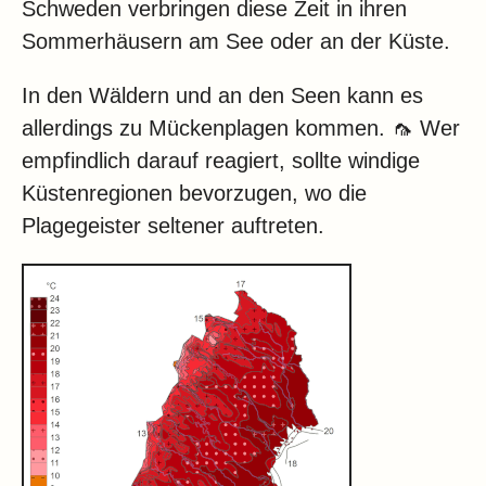
Schweden verbringen diese Zeit in ihren
Sommerhäusern am See oder an der Küste.
In den Wäldern und an den Seen kann es
allerdings zu Mückenplagen kommen. 🦟 Wer
empfindlich darauf reagiert, sollte windige
Küstenregionen bevorzugen, wo die
Plagegeister seltener auftreten.