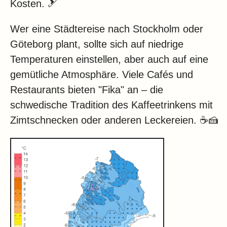
Kosten. 🎿
Wer eine Städtereise nach Stockholm oder
Göteborg plant, sollte sich auf niedrige
Temperaturen einstellen, aber auch auf eine
gemütliche Atmosphäre. Viele Cafés und
Restaurants bieten "Fika" an – die
schwedische Tradition des Kaffeetrinkens mit
Zimtschnecken oder anderen Leckereien. ☕🍰