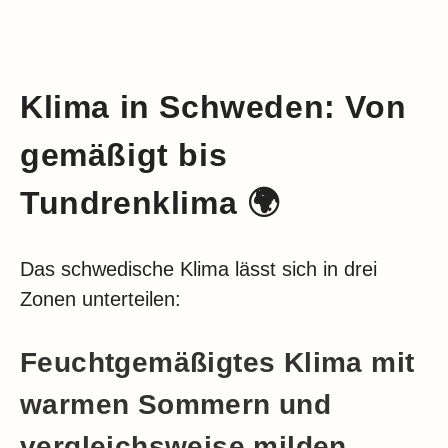
Klima in Schweden: Von
gemäßigt bis
Tundrenklima 🌍
Das schwedische Klima lässt sich in drei
Zonen unterteilen:
Feuchtgemäßigtes Klima mit
warmen Sommern und
vergleichsweise milden