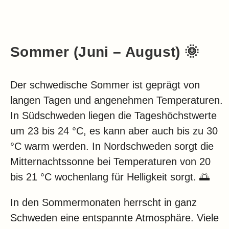
Sommer (Juni – August) 🌞
Der schwedische Sommer ist geprägt von
langen Tagen und angenehmen Temperaturen.
In Südschweden liegen die Tageshöchstwerte
um 23 bis 24 °C, es kann aber auch bis zu 30
°C warm werden. In Nordschweden sorgt die
Mitternachtssonne bei Temperaturen von 20
bis 21 °C wochenlang für Helligkeit sorgt. 🌅
In den Sommermonaten herrscht in ganz
Schweden eine entspannte Atmosphäre. Viele