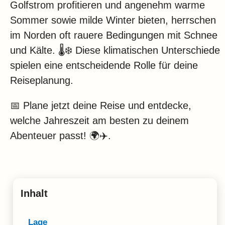
Golfstrom profitieren und angenehm warme
Sommer sowie milde Winter bieten, herrschen
im Norden oft rauere Bedingungen mit Schnee
und Kälte. 🌡️❄️ Diese klimatischen Unterschiede
spielen eine entscheidende Rolle für deine
Reiseplanung.
📅 Plane jetzt deine Reise und entdecke,
welche Jahreszeit am besten zu deinem
Abenteuer passt! 🌍✈️.
Inhalt
Lage