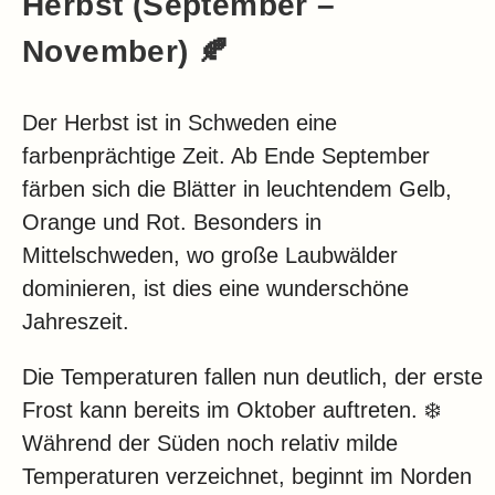
Herbst (September –
November) 🍂
Der Herbst ist in Schweden eine
farbenprächtige Zeit. Ab Ende September
färben sich die Blätter in leuchtendem Gelb,
Orange und Rot. Besonders in
Mittelschweden, wo große Laubwälder
dominieren, ist dies eine wunderschöne
Jahreszeit.
Die Temperaturen fallen nun deutlich, der erste
Frost kann bereits im Oktober auftreten. ❄️
Während der Süden noch relativ milde
Temperaturen verzeichnet, beginnt im Norden