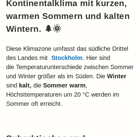
Kontinentalklima mit kurzen,
warmen Sommern und kalten
Wintern. 🌲🌞
Diese Klimazone umfasst das südliche Drittel
des Landes mit
Stockholm
. Hier sind
die Temperaturunterschiede zwischen Sommer
und Winter größer als im Süden. Die
Winter
sind
kalt,
die
Sommer warm
,
Höchsttemperaturen um 20 °C werden im
Sommer oft erreicht.