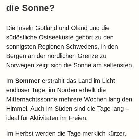
die Sonne?
Die Inseln Gotland und Öland und die
südöstliche Ostseeküste gehört zu den
sonnigsten Regionen Schwedens, in den
Bergen an der nördlichen Grenze zu
Norwegen zeigt sich die Sonne am seltensten.
Im
Sommer
erstrahlt das Land im Licht
endloser Tage, im Norden erhellt die
Mitternachtssonne mehrere Wochen lang den
Himmel. Auch im Süden sind die Tage lang –
ideal für Aktivitäten im Freien.
Im Herbst werden die Tage merklich kürzer,