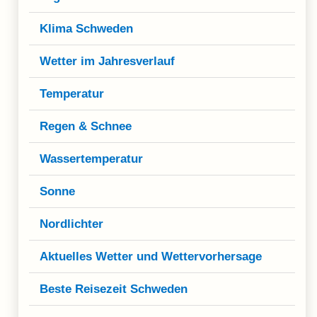
Klima Schweden
Wetter im Jahresverlauf
Temperatur
Regen & Schnee
Wassertemperatur
Sonne
Nordlichter
Aktuelles Wetter und Wettervorhersage
Beste Reisezeit Schweden