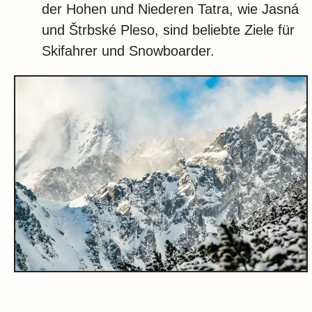
der Hohen und Niederen Tatra, wie Jasná
und Štrbské Pleso, sind beliebte Ziele für
Skifahrer und Snowboarder.