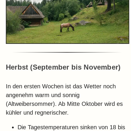
Herbst (September bis November)
In den ersten Wochen ist das Wetter noch
angenehm warm und sonnig
(Altweibersommer). Ab Mitte Oktober wird es
kühler und regnerischer.
Die Tagestemperaturen sinken von 18 bis