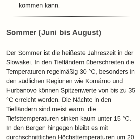
kommen kann.
Sommer (Juni bis August)
Der Sommer ist die heißeste Jahreszeit in der
Slowakei. In den Tiefländern überschreiten die
Temperaturen regelmäßig 30 °C, besonders in
den südlichen Regionen wie Komárno und
Hurbanovo können Spitzenwerte von bis zu 35
°C erreicht werden. Die Nächte in den
Tiefländern sind meist warm, die
Tiefsttemperaturen sinken kaum unter 15 °C.
In den Bergen hingegen bleibt es mit
durchschnittlichen Höchsttemperaturen um 20