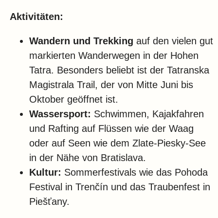
Aktivitäten:
Wandern und Trekking
auf den vielen gut
markierten Wanderwegen in der Hohen
Tatra. Besonders beliebt ist der Tatranska
Magistrala Trail, der von Mitte Juni bis
Oktober geöffnet ist.
Wassersport:
Schwimmen, Kajakfahren
und Rafting auf Flüssen wie der Waag
oder auf Seen wie dem Zlate-Piesky-See
in der Nähe von Bratislava.
Kultur:
Sommerfestivals wie das Pohoda
Festival in Trenčín und das Traubenfest in
Piešťany.