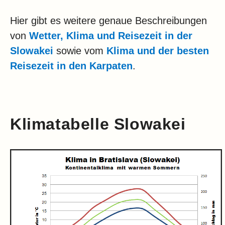
Hier gibt es weitere genaue Beschreibungen
von
Wetter, Klima und Reisezeit in der
Slowakei
sowie vom
Klima und der besten
Reisezeit in den Karpaten
.
Klimatabelle Slowakei