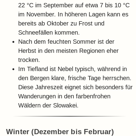
22 °C im September auf etwa 7 bis 10 °C
im November. In höheren Lagen kann es
bereits ab Oktober zu Frost und
Schneefällen kommen.
Nach dem feuchten Sommer ist der
Herbst in den meisten Regionen eher
trocken.
Im Tiefland ist Nebel typisch, während in
den Bergen klare, frische Tage herrschen.
Diese Jahreszeit eignet sich besonders für
Wanderungen in den farbenfrohen
Wäldern der Slowakei.
Winter (Dezember bis Februar)