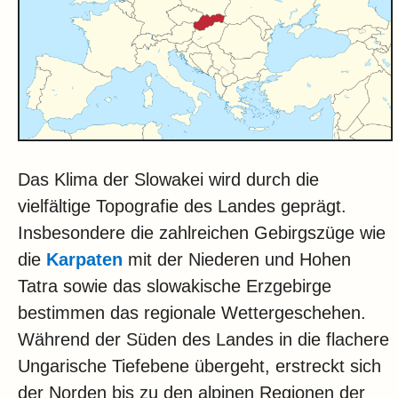
Das Klima der Slowakei wird durch die
vielfältige Topografie des Landes geprägt.
Insbesondere die zahlreichen Gebirgszüge wie
die
Karpaten
mit der Niederen und Hohen
Tatra sowie das slowakische Erzgebirge
bestimmen das regionale Wettergeschehen.
Während der Süden des Landes in die flachere
Ungarische Tiefebene übergeht, erstreckt sich
der Norden bis zu den alpinen Regionen der