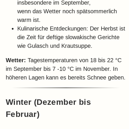
insbesondere im September,
wenn das Wetter noch spätsommerlich
warm ist.
Kulinarische Entdeckungen: Der Herbst ist
die Zeit für deftige slowakische Gerichte
wie Gulasch und Krautsuppe.
Wetter:
Tagestemperaturen von 18 bis 22 °C
im September bis 7 -10 °C im November. In
höheren Lagen kann es bereits Schnee geben.
Winter (Dezember bis
Februar)