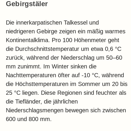
Gebirgstäler
Die innerkarpatischen Talkessel und
niedrigeren Gebirge zeigen ein mäßig warmes
Kontinentalklima. Pro 100 Höhenmeter geht
die Durchschnittstemperatur um etwa 0,6 °C
zurück, während der Niederschlag um 50–60
mm zunimmt. Im Winter sinken die
Nachttemperaturen öfter auf -10 °C, während
die Höchsttemperaturen im Sommer um 20 bis
25 °C liegen. Diese Regionen sind feuchter als
die Tiefländer, die jährlichen
Niederschlagsmengen bewegen sich zwischen
600 und 800 mm.