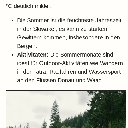
°C deutlich milder.
Die Sommer ist die feuchteste Jahreszeit
in der Slowakei, es kann zu starken
Gewittern kommen, insbesondere in den
Bergen.
Aktivitäten:
Die Sommermonate sind
ideal für Outdoor-Aktivitäten wie Wandern
in der Tatra, Radfahren und Wassersport
an den Flüssen Donau und Waag.