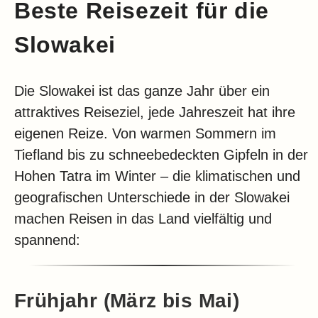
Beste Reisezeit für die
Slowakei
Die Slowakei ist das ganze Jahr über ein
attraktives Reiseziel, jede Jahreszeit hat ihre
eigenen Reize. Von warmen Sommern im
Tiefland bis zu schneebedeckten Gipfeln in der
Hohen Tatra im Winter – die klimatischen und
geografischen Unterschiede in der Slowakei
machen Reisen in das Land vielfältig und
spannend:
Frühjahr (März bis Mai)