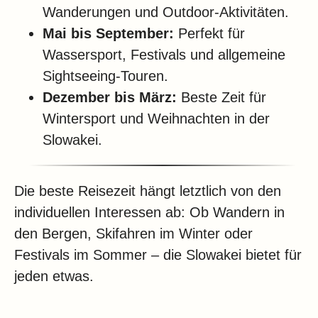
Wanderungen und Outdoor-Aktivitäten.
Mai bis September:
Perfekt für
Wassersport, Festivals und allgemeine
Sightseeing-Touren.
Dezember bis März:
Beste Zeit für
Wintersport und Weihnachten in der
Slowakei.
Die beste Reisezeit hängt letztlich von den
individuellen Interessen ab: Ob Wandern in
den Bergen, Skifahren im Winter oder
Festivals im Sommer – die Slowakei bietet für
jeden etwas.