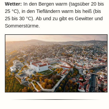
Wetter:
In den Bergen warm (tagsüber 20 bis
25 °C), in den Tiefländern warm bis heiß (bis
25 bis 30 °C). Ab und zu gibt es Gewitter und
Sommerstürme.