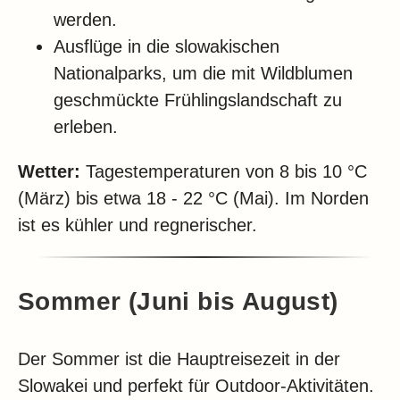
werden.
Ausflüge in die slowakischen
Nationalparks, um die mit Wildblumen
geschmückte Frühlingslandschaft zu
erleben.
Wetter:
Tagestemperaturen von 8 bis 10 °C
(März) bis etwa 18 - 22 °C (Mai). Im Norden
ist es kühler und regnerischer.
Sommer (Juni bis August)
Der Sommer ist die Hauptreisezeit in der
Slowakei und perfekt für Outdoor-Aktivitäten.