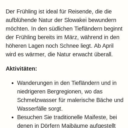
Der Frühling ist ideal für Reisende, die die
aufblühende Natur der Slowakei bewundern
möchten. In den südlichen Tiefländern beginnt
der Frühling bereits im März, während in den
höheren Lagen noch Schnee liegt. Ab April
wird es wärmer, die Natur erwacht überall.
Aktivitäten:
Wanderungen in den Tiefländern und in
niedrigeren Bergregionen, wo das
Schmelzwasser für malerische Bäche und
Wasserfälle sorgt.
Besuchen Sie traditionelle Maifeste, bei
denen in Dörfern Maibäume aufgestellt