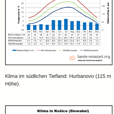
Klima im südlichen Tiefland: Hurbanovo (115 m
Höhe).