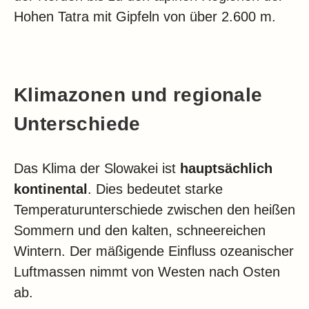
Hohen Tatra mit Gipfeln von über 2.600 m.
Klimazonen und regionale
Unterschiede
Das Klima der Slowakei ist
hauptsächlich
kontinental
. Dies bedeutet starke
Temperaturunterschiede zwischen den heißen
Sommern und den kalten, schneereichen
Wintern. Der mäßigende Einfluss ozeanischer
Luftmassen nimmt von Westen nach Osten
ab.