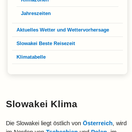
Klima
Impressum & Datenschutz
Jahreszeiten
Aktuelles Wetter und Wettervorhersage
Slowakei Beste Reisezeit
Klimatabelle
Slowakei Klima
Die Slowakei liegt östlich von
Österreich
, wird