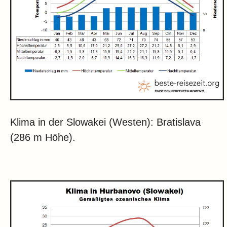
Klima in der Slowakei (Westen): Bratislava
(286 m Höhe).