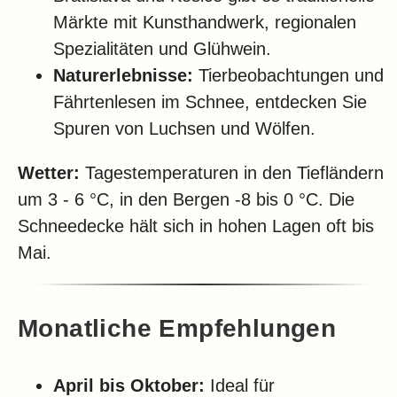
Märkte mit Kunsthandwerk, regionalen
Spezialitäten und Glühwein.
Naturerlebnisse:
Tierbeobachtungen und
Fährtenlesen im Schnee, entdecken Sie
Spuren von Luchsen und Wölfen.
Wetter:
Tagestemperaturen in den Tiefländern
um 3 - 6 °C, in den Bergen -8 bis 0 °C. Die
Schneedecke hält sich in hohen Lagen oft bis
Mai.
Monatliche Empfehlungen
April bis Oktober:
Ideal für