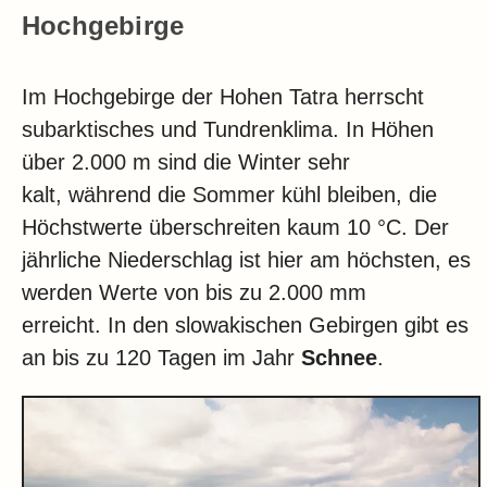
Hochgebirge
Im Hochgebirge der Hohen Tatra herrscht
subarktisches und Tundrenklima. In Höhen
über 2.000 m sind die Winter sehr
kalt, während die Sommer kühl bleiben, die
Höchstwerte überschreiten kaum 10 °C. Der
jährliche Niederschlag ist hier am höchsten, es
werden Werte von bis zu 2.000 mm
erreicht. In den slowakischen Gebirgen gibt es
an bis zu 120 Tagen im Jahr
Schnee
.