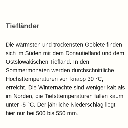
Tiefländer
Die wärmsten und trockensten Gebiete finden
sich im Süden mit dem Donautiefland und dem
Ostslowakischen Tiefland. In den
Sommermonaten werden durchschnittliche
Höchsttemperaturen von knapp 30 °C,
erreicht. Die Winternächte sind weniger kalt als
im Norden, die Tiefsttemperaturen fallen kaum
unter -5 °C. Der jährliche Niederschlag liegt
hier nur bei 500 bis 550 mm.