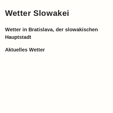
Wetter Slowakei
Wetter in Bratislava, der slowakischen
Hauptstadt
Aktuelles Wetter