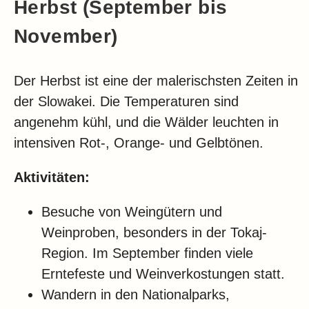
Herbst (September bis
November)
Der Herbst ist eine der malerischsten Zeiten in
der Slowakei. Die Temperaturen sind
angenehm kühl, und die Wälder leuchten in
intensiven Rot-, Orange- und Gelbtönen.
Aktivitäten:
Besuche von Weingütern und
Weinproben, besonders in der Tokaj-
Region. Im September finden viele
Erntefeste und Weinverkostungen statt.
Wandern in den Nationalparks,