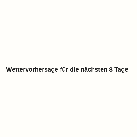
Wettervorhersage für die nächsten 8 Tage