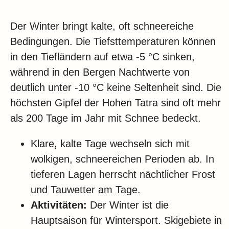
Der Winter bringt kalte, oft schneereiche
Bedingungen. Die Tiefsttemperaturen können
in den Tiefländern auf etwa -5 °C sinken,
während in den Bergen Nachtwerte von
deutlich unter -10 °C keine Seltenheit sind. Die
höchsten Gipfel der Hohen Tatra sind oft mehr
als 200 Tage im Jahr mit Schnee bedeckt.
Klare, kalte Tage wechseln sich mit
wolkigen, schneereichen Perioden ab. In
tieferen Lagen herrscht nächtlicher Frost
und Tauwetter am Tage.
Aktivitäten:
Der Winter ist die
Hauptsaison für Wintersport. Skigebiete in