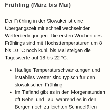
Frühling (März bis Mai)
Der Frühling in der Slowakei ist eine
Übergangszeit mit schnell wechselnden
Wetterbedingungen. Die ersten Wochen des
Frühlings sind mit Höchsttemperaturen um 8
bis 10 °C noch kühl, bis Mai steigen die
Tageswerte auf 18 bis 22 °C.
Häufige Temperaturschwankungen und
instabiles Wetter sind typisch für den
slowakischen Frühling.
Im Tiefland gibt es in den Morgenstunden
oft Nebel und Tau, während es in den
Bergen noch zu leichten Schneefällen