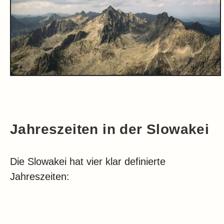
Jahreszeiten in der Slowakei
Die Slowakei hat vier klar definierte
Jahreszeiten: