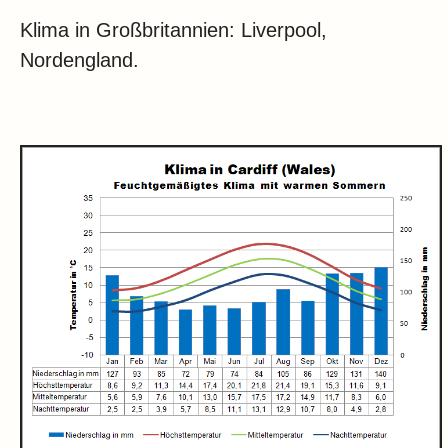
Klima in Großbritannien: Liverpool,
Nordengland.