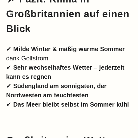
Großbritannien auf einen
Blick
✔
Milde Winter & mäßig warme Sommer
dank Golfstrom
✔
Sehr wechselhaftes Wetter – jederzeit
kann es regnen
✔
Südengland am sonnigsten, der
Nordwesten am feuchtesten
✔
Das Meer bleibt selbst im Sommer kühl