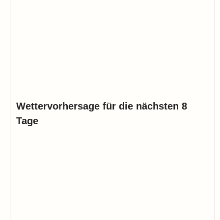
Wettervorhersage für die nächsten 8
Tage