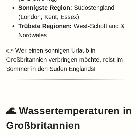
Sonnigste Region:
Südostengland
(London, Kent, Essex)
Trübste Regionen:
West-Schottland &
Nordwales
👉 Wer einen sonnigen Urlaub in
Großbritannien verbringen möchte, reist im
Sommer in den Süden Englands!
🌊 Wassertemperaturen in
Großbritannien