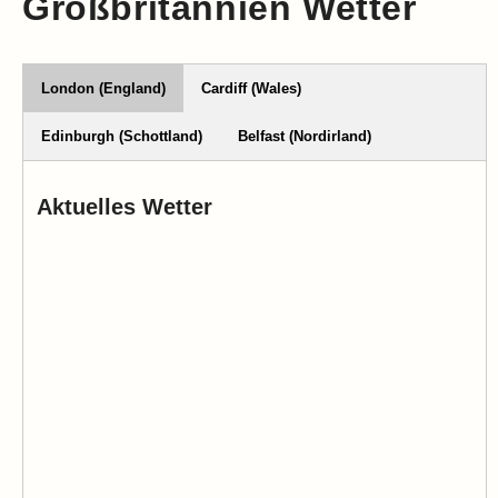
Großbritannien Wetter
London (England)
Cardiff (Wales)
Edinburgh (Schottland)
Belfast (Nordirland)
Aktuelles Wetter