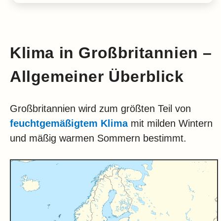
Klima in Großbritannien –
Allgemeiner Überblick
Großbritannien wird zum größten Teil von
feuchtgemäßigtem Klima
mit milden Wintern
und mäßig warmen Sommern bestimmt.