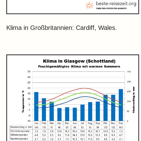
Klima in Großbritannien: Cardiff, Wales.