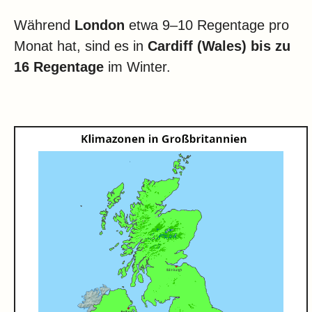
Während
London
etwa 9–10 Regentage pro
Monat hat, sind es in
Cardiff (Wales) bis zu
16 Regentage
im Winter.