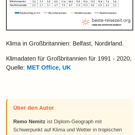
Klima in Großbritannien: Belfast, Nordirland.
Klimadaten für Großbritannien für 1991 - 2020,
Quelle:
MET Office, UK
Über den Autor
Remo Nemitz
ist Diplom-Geograph mit
Schwerpunkt auf Klima und Wetter in tropischen