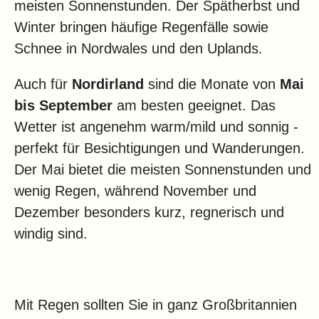
meisten Sonnenstunden. Der Spätherbst und
Winter bringen häufige Regenfälle sowie
Schnee in Nordwales und den Uplands.
Auch für
Nordirland
sind die Monate von
Mai
bis September
am besten geeignet. Das
Wetter ist angenehm warm/mild und sonnig -
perfekt für Besichtigungen und Wanderungen.
Der Mai bietet die meisten Sonnenstunden und
wenig Regen, während November und
Dezember besonders kurz, regnerisch und
windig sind.
Mit Regen sollten Sie in ganz Großbritannien