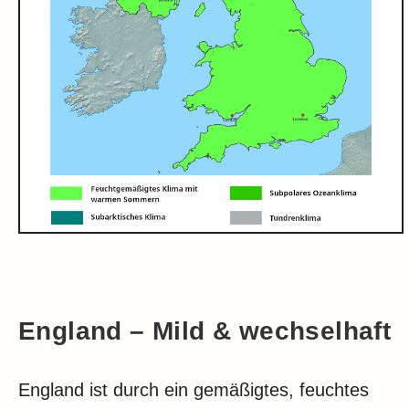
England – Mild & wechselhaft
England ist durch ein gemäßigtes, feuchtes