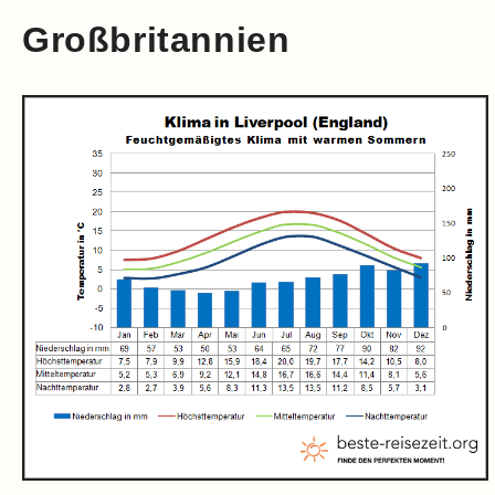
Großbritannien