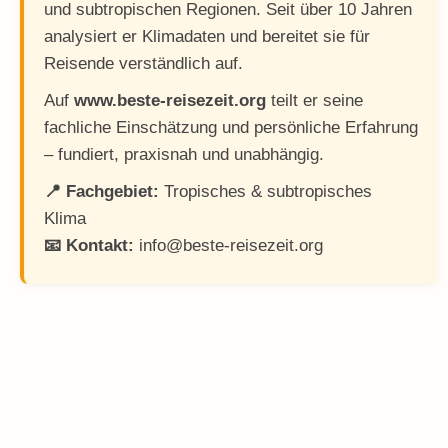
und subtropischen Regionen. Seit über 10 Jahren
analysiert er Klimadaten und bereitet sie für
Reisende verständlich auf.
Auf
www.beste-reisezeit.org
teilt er seine
fachliche Einschätzung und persönliche Erfahrung
– fundiert, praxisnah und unabhängig.
📍 Fachgebiet:
Tropisches & subtropisches
Klima
📧 Kontakt:
info@beste-reisezeit.org