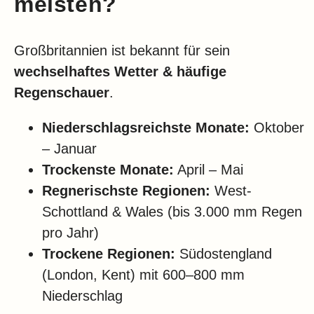
meisten?
Großbritannien ist bekannt für sein
wechselhaftes Wetter & häufige
Regenschauer
.
Niederschlagsreichste Monate:
Oktober
– Januar
Trockenste Monate:
April – Mai
Regnerischste Regionen:
West-
Schottland & Wales (bis 3.000 mm Regen
pro Jahr)
Trockene Regionen:
Südostengland
(London, Kent) mit 600–800 mm
Niederschlag