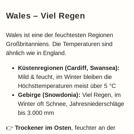
Wales – Viel Regen
Wales ist eine der feuchtesten Regionen
Großbritanniens. Die Temperaturen sind
ähnlich wie in England.
Küstenregionen (Cardiff, Swansea):
Mild & feucht, im Winter bleiben die
Höchsttemperaturen meist über 5 °C
Gebirge (Snowdonia):
Viel Regen, im
Winter oft Schnee, Jahresniederschläge
bis 3.000 mm
👉
Trockener im Osten
, feuchter an der