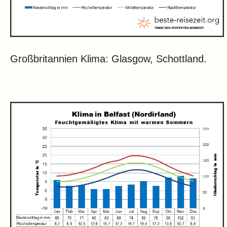
Großbritannien Klima: Glasgow, Schottland.