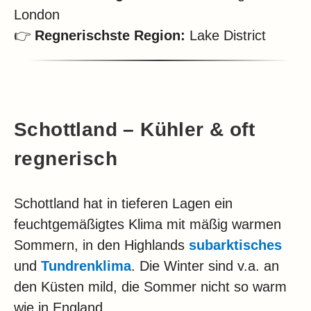
London
👉
Regnerischste Region:
Lake District
Schottland – Kühler & oft
regnerisch
Schottland hat in tieferen Lagen ein
feuchtgemäßigtes Klima mit mäßig warmen
Sommern, in den Highlands
subarktisches
und
Tundrenklima
. Die Winter sind v.a. an
den Küsten mild, die Sommer nicht so warm
wie in England.