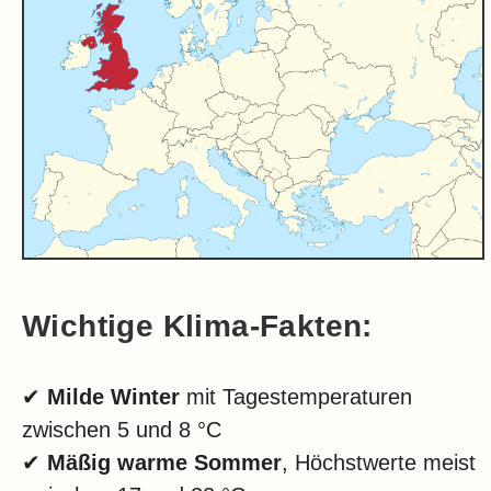
Wichtige Klima-Fakten:
✔
Milde Winter
mit Tagestemperaturen
zwischen 5 und 8 °C
✔
Mäßig warme Sommer
, Höchstwerte meist