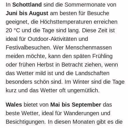
In
Schottland
sind die Sommermonate von
Juni bis August
am besten für Besuche
geeignet, die Höchsttemperaturen erreichen
20 °C und die Tage sind lang. Diese Zeit ist
ideal für Outdoor-Aktivitäten und
Festivalbesuchen. Wer Menschenmassen
meiden möchte, kann den späten Frühling
oder frühen Herbst in Betracht ziehen, wenn
das Wetter mild ist und die Landschaften
besonders schön sind. Im Winter sind die Tage
kurz und das Wetter oft ungemütlich.
Wales
bietet von
Mai bis September
das
beste Wetter, ideal für Wanderungen und
Besichtigungen. In diesen Monaten gibt es die