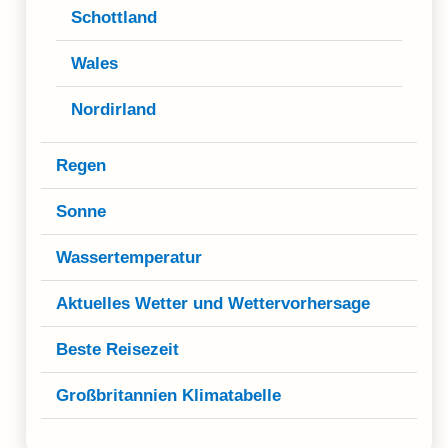
Schottland
Wales
Nordirland
Regen
Sonne
Wassertemperatur
Aktuelles Wetter und Wettervorhersage
Beste Reisezeit
Großbritannien Klimatabelle