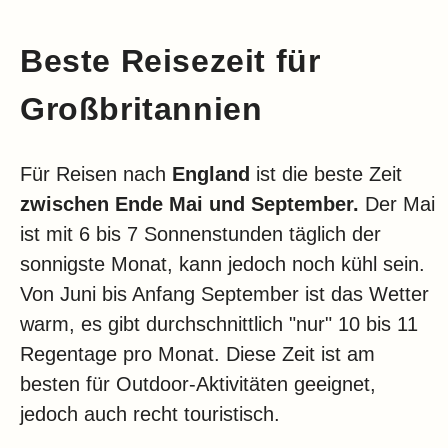
Beste Reisezeit für
Großbritannien
Für Reisen nach
England
ist die beste Zeit
zwischen Ende Mai und September.
Der Mai
ist mit 6 bis 7 Sonnenstunden täglich der
sonnigste Monat, kann jedoch noch kühl sein.
Von Juni bis Anfang September ist das Wetter
warm, es gibt durchschnittlich "nur" 10 bis 11
Regentage pro Monat. Diese Zeit ist am
besten für Outdoor-Aktivitäten geeignet,
jedoch auch recht touristisch.