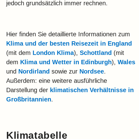
jedoch grundsätzlich immer rechnen.
Hier finden Sie detaillierte Informationen zum
Klima und der besten Reisezeit in England
(mit dem
London Klima
),
Schottland
(mit
dem
Klima und Wetter in Edinburgh
),
Wales
und
Nordirland
sowie zur
Nordsee
.
Außerdem: eine weitere ausführliche
Darstellung der
klimatischen Verhältnisse in
Großbritannien
.
Klimatabelle