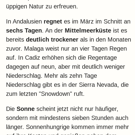
üppigen Natur zu erfreuen.
In Andalusien
regnet
es im März im Schnitt an
sechs Tagen
. An der
Mittelmeerküste
ist es
bereits
deutlich trockener
als in den Monaten
zuvor. Malaga weist nur an vier Tagen Regen
auf. In Cadiz erhöhen sich die Regentage
dagegen auf neun, aber mit deutlich weniger
Niederschlag. Mehr als zehn Tage
Niederschlag gibt es in der Sierra Nevada, die
zum letzten "Snowdown" ruft.
Die
Sonne
scheint jetzt nicht nur häufiger,
sondern mit mindestens sieben Stunden auch
länger. Sonnenhungrige kommen immer mehr