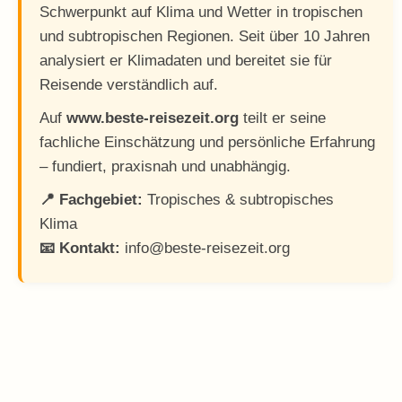
Schwerpunkt auf Klima und Wetter in tropischen
und subtropischen Regionen. Seit über 10 Jahren
analysiert er Klimadaten und bereitet sie für
Reisende verständlich auf.
Auf
www.beste-reisezeit.org
teilt er seine
fachliche Einschätzung und persönliche Erfahrung
– fundiert, praxisnah und unabhängig.
📍 Fachgebiet:
Tropisches & subtropisches
Klima
📧 Kontakt:
info@beste-reisezeit.org