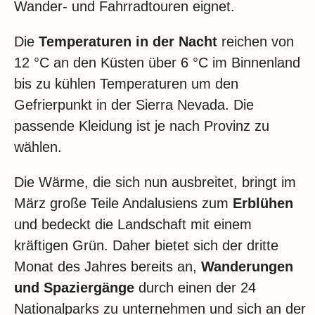
Wander- und Fahrradtouren eignet.
Die
Temperaturen in der Nacht
reichen von
12 °C an den Küsten über 6 °C im Binnenland
bis zu kühlen Temperaturen um den
Gefrierpunkt in der Sierra Nevada. Die
passende Kleidung ist je nach Provinz zu
wählen.
Die Wärme, die sich nun ausbreitet, bringt im
März große Teile Andalusiens zum
Erblühen
und bedeckt die Landschaft mit einem
kräftigen Grün. Daher bietet sich der dritte
Monat des Jahres bereits an,
Wanderungen
und Spaziergänge
durch einen der 24
Nationalparks zu unternehmen und sich an der