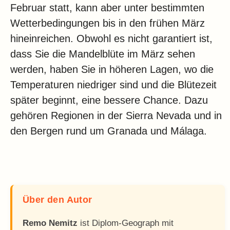
Februar statt, kann aber unter bestimmten
Wetterbedingungen bis in den frühen März
hineinreichen. Obwohl es nicht garantiert ist,
dass Sie die Mandelblüte im März sehen
werden, haben Sie in höheren Lagen, wo die
Temperaturen niedriger sind und die Blütezeit
später beginnt, eine bessere Chance. Dazu
gehören Regionen in der Sierra Nevada und in
den Bergen rund um Granada und Málaga.
Über den Autor
Remo Nemitz
ist Diplom-Geograph mit