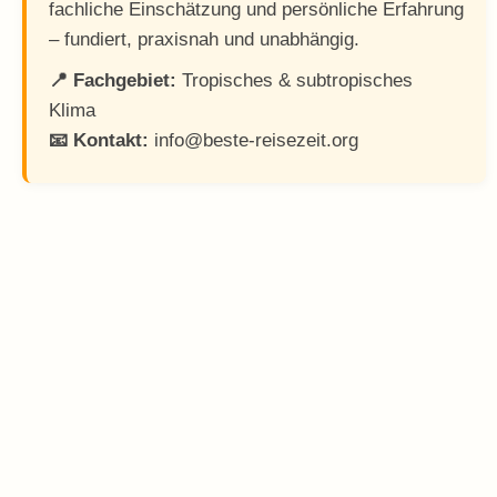
fachliche Einschätzung und persönliche Erfahrung
– fundiert, praxisnah und unabhängig.
📍 Fachgebiet:
Tropisches & subtropisches
Klima
📧 Kontakt:
info@beste-reisezeit.org