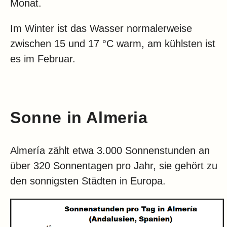
Monat.
Im Winter ist das Wasser normalerweise
zwischen 15 und 17 °C warm, am kühlsten ist
es im Februar.
Sonne in Almeria
Almería zählt etwa 3.000 Sonnenstunden an
über 320 Sonnentagen pro Jahr, sie gehört zu
den sonnigsten Städten in Europa.