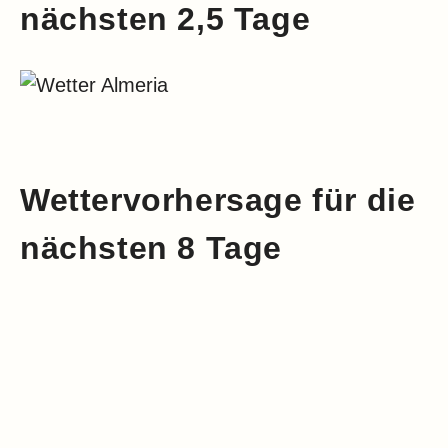
nächsten 2,5 Tage
Wettervorhersage für die
nächsten 8 Tage