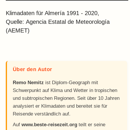
Klimadaten für Almería 1991 - 2020,
Quelle: Agencia Estatal de Meteorología
(AEMET)
Über den Autor
Remo Nemitz
ist Diplom-Geograph mit
Schwerpunkt auf Klima und Wetter in tropischen
und subtropischen Regionen. Seit über 10 Jahren
analysiert er Klimadaten und bereitet sie für
Reisende verständlich auf.
Auf
www.beste-reisezeit.org
teilt er seine