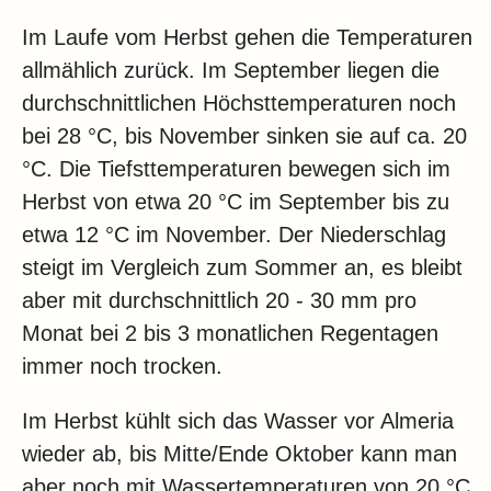
Im Laufe vom Herbst gehen die Temperaturen
allmählich zurück. Im September liegen die
durchschnittlichen Höchsttemperaturen noch
bei 28 °C, bis November sinken sie auf ca. 20
°C. Die Tiefsttemperaturen bewegen sich im
Herbst von etwa 20 °C im September bis zu
etwa 12 °C im November. Der Niederschlag
steigt im Vergleich zum Sommer an, es bleibt
aber mit durchschnittlich 20 - 30 mm pro
Monat bei 2 bis 3 monatlichen Regentagen
immer noch trocken.
Im Herbst kühlt sich das Wasser vor Almeria
wieder ab, bis Mitte/Ende Oktober kann man
aber noch mit Wassertemperaturen von 20 °C