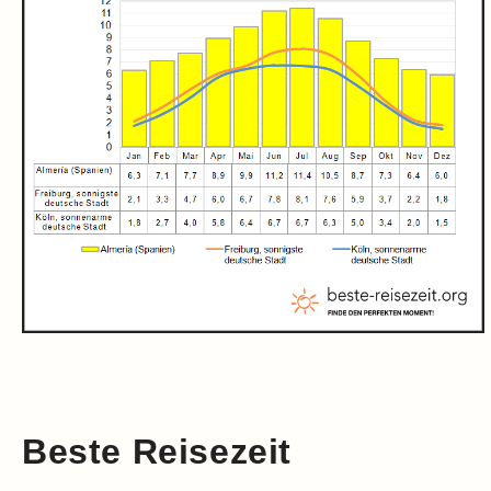
Beste Reisezeit