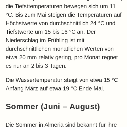
die Tiefsttemperaturen bewegen sich um 11
°C. Bis zum Mai steigen die Temperaturen auf
Höchstwerte von durchschnittlich 24 °C und
Tiefstwerte um 15 bis 16 °C an. Der
Niederschlag im Frühling ist mit
durchschnittlichen monatlichen Werten von
etwa 20 mm relativ gering, pro Monat regnet
es nur an 2 bis 3 Tagen.
Die Wassertemperatur steigt von etwa 15 °C
Anfang März auf etwa 19 °C Ende Mai.
Sommer (Juni – August)
Die Sommer in Almeria sind bekannt für ihre