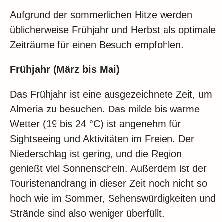
Aufgrund der sommerlichen Hitze werden
üblicherweise Frühjahr und Herbst als optimale
Zeiträume für einen Besuch empfohlen.
Frühjahr (März bis Mai)
Das Frühjahr ist eine ausgezeichnete Zeit, um
Almeria zu besuchen. Das milde bis warme
Wetter (19 bis 24 °C) ist angenehm für
Sightseeing und Aktivitäten im Freien. Der
Niederschlag ist gering, und die Region
genießt viel Sonnenschein. Außerdem ist der
Touristenandrang in dieser Zeit noch nicht so
hoch wie im Sommer, Sehenswürdigkeiten und
Strände sind also weniger überfüllt.