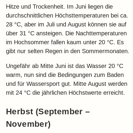
Hitze und Trockenheit. Im Juni liegen die
durchschnittlichen Höchsttemperaturen bei ca.
28 °C, aber im Juli und August können sie auf
über 31 °C ansteigen. Die Nachttemperaturen
im Hochsommer fallen kaum unter 20 °C. Es
gibt nur selten Regen in den Sommermonaten.
Ungefähr ab Mitte Juni ist das Wasser 20 °C
warm, nun sind die Bedingungen zum Baden
und für Wassersport gut. Mitte August werden
mit 24 °C die jährlichen Höchstwerte erreicht.
Herbst (September –
November)