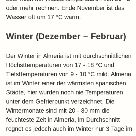
oder mehr rechnen. Ende November ist das
Wasser oft um 17 °C warm.
Winter (Dezember – Februar)
Der Winter in Almeria ist mit durchschnittlichen
Höchsttemperaturen von 17 - 18 °C und
Tiefsttemperaturen von 9 - 10 °C mild. Almeria
ist im Winter einer der wärmsten spanischen
Städte, hier wurden noch nie Temperaturen
unter dem Gefrierpunkt verzeichnet. Die
Wintermonate sind mit 20 - 30 mm die
feuchteste Zeit in Almeria, im Durchschnitt
regnet es jedoch auch im Winter nur 3 Tage im