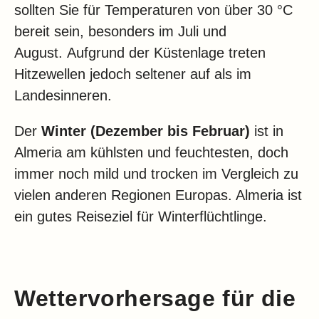
sollten Sie für Temperaturen von über 30 °C
bereit sein, besonders im Juli und
August. Aufgrund der Küstenlage treten
Hitzewellen jedoch seltener auf als im
Landesinneren.
Der
Winter (Dezember bis Februar)
ist in
Almeria am kühlsten und feuchtesten, doch
immer noch mild und trocken im Vergleich zu
vielen anderen Regionen Europas. Almeria ist
ein gutes Reiseziel für Winterflüchtlinge.
Wettervorhersage für die