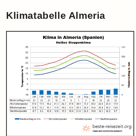
Klimatabelle Almeria