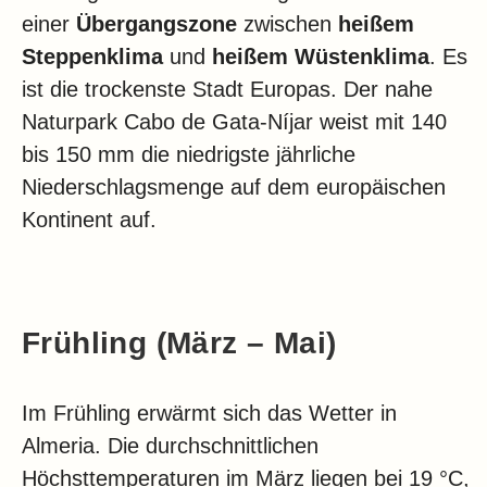
einer
Übergangszone
zwischen
heißem
Steppenklima
und
heißem Wüstenklima
. Es
ist die trockenste Stadt Europas. Der nahe
Naturpark Cabo de Gata-Níjar weist mit 140
bis 150 mm die niedrigste jährliche
Niederschlagsmenge auf dem europäischen
Kontinent auf.
Frühling (März – Mai)
Im Frühling erwärmt sich das Wetter in
Almeria. Die durchschnittlichen
Höchsttemperaturen im März liegen bei 19 °C,