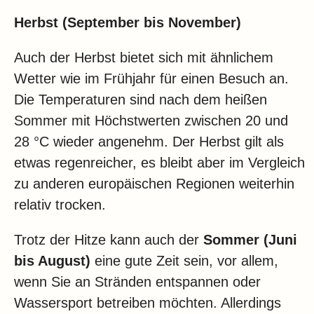
Herbst (September bis November)
Auch der Herbst bietet sich mit ähnlichem
Wetter wie im Frühjahr für einen Besuch an.
Die Temperaturen sind nach dem heißen
Sommer mit Höchstwerten zwischen 20 und
28 °C wieder angenehm. Der Herbst gilt als
etwas regenreicher, es bleibt aber im Vergleich
zu anderen europäischen Regionen weiterhin
relativ trocken.
Trotz der Hitze kann auch der
Sommer (Juni
bis August)
eine gute Zeit sein, vor allem,
wenn Sie an Stränden entspannen oder
Wassersport betreiben möchten. Allerdings