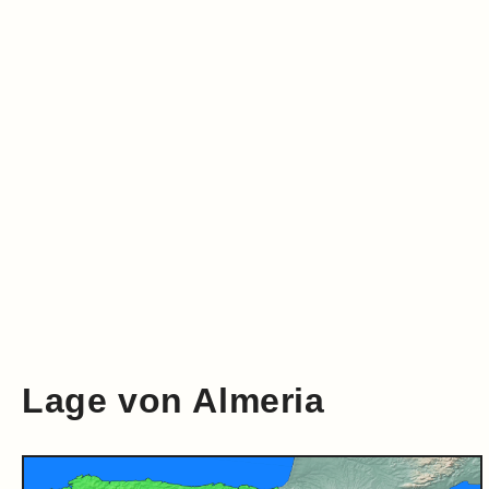
Klima
Impressum & Datenschutz
Lage von Almeria