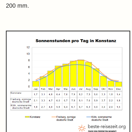
200 mm.