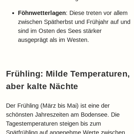
Föhnwetterlagen
: Diese treten vor allem
zwischen Spätherbst und Frühjahr auf und
sind im Osten des Sees stärker
ausgeprägt als im Westen.
Frühling: Milde Temperaturen,
aber kalte Nächte
Der Frühling (März bis Mai) ist eine der
schönsten Jahreszeiten am Bodensee. Die
Tagestemperaturen steigen bis zum
Spätfrühling auf angenehme Werte zwischen