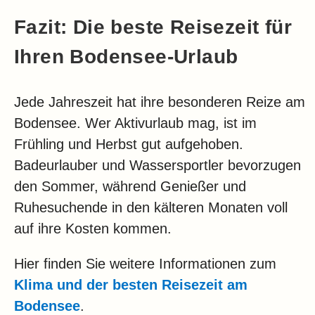
Fazit: Die beste Reisezeit für
Ihren Bodensee-Urlaub
Jede Jahreszeit hat ihre besonderen Reize am
Bodensee. Wer Aktivurlaub mag, ist im
Frühling und Herbst gut aufgehoben.
Badeurlauber und Wassersportler bevorzugen
den Sommer, während Genießer und
Ruhesuchende in den kälteren Monaten voll
auf ihre Kosten kommen.
Hier finden Sie weitere Informationen zum
Klima und der besten Reisezeit am
Bodensee
.