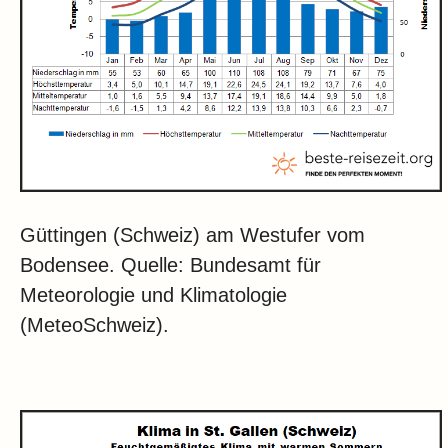
Güttingen (Schweiz) am Westufer vom
Bodensee. Quelle: Bundesamt für
Meteorologie und Klimatologie
(MeteoSchweiz).