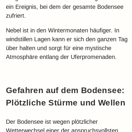
ein Ereignis, bei dem der gesamte Bodensee
zufriert.
Nebel ist in den Wintermonaten häufiger. In
windstillen Lagen kann er sich den ganzen Tag
über halten und sorgt für eine mystische
Atmosphäre entlang der Uferpromenaden.
Gefahren auf dem Bodensee:
Plötzliche Stürme und Wellen
Der Bodensee ist wegen plötzlicher
Wetterwechsel einer der anspruchsvollsten