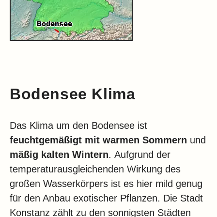
Bodensee Klima
Das Klima um den Bodensee ist
feuchtgemäßigt mit warmen Sommern
und
mäßig kalten Wintern
. Aufgrund der
temperaturausgleichenden Wirkung des
großen Wasserkörpers ist es hier mild genug
für den Anbau exotischer Pflanzen. Die Stadt
Konstanz zählt zu den sonnigsten Städten