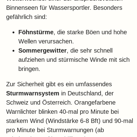
Binnenseen für Wassersportler. Besonders
gefährlich sind:
Föhnstürme
, die starke Böen und hohe
Wellen verursachen.
Sommergewitter
, die sehr schnell
aufziehen und stürmische Winde mit sich
bringen.
Zur Sicherheit gibt es ein umfassendes
Sturmwarnsystem
in Deutschland, der
Schweiz und Österreich. Orangefarbene
Warnlichter blinken 40-mal pro Minute bei
starkem Wind (Windstärke 6-8 Bft) und 90-mal
pro Minute bei Sturmwarnungen (ab