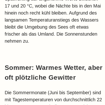
17 und 20 °C, wobei die Nächte bis in den Mai
hinein noch recht kühl bleiben. Aufgrund des
langsamen Temperaturanstiegs des Wassers
bleibt die Umgebung des Sees oft etwas
frischer als das Umland. Die Sonnenstunden
nehmen zu.
Sommer: Warmes Wetter, aber
oft plötzliche Gewitter
Die Sommermonate (Juni bis September) sind
mit Tagestemperaturen von durchschnittlich 22