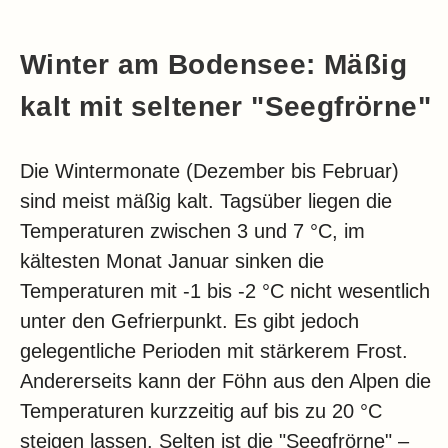
Winter am Bodensee: Mäßig
kalt mit seltener "Seegfrörne"
Die Wintermonate (Dezember bis Februar)
sind meist mäßig kalt. Tagsüber liegen die
Temperaturen zwischen 3 und 7 °C, im
kältesten Monat Januar sinken die
Temperaturen mit -1 bis -2 °C nicht wesentlich
unter den Gefrierpunkt. Es gibt jedoch
gelegentliche Perioden mit stärkerem Frost.
Andererseits kann der Föhn aus den Alpen die
Temperaturen kurzzeitig auf bis zu 20 °C
steigen lassen. Selten ist die "Seegfrörne" –