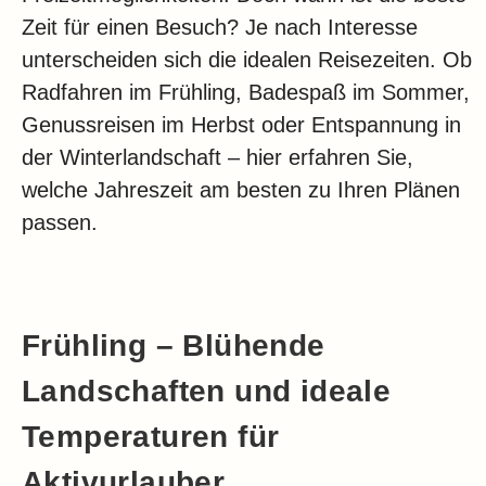
Zeit für einen Besuch? Je nach Interesse
unterscheiden sich die idealen Reisezeiten. Ob
Radfahren im Frühling, Badespaß im Sommer,
Genussreisen im Herbst oder Entspannung in
der Winterlandschaft – hier erfahren Sie,
welche Jahreszeit am besten zu Ihren Plänen
passen.
Frühling – Blühende
Landschaften und ideale
Temperaturen für
Aktivurlauber