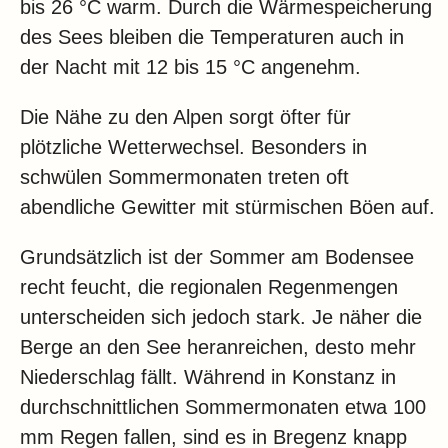
bis 26 °C warm. Durch die Wärmespeicherung
des Sees bleiben die Temperaturen auch in
der Nacht mit 12 bis 15 °C angenehm.
Die Nähe zu den Alpen sorgt öfter für
plötzliche Wetterwechsel. Besonders in
schwülen Sommermonaten treten oft
abendliche Gewitter mit stürmischen Böen auf.
Grundsätzlich ist der Sommer am Bodensee
recht feucht, die regionalen Regenmengen
unterscheiden sich jedoch stark. Je näher die
Berge an den See heranreichen, desto mehr
Niederschlag fällt. Während in Konstanz in
durchschnittlichen Sommermonaten etwa 100
mm Regen fallen, sind es in Bregenz knapp