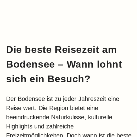
Die beste Reisezeit am
Bodensee – Wann lohnt
sich ein Besuch?
Der Bodensee ist zu jeder Jahreszeit eine
Reise wert. Die Region bietet eine
beeindruckende Naturkulisse, kulturelle
Highlights und zahlreiche
Freizeitmöglichkeiten. Doch wann ist die beste