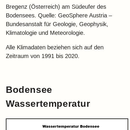
Bregenz (Österreich) am Südeufer des
Bodensees. Quelle: GeoSphere Austria –
Bundesanstalt für Geologie, Geophysik,
Klimatologie und Meteorologie.
Alle Klimadaten beziehen sich auf den
Zeitraum von 1991 bis 2020.
Bodensee
Wassertemperatur