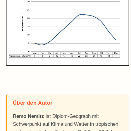
Über den Autor
Remo Nemitz
ist Diplom-Geograph mit
Schwerpunkt auf Klima und Wetter in tropischen