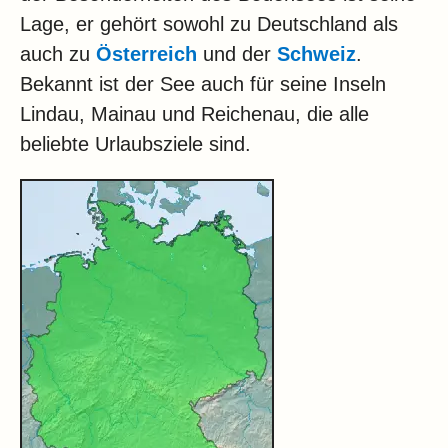
Lage, er gehört sowohl zu Deutschland als
auch zu
Österreich
und der
Schweiz
.
Bekannt ist der See auch für seine Inseln
Lindau, Mainau und Reichenau, die alle
beliebte Urlaubsziele sind.