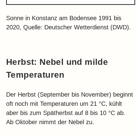
Sonne in Konstanz am Bodensee 1991 bis
2020, Quelle: Deutscher Wetterdienst (DWD).
Herbst: Nebel und milde
Temperaturen
Der Herbst (September bis November) beginnt
oft noch mit Temperaturen um 21 °C, kühlt
aber bis zum Spätherbst auf 8 bis 10 °C ab.
Ab Oktober nimmt der Nebel zu.