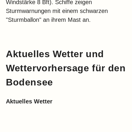
Windstärke 8 Bft). Schiffe zeigen
Sturmwarnungen mit einem schwarzen
"Sturmballon" an ihrem Mast an.
Aktuelles Wetter und
Wettervorhersage für den
Bodensee
Aktuelles Wetter