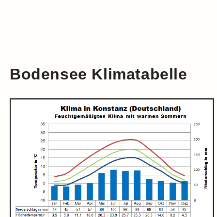
Bodensee Klimatabelle