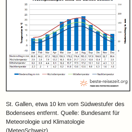
St. Gallen, etwa 10 km vom Südwestufer des
Bodensees entfernt. Quelle: Bundesamt für
Meteorologie und Klimatologie
(MeteoSchweiz).