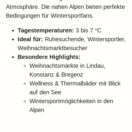
Atmosphäre. Die nahen Alpen bieten perfekte
Bedingungen für Wintersportfans.
Tagestemperaturen:
3 bis 7 °C
Ideal für:
Ruhesuchende, Wintersportler,
Weihnachtsmarktbesucher
Besondere Highlights:
Weihnachtsmärkte in Lindau,
Konstanz & Bregenz
Wellness & Thermalbäder mit Blick
auf den See
Wintersportmöglichkeiten in den
Alpen