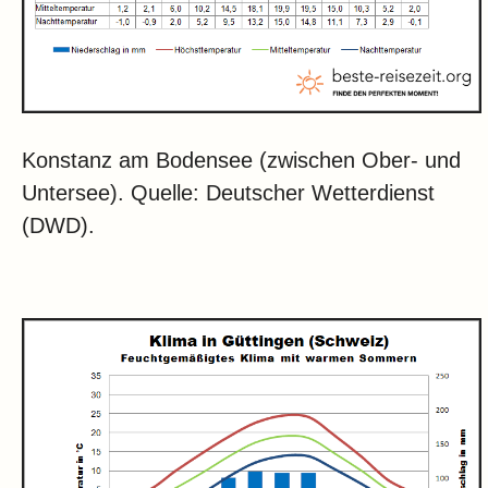
Konstanz am Bodensee (zwischen Ober- und
Untersee). Quelle: Deutscher Wetterdienst
(DWD).