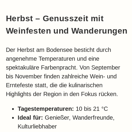
Herbst – Genusszeit mit
Weinfesten und Wanderungen
Der Herbst am Bodensee besticht durch
angenehme Temperaturen und eine
spektakuläre Farbenpracht. Von September
bis November finden zahlreiche Wein- und
Erntefeste statt, die die kulinarischen
Highlights der Region in den Fokus rücken.
Tagestemperaturen:
10 bis 21 °C
Ideal für:
Genießer, Wanderfreunde,
Kulturliebhaber