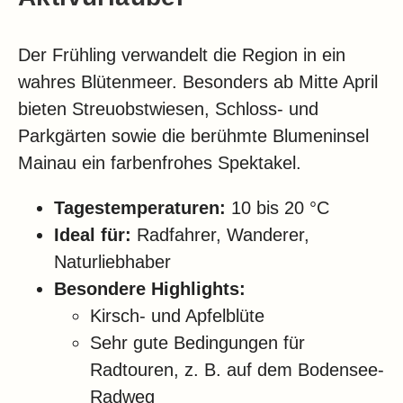
Der Frühling verwandelt die Region in ein
wahres Blütenmeer. Besonders ab Mitte April
bieten Streuobstwiesen, Schloss- und
Parkgärten sowie die berühmte Blumeninsel
Mainau ein farbenfrohes Spektakel.
Tagestemperaturen:
10 bis 20 °C
Ideal für:
Radfahrer, Wanderer,
Naturliebhaber
Besondere Highlights:
Kirsch- und Apfelblüte
Sehr gute Bedingungen für
Radtouren, z. B. auf dem Bodensee-
Radweg