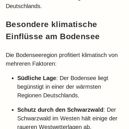
Deutschlands.
Besondere klimatische
Einflüsse am Bodensee
Die Bodenseeregion profitiert klimatisch von
mehreren Faktoren:
Südliche Lage
: Der Bodensee liegt
begünstigt in einer der wärmsten
Regionen Deutschlands.
Schutz durch den Schwarzwald
: Der
Schwarzwald im Westen hält einige der
raueren Westwetterlagen ab.