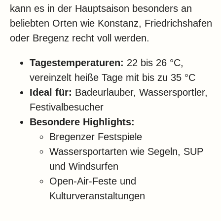
kann es in der Hauptsaison besonders an
beliebten Orten wie Konstanz, Friedrichshafen
oder Bregenz recht voll werden.
Tagestemperaturen:
22 bis 26 °C,
vereinzelt heiße Tage mit bis zu 35 °C
Ideal für:
Badeurlauber, Wassersportler,
Festivalbesucher
Besondere Highlights:
Bregenzer Festspiele
Wassersportarten wie Segeln, SUP
und Windsurfen
Open-Air-Feste und
Kulturveranstaltungen