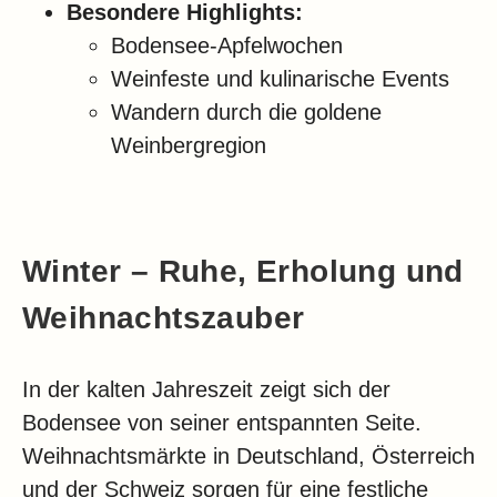
Besondere Highlights:
Bodensee-Apfelwochen
Weinfeste und kulinarische Events
Wandern durch die goldene
Weinbergregion
Winter – Ruhe, Erholung und
Weihnachtszauber
In der kalten Jahreszeit zeigt sich der
Bodensee von seiner entspannten Seite.
Weihnachtsmärkte in Deutschland, Österreich
und der Schweiz sorgen für eine festliche