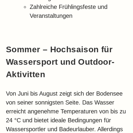
Zahlreiche Frühlingsfeste und
Veranstaltungen
Sommer – Hochsaison für
Wassersport und Outdoor-
Aktivitten
Von Juni bis August zeigt sich der Bodensee
von seiner sonnigsten Seite. Das Wasser
erreicht angenehme Temperaturen von bis zu
24 °C und bietet ideale Bedingungen für
Wassersportler und Badeurlauber. Allerdings