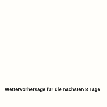
Wettervorhersage für die nächsten 8 Tage