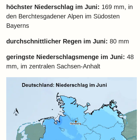
höchster Niederschlag im Juni:
169 mm, in
den
Berchtesgadener Alpen im Südosten
Bayerns
durchschnittlicher Regen im Juni:
80 mm
geringste Niederschlagsmenge im Juni:
48
mm, im zentralen Sachsen-Anhalt