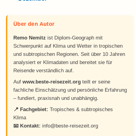
Über den Autor
Remo Nemitz
ist Diplom-Geograph mit
Schwerpunkt auf Klima und Wetter in tropischen
und subtropischen Regionen. Seit über 10 Jahren
analysiert er Klimadaten und bereitet sie für
Reisende verständlich auf.
Auf
www.beste-reisezeit.org
teilt er seine
fachliche Einschätzung und persönliche Erfahrung
– fundiert, praxisnah und unabhängig.
📍 Fachgebiet:
Tropisches & subtropisches
Klima
📧 Kontakt:
info@beste-reisezeit.org