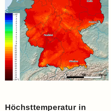
Höchsttemperatur in