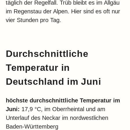
täglich der Regelfall. Trüb bleibt es im Allgäu
im Regenstau der Alpen. Hier sind es oft nur
vier Stunden pro Tag.
Durchschnittliche
Temperatur in
Deutschland im Juni
höchste durchschnittliche Temperatur im
Juni:
17,9 °C, im Oberrheintal und am
Unterlauf des Neckar im nordwestlichen
Baden-Württemberg