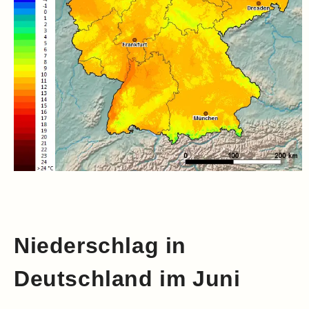
Niederschlag in
Deutschland im Juni