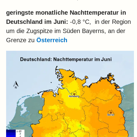
geringste monatliche Nachttemperatur in
Deutschland im Juni:
-0,8 °C, in der Region
um die Zugspitze im Süden Bayerns, an der
Grenze zu
Österreich