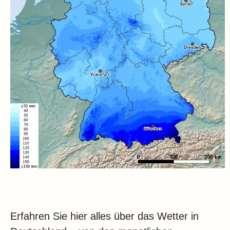
Erfahren Sie hier alles über das Wetter in