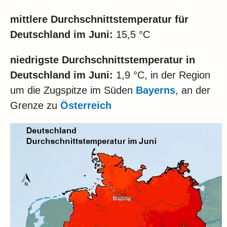
mittlere Durchschnittstemperatur für
Deutschland im Juni:
15,5 °C
niedrigste Durchschnittstemperatur in
Deutschland im Juni:
1,9 °C, in der Region
um die Zugspitze im Süden
Bayerns
, an der
Grenze zu
Österreich