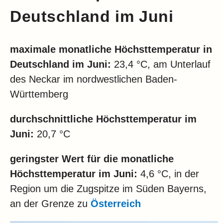
Deutschland im Juni
maximale monatliche Höchsttemperatur in
Deutschland im Juni:
23,4 °C, am Unterlauf
des Neckar im nordwestlichen Baden-
Württemberg
durchschnittliche Höchsttemperatur im
Juni:
20,7 °C
geringster Wert für die monatliche
Höchsttemperatur im Juni:
4,6 °C, in der
Region um die Zugspitze im Süden Bayerns,
an der Grenze zu
Österreich