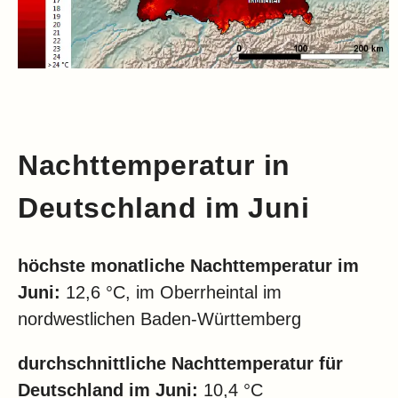
Nachttemperatur in
Deutschland im Juni
höchste monatliche Nachttemperatur im
Juni:
12,6 °C, im Oberrheintal im
nordwestlichen Baden-Württemberg
durchschnittliche Nachttemperatur für
Deutschland im Juni:
10,4 °C