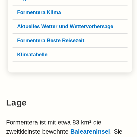
Klima
Formentera Klima
Impressum & Datenschutz
Aktuelles Wetter und Wettervorhersage
Formentera Beste Reisezeit
Klimatabelle
Lage
Formentera ist mit etwa 83 km² die
zweitkleinste bewohnte
Baleareninsel
. Sie