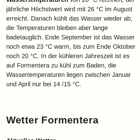
jährliche Höchstwert wird mit 26 °C im August
erreicht. Danach kühlt das Wasser wieder ab,
die Temperaturen bleiben aber lange
badetauglich. Ende September ist das Wasser
noch etwa 23 °C warm, bis zum Ende Oktober
noch 20 °C. In der kühleren Jahreszeit ist es
auf Formentera zu kühl zum Baden, die
Wassertemperaturen liegen zwischen Januar
und April nur bei 14 /15 °C.
Wetter Formentera