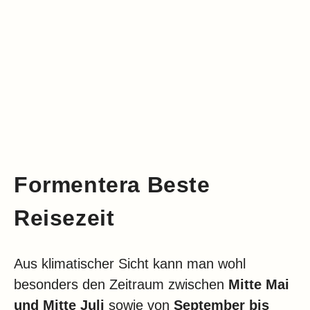
Formentera Beste
Reisezeit
Aus klimatischer Sicht kann man wohl
besonders den Zeitraum zwischen
Mitte Mai
und Mitte Juli
sowie von
September bis