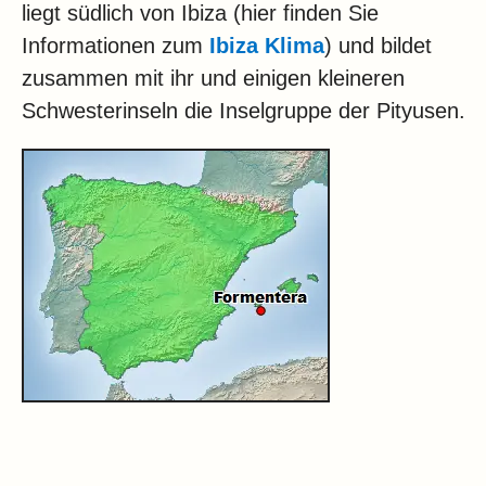
liegt südlich von Ibiza (hier finden Sie
Informationen zum
Ibiza Klima
) und bildet
zusammen mit ihr und einigen kleineren
Schwesterinseln die Inselgruppe der Pityusen.