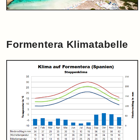
Formentera Klimatabelle