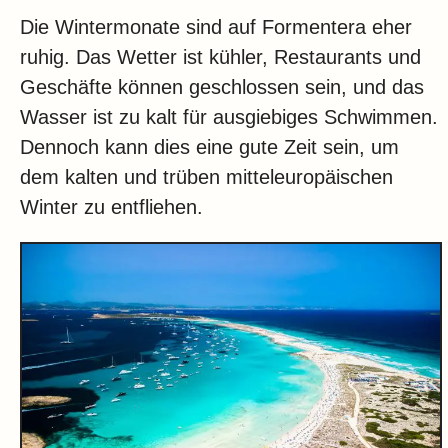
Die Wintermonate sind auf Formentera eher
ruhig. Das Wetter ist kühler, Restaurants und
Geschäfte können geschlossen sein, und das
Wasser ist zu kalt für ausgiebiges Schwimmen.
Dennoch kann dies eine gute Zeit sein, um
dem kalten und trüben mitteleuropäischen
Winter zu entfliehen.