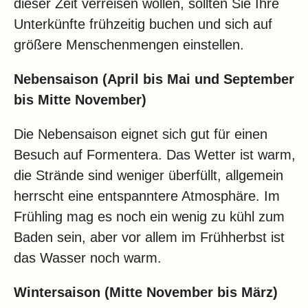
dieser Zeit verreisen wollen, sollten Sie Ihre
Unterkünfte frühzeitig buchen und sich auf
größere Menschenmengen einstellen.
Nebensaison (April bis Mai und September
bis Mitte November)
Die Nebensaison eignet sich gut für einen
Besuch auf Formentera. Das Wetter ist warm,
die Strände sind weniger überfüllt, allgemein
herrscht eine entspanntere Atmosphäre. Im
Frühling mag es noch ein wenig zu kühl zum
Baden sein, aber vor allem im Frühherbst ist
das Wasser noch warm.
Wintersaison (Mitte November bis März)