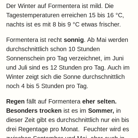
Der Winter auf Formentera ist mild. Die
Tagestemperaturen erreichen 15 bis 16 °C,
nachts ist es mit 8 bis 9 °C etwas frischer.
Formentera ist recht
sonnig
. Ab Mai werden
durchschnittlich schon 10 Stunden
Sonnenschein pro Tag verzeichnet, im Juni
und Juli sind es 12 Stunden pro Tag. Auch im
Winter zeigt sich die Sonne durchschnittlich
noch 4 bis 5 Stunden pro Tag.
Regen
fällt auf Formentera
eher selten.
Besonders trocken
ist es im
Sommer,
in
dieser Zeit gibt es durchschnittlich nur ein bis
drei Regentage pro Monat. Feuchter wird es