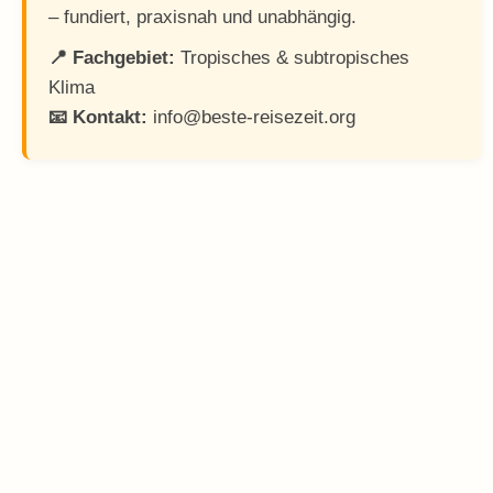
– fundiert, praxisnah und unabhängig.
📍 Fachgebiet:
Tropisches & subtropisches
Klima
📧 Kontakt:
info@beste-reisezeit.org