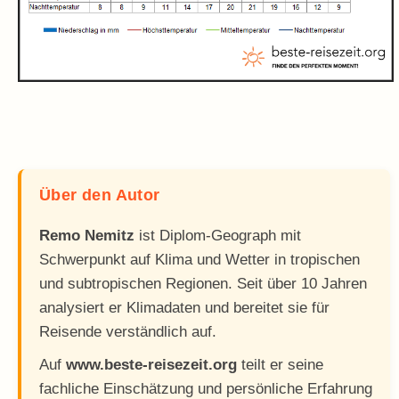
Über den Autor
Remo Nemitz
ist Diplom-Geograph mit
Schwerpunkt auf Klima und Wetter in tropischen
und subtropischen Regionen. Seit über 10 Jahren
analysiert er Klimadaten und bereitet sie für
Reisende verständlich auf.
Auf
www.beste-reisezeit.org
teilt er seine
fachliche Einschätzung und persönliche Erfahrung