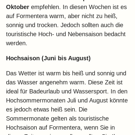
Oktober
empfehlen. In diesen Wochen ist es
auf Formentera warm, aber nicht zu heiß,
sonnig und trocken. Jedoch sollten auch die
touristische Hoch- und Nebensaison bedacht
werden.
Hochsaison (Juni bis August)
Das Wetter ist warm bis heiß und sonnig und
das Wasser angenehm warm. Diese Zeit ist
ideal für Badeurlaub und Wassersport. In den
Hochsommermonaten Juli und August könnte
es jedoch etwas heiß sein. Die
Sommermonate gelten als touristische
Hochsaison auf Formentera, wenn Sie in