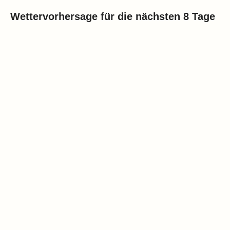
Wettervorhersage für die nächsten 8 Tage