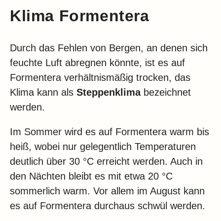
Klima Formentera
Durch das Fehlen von Bergen, an denen sich
feuchte Luft abregnen könnte, ist es auf
Formentera verhältnismäßig trocken, das
Klima kann als
Steppenklima
bezeichnet
werden.
Im Sommer wird es auf Formentera warm bis
heiß, wobei nur gelegentlich Temperaturen
deutlich über 30 °C erreicht werden. Auch in
den Nächten bleibt es mit etwa 20 °C
sommerlich warm. Vor allem im August kann
es auf Formentera durchaus schwül werden.