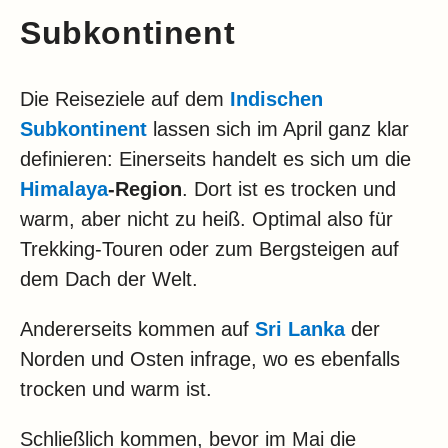
Subkontinent
Die Reiseziele auf dem
Indischen
Subkontinent
lassen sich im April ganz klar
definieren: Einerseits handelt es sich um die
Himalaya
-Region
. Dort ist es trocken und
warm, aber nicht zu heiß. Optimal also für
Trekking-Touren oder zum Bergsteigen auf
dem Dach der Welt.
Andererseits kommen auf
Sri Lanka
der
Norden und Osten infrage, wo es ebenfalls
trocken und warm ist.
Schließlich kommen, bevor im Mai die