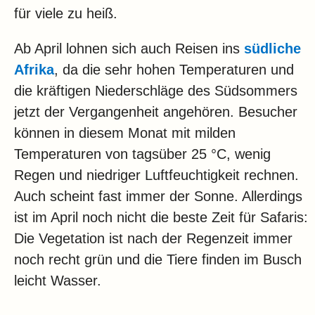
für viele zu heiß.
Ab April lohnen sich auch Reisen ins
südliche
Afrika
, da die sehr hohen Temperaturen und
die kräftigen Niederschläge des Südsommers
jetzt der Vergangenheit angehören. Besucher
können in diesem Monat mit milden
Temperaturen von tagsüber 25 °C, wenig
Regen und niedriger Luftfeuchtigkeit rechnen.
Auch scheint fast immer der Sonne. Allerdings
ist im April noch nicht die beste Zeit für Safaris:
Die Vegetation ist nach der Regenzeit immer
noch recht grün und die Tiere finden im Busch
leicht Wasser.