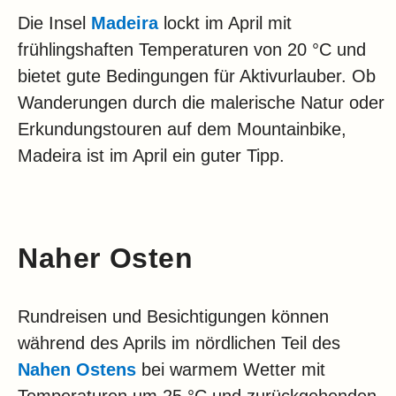
Die Insel
Madeira
lockt im April mit
frühlingshaften Temperaturen von 20 °C und
bietet gute Bedingungen für Aktivurlauber. Ob
Wanderungen durch die malerische Natur oder
Erkundungstouren auf dem Mountainbike,
Madeira ist im April ein guter Tipp.
Naher Osten
Rundreisen und Besichtigungen können
während des Aprils im nördlichen Teil des
Nahen Ostens
bei warmem Wetter mit
Temperaturen um 25 °C und zurückgehenden