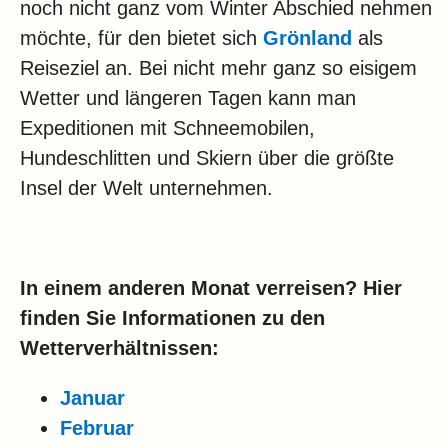
noch nicht ganz vom Winter Abschied nehmen
möchte, für den bietet sich
Grönland
als
Reiseziel an. Bei nicht mehr ganz so eisigem
Wetter und längeren Tagen kann man
Expeditionen mit Schneemobilen,
Hundeschlitten und Skiern über die größte
Insel der Welt unternehmen.
In einem anderen Monat verreisen? Hier
finden Sie Informationen zu den
Wetterverhältnissen:
Januar
Februar