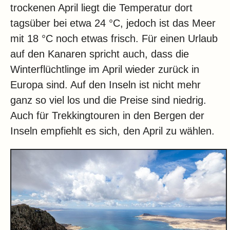
trockenen April liegt die Temperatur dort
tagsüber bei etwa 24 °C, jedoch ist das Meer
mit 18 °C noch etwas frisch. Für einen Urlaub
auf den Kanaren spricht auch, dass die
Winterflüchtlinge im April wieder zurück in
Europa sind. Auf den Inseln ist nicht mehr
ganz so viel los und die Preise sind niedrig.
Auch für Trekkingtouren in den Bergen der
Inseln empfiehlt es sich, den April zu wählen.