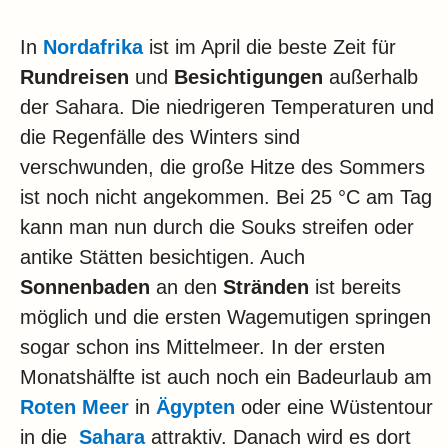
In
Nordafrika
ist im April die beste Zeit für
Rundreisen
und
Besichtigungen
außerhalb
der Sahara. Die niedrigeren Temperaturen und
die Regenfälle des Winters sind
verschwunden, die große Hitze des Sommers
ist noch nicht angekommen. Bei 25 °C am Tag
kann man nun durch die Souks streifen oder
antike Stätten besichtigen. Auch
Sonnenbaden
an den
Stränden
ist bereits
möglich und die ersten Wagemutigen springen
sogar schon ins Mittelmeer. In der ersten
Monatshälfte ist auch noch ein Badeurlaub am
Roten Meer
in
Ägypten
oder eine Wüstentour
in die
Sahara
attraktiv. Danach wird es dort