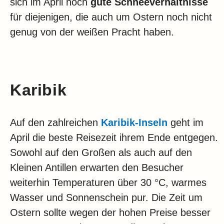
sich im April noch
gute Schneeverhältnisse
für diejenigen, die auch um Ostern noch nicht
genug von der weißen Pracht haben.
Karibik
Auf den zahlreichen
Karibik-Inseln
geht im
April die beste Reisezeit ihrem Ende entgegen.
Sowohl auf den Großen als auch auf den
Kleinen Antillen erwarten den Besucher
weiterhin Temperaturen über 30 °C, warmes
Wasser und Sonnenschein pur. Die Zeit um
Ostern sollte wegen der hohen Preise besser