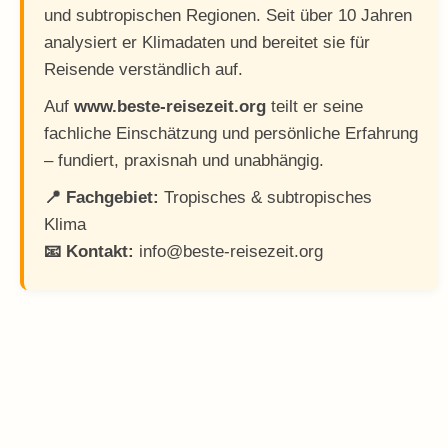
und subtropischen Regionen. Seit über 10 Jahren
analysiert er Klimadaten und bereitet sie für
Reisende verständlich auf.
Auf
www.beste-reisezeit.org
teilt er seine
fachliche Einschätzung und persönliche Erfahrung
– fundiert, praxisnah und unabhängig.
📍 Fachgebiet:
Tropisches & subtropisches
Klima
📧 Kontakt:
info@beste-reisezeit.org