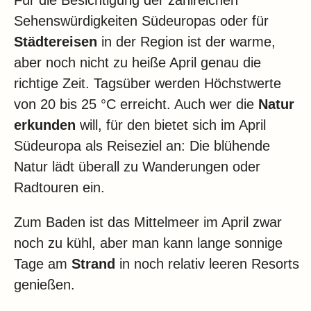
Für die Besichtigung der zahlreichen
Sehenswürdigkeiten Südeuropas oder für
Städtereisen
in der Region ist der warme,
aber noch nicht zu heiße April genau die
richtige Zeit. Tagsüber werden Höchstwerte
von 20 bis 25 °C erreicht. Auch wer die
Natur
erkunden
will, für den bietet sich im April
Südeuropa als Reiseziel an: Die blühende
Natur lädt überall zu Wanderungen oder
Radtouren ein.
Zum Baden ist das Mittelmeer im April zwar
noch zu kühl, aber man kann lange sonnige
Tage am
Strand
in noch relativ leeren Resorts
genießen.