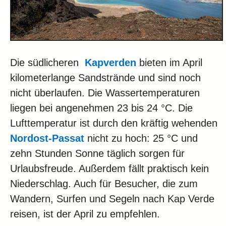
Die südlicheren
Kapverden
bieten im April
kilometerlange Sandstrände und sind noch
nicht überlaufen. Die Wassertemperaturen
liegen bei angenehmen 23 bis 24 °C. Die
Lufttemperatur ist durch den kräftig wehenden
Nordost-Passat
nicht zu hoch: 25 °C und
zehn Stunden Sonne täglich sorgen für
Urlaubsfreude. Außerdem fällt praktisch kein
Niederschlag. Auch für Besucher, die zum
Wandern, Surfen und Segeln nach Kap Verde
reisen, ist der April zu empfehlen.