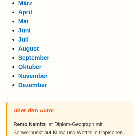
März
April
Mai
Juni
Juli
August
September
Oktober
November
Dezember
Über den Autor
Remo Nemitz
ist Diplom-Geograph mit
Schwerpunkt auf Klima und Wetter in tropischen