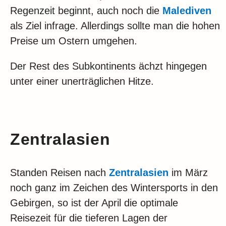
Regenzeit beginnt, auch noch die
Malediven
als Ziel infrage. Allerdings sollte man die hohen
Preise um Ostern umgehen.
Der Rest des Subkontinents ächzt hingegen
unter einer unerträglichen Hitze.
Zentralasien
Standen Reisen nach
Zentralasien
im März
noch ganz im Zeichen des Wintersports in den
Gebirgen, so ist der April die optimale
Reisezeit für die tieferen Lagen der