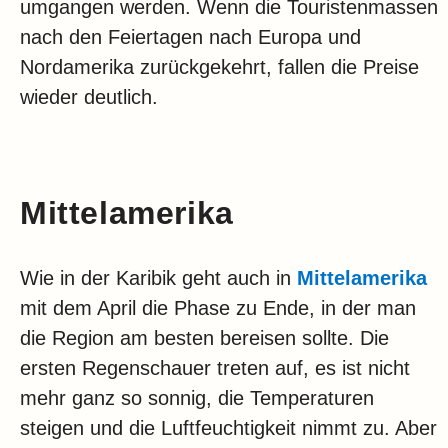
umgangen werden. Wenn die Touristenmassen
nach den Feiertagen nach Europa und
Nordamerika zurückgekehrt, fallen die Preise
wieder deutlich.
Mittelamerika
Wie in der Karibik geht auch in
Mittelamerika
mit dem April die Phase zu Ende, in der man
die Region am besten bereisen sollte. Die
ersten Regenschauer treten auf, es ist nicht
mehr ganz so sonnig, die Temperaturen
steigen und die Luftfeuchtigkeit nimmt zu. Aber