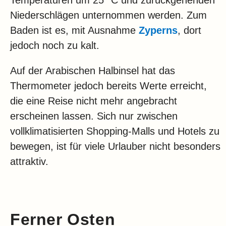
Niederschlägen unternommen werden. Zum
Baden ist es, mit Ausnahme
Zyperns
, dort
jedoch noch zu kalt.
Auf der Arabischen Halbinsel hat das
Thermometer jedoch bereits Werte erreicht,
die eine Reise nicht mehr angebracht
erscheinen lassen. Sich nur zwischen
vollklimatisierten Shopping-Malls und Hotels zu
bewegen, ist für viele Urlauber nicht besonders
attraktiv.
Ferner Osten