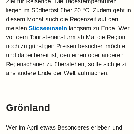
Ziel für Reisende. Die Tagestemperaturen
liegen im Südherbst über 20 °C. Zudem geht in
diesem Monat auch die Regenzeit auf den
meisten
Südseeinseln
langsam zu Ende. Wer
vor dem Touristenansturm ab Mai die Region
noch zu günstigen Preisen besuchen möchte
und dabei bereit ist, den einen oder anderen
Regenschauer zu überstehen, sollte sich jetzt
ans andere Ende der Welt aufmachen.
Grönland
Wer im April etwas Besonderes erleben und