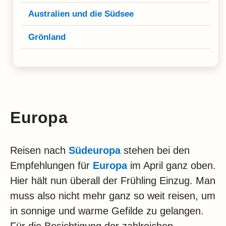
Australien und die Südsee
Grönland
Europa
Reisen nach
Südeuropa
stehen bei den
Empfehlungen für
Europa
im April ganz oben.
Hier hält nun überall der Frühling Einzug. Man
muss also nicht mehr ganz so weit reisen, um
in sonnige und warme Gefilde zu gelangen.