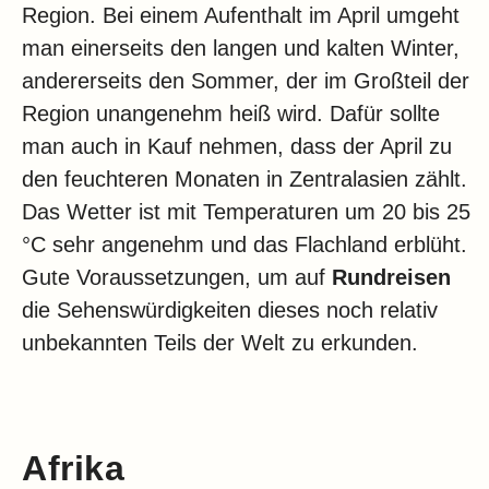
Region. Bei einem Aufenthalt im April umgeht
man einerseits den langen und kalten Winter,
andererseits den Sommer, der im Großteil der
Region unangenehm heiß wird. Dafür sollte
man auch in Kauf nehmen, dass der April zu
den feuchteren Monaten in Zentralasien zählt.
Das Wetter ist mit Temperaturen um 20 bis 25
°C sehr angenehm und das Flachland erblüht.
Gute Voraussetzungen, um auf
Rundreisen
die Sehenswürdigkeiten dieses noch relativ
unbekannten Teils der Welt zu erkunden.
Afrika