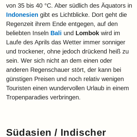
von 35 bis 40 °C. Aber südlich des Äquators in
Indonesien
gibt es Lichtblicke. Dort geht die
Regenzeit ihrem Ende entgegen, auf den
beliebten Inseln
Bali
und
Lombok
wird im
Laufe des Aprils das Wetter immer sonniger
und trockener, ohne jedoch drückend heiß zu
sein. Wer sich nicht an dem einen oder
anderen Regenschauer stört, der kann bei
günstigen Preisen und noch relativ wenigen
Touristen einen wundervollen Urlaub in einem
Tropenparadies verbringen.
Südasien / Indischer