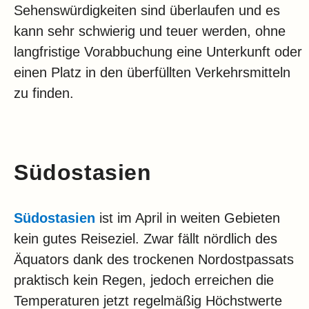
Sehenswürdigkeiten sind überlaufen und es
kann sehr schwierig und teuer werden, ohne
langfristige Vorabbuchung eine Unterkunft oder
einen Platz in den überfüllten Verkehrsmitteln
zu finden.
Südostasien
Südostasien
ist im April in weiten Gebieten
kein gutes Reiseziel. Zwar fällt nördlich des
Äquators dank des trockenen Nordostpassats
praktisch kein Regen, jedoch erreichen die
Temperaturen jetzt regelmäßig Höchstwerte