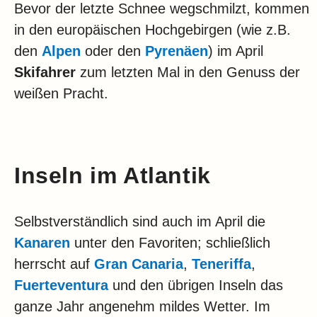
Bevor der letzte Schnee wegschmilzt, kommen
in den europäischen Hochgebirgen (wie z.B.
den
Alpen
oder den
Pyrenäen
) im April
Skifahrer
zum letzten Mal in den Genuss der
weißen Pracht.
Inseln im Atlantik
Selbstverständlich sind auch im April die
Kanaren
unter den Favoriten; schließlich
herrscht auf
Gran Canaria
,
Teneriffa
,
Fuerteventura
und den übrigen Inseln das
ganze Jahr angenehm mildes Wetter. Im