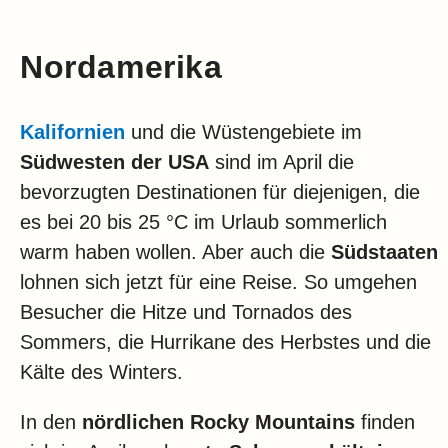
Nordamerika
Kalifornien
und die Wüstengebiete im
Südwesten der USA
sind im April die
bevorzugten Destinationen für diejenigen, die
es bei 20 bis 25 °C im Urlaub sommerlich
warm haben wollen. Aber auch die
Südstaaten
lohnen sich jetzt für eine Reise. So umgehen
Besucher die Hitze und Tornados des
Sommers, die Hurrikane des Herbstes und die
Kälte des Winters.
In den
nördlichen Rocky Mountains
finden