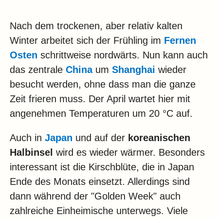
Nach dem trockenen, aber relativ kalten
Winter arbeitet sich der Frühling im
Fernen
Osten
schrittweise nordwärts. Nun kann auch
das zentrale
China
um
Shanghai
wieder
besucht werden, ohne dass man die ganze
Zeit frieren muss. Der April wartet hier mit
angenehmen Temperaturen um 20 °C auf.
Auch in
Japan
und auf der
koreanischen
Halbinsel
wird es wieder wärmer. Besonders
interessant ist die Kirschblüte, die in Japan
Ende des Monats einsetzt. Allerdings sind
dann während der "Golden Week" auch
zahlreiche Einheimische unterwegs. Viele