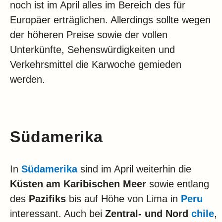
noch ist im April alles im Bereich des für
Europäer erträglichen. Allerdings sollte wegen
der höheren Preise sowie der vollen
Unterkünfte, Sehenswürdigkeiten und
Verkehrsmittel die Karwoche gemieden
werden.
Südamerika
In
Südamerika
sind im April weiterhin die
Küsten am Karibischen Meer
sowie entlang
des
Pazifiks
bis auf Höhe von Lima in
Peru
interessant. Auch bei
Zentral- und Nord
chile
,