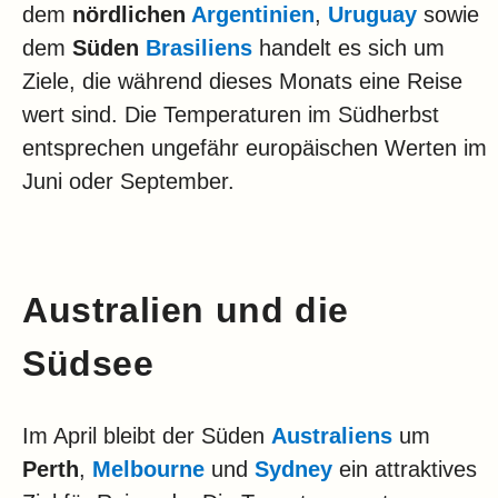
dem
nördlichen
Argentinien
,
Uruguay
sowie
dem
Süden
Brasiliens
handelt es sich um
Ziele, die während dieses Monats eine Reise
wert sind. Die Temperaturen im Südherbst
entsprechen ungefähr europäischen Werten im
Juni oder September.
Australien und die
Südsee
Im April bleibt der Süden
Australiens
um
Perth
,
Melbourne
und
Sydney
ein attraktives