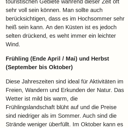
touristischen Gebiete während dieser Zeit oft
sehr voll sein können. Man sollte auch
berücksichtigen, dass es im Hochsommer sehr
heiß sein kann. An den Küsten ist es jedoch
selten drückend, es weht immer ein leichter
Wind.
Frühling (Ende April / Mai) und Herbst
(September bis Oktober)
Diese Jahreszeiten sind ideal für Aktivitäten im
Freien, Wandern und Erkunden der Natur. Das
Wetter ist mild bis warm, die
Frühlingslandschaft blüht auf und die Preise
sind niedriger als im Sommer. Auch sind die
Strände weniger überfüllt. Im Oktober kann es