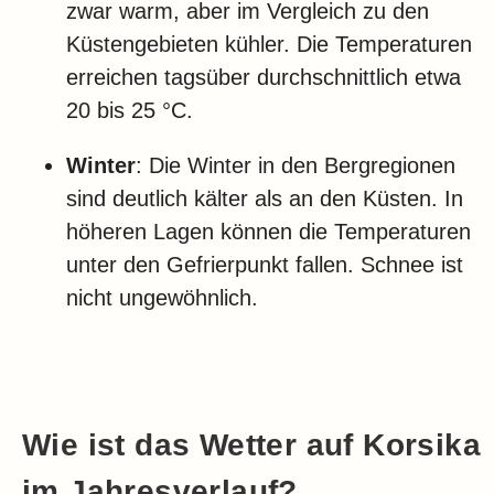
zwar warm, aber im Vergleich zu den
Küstengebieten kühler. Die Temperaturen
erreichen tagsüber durchschnittlich etwa
20 bis 25 °C.
Winter
: Die Winter in den Bergregionen
sind deutlich kälter als an den Küsten. In
höheren Lagen können die Temperaturen
unter den Gefrierpunkt fallen. Schnee ist
nicht ungewöhnlich.
Wie ist das Wetter auf Korsika
im Jahresverlauf?