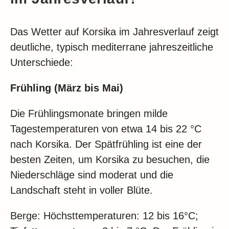
Das Wetter auf Korsika im Jahresverlauf zeigt
deutliche, typisch mediterrane jahreszeitliche
Unterschiede:
Frühling (März bis Mai)
Die Frühlingsmonate bringen milde
Tagestemperaturen von etwa 14 bis 22 °C
nach Korsika. Der Spätfrühling ist eine der
besten Zeiten, um Korsika zu besuchen, die
Niederschläge sind moderat und die
Landschaft steht in voller Blüte.
Berge: Höchsttemperaturen: 12 bis 16°C;