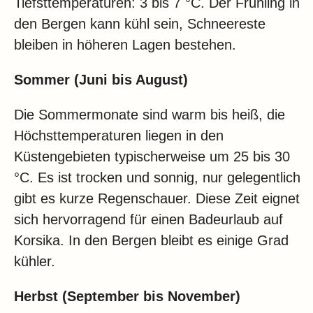
Tiefsttemperaturen: 3 bis 7 °C. Der Frühling in
den Bergen kann kühl sein, Schneereste
bleiben in höheren Lagen bestehen.
Sommer (Juni bis August)
Die Sommermonate sind warm bis heiß, die
Höchsttemperaturen liegen in den
Küstengebieten typischerweise um 25 bis 30
°C. Es ist trocken und sonnig, nur gelegentlich
gibt es kurze Regenschauer. Diese Zeit eignet
sich hervorragend für einen Badeurlaub auf
Korsika. In den Bergen bleibt es einige Grad
kühler.
Herbst (September bis November)