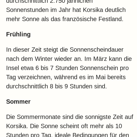
durchschnittlich 2.750 jährlichen
Sonnenstunden im Jahr hat Korsika deutlich
mehr Sonne als das französische Festland.
Frühling
In dieser Zeit steigt die Sonnenscheindauer
nach dem Winter wieder an. Im März kann die
Insel etwa 6 bis 7 Stunden Sonnenschein pro
Tag verzeichnen, während es im Mai bereits
durchschnittlich 8 bis 9 Stunden sind.
Sommer
Die Sommermonate sind die sonnigste Zeit auf
Korsika. Die Sonne scheint oft mehr als 10
Stunden pro Tag, ideale Bedingungen für den