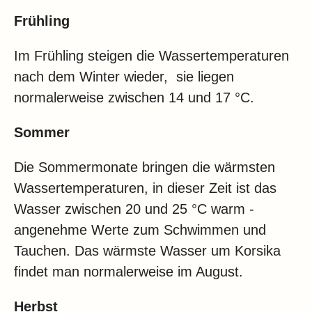
Frühling
Im Frühling steigen die Wassertemperaturen
nach dem Winter wieder, sie liegen
normalerweise zwischen 14 und 17 °C.
Sommer
Die Sommermonate bringen die wärmsten
Wassertemperaturen, in dieser Zeit ist das
Wasser zwischen 20 und 25 °C warm -
angenehme Werte zum Schwimmen und
Tauchen. Das wärmste Wasser um Korsika
findet man normalerweise im August.
Herbst