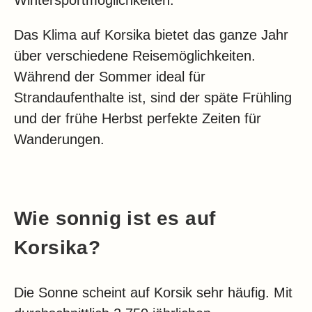
Das Klima auf Korsika bietet das ganze Jahr
über verschiedene Reisemöglichkeiten.
Während der Sommer ideal für
Strandaufenthalte ist, sind der späte Frühling
und der frühe Herbst perfekte Zeiten für
Wanderungen.
Wie sonnig ist es auf
Korsika?
Die Sonne scheint auf Korsik sehr häufig. Mit