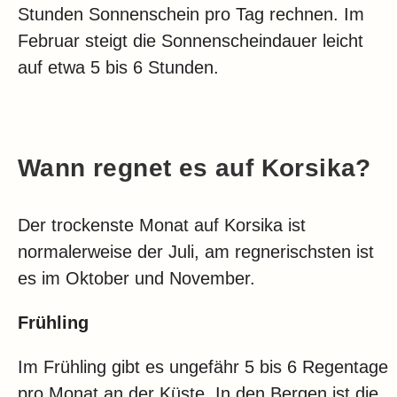
Stunden Sonnenschein pro Tag rechnen. Im
Februar steigt die Sonnenscheindauer leicht
auf etwa 5 bis 6 Stunden.
Wann regnet es auf Korsika?
Der trockenste Monat auf Korsika ist
normalerweise der Juli, am regnerischsten ist
es im Oktober und November.
Frühling
Im Frühling gibt es ungefähr 5 bis 6 Regentage
pro Monat an der Küste. In den Bergen ist die