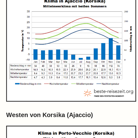
Westen von Korsika (Ajaccio)