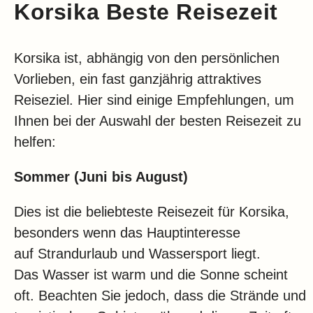
Korsika Beste Reisezeit
Korsika ist, abhängig von den persönlichen
Vorlieben, ein fast ganzjährig attraktives
Reiseziel. Hier sind einige Empfehlungen, um
Ihnen bei der Auswahl der besten Reisezeit zu
helfen:
Sommer (Juni bis August)
Dies ist die beliebteste Reisezeit für Korsika,
besonders wenn das Hauptinteresse
auf Strandurlaub und Wassersport liegt.
Das Wasser ist warm und die Sonne scheint
oft. Beachten Sie jedoch, dass die Strände und