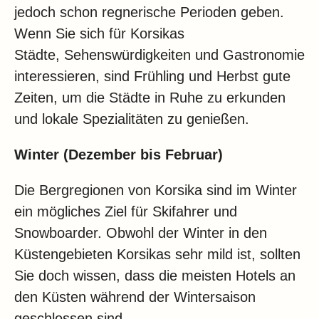
jedoch schon regnerische Perioden geben.
Wenn Sie sich für Korsikas
Städte, Sehenswürdigkeiten und Gastronomie
interessieren, sind Frühling und Herbst gute
Zeiten, um die Städte in Ruhe zu erkunden
und lokale Spezialitäten zu genießen.
Winter (Dezember bis Februar)
Die Bergregionen von Korsika sind im Winter
ein mögliches Ziel für Skifahrer und
Snowboarder. Obwohl der Winter in den
Küstengebieten Korsikas sehr mild ist, sollten
Sie doch wissen, dass die meisten Hotels an
den Küsten während der Wintersaison
geschlossen sind.