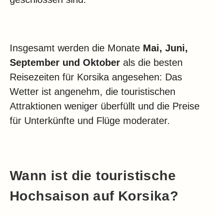
Insgesamt werden die Monate
Mai, Juni,
September und Oktober
als die besten
Reisezeiten für Korsika angesehen: Das
Wetter ist angenehm, die touristischen
Attraktionen weniger überfüllt und die Preise
für Unterkünfte und Flüge moderater.
Wann ist die touristische
Hochsaison auf Korsika?