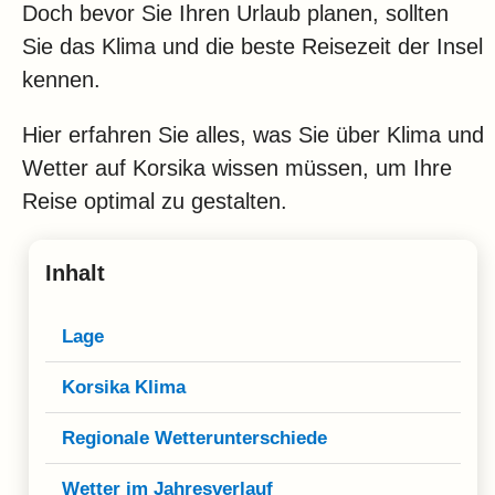
Klima
Doch bevor Sie Ihren Urlaub planen, sollten
Sie das Klima und die beste Reisezeit der Insel
Impressum & Datenschutz
kennen.
Hier erfahren Sie alles, was Sie über Klima und
Wetter auf Korsika wissen müssen, um Ihre
Reise optimal zu gestalten.
Inhalt
Lage
Korsika Klima
Regionale Wetterunterschiede
Wetter im Jahresverlauf