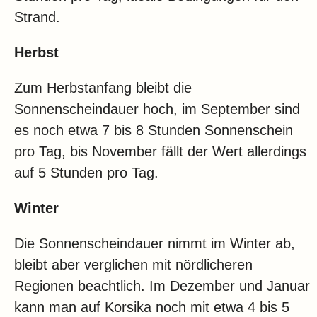
Strand.
Herbst
Zum Herbstanfang bleibt die
Sonnenscheindauer hoch, im September sind
es noch etwa 7 bis 8 Stunden Sonnenschein
pro Tag, bis November fällt der Wert allerdings
auf 5 Stunden pro Tag.
Winter
Die Sonnenscheindauer nimmt im Winter ab,
bleibt aber verglichen mit nördlicheren
Regionen beachtlich. Im Dezember und Januar
kann man auf Korsika noch mit etwa 4 bis 5