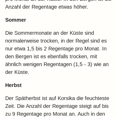
Anzahl der Regentage etwas höher.
Sommer
Die Sommermonate an der Küste sind
normalerweise trocken, in der Regel sind es
nur etwa 1,5 bis 2 Regentage pro Monat. In
den Bergen ist es ebenfalls trocken, mit
ähnlich wenigen Regentagen (1,5 - 3) wie an
der Küste.
Herbst
Der Spätherbst ist auf Korsika die feuchteste
Zeit. Die Anzahl der Regentage steigt auf bis
zu 9 Regentage pro Monat an. Auch in den