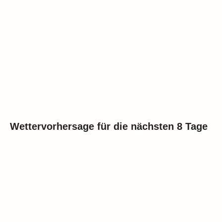
Wettervorhersage für die nächsten 8 Tage