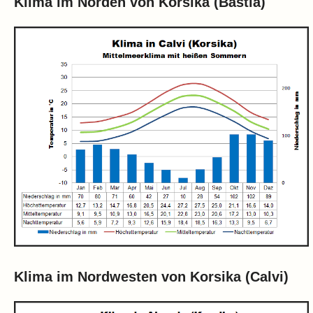
Klima im Norden von Korsika (Bastia)
Klima im Nordwesten von Korsika (Calvi)