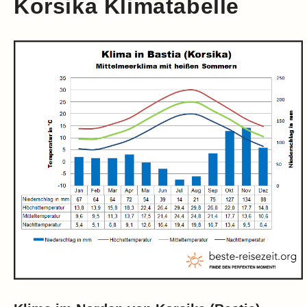
Korsika Klimatabelle