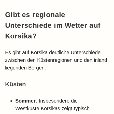
Gibt es regionale
Unterschiede im Wetter auf
Korsika?
Es gibt auf Korsika deutliche Unterschiede
zwischen den Küstenregionen und den inland
liegenden Bergen.
Küsten
Sommer
: Insbesondere die
Westküste Korsikas zeigt typisch