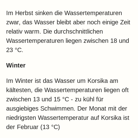
Im Herbst sinken die Wassertemperaturen
zwar, das Wasser bleibt aber noch einige Zeit
relativ warm. Die durchschnittlichen
Wassertemperaturen liegen zwischen 18 und
23 °C.
Winter
Im Winter ist das Wasser um Korsika am
kältesten, die Wassertemperaturen liegen oft
zwischen 13 und 15 °C - zu kühl für
ausgiebiges Schwimmen. Der Monat mit der
niedrigsten Wassertemperatur auf Korsika ist
der Februar (13 °C)