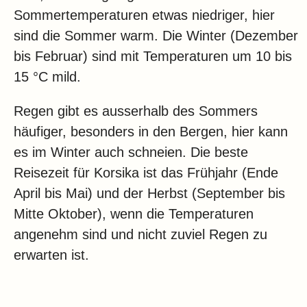
Sommertemperaturen etwas niedriger, hier
sind die Sommer warm. Die Winter (Dezember
bis Februar) sind mit Temperaturen um 10 bis
15 °C mild.
Regen gibt es ausserhalb des Sommers
häufiger, besonders in den Bergen, hier kann
es im Winter auch schneien. Die beste
Reisezeit für Korsika ist das Frühjahr (Ende
April bis Mai) und der Herbst (September bis
Mitte Oktober), wenn die Temperaturen
angenehm sind und nicht zuviel Regen zu
erwarten ist.