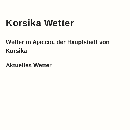
Korsika Wetter
Wetter in Ajaccio, der Hauptstadt von
Korsika
Aktuelles Wetter