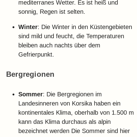
mediterranes Wetter. Es ist heiß und
sonnig, Regen ist selten.
Winter
: Die Winter in den Küstengebieten
sind mild und feucht, die Temperaturen
bleiben auch nachts über dem
Gefrierpunkt.
Bergregionen
Sommer
: Die Bergregionen im
Landesinneren von Korsika haben ein
kontinentales Klima, oberhalb von 1.500 m
kann das Klima durchaus als alpin
bezeichnet werden Die Sommer sind hier