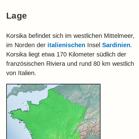
Lage
Korsika befindet sich im westlichen Mittelmeer,
im Norden der
italienischen
Insel
Sardinien
.
Korsika liegt etwa 170 Kilometer südlich der
französischen Riviera und rund 80 km westlich
von Italien.