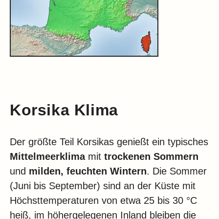
Korsika Klima
Der größte Teil Korsikas genießt ein typisches
Mittelmeerklima
mit
trockenen Sommern
und
milden, feuchten Wintern
. Die Sommer
(Juni bis September) sind an der Küste mit
Höchsttemperaturen von etwa 25 bis 30 °C
heiß, im höhergelegenen Inland bleiben die