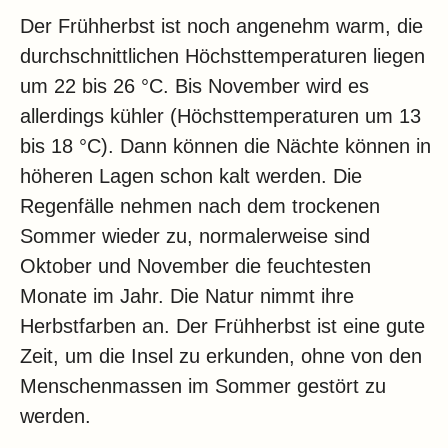
Der Frühherbst ist noch angenehm warm, die
durchschnittlichen Höchsttemperaturen liegen
um 22 bis 26 °C. Bis November wird es
allerdings kühler (Höchsttemperaturen um 13
bis 18 °C). Dann können die Nächte können in
höheren Lagen schon kalt werden. Die
Regenfälle nehmen nach dem trockenen
Sommer wieder zu, normalerweise sind
Oktober und November die feuchtesten
Monate im Jahr. Die Natur nimmt ihre
Herbstfarben an. Der Frühherbst ist eine gute
Zeit, um die Insel zu erkunden, ohne von den
Menschenmassen im Sommer gestört zu
werden.