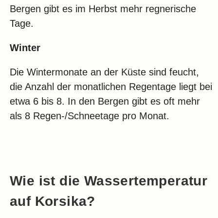
Bergen gibt es im Herbst mehr regnerische
Tage.
Winter
Die Wintermonate an der Küste sind feucht,
die Anzahl der monatlichen Regentage liegt bei
etwa 6 bis 8. In den Bergen gibt es oft mehr
als 8 Regen-/Schneetage pro Monat.
Wie ist die Wassertemperatur
auf Korsika?