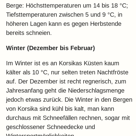
Berge: Höchsttemperaturen um 14 bis 18 °C;
Tiefsttemperaturen zwischen 5 und 9 °C, in
höheren Lagen kann es gegen Herbstende
bereits schneien.
Winter (Dezember bis Februar)
Im Winter ist es an Korsikas Küsten kaum
kälter als 10 °C, nur selten treten Nachtfröste
auf. Der Dezember ist recht regnerisch, zum
Jahresanfang geht die Niederschlagsmenge
jedoch etwas zurück. Die Winter in den Bergen
von Korsika sind kühl bis kalt, man kann
durchaus mit Schneefällen rechnen, sogar mit
geschlossener Schneedecke und
Wintersportmöglichkeiten.