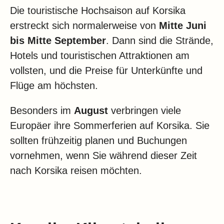
Die touristische Hochsaison auf Korsika
erstreckt sich normalerweise von
Mitte Juni
bis Mitte September
. Dann sind die Strände,
Hotels und touristischen Attraktionen am
vollsten, und die Preise für Unterkünfte und
Flüge am höchsten.
Besonders im
August
verbringen viele
Europäer ihre Sommerferien auf Korsika. Sie
sollten frühzeitig planen und Buchungen
vornehmen, wenn Sie während dieser Zeit
nach Korsika reisen möchten.