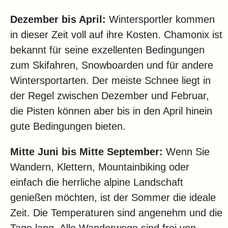
Dezember bis April:
Wintersportler kommen
in dieser Zeit voll auf ihre Kosten. Chamonix ist
bekannt für seine exzellenten Bedingungen
zum Skifahren, Snowboarden und für andere
Wintersportarten. Der meiste Schnee liegt in
der Regel zwischen Dezember und Februar,
die Pisten können aber bis in den April hinein
gute Bedingungen bieten.
Mitte Juni bis Mitte September:
Wenn Sie
Wandern, Klettern, Mountainbiking oder
einfach die herrliche alpine Landschaft
genießen möchten, ist der Sommer die ideale
Zeit. Die Temperaturen sind angenehm und die