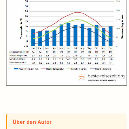
Über den Autor