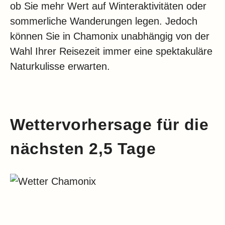
ob Sie mehr Wert auf Winteraktivitäten oder
sommerliche Wanderungen legen. Jedoch
können Sie in Chamonix unabhängig von der
Wahl Ihrer Reisezeit immer eine spektakuläre
Naturkulisse erwarten.
Wettervorhersage für die
nächsten 2,5 Tage