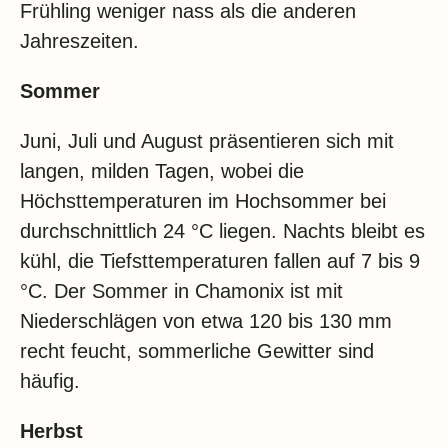
Frühling weniger nass als die anderen
Jahreszeiten.
Sommer
Juni, Juli und August präsentieren sich mit
langen, milden Tagen, wobei die
Höchsttemperaturen im Hochsommer bei
durchschnittlich 24 °C liegen. Nachts bleibt es
kühl, die Tiefsttemperaturen fallen auf 7 bis 9
°C. Der Sommer in Chamonix ist mit
Niederschlägen von etwa 120 bis 130 mm
recht feucht, sommerliche Gewitter sind
häufig.
Herbst