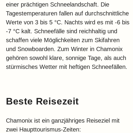
einer prächtigen Schneelandschaft. Die
Tagestemperaturen fallen auf durchschnittliche
Werte von 3 bis 5 °C. Nachts wird es mit -6 bis
-7 °C kalt. Schneefälle sind reichhaltig und
schaffen viele Möglichkeiten zum Skifahren
und Snowboarden. Zum Winter in Chamonix
gehören sowohl klare, sonnige Tage, als auch
stürmisches Wetter mit heftigen Schneefällen.
Beste Reisezeit
Chamonix ist ein ganzjähriges Reiseziel mit
zwei Haupttourismus-Zeiten: