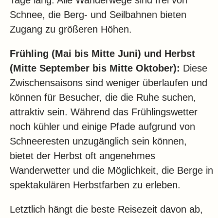
Tage lang. Alle Wanderwege sind frei von
Schnee, die Berg- und Seilbahnen bieten
Zugang zu größeren Höhen.
Frühling (Mai bis Mitte Juni) und Herbst
(Mitte September bis Mitte Oktober):
Diese
Zwischensaisons sind weniger überlaufen und
können für Besucher, die die Ruhe suchen,
attraktiv sein. Während das Frühlingswetter
noch kühler und einige Pfade aufgrund von
Schneeresten unzugänglich sein können,
bietet der Herbst oft angenehmes
Wanderwetter und die Möglichkeit, die Berge in
spektakulären Herbstfarben zu erleben.
Letztlich hängt die beste Reisezeit davon ab,