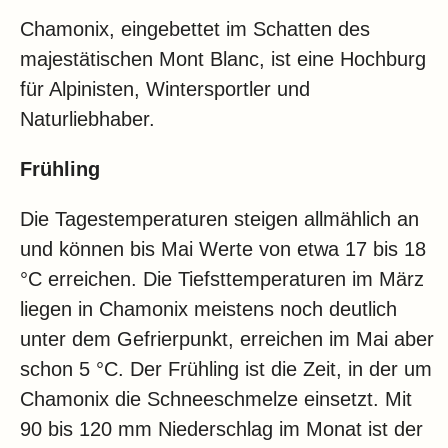
Chamonix, eingebettet im Schatten des
majestätischen Mont Blanc, ist eine Hochburg
für Alpinisten, Wintersportler und
Naturliebhaber.
Frühling
Die Tagestemperaturen steigen allmählich an
und können bis Mai Werte von etwa 17 bis 18
°C erreichen. Die Tiefsttemperaturen im März
liegen in Chamonix meistens noch deutlich
unter dem Gefrierpunkt, erreichen im Mai aber
schon 5 °C. Der Frühling ist die Zeit, in der um
Chamonix die Schneeschmelze einsetzt. Mit
90 bis 120 mm Niederschlag im Monat ist der