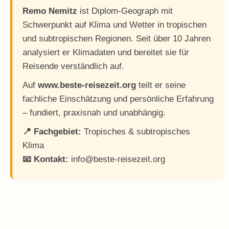
Remo Nemitz
ist Diplom-Geograph mit
Schwerpunkt auf Klima und Wetter in tropischen
und subtropischen Regionen. Seit über 10 Jahren
analysiert er Klimadaten und bereitet sie für
Reisende verständlich auf.
Auf
www.beste-reisezeit.org
teilt er seine
fachliche Einschätzung und persönliche Erfahrung
– fundiert, praxisnah und unabhängig.
📍 Fachgebiet:
Tropisches & subtropisches
Klima
📧 Kontakt:
info@beste-reisezeit.org