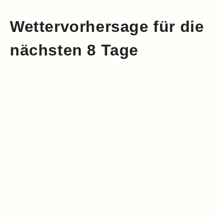
Wettervorhersage für die
nächsten 8 Tage