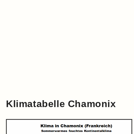
Klimatabelle Chamonix