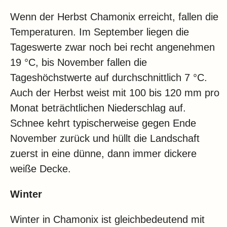
Wenn der Herbst Chamonix erreicht, fallen die
Temperaturen. Im September liegen die
Tageswerte zwar noch bei recht angenehmen
19 °C, bis November fallen die
Tageshöchstwerte auf durchschnittlich 7 °C.
Auch der Herbst weist mit 100 bis 120 mm pro
Monat beträchtlichen Niederschlag auf.
Schnee kehrt typischerweise gegen Ende
November zurück und hüllt die Landschaft
zuerst in eine dünne, dann immer dickere
weiße Decke.
Winter
Winter in Chamonix ist gleichbedeutend mit